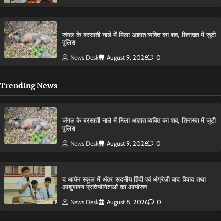
​जंगल के बरसाती नाले में मिला अज्ञात व्यक्ति का शव, शिनाख्त में जुटी
पुलिस
News Desk
August 9, 2026
0
Trending News
​जंगल के बरसाती नाले में मिला अज्ञात व्यक्ति का शव, शिनाख्त में जुटी
पुलिस
News Desk
August 9, 2026
0
द आर्यन स्कूल में अंतर-सदनीय हिंदी एवं अंग्रेज़ी वाद-विवाद तथा
आशुभाषण प्रतियोगिताओं का आयोजन
News Desk
August 8, 2026
0