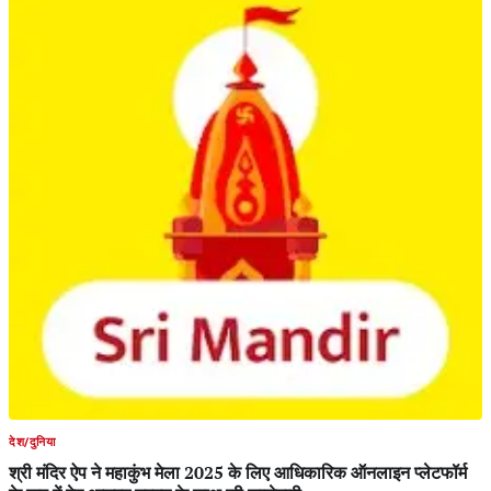
देश/दुनिया
श्री मंदिर ऐप ने महाकुंभ मेला 2025 के लिए आधिकारिक ऑनलाइन प्लेटफॉर्म