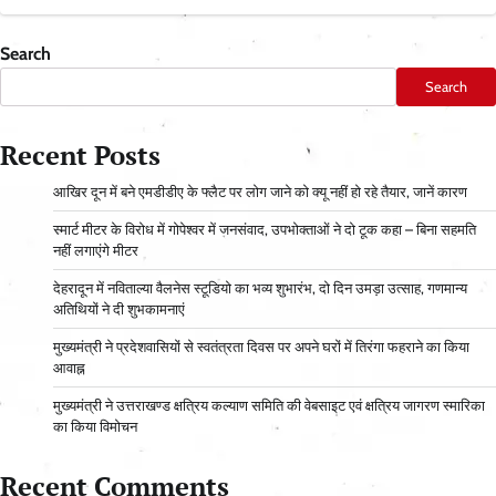
Search
Search
Recent Posts
आ​खिर दून में बने एमडीडीए के फ्लैट पर लोग जाने को क्यू नहीं हो रहे तैयार, जानें कारण
स्मार्ट मीटर के विरोध में गोपेश्वर में जनसंवाद, उपभोक्ताओं ने दो टूक कहा – बिना सहमति
नहीं लगाएंगे मीटर
देहरादून में नविताल्या वैलनेस स्टूडियो का भव्य शुभारंभ, दो दिन उमड़ा उत्साह, गणमान्य
अतिथियों ने दी शुभकामनाएं
मुख्यमंत्री ने प्रदेशवासियों से स्वतंत्रता दिवस पर अपने घरों में तिरंगा फहराने का किया
आवाह्न
मुख्यमंत्री ने उत्तराखण्ड क्षत्रिय कल्याण समिति की वेबसाइट एवं क्षत्रिय जागरण स्मारिका
का किया विमोचन
Recent Comments