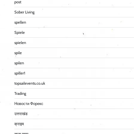
post
Sober Living
spellen
Spiele
spielen
spile
spilen
spiller1
topsailevents.co.uk
Trading
Новости Форекс
उत्तराखंड
क्राइम