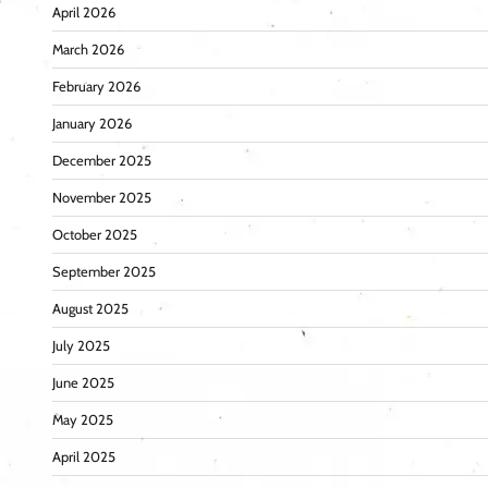
April 2026
March 2026
February 2026
January 2026
December 2025
November 2025
October 2025
September 2025
August 2025
July 2025
June 2025
May 2025
April 2025