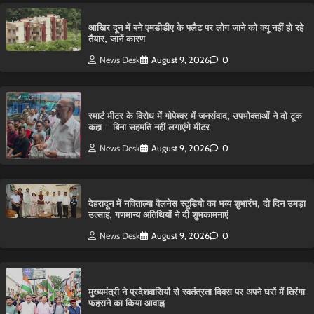
आ​खिर दून में बने एमडीडीए के फ्लैट पर लोग जाने को क्यू नहीं हो रहे
तैयार, जानें कारण
News Desk
August 9, 2026
0
स्मार्ट मीटर के विरोध में गोपेश्वर में जनसंवाद, उपभोक्ताओं ने दो टूक
कहा – बिना सहमति नहीं लगाएंगे मीटर
News Desk
August 9, 2026
0
देहरादून में नविताल्या वैलनेस स्टूडियो का भव्य शुभारंभ, दो दिन उमड़ा
उत्साह, गणमान्य अतिथियों ने दी शुभकामनाएं
News Desk
August 9, 2026
0
मुख्यमंत्री ने प्रदेशवासियों से स्वतंत्रता दिवस पर अपने घरों में तिरंगा
फहराने का किया आवाह्न