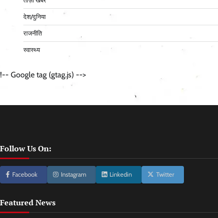
ताज़ा खबर
देश/दुनिया
राजनीति
स्वास्थ्य
!-- Google tag (gtag.js) -->
Follow Us On:
Facebook
Instagram
Linkedin
Twitter
Featured News