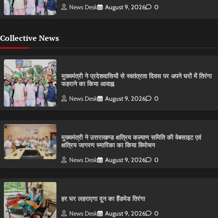
News Desk
August 9, 2026
0
Collective News
मुख्यमंत्री ने प्रदेशवासियों से स्वतंत्रता दिवस पर अपने घरों में तिरंगा
फहराने का किया आवाह्न
News Desk
August 9, 2026
0
मुख्यमंत्री ने उत्तराखण्ड क्षत्रिय कल्याण समिति की वेबसाइट एवं
क्षत्रिय जागरण स्मारिका का किया विमोचन
News Desk
August 9, 2026
0
हर घर लहराएगा दून का हैंडमेड तिरंगा
News Desk
August 9, 2026
0