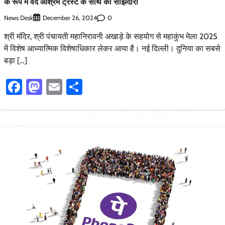
के रूप में वेद आश्रम ट्रस्ट के साथ की साझेदारी
News Desk
0
December 26, 2024
श्री मंदिर, श्री पंचायती महानिरावनी अखाड़े के सहयोग से महाकुंभ मेला 2025
में विशेष आध्यात्मिक विशेषाधिकार लेकर आया है। नई दिल्ली। दुनिया का सबसे
बड़ा […]
Facebook
Mastodon
Email
Share