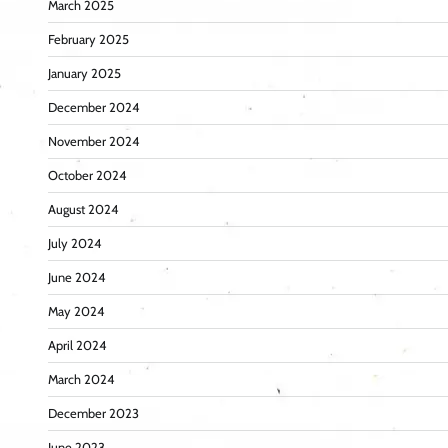
March 2025
February 2025
January 2025
December 2024
November 2024
October 2024
August 2024
July 2024
June 2024
May 2024
April 2024
March 2024
December 2023
June 2023