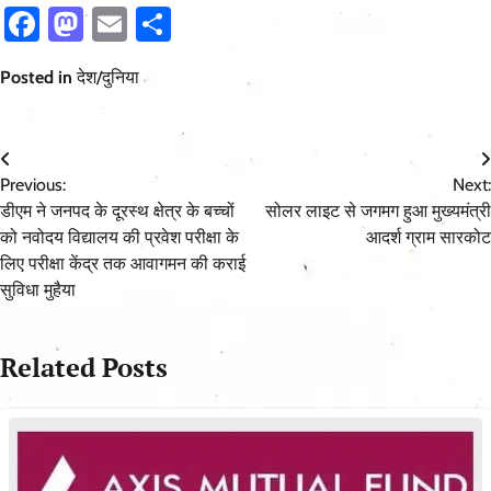
Facebook
Mastodon
Email
Share
Posted in
देश/दुनिया
Post
Previous:
Next:
navigation
डीएम ने जनपद के दूरस्थ क्षेत्र के बच्चों
सोलर लाइट से जगमग हुआ मुख्यमंत्री
को नवोदय विद्यालय की प्रवेश परीक्षा के
आदर्श ग्राम सारकोट
लिए परीक्षा केंद्र तक आवागमन की कराई
सुविधा मुहैया
Related Posts