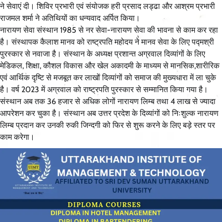
ने सेवाएं दी। शिविर प्रभारी एवं संयोजक हरी प्रसाद लड्ढा और आश्रम प्रभारी
राजमल शर्मा ने अतिथियों का धन्यवाद अर्पित किया।
नारायण सेवा संस्थान 1985 से नर सेवा-नारायण सेवा की भावना से काम कर रहा
है। संस्थापक कैलाश मानव को राष्ट्रपति महोदय ने मानव सेवा के लिए पद्मश्री
पुरस्कार से नवाजा है। संस्थान के अध्यक्ष प्रशान्त अग्रवाल दिव्यांगों के लिए
मेडिकल, शिक्षा, कौशल विकास और खेल अकादमी के माध्यम से मानसिक,शारीरिक
एवं आर्थिक दृष्टि से मजबूत कर लाखों दिव्यांगों को समाज की मुख्यधारा में ला चुके
है। वर्ष 2023 में अग्रवाल को राष्ट्रपति पुरस्कार से सम्मानित किया गया है।
संस्थान अब तक 36 हजार से अधिक लोगों नारायण लिम्ब तथा 4 लाख से ज्यादा
आपरेशन कर चुका है। संस्थान अब उत्तर प्रदेश के दिव्यांगों को निःशुल्क नारायण
लिम्ब प्रदान कर उनकी रुकी जिन्दगी को फिर से शुरू करने के लिए बड़े स्तर पर
काम करेगा।