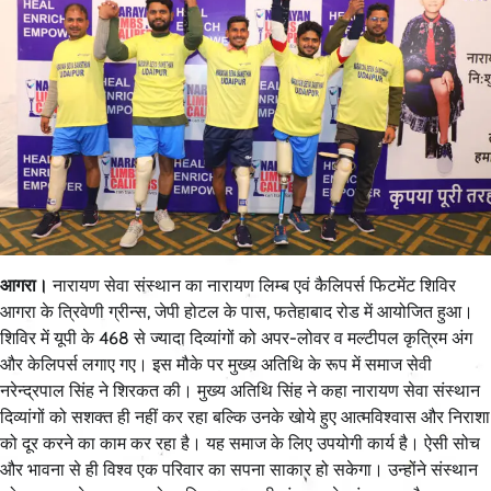
आगरा।
नारायण सेवा संस्थान का नारायण लिम्ब एवं कैलिपर्स फिटमेंट शिविर
आगरा के त्रिवेणी ग्रीन्स, जेपी होटल के पास, फतेहाबाद रोड में आयोजित हुआ।
शिविर में यूपी के 468 से ज्यादा दिव्यांगों को अपर-लोवर व मल्टीपल कृत्रिम अंग
और केलिपर्स लगाए गए। इस मौके पर मुख्य अतिथि के रूप में समाज सेवी
नरेन्द्रपाल सिंह ने शिरकत की। मुख्य अतिथि सिंह ने कहा नारायण सेवा संस्थान
दिव्यांगों को सशक्त ही नहीं कर रहा बल्कि उनके खोये हुए आत्मविश्वास और निराशा
को दूर करने का काम कर रहा है। यह समाज के लिए उपयोगी कार्य है। ऐसी सोच
और भावना से ही विश्व एक परिवार का सपना साकार हो सकेगा। उन्होंने संस्थान