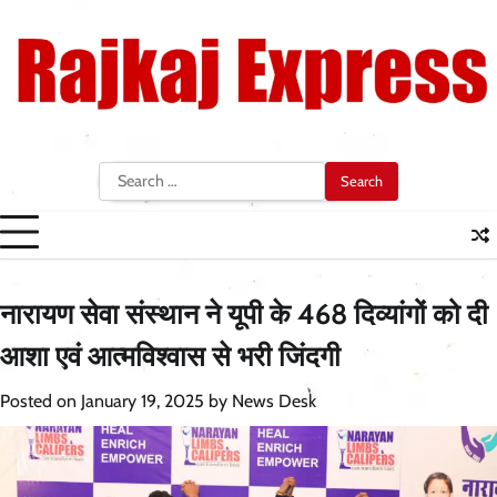
Skip
to
content
Search
for:
नारायण सेवा संस्थान ने यूपी के 468 दिव्यांगों को दी
आशा एवं आत्मविश्वास से भरी जिंदगी
Posted on
January 19, 2025
by
News Desk