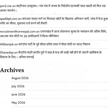
jam2.me
on
बद्रीनाथ उपचुनाव–: गांव गांव में जनता के निर्दलीय प्रत्याशी नवल खाली को मिल रहा
आपार समर्थन।
sparkbpl.com
on
चारधाम यात्रा मार्ग पर मिलावट खोरों के खिलाफ अभियान जारी, जांच में फेल हुआ
पनीर का सैंपल, मुकदमा दर्ज करने की तैयारी
recruitmentfromnepal.com
on
उत्तराखंड में आज लोकसभा चुनाव के नामांकन की अंतिम तिथि,
अब तक पांच सीटों पर 26 उम्मीदवारों ने किया नॉमिनेशन
Williamjok
on
कांग्रेस पार्टी के पूर्व सीएम हरीश रावत ने पीएम मोदी पर साधा निशाना
Shanedop
on
केंद्रीय मंत्री हरदीप पुरी ने कहा है फंड की कमी नहीं होने दी जाएगी ऋषिकेश के
विकास के लिए – अनिता ममगाईं
Archives
August 2026
July 2026
June 2026
May 2026