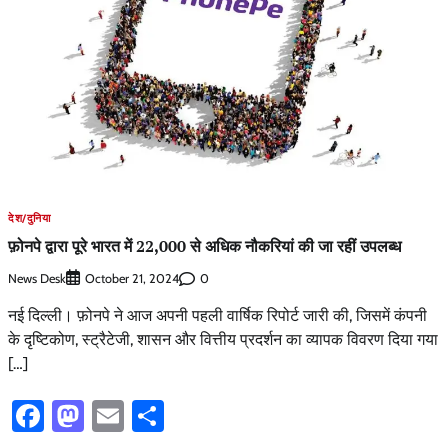
देश/दुनिया
फ़ोनपे द्वारा पूरे भारत में 22,000 से अधिक नौकरियां की जा रहीं उपलब्ध
News Desk
0
October 21, 2024
नई दिल्ली। फ़ोनपे ने आज अपनी पहली वार्षिक रिपोर्ट जारी की, जिसमें कंपनी
के दृष्टिकोण, स्ट्रैटेजी, शासन और वित्तीय प्रदर्शन का व्यापक विवरण दिया गया
[…]
Facebook
Mastodon
Email
Share