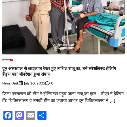
उत्तराखंड
दून अस्पताल से लाइलाज रेफर हुए व्यथित राजू का, बर्न स्पेशलिस्ट हेल्पिंग
हैंड्स यहां ऑपरेशन हुआ संपन्न
News Desk
0
July 20, 2025
जिला प्रशासन की टीम ने हॉस्पिटल पंहुच जाना राजू का हाल। डीएम ने हेल्पिंग
हैंड चिकित्सालय व उनकी टीम का जताया आभार दून चिकित्सालय ने […]
Facebook
Mastodon
Email
Share