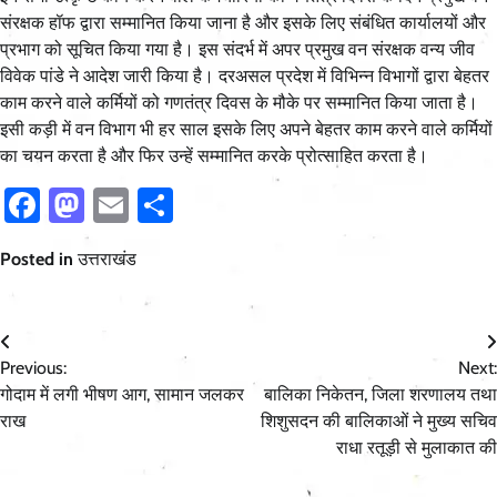
संरक्षक हॉफ द्वारा सम्मानित किया जाना है और इसके लिए संबंधित कार्यालयों और
प्रभाग को सूचित किया गया है। इस संदर्भ में अपर प्रमुख वन संरक्षक वन्य जीव
विवेक पांडे ने आदेश जारी किया है। दरअसल प्रदेश में विभिन्न विभागों द्वारा बेहतर
काम करने वाले कर्मियों को गणतंत्र दिवस के मौके पर सम्मानित किया जाता है।
इसी कड़ी में वन विभाग भी हर साल इसके लिए अपने बेहतर काम करने वाले कर्मियों
का चयन करता है और फिर उन्हें सम्मानित करके प्रोत्साहित करता है।
Facebook
Mastodon
Email
Share
Posted in
उत्तराखंड
Post
Previous:
Next:
navigation
गोदाम में लगी भीषण आग, सामान जलकर
बालिका निकेतन, जिला शरणालय तथा
राख
शिशुसदन की बालिकाओं ने मुख्य सचिव
राधा रतूड़ी से मुलाकात की