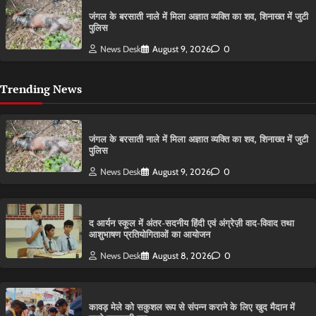
​जंगल के बरसाती नाले में मिला अज्ञात व्यक्ति का शव, शिनाख्त में जुटी
पुलिस
News Desk
August 9, 2026
0
Trending News
​जंगल के बरसाती नाले में मिला अज्ञात व्यक्ति का शव, शिनाख्त में जुटी
पुलिस
News Desk
August 9, 2026
0
द आर्यन स्कूल में अंतर-सदनीय हिंदी एवं अंग्रेज़ी वाद-विवाद तथा
आशुभाषण प्रतियोगिताओं का आयोजन
News Desk
August 8, 2026
0
कावड़ मेले को सकुशल रूप से संपन्न कराने के लिए खुद मैदान में