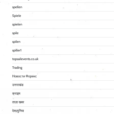
spellen
Spiele
spielen
spile
spilen
spiller1
topsailevents.co.uk
Trading
Новости Форекс
उत्तराखंड
क्राइम
ताज़ा खबर
देश/दुनिया