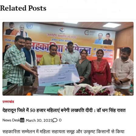
Related Posts
उत्तराखंड
देहरादून जिले में 50 हजार महिलाएं बनेगी लखपति दीदी : डॉ धन सिंह रावत
News Desk
0
March 30, 2025
सहकारिता सम्मेलन में महिला सहायता समूह और उत्कृष्ट किसानों से किया