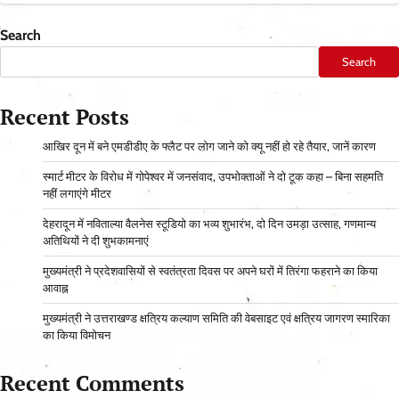
Search
Search
Recent Posts
आ​खिर दून में बने एमडीडीए के फ्लैट पर लोग जाने को क्यू नहीं हो रहे तैयार, जानें कारण
स्मार्ट मीटर के विरोध में गोपेश्वर में जनसंवाद, उपभोक्ताओं ने दो टूक कहा – बिना सहमति
नहीं लगाएंगे मीटर
देहरादून में नविताल्या वैलनेस स्टूडियो का भव्य शुभारंभ, दो दिन उमड़ा उत्साह, गणमान्य
अतिथियों ने दी शुभकामनाएं
मुख्यमंत्री ने प्रदेशवासियों से स्वतंत्रता दिवस पर अपने घरों में तिरंगा फहराने का किया
आवाह्न
मुख्यमंत्री ने उत्तराखण्ड क्षत्रिय कल्याण समिति की वेबसाइट एवं क्षत्रिय जागरण स्मारिका
का किया विमोचन
Recent Comments