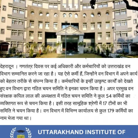
देहरादून । गणतंत्र दिवस पर कई अधिकारी और कर्मचारियों को उत्तराखंड वन
विभाग सम्मानित करने जा रहा है। यह ऐसे कर्मी हैं, जिन्होंने वन विभाग में अपने कार्य
को बेहतर तरीके से संपन्न किया है। कर्मचारियों के इन्हीं उत्कृष्ट कार्यों को देखते
हुए वन विभाग द्वारा गठित चयन समिति ने इनका चयन किया है। अपर प्रमुख वन
संरक्षक कपिल लाल की अध्यक्षता में गठित चयन समिति ने कुल 54 कर्मियों का
व्यक्तिगत रूप से चयन किया है। इसी तरह सामूहिक श्रेणी में 17 टीमों का भी
समिति ने चयन किया है। वन विभाग में विभिन्न कार्यालय से कुल 179 कर्मियों का
नाम भेजा गया था।