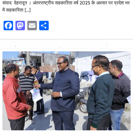
संवाद देहरादून । अंतरराष्ट्रीय सहकारिता वर्ष 2025 के अवसर पर प्रदेश भर
में सहकारिता […]
Facebook
Mastodon
Email
Share