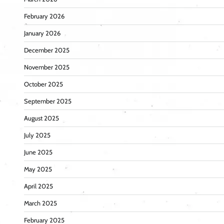
February 2026
January 2026
December 2025
November 2025
October 2025
September 2025
August 2025
July 2025
June 2025
May 2025
April 2025
March 2025
February 2025