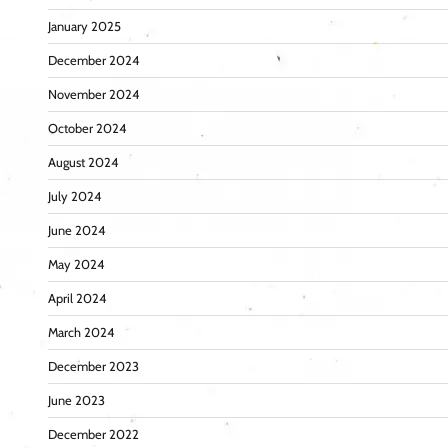
January 2025
December 2024
November 2024
October 2024
August 2024
July 2024
June 2024
May 2024
April 2024
March 2024
December 2023
June 2023
December 2022