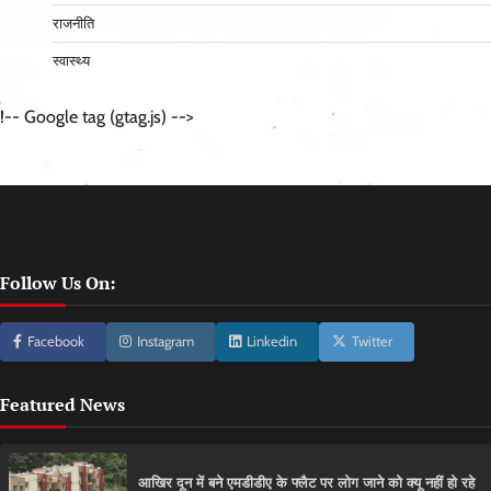
राजनीति
स्वास्थ्य
!-- Google tag (gtag.js) -->
Follow Us On:
Facebook
Instagram
Linkedin
Twitter
Featured News
आ​खिर दून में बने एमडीडीए के फ्लैट पर लोग जाने को क्यू नहीं हो रहे