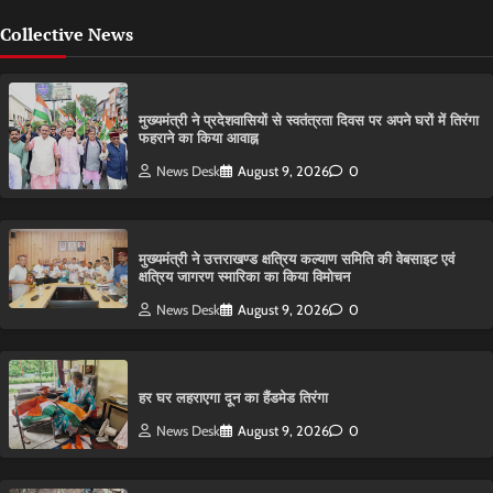
Collective News
मुख्यमंत्री ने प्रदेशवासियों से स्वतंत्रता दिवस पर अपने घरों में तिरंगा
फहराने का किया आवाह्न
News Desk
August 9, 2026
0
मुख्यमंत्री ने उत्तराखण्ड क्षत्रिय कल्याण समिति की वेबसाइट एवं
क्षत्रिय जागरण स्मारिका का किया विमोचन
News Desk
August 9, 2026
0
हर घर लहराएगा दून का हैंडमेड तिरंगा
News Desk
August 9, 2026
0