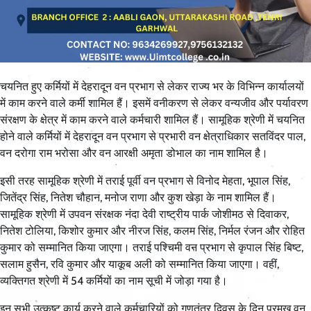
चयनित हुए कर्मियों में देहरादून वन प्रभाग से लेकर राज्य भर के विभिन्न कार्यालयों
में काम करने वाले कर्मी शामिल हैं। इसमें वनीकरण से लेकर वन्यजीव और पर्यावरण
संरक्षण के क्षेत्र में काम करने वाले कर्मचारी शामिल हैं। सामूहिक श्रेणी में चयनित
होने वाले कर्मियों में देहरादून वन प्रभाग से प्रभारी वन क्षेत्राधिकार सतविंदर पाल,
वन दरोगा राम भरोसा और वन आरक्षी अमृता डोभाल का नाम शामिल है।
इसी तरह सामूहिक श्रेणी में तराई पूर्वी वन प्रभाग से विनोद मेहता, भूपाल सिंह,
जितेंद्र सिंह, नितेश चौहान, मनोज राणा और कुश खेड़ा के नाम शामिल हैं।
सामूहिक श्रेणी में उपवन संरक्षक नंदा देवी राष्ट्रीय पार्क जोशीमठ से दिवाकर,
नितेश टोलिया, किशोर कुमार और नीरज सिंह, कलम सिंह, निर्मल रंजन और रोहित
कुमार को सम्मानित किया जाएगा। तराई पश्चिमी वन प्रभाग से कृपाल सिंह बिष्ट,
सलाम हुसैन, रवि कुमार और याकूब अली को सम्मानित किया जाएगा। वहीं,
व्यक्तिगत श्रेणी में 54 कर्मियों का नाम सूची में जोड़ा गया है।
इन सभी उत्कृष्ट कार्य करने वाले कर्मचारियों को गणतंत्र दिवस के दिन प्रमुख वन