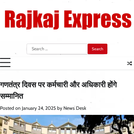
Skip
to
content
Search
for:
गणतंत्र दिवस पर कर्मचारी और अधिकारी होंगे
सम्मानित
Posted on
January 24, 2025
by
News Desk