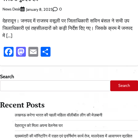
News Desk
0
January 8, 2025
देहरादून। जनपद में राजस्व वसूली पर जिलाधिकारी सविन बंसल ने सभी उप
जिलाधिकारी एवं तहसीलदारों को कड़ी निर्देश दिए गए। जिसके क्रम में जनपद
में […]
Facebook
Mastodon
Email
Share
Search
Search
Recent Posts
लखनऊ करेगा भारत की पहली महिला वॉलीबॉल लीग की मेज़बानी
देहरादून को मिला अपना वेलनेस घर
मुख्यमंत्री की मॉनिटरिंग में राहत एवं पुनर्निर्माण कार्य तेज, मालदेवता में आवागमन सुरक्षित