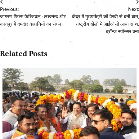
Post
Previous:
Next:
navigation
जागरण फिल्म फेस्टिवल : लखनऊ और
केंद्र में मुख्यमंत्री की पैरवी से बनी बात,
कानपुर में दमदार कहानियों का संगम
राष्ट्रीय खेलों में आईओसी आया साथ,
ब्रॉन्ज स्पॉन्सर बना
Related Posts