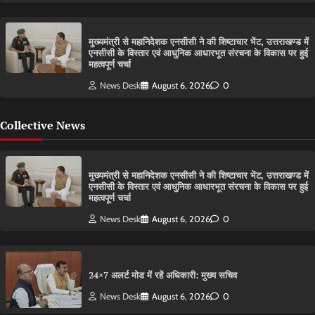
मुख्यमंत्री से महानिदेशक एनसीसी ने की शिष्टाचार भेंट, उत्तराखण्ड में
एनसीसी के विस्तार एवं आधुनिक आधारभूत संरचना के विकास पर हुई
महत्वपूर्ण चर्चा
News Desk
August 6, 2026
0
Collective News
मुख्यमंत्री से महानिदेशक एनसीसी ने की शिष्टाचार भेंट, उत्तराखण्ड में
एनसीसी के विस्तार एवं आधुनिक आधारभूत संरचना के विकास पर हुई
महत्वपूर्ण चर्चा
News Desk
August 6, 2026
0
24×7 अलर्ट मोड में रहें अधिकारी: मुख्य सचिव
News Desk
August 6, 2026
0