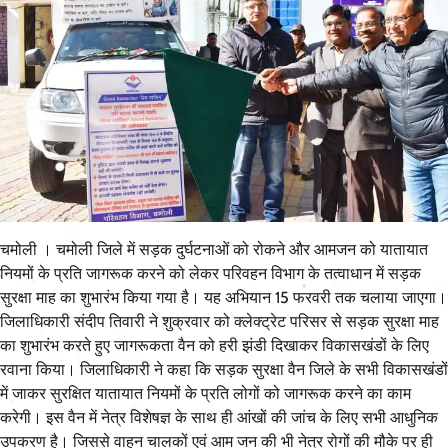
चमोली । चमोली जिले में सड़क दुर्घटनाओं को रोकने और आमजन को यातायात
नियमों के प्रति जागरूक करने को लेकर परिवहन विभाग के तत्वाधान में सड़क
सुरक्षा माह का शुभारंभ किया गया है। यह अभियान 15 फरवरी तक चलाया जाएगा।
जिलाधिकारी संदीप तिवारी ने शुक्रवार को क्लेक्ट्रेट परिसर से सड़क सुरक्षा माह
का शुभारंभ करते हुए जागरूकता वैन को हरी झंडी दिखाकर विकासखंडों के लिए
रवाना किया। जिलाधिकारी ने कहा कि सड़क सुरक्षा वैन जिले के सभी विकासखंडों
में जाकर सुरक्षित यातायात नियमों के प्रति लोगों को जागरूक करने का काम
करेगी। इस वैन में नेत्र विशेषज्ञ के साथ ही आंखों की जांच के लिए सभी आधुनिक
उपकरण है। जिससे वाहन चालकों एवं आम जन की भी नेत्र रोगों की मौके पर ही