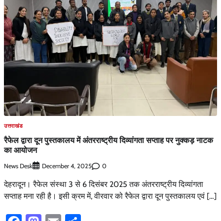
उत्तराखंड
रैफेल द्वारा दून पुस्तकालय में अंतरराष्ट्रीय दिव्यांगता सप्ताह पर नुक्कड़ नाटक
का आयोजन
News Desk
0
December 4, 2025
देहरादून। रैफेल संस्था 3 से 6 दिसंबर 2025 तक अंतरराष्ट्रीय दिव्यांगता
सप्ताह मना रही है। इसी क्रम में, वीरवार को रैफेल द्वारा दून पुस्तकालय एवं […]