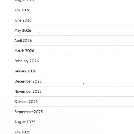
July 2026
June 2026
May 2026
April 2026
March 2026
February 2026
January 2026
December 2025
November 2025
October 2025
September 2025
August 2025
July 2025