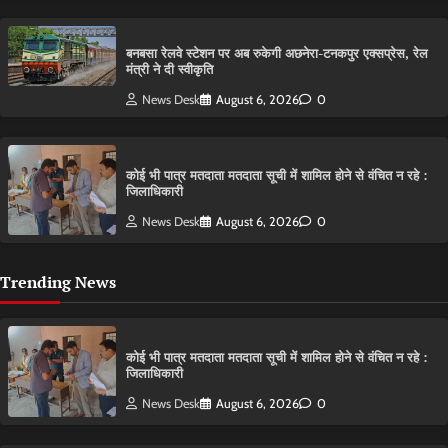
बनबसा रेलवे स्टेशन पर अब रुकेगी अछनेरा-टनकपुर एक्सप्रेस, रेल
मंत्री ने दी स्वीकृति
News Desk
August 6, 2026
0
कोई भी पात्र मतदाता मतदाता सूची में शामिल होने से वंचित न रहे :
जिलाधिकारी
News Desk
August 6, 2026
0
Trending News
कोई भी पात्र मतदाता मतदाता सूची में शामिल होने से वंचित न रहे :
जिलाधिकारी
News Desk
August 6, 2026
0