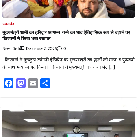
उत्तराखंड
मुख्यमंत्री धामी का हरिद्वार आगमन-गन्ने का भाव ऐतिहासिक रूप से बढ़ाने पर
किसानों ने किया भव्य स्वागत
News Desk
0
December 2, 2025
किसानों ने गुरुकुल कांगड़ी हेलिपैड पर मुख्यमंत्री का फूलों की माला व पुष्पवर्षा
के साथ भव्य स्वागत किया। किसानों ने मुख्यमंत्री को गन्ना भेंट […]
Facebook
Mastodon
Email
Share