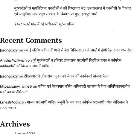
मुख्यमंत्री से महानिदेशक एनसीसी ने की शिष्टाचार भेंट, उत्तराखण्ड में एनसीसी के विस्तार
एवं आधुनिक आधारभूत संरचना के विकास पर हुई महत्वपूर्ण चर्चा
24×7 अलर्ट मोड में रहें अधिकारी: मुख्य सचिव
Recent Comments
Jasongoazy
on
स्थाई नर्सिंग अधिकारी आने से बेस चिकित्सालय के वार्डो में होगी बेहतर स्वास्थ्य सेवा
Anisha Mcillwain
on
पूर्व मुख्यमंत्री व हरिद्वार लोकसभा प्रत्याशी त्रिवेंद्र रावत ने कांग्रेस
कार्यकर्ताओं को किया भाजपा में शामिल
Jasongoazy
on
टीएसआर ने लोकसभा चुनाव को लेकर की कार्यकर्ता योजना बैठक
https://sunwinv.net/
on
संविदा एवं बेरोजगार नर्सिंग अधिकारी महासंघ ने दिया अनिश्चितकालीन
धरने का अल्टीमेटम*
ErnestMooks
on
भाजपा प्रत्याशी अनिल बलूनी के बयान पर कांग्रेस प्रत्याशी गणेश गोदियाल ने
उठाए सवाल
Archives
August 2026