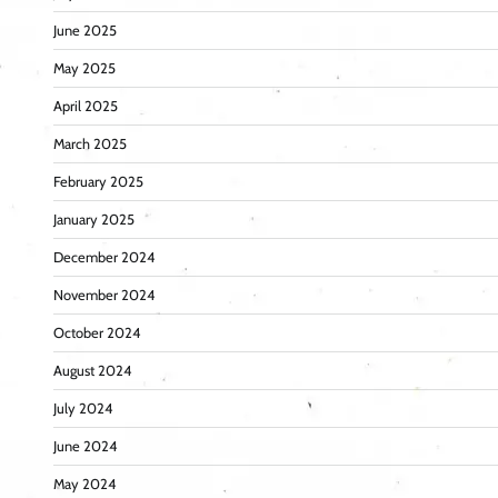
June 2025
May 2025
April 2025
March 2025
February 2025
January 2025
December 2024
November 2024
October 2024
August 2024
July 2024
June 2024
May 2024