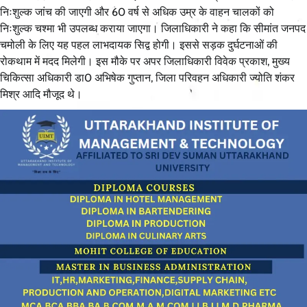
निःशुल्क जांच की जाएगी और 60 वर्ष से अधिक उम्र के वाहन चालकों को
निःशुल्क चश्मा भी उपलब्ध कराया जाएगा। जिलाधिकारी ने कहा कि सीमांत जनपद
चमोली के लिए यह पहल लाभदायक सिद्व होगी। इससे सड़क दुर्घटनाओं की
रोकथाम में मदद मिलेगी। इस मौके पर अपर जिलाधिकारी विवेक प्रकाश, मुख्य
चिकित्सा अधिकारी डा0 अभिषेक गुप्तान, जिला परिवहन अधिकारी ज्योति शंकर
मिश्र आदि मौजूद थे।