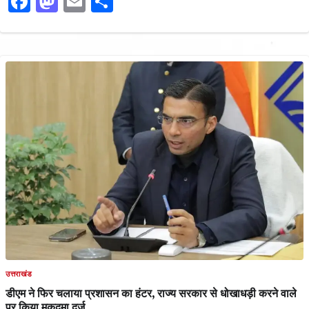
Facebook
Mastodon
Email
Share
उत्तराखंड
डीएम ने फिर चलाया प्रशासन का हंटर, राज्य सरकार से धोखाधड़ी करने वाले
पर किया मुकदमा दर्ज