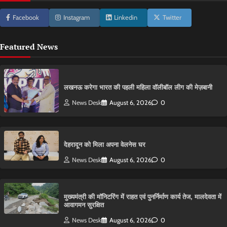
Facebook
Instagram
Linkedin
Twitter
Featured News
लखनऊ करेगा भारत की पहली महिला वॉलीबॉल लीग की मेज़बानी
News Desk
August 6, 2026
0
देहरादून को मिला अपना वेलनेस घर
News Desk
August 6, 2026
0
मुख्यमंत्री की मॉनिटरिंग में राहत एवं पुनर्निर्माण कार्य तेज, मालदेवता में
आवागमन सुरक्षित
News Desk
August 6, 2026
0