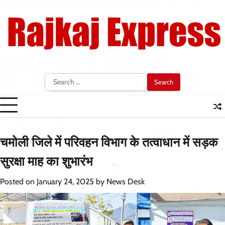
Skip
to
content
Search
for:
चमोली जिले में परिवहन विभाग के तत्वाधान में सड़क
सुरक्षा माह का शुभारंभ
Posted on
January 24, 2025
by
News Desk