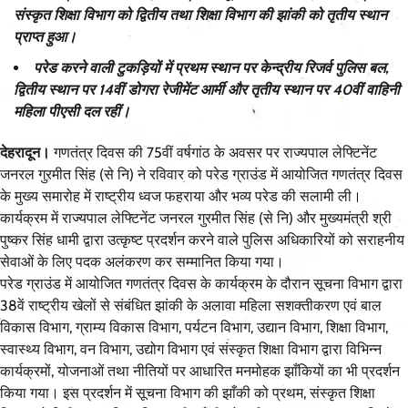
संस्कृत शिक्षा विभाग को द्वितीय तथा शिक्षा विभाग की झांकी को तृतीय स्थान
प्राप्त हुआ।
परेड करने वाली टुकड़ियों में प्रथम स्थान पर केन्द्रीय रिजर्व पुलिस बल,
द्वितीय स्थान पर 14वीं डोगरा रेजीमेंट आर्मी और तृतीय स्थान पर 40वीं वाहिनी
महिला पीएसी दल रहीं।
देहरादून।
गणतंत्र दिवस की 75वीं वर्षगांठ के अवसर पर राज्यपाल लेफ्टिनेंट
जनरल गुरमीत सिंह (से नि) ने रविवार को परेड ग्राउंड में आयोजित गणतंत्र दिवस
के मुख्य समारोह में राष्ट्रीय ध्वज फहराया और भव्य परेड की सलामी ली।
कार्यक्रम में राज्यपाल लेफ्टिनेंट जनरल गुरमीत सिंह (से नि) और मुख्यमंत्री श्री
पुष्कर सिंह धामी द्वारा उत्कृष्ट प्रदर्शन करने वाले पुलिस अधिकारियों को सराहनीय
सेवाओं के लिए पदक अलंकरण कर सम्मानित किया गया।
परेड ग्राउंड में आयोजित गणतंत्र दिवस के कार्यक्रम के दौरान सूचना विभाग द्वारा
38वें राष्ट्रीय खेलों से संबंधित झांकी के अलावा महिला सशक्तीकरण एवं बाल
विकास विभाग, ग्राम्य विकास विभाग, पर्यटन विभाग, उद्यान विभाग, शिक्षा विभाग,
स्वास्थ्य विभाग, वन विभाग, उद्योग विभाग एवं संस्कृत शिक्षा विभाग द्वारा विभिन्न
कार्यक्रमों, योजनाओं तथा नीतियों पर आधारित मनमोहक झाँकियों का भी प्रदर्शन
किया गया। इस प्रदर्शन में सूचना विभाग की झाँकी को प्रथम, संस्कृत शिक्षा