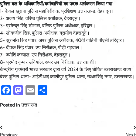
पुलिस बल के अधिकारियों/कर्मचारियों का पदक अलंकरण किया गया-
1- केवल खुराना पुलिस महानिरीक्षक, प्रशिक्षण उत्तराखण्ड, देहरादून।
2- अजय सिंह, वरिष्ठ पुलिस अधीक्षक, देहरादून।
3- प्रमेन्द्र सिंह डोभाल, वरिष्ठ पुलिस अधीक्षक, हरिद्वार।
4- लोकजीत सिंह, पुलिस अधीक्षक, ग्रामीण देहरादून।
5- सुरजीत सिंह पंवार, अपर पुलिस अधीक्षक, 40वीं वाहिनी पीएसी हरिद्वार।
6- दीपक सिंह पंवार, उप निरीक्षक, पौड़ी गढ़वाल।
7- ज्योति कन्याल, उप निरीक्षक, देहरादून।
8- प्रमोद कुमार उनियाल, अपर उप निरीक्षक, उत्तरकाशी।
केन्द्रीय गृहमंत्री भारत सरकार द्वारा वर्ष 2024 के लिए घोषित उत्तराखण्ड राज्य
बेस्ट पुलिस थाना- आईटीआई काशीपुर पुलिस थाना, ऊधमसिंह नगर, उत्तराखण्ड।
Facebook
Mastodon
Email
Share
Posted in
उत्तराखंड
Post
Previous:
Next: