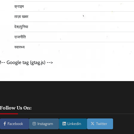
क्राइम
ताज़ा खबर
देश/दुनिया
राजनीति
स्वास्थ्य
!-- Google tag (gtag.js) -->
Follow Us On:
Facebook
Instagram
Linkedin
Twitter