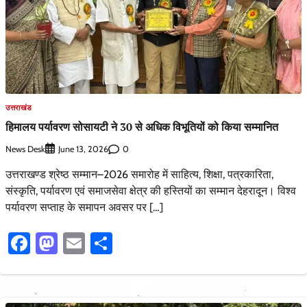
उत्तराखंड
हिमालय पर्यावरण सोसायटी ने 30 से अधिक विभूतियों को किया सम्मानित
News Desk
0
June 13, 2026
उत्तराखण्ड श्रेष्ठ सम्मान–2026 समारोह में साहित्य, शिक्षा, पत्रकारिता,
संस्कृति, पर्यावरण एवं समाजसेवा क्षेत्र की हस्तियों का सम्मान देहरादून। विश्व
पर्यावरण सप्ताह के समापन अवसर पर […]
Facebook
Mastodon
Email
Share