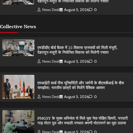
देहरादून-मसूरी के नियोजित विकास को मिलेगी रफ्तार
News Desk
August 5, 2026
0
Collective News
एमडीडीए बोर्ड बैठक में 25 विकास प्रस्तावों को मिली मंजूरी,
देहरादून-मसूरी के नियोजित विकास को मिलेगी रफ्तार
News Desk
August 5, 2026
0
एमआईटी वर्ल्ड पीस यूनिवर्सिटी और जर्मनी के बीएसबीआई के बीच
समझौता; भारतीय छात्रों को मिलेंगे वैश्विक अवसर
News Desk
August 5, 2026
0
PMGSY के मुख्य अभियंता से मिले युवा नेता मोहित डिमरी, भरदारी
गाड़ मोटर पुल और मयाली-रणधार-बणणी मोटरमार्ग का मुद्दा उठाया
News Desk
August 5, 2026
0