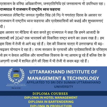
प्रशासन के वरिष्ठ अधिकारीगण, जनप्रतिनिधि एवं जनसामान्य भी उपस्थित रहा।
राज्यपाल ने राजभवन में राष्ट्रीय ध्वज फहराया
राज्यपाल लेफ्टिनेंट जनरल गुरमीत सिंह (से नि) ने गणतंत्र दिवस के अवसर पर
राजभवन में राष्ट्रीय ध्वज फहराया और प्रदेशवासियों को बधाई और शुभकामनाएं
दी।
इस अवसर पर मीडिया से बात करते हुए राज्यपाल ने कहा कि हमने आजादी के
शताब्दी वर्ष 2047 तक भारतवर्ष को विकसित राष्ट्र बनाने का लक्ष्य रखा है। हम
इस दिशा में तेजी से आगे बढ़ रहे हैं। देश की विकास यात्रा में उत्तराखण्ड भी बढ़-
चढ़कर योगदान दे रहा है। राज्य सरकार के प्रयासों और प्रदेशवासियों के परिश्रम
से हम न केवल आर्थिक और सामाजिक विकास के नए आयाम छू रहे हैं बल्कि देश के
अग्रणी राज्यों में शामिल होने की दिशा में भी तेजी से कदम बढ़ा रहे हैं।