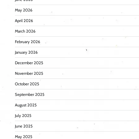
May 2026
April 2026
March 2026
February 2026
January 2026
December 2025
November 2025
October 2025
September 2025
August 2025
July 2025
June 2025
May 2025