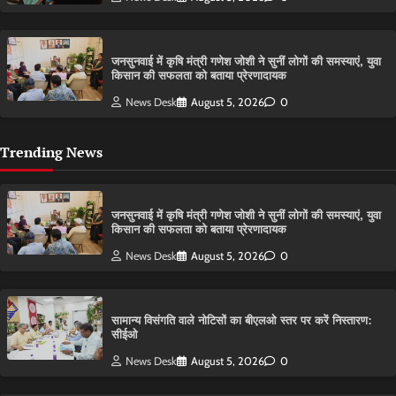
जनसुनवाई में कृषि मंत्री गणेश जोशी ने सुनीं लोगों की समस्याएं, युवा
किसान की सफलता को बताया प्रेरणादायक
News Desk
August 5, 2026
0
Trending News
जनसुनवाई में कृषि मंत्री गणेश जोशी ने सुनीं लोगों की समस्याएं, युवा
किसान की सफलता को बताया प्रेरणादायक
News Desk
August 5, 2026
0
सामान्य विसंगति वाले नोटिसों का बीएलओ स्तर पर करें निस्तारण:
सीईओ
News Desk
August 5, 2026
0