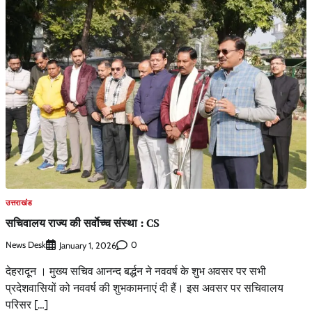
उत्तराखंड
सचिवालय राज्य की सर्वाेच्च संस्था : CS
News Desk
0
January 1, 2026
देहरादून । मुख्य सचिव आनन्द बर्द्धन ने नववर्ष के शुभ अवसर पर सभी
प्रदेशवासियों को नववर्ष की शुभकामनाएं दी हैं। इस अवसर पर सचिवालय
परिसर […]