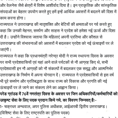
और वेलनेस जैसे क्षेत्रों में विशेष आशीर्वाद दिया है। इन प्राकृतिक और सांस्कृतिक
संपदाओं का बेहतर उपयोग करते हुए हमें इन्हें आर्थिक अवसरों में बदलने की दिशा में
काम करना होगा।
राज्यपाल ने उत्तराखण्ड की मातृशक्ति और बेटियों की क्षमताओं पर गर्व करते हुए
कहा कि उनकी मेहनत, समर्पण और साहस ने प्रदेश को हमेशा नई ऊर्जा और दिशा
दी है। उन्होंने विश्वास जताया कि महिलाएं अपनी प्रतिभा और कौशल से
उत्तराखण्ड की संभावनाओं को अवसरों में बदलकर प्रदेश को नई ऊंचाइयों पर ले
जाएंगी।
राज्यपाल ने कहा कि प्रधानमंत्री नरेन्द्र मोदी ने राज्य स्थापना दिवस के अवसर
पर सभी प्रदेशवासियों एवं यहां आने वाले पर्यटकों से नौ आग्रह किए थे, सभी
प्रदेशवासी इन नौ आग्रहों को नौ संकल्पों में बदलकर एक समृद्ध और आत्मनिर्भर
उत्तराखण्ड के निर्माण में अपना योगदान दें। राज्यपाल ने प्रदेशवासियों से इस वर्ष
भी पूरे समर्पण और प्रतिबद्धता के साथ राज्य को विकास और प्रगति की नई
ऊंचाइयों पर ले जाने का संकल्प लेने का आह्वान किया।
परेड ग्रांउड में 76वें गणतंत्र दिवस के अवसर पर जिन अधिकारियों/कर्मचारियों को
उत्कृष्ट सेवा के लिए पदक प्रदान किये गये, का विवरण निम्नवत् हैः-
1- चक्रधर अन्थवाल, अपर पुलिस अधीक्षक, आईआरबी द्वितीय उत्तराखण्ड।
(विशिष्ट सेवा के लिए राष्ट्रपति का पुलिस पदक)