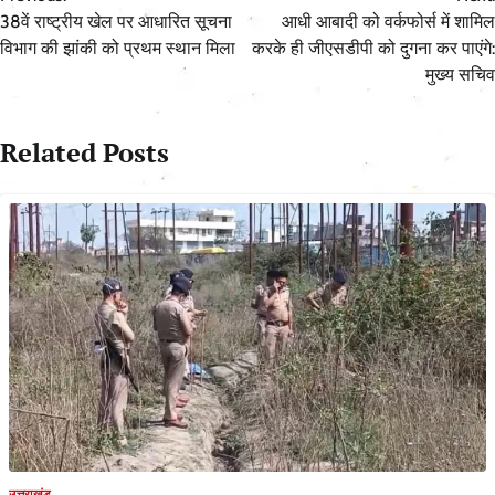
navigation
38वें राष्ट्रीय खेल पर आधारित सूचना
आधी आबादी को वर्कफोर्स में शामिल
विभाग की झांकी को प्रथम स्थान मिला
करके ही जीएसडीपी को दुगना कर पाएंगे:
मुख्य सचिव
Related Posts
उत्तराखंड