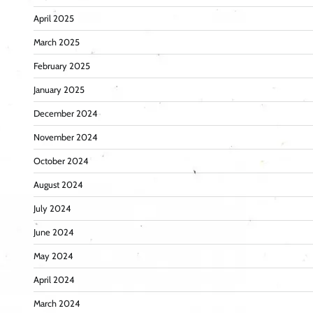
April 2025
March 2025
February 2025
January 2025
December 2024
November 2024
October 2024
August 2024
July 2024
June 2024
May 2024
April 2024
March 2024