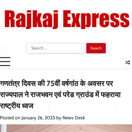
Skip
to
content
Search
for:
गणतंत्र दिवस की 75वीं वर्षगांठ के अवसर पर
राज्यपाल ने राजभवन एवं परेड ग्राउंड में फहराया
राष्ट्रीय ध्वज
Posted on
January 26, 2025
by
News Desk