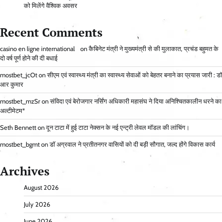
को मिलेंगे वैश्विक अवसर
Recent Comments
casino en ligne international
on
कैबिनेट मंत्री ने मुख्यमंत्री से की मुलाकात, प्रचंड बहुमत के
दो वर्ष पूर्ण होने की दी बधाई
mostbet_jcOt
on
सीएम एवं स्वास्थ्य मंत्री का स्वास्थ्य सेवाओं को बेहतर बनाने का प्रयास जारी : डॉ
आर कुमार
mostbet_mzSr
on
संविदा एवं बेरोजगार नर्सिंग अधिकारी महासंघ ने दिया अनिश्चितकालीन धरने का
अल्टीमेटम*
Seth Bennett
on
दून टाटा में हुई टाटा नेक्सन के नई एन्ट्री लेवल मॉडल की लांचिंग।
mostbet_bgmt
on
डॉ अग्रवाल ने प्रतीतनगर वासियों को दी बड़ी सौगात, जल्द होंगे विकास कार्य
Archives
August 2026
July 2026
June 2026