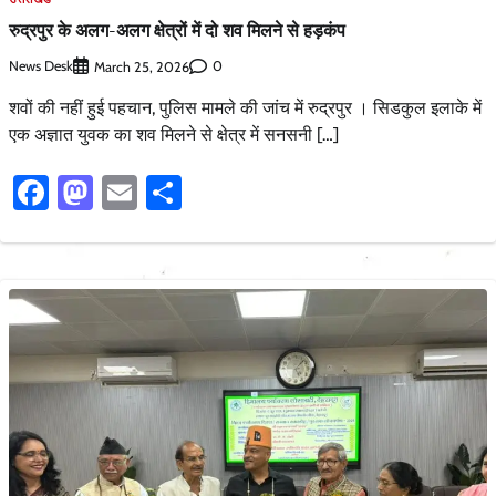
रुद्रपुर के अलग-अलग क्षेत्रों में दो शव मिलने से हड़कंप
News Desk
0
March 25, 2026
शवों की नहीं हुई पहचान, पुलिस मामले की जांच में रुद्रपुर । सिडकुल इलाके में
एक अज्ञात युवक का शव मिलने से क्षेत्र में सनसनी […]
Facebook
Mastodon
Email
Share