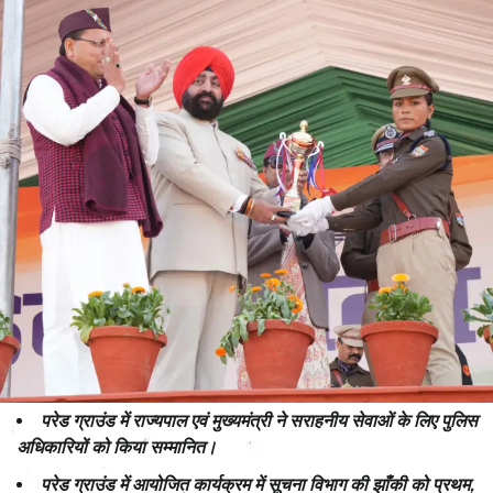
परेड ग्राउंड में राज्यपाल एवं मुख्यमंत्री ने सराहनीय सेवाओं के लिए पुलिस
अधिकारियों को किया सम्मानित।
परेड ग्राउंड में आयोजित कार्यक्रम में सूचना विभाग की झाँकी को प्रथम,