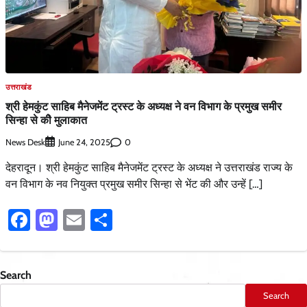
उत्तराखंड
श्री हेमकुंट साहिब मैनेजमेंट ट्रस्ट के अध्यक्ष ने वन विभाग के प्रमुख समीर
सिन्हा से कीे मुलाकात
News Desk
0
June 24, 2025
देहरादून। श्री हेमकुंट साहिब मैनेजमेंट ट्रस्ट के अध्यक्ष ने उत्तराखंड राज्य के
वन विभाग के नव नियुक्त प्रमुख समीर सिन्हा से भेंट की और उन्हें […]
Facebook
Mastodon
Email
Share
Search
Search