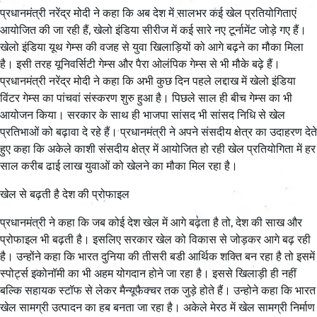
प्रधानमंत्री नरेंद्र मोदी ने कहा कि अब देश में सालभर कई खेल प्रतियोगिताएं
आयोजित की जा रही हैं, खेलो इंडिया सीरीज में कई सारे नए टूर्नामेंट जोड़े गए हैं।
खेलो इंडिया यूथ गेम्स की वजह से युवा खिलाड़ियों को आगे बढ़ने का मौका मिला
है। इसी तरह यूनिवर्सिटी गेम्स और पैरा ओलंपिक गेम्स से भी मौके बढ़े हैं।
प्रधानमंत्री नरेंद्र मोदी ने कहा कि अभी कुछ दिन पहले लद्दाख में खेलो इंडिया
विंटर गेम्स का पांचवां संस्करण शुरु हुआ है। पिछले साल ही बीच गेम्स का भी
आयोजन किया। सरकार के साथ ही भाजपा सांसद भी सांसद निधि से खेल
प्रतिभाओं को बढ़ावा दे रहे हैं। प्रधानमंत्री ने अपने संसदीय क्षेत्र का उदाहरण देते
हुए कहा कि अकेले काशी संसदीय क्षेत्र में आयोजित हो रही खेल प्रतियोगिता में हर
साल करीब ढाई लाख युवाओं को खेलने का मौका मिल रहा है।
खेल से बढ़ती है देश की प्रोफाइल
प्रधानमंत्री ने कहा कि जब कोई देश खेल में आगे बढ़ता है तो, देश की साख और
प्रोफाइल भी बढ़ती है। इसलिए सरकार खेल को विकास से जोड़कर आगे बढ़ रही
है। उन्होंने कहा कि भारत दुनिया की तीसरी बडी आर्थिक शक्ति बन रहा है तो इसमें
स्पोर्ट्स इकोनॉमी का भी अहम योगदान होने जा रहा है। इससे खिलाड़ी ही नहीं
बल्कि सहायक स्टॉफ से लेकर मैन्यूफैक्चर तक जुड़े होते हैं। उन्होने कहा कि भारत
खेल सामग्री उत्पादन का हब बनता जा रहा है। अकेले मेरठ में खेल सामग्री निर्माण