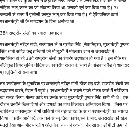
इस अवसर पर मुख्यमंत्री ने कहा कि राज्य सरकार ने उत्तराखंड में समान नागरिक
संहिता लागू करने का जो संकल्प लिया था, उसको पूर्ण कर दिया गया है। 27
जनवरी से राज्य में यूसीसी कानून लागू कर दिया गया है। ये ऐतिहासिक कार्य
प्रधानमंत्री जी के मार्गदर्शन के बिना असंभव था।
38वें राष्ट्रीय खेलों का रंगारंग उद्घाटन
प्रधानमंत्री नरेंद्र मोदी, राज्यपाल ले ज गुरमीत सिंह (सेवानिवृत्त), मुख्यमंत्री पुष्कर
सिंह धामी सहित कई हस्तियों की मौजूदगी में मंगलवार शाम से उत्तराखंड में
आयोजित हो रहे 38वें राष्ट्रीय खेलों का रंगारंग उद्घाटन हो गया है। इस मौके पर
बॉलीवुड सिंगर जुबिन नौटियाल, पवनदीप राजन के साथ ही पांडवाज बैंड ने शानदार
प्रस्तुतियों से समा बांधा।
तय कार्यक्रम के मुताबिक प्रधानमंत्री नरेंद्र मोठी ठीक छह बजे, राष्ट्रीय खेलों का
उद्घाटन करने, मैदान में पहुंचे। प्रधानमंत्री ने सबसे पहले गोल्फ कार्ट में स्टेडियम
का राउंड लिया, गोल्फ कोर्ट पर उनके साथ मुख्यमंत्री पुष्कर सिंह धामी भी थे। इस
दौरान उन्होंने खिलाड़ियों और दर्शकों का हाथ हिलाकर अभिवादन किया। जिस पर
उपस्थित जनसमुदाय ने भी तालियों की गड़गड़ाहट के साथ प्रधानमंत्री का स्वागत
किया। करीब आधे घंटे तक चले सांस्कृतिक कार्यक्रम के बाद, उत्तराखंड की खेल
मंत्री रेखा आर्य और भारतीय ओलंपिक संघ की अध्यक्ष और सांसद डॉ पीटी ऊषा ने