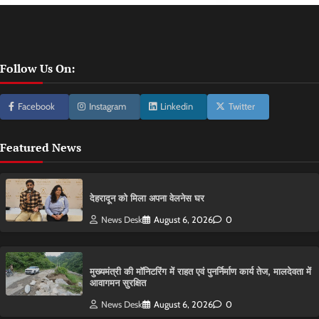
Follow Us On:
Facebook
Instagram
Linkedin
Twitter
Featured News
देहरादून को मिला अपना वेलनेस घर
News Desk
August 6, 2026
0
मुख्यमंत्री की मॉनिटरिंग में राहत एवं पुनर्निर्माण कार्य तेज, मालदेवता में
आवागमन सुरक्षित
News Desk
August 6, 2026
0