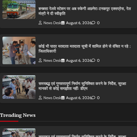
बनबसा रेलवे स्टेशन पर अब रुकेगी अछनेरा-टनकपुर एक्सप्रेस, रेल
मंत्री ने दी स्वीकृति
News Desk
August 6, 2026
0
कोई भी पात्र मतदाता मतदाता सूची में शामिल होने से वंचित न रहे :
जिलाधिकारी
News Desk
August 6, 2026
0
समयबद्ध एवं गुणवत्तापूर्ण निर्माण सुनिश्चित करने के निर्देश, सुरक्षा
मानकों से कोई समझौता नहींः डीएम
News Desk
August 6, 2026
0
Trending News
समयबद्ध एवं गुणवत्तापूर्ण निर्माण सुनिश्चित करने के निर्देश, सुरक्षा