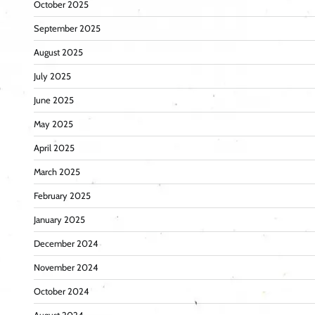
October 2025
September 2025
August 2025
July 2025
June 2025
May 2025
April 2025
March 2025
February 2025
January 2025
December 2024
November 2024
October 2024