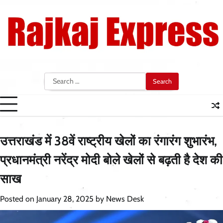
Skip
to
content
Search
for:
उत्तराखंड में 38वें राष्ट्रीय खेलों का रंगारंग शुभारंभ,
प्रधानमंत्री नरेंद्र मोदी बोले खेलों से बढ़ती है देश की
साख
Posted on
January 28, 2025
by
News Desk