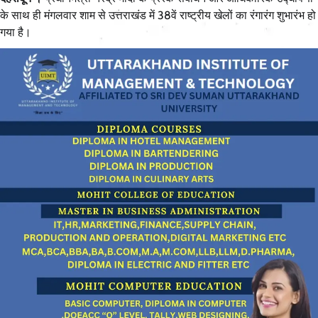
के साथ ही मंगलवार शाम से उत्तराखंड में 38वें राष्ट्रीय खेलों का रंगारंग शुभारंभ हो
गया है।