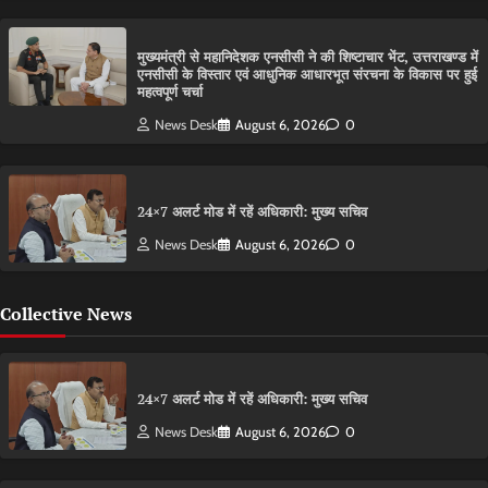
मुख्यमंत्री से महानिदेशक एनसीसी ने की शिष्टाचार भेंट, उत्तराखण्ड में
एनसीसी के विस्तार एवं आधुनिक आधारभूत संरचना के विकास पर हुई
महत्वपूर्ण चर्चा
News Desk
August 6, 2026
0
24×7 अलर्ट मोड में रहें अधिकारी: मुख्य सचिव
News Desk
August 6, 2026
0
Collective News
24×7 अलर्ट मोड में रहें अधिकारी: मुख्य सचिव
News Desk
August 6, 2026
0