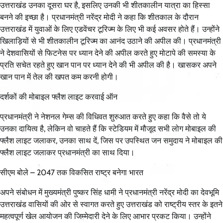
उत्तराखंड उनका दूसरा घर है, इसलिए उनकी भी शीतकालीन यात्रा का हिस्सा
बनने की इच्छा है। प्रधानमंत्री नरेंद्र मोदी ने कहा कि शीतकाल के दौरान
उत्तराखंड में युवाओं के लिए एडवेंचर टूरिज्म के लिए भी कई अवसर होते हैं। उन्होंने
खिलाड़ियों से भी शीतकालीन टूरिज्म का आनंद उठाने की अपील की। प्रधानमंत्री
ने देशवासियों से फिटनेस पर ध्यान देने की अपील करते हुए मोटापे की समस्या के
प्रति सचेत रहते हुए खान पान पर ध्यान देने की भी अपील की है। खासकर अपने
खान पान में तेल की खपत कम करनी होगी।
दर्शकों की मोबाइल फ्लैश लाइट करवाई ऑन
प्रधानमंत्री ने नेशनल गेम्स की विधिवत शुरुआत करते हुए कहा कि वैसे तो ये
उनका दायित्व है, लेकिन वो चाहते हैं कि स्टेडियम में मौजूद सभी लोग मोबाइल की
फ्लैश लाइट जलाकर, उनका साथ दें, जिस पर उपस्थित जन समुदाय ने मोबाइल की
फ्लैश लाइट जलाकर प्रधानमंत्री का साथ दिया।
सीएम बोले – 2047 तक विकसित राष्ट्र बनेगा भारत
अपने संबोधन में मुख्यमंत्री पुष्कर सिंह धामी ने प्रधानमंत्री नरेंद्र मोदी का देवभूमि
उत्तराखंड वासियों की ओर से स्वागत करते हुए उत्तराखंड को राष्ट्रीय स्तर के इतने
महत्वपूर्ण खेल आयोजन की जिम्मेदारी देने के लिए आभार प्रकट किया। उन्होंने