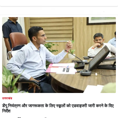
उत्तराखंड
डेंगू नियंत्रण और जागरूकता के लिए स्कूलों को एडवाइजरी जारी करने के दिए
निर्देश