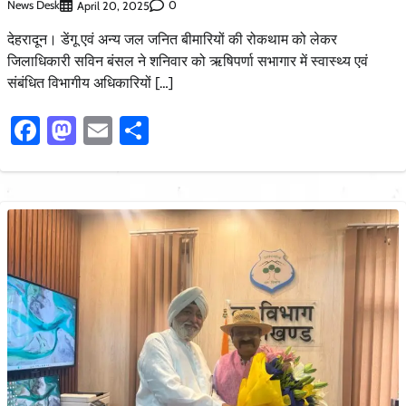
News Desk
0
April 20, 2025
देहरादून। डेंगू एवं अन्य जल जनित बीमारियों की रोकथाम को लेकर
जिलाधिकारी सविन बंसल ने शनिवार को ऋषिपर्णा सभागार में स्वास्थ्य एवं
संबंधित विभागीय अधिकारियों […]
Facebook
Mastodon
Email
Share