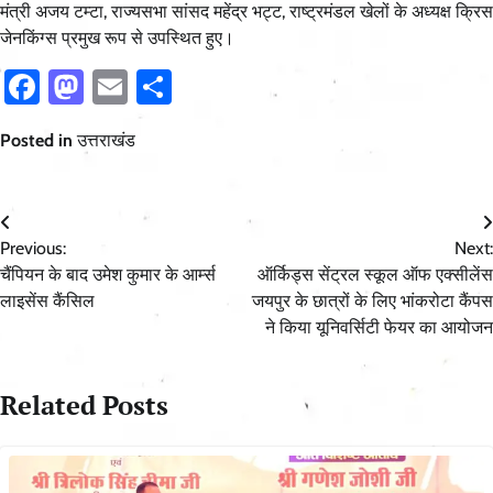
मंत्री अजय टम्टा, राज्यसभा सांसद महेंद्र भट्ट, राष्ट्रमंडल खेलों के अध्यक्ष क्रिस
जेनकिंग्स प्रमुख रूप से उपस्थित हुए।
Facebook
Mastodon
Email
Share
Posted in
उत्तराखंड
Post
Previous:
Next:
navigation
चैंपियन के बाद उमेश कुमार के आर्म्स
ऑर्किड्स सेंट्रल स्कूल ऑफ एक्सीलेंस
लाइसेंस कैंसिल
जयपुर के छात्रों के लिए भांकरोटा कैंपस
ने किया यूनिवर्सिटी फेयर का आयोजन
Related Posts