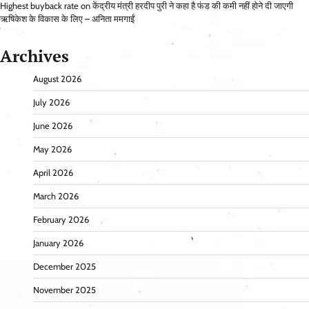
Highest buyback rate
on
केंद्रीय मंत्री हरदीप पुरी ने कहा है फंड की कमी नहीं होने दी जाएगी
ऋषिकेश के विकास के लिए – अनिता ममगाईं
Archives
August 2026
July 2026
June 2026
May 2026
April 2026
March 2026
February 2026
January 2026
December 2025
November 2025