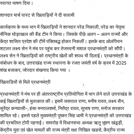
स्वागत भाषण दिया।
शानदार मार्च पास्ट से खिलाड़ियों ने दी सलामी
कार्यक्रम के मध्य भाग में खिलाड़ियों ने शानदार परेड निकाली, परेड का नेतृत्व
सैनिक घोड़ाखाल की बैंड टीम ने किया। जिसके पीछे अलग – अलग राज्यों और
केंद्र शासित प्रदेश की टीमें पंक्तिबद्ध होकर निकलीं। इसके बाद ओलंपियन
शटलर लक्ष्य सेन ने मंच पर पहुंच कर तेजस्वनी मशाल प्रधानमंत्री को सौंपी।
लक्ष्य सेन ने खिलाड़ियों को राष्ट्रीय खेलों की शपथ भी दिलाई। प्रधानमंत्री के
संबोधन के बाद, उत्तराखंड राज्य स्थापना के रजत जयंती वर्ष के क्रम में 2025
शंख बजाकर, जोरदार शंखनाद किया गया ।
खिलाडियों से मिले प्रधानमंत्री
प्रधानमंत्री ने मंच पर ही अंतरराष्ट्रीय प्रतियोगिता में भाग लेने वाले उत्तराखंड के
कई खिलाड़ियों से मुलाकात की। इसमें जसपाल राणा, मनीष रावत, लक्ष्य सैन,
सुरेंद्र कनवासी-, हंसा मनरालशर्मा, नितेंद्र रावत, सुभाष राणा, मनोज सरकार
शामिल रहे। इससे पहले मुख्यमंत्री पुष्कर सिंह धामी ने प्रधानमंत्री को उत्तराखंड
की प्रचलित टोपी पहनाई। समारोह में विधानसभा अध्यक्ष ऋतु भूषण खंडूड़ी,
केंद्रीय युवा एवं खेल मामलों की राज्य मंत्री रक्षा निखिल खडसे, केंद्रीय राज्य