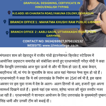
मंगलवार शाम को देहरादून में राजीव गांधी इंटरनेशनल क्रिकेट स्टेडियम में
आयोजित उद्घाटन समारोह को संबोधित करते हुए प्रधानमंत्री नरेंद्र मोदी ने कहा
कि देवभूमि उत्तराखंड आज युवा ऊर्जा से और भी दिव्य हो उठा है, बाबा केदार,
बद्रीनाथ जी, मां गंगा के शुभाशीष के साथ आज यहां नेशनल गेम्स शुरू हो रहे हैं।
प्रधानमंत्री ने कहा कि ये वर्ष उत्तराखंड के निर्माण का 25वां वर्ष भी है, इस खास
अवसर पर इस युवा राज्य में देश के अलग- अलग हिस्सों से आए, हजारों युवा अपना
सामर्थ्य दिखाने वाले हैं। इससे यहां एक भारत, श्रेष्ठ भारत की सुंदर तस्वीर नजर
आ रही है। प्रधानमंत्री ने शानदार आयोजन के लिए उत्तराखंड के मुख्यमंत्री पुष्कर
सिंह धामी और उनकी टीम को बधाई दी।