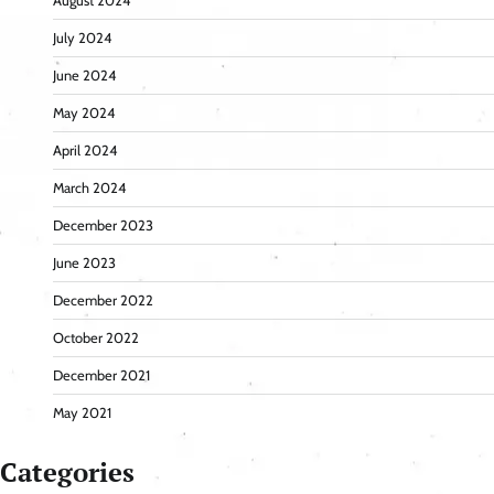
August 2024
July 2024
June 2024
May 2024
April 2024
March 2024
December 2023
June 2023
December 2022
October 2022
December 2021
May 2021
Categories