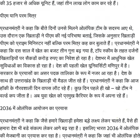
की 35 हजार से अधिक यूनिट हैं, जहां तीन लाख लोग काम कर रहे हैं।
पीएम यानि परम मित्र
प्रधानमंत्री ने कहा कि बीते दिनों उनसे मिलने ओलंपिक टीम के सदस्य आए थे,
उस दौरान एक खिलाड़ी ने पीएम की नई परिभाषा बताई, जिसके अनुसार खिलाड़ी
पीएम को प्राइम मिनिस्टर नहीं बल्कि परम मित्र कह कर बुलाते हैं। प्रधानमंत्री ने
कहा कि दस साल में खेल का बजट तीन गुना बढ़ गया है, टॉप स्कीम के तहत दर्जनों
खिलाड़ियों पर सैकडों करोड़ रुपए का निवेश हो रहा है। देशभर में आधुनिक खेल
सुविधाओं का विकास हो रहा है। देश की पहली खेल यूनिवर्सिटी मणिपुर में है।
सरकार के प्रयासों का असर पदक तालिका के रूप में नजर आ रहा है। देश के
साथ ही उत्तराखंड के खिलाड़ी भी मैडल जीत रहे हैं। प्रधानमंत्री ने कहा कि आज
हॉकी के गौरवशाली दिन वापस लौट रहे हैं। कुछ दिन पहले ही खो – खो टीम ने
वर्ल्ड कप जीता है। अब युवा खेल को प्रमुख कैरियर के रूप में अपना रहे हैं।
2036 में ओलंपिक आयोजन का प्रयास
प्रधानमंत्री ने कहा कि जैसे हमारे खिलाड़ी हमेशा बड़े लक्ष्य लेकर चलते हैं, वैसे ही
हमारा देश भी बडे संकल्प लेकर आगे बढ़ रहा है। इसलिए भारत 2036 में ओलंपिक
की मेजबानी का प्रयास कर रहा है। प्रधानमंत्री ने कहा कि जहां भी ओलंपिक होते