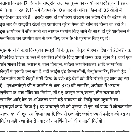
बताया कि इस 17 दिवसीय राष्ट्रीय खेल महाकुम्भ का आयोजन प्रदेश के 11 शहरों
में किया जा रहा है, जिसमें देशभर के 10 हजार से अधिक खिलाड़ी 35 खेलों में
प्रतिभाग कर रहे हैं। इसके साथ ही पर्यावरण संरक्षण का संदेश देने के उद्देश्य से
इस बार के राष्ट्रीय खेलों का आयोजन ग्रीन गेम्स की थीम पर किया जा रहा है।
इस आयोजन में सौर ऊर्जा का व्यापक प्रयोग किए जाने के साथ ही पूरे आयोजन में
प्लास्टिक का उपयोग कम से कम किए जाने के भी प्रयास किए गए हैं।
मुख्यमंत्री ने कहा कि प्रधानमंत्री जी के कुशल नेतृत्व में हमारा देश वर्ष 2047 तक
विकसित राष्ट्र के रूप में स्थापित होने के लिए अपनी कमर कस चुका है। जहां एक
ओर भारत शिक्षा, स्वास्थ्य, बाल विकास, महिला सशक्तिकरण आदि सामाजिक
क्षेत्रों में प्रगति कर रहा है, वहीं साइंस एंड टेक्नोलॉजी, मैन्युफैक्चरिंग, रिसर्च एंड
डेवलपमेंट आदि क्षेत्रों में भी विश्व के बड़े-बड़े देशों को पीछे छोड़ते हुए आगे बढ़ रहा
है। प्रधानमंत्री जी ने कश्मीर से धारा 370 की समाप्ति, अयोध्या में भगवान
श्रीराम के भव्य मंदिर का निर्माण, सी.ए.ए. कानून लागू करना, तीन तलाक की
समाप्ति आदि देश के अधिकतर सभी बड़े संकल्पों को सिद्धि तक पहुंचाने का
महत्वपूर्ण कार्य किया है। प्रधानमंत्री जी की प्रेरणा से इस वर्ष राज्य में शीतकालीन
यात्रा का भी शुभारंभ किया गया है, जिससे एक ओर जहां राज्य में पर्यटन को बढ़ावा
मिलेगा वहीं स्थानीय रोजगार और आर्थिकी को भी मजबूती मिलेगी।