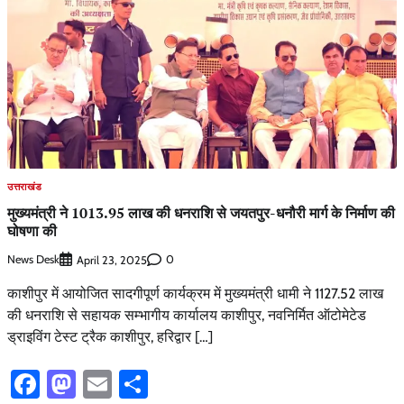
उत्तराखंड
मुख्यमंत्री ने 1013.95 लाख की धनराशि से जयतपुर-धनौरी मार्ग के निर्माण की
घोषणा की
News Desk
0
April 23, 2025
काशीपुर में आयोजित सादगीपूर्ण कार्यक्रम में मुख्यमंत्री धामी ने 1127.52 लाख
की धनराशि से सहायक सम्भागीय कार्यालय काशीपुर, नवनिर्मित ऑटोमेटेड
ड्राइविंग टेस्ट ट्रैक काशीपुर, हरिद्वार […]
Facebook
Mastodon
Email
Share