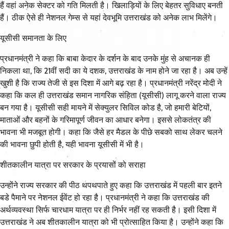
हैं वहां अनेक सेक्टर को गति मिलती है। खिलाड़ियों के लिए बेहतर सुविधाए बनती
हैं। ठीक ऐसे ही नेशनल गेम्स से यहां देवभूमि उत्तराखंड को अनेक लाभ मिलेंगे।
यूसीसी समानता के लिए
प्रधानमंत्री ने कहा कि बाबा केदार के दर्शन के बाद उनके मुंह से अचानक ही
निकला था, कि 21वीं सदी का ये दशक, उत्तराखंड के नाम होने जा रहा है। अब उन्हें
खुशी है कि राज्य तेजी से इस दिशा में आगे बढ़ रहा है। प्रधानमंत्री नरेंद्र मोदी ने
कहा कि कल ही उत्तराखंड समान नागरिक संहिता (यूसीसी) लागू करने वाला राज्य
बन गया है। यूसीसी सही मायने में सेक्युलर सिविल कोड है, जो हमारी बेटियों,
माताओं और बहनों के गरिमापूर्ण जीवन का आधार बनेगा। इससे लोकतंत्र की
भावना भी मजबूत होगी। कहा कि जैसे हर मैडल के पीछे सबको साथ लेकर चलने
की भावना छुपी होती है, यही भावना यूसीसी में भी है।
शीतकालीन यात्रा पर सरकार के प्रयासों को सराहा
उन्होंने राज्य सरकार की पीठ थपथपाते हुए कहा कि उत्तराखंड में पहली बार इतने
बडे पैमाने पर नेशनल ईवेंट हो रहा है। प्रधानमंत्री ने कहा कि उत्तराखंड की
अर्थव्यवस्था सिर्फ चारधाम यात्रा पर ही निर्भर नहीं रह सकती है। इसी दिशा में
उत्तराखंड ने अब शीतकालीन यात्रा को भी प्रोत्साहित किया है। उन्होंने कहा कि