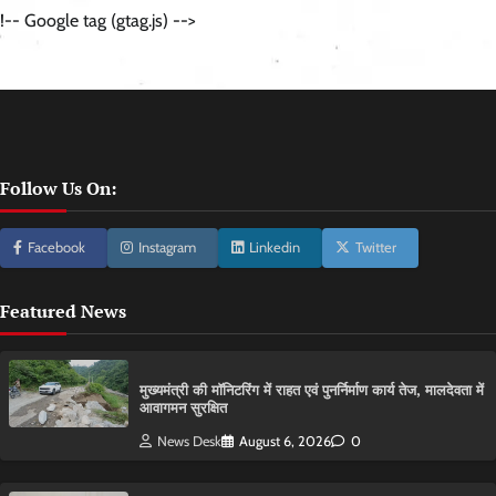
!-- Google tag (gtag.js) -->
Follow Us On:
Facebook
Instagram
Linkedin
Twitter
Featured News
मुख्यमंत्री की मॉनिटरिंग में राहत एवं पुनर्निर्माण कार्य तेज, मालदेवता में
आवागमन सुरक्षित
News Desk
August 6, 2026
0