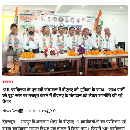
उत्तराखंड
SIR प्रक्रिया के प्रभावी संचालन में बीएलए की भूमिका के साथ – साथ पार्टी
को बूथ स्तर पर मजबूत करने में बीएलए के योगदान को लेकर रणनीति की गई
तैयार
News Desk
0
June 28, 2026
देहरादून । रायपुर विधानसभा क्षेत्र के बीएलए -2 कार्यकर्ताओं का प्रशिक्षण एवं
संवाद कार्यक्रम रायपुर स्थित एक होटल में किया गया। जिसमें SIR प्रक्रिया