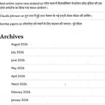
best online casino new zealand
on
प्रेस क्लब में किकबॉक्सिंग फेडरेशन ऑफ़ इंडिया की एक
प्रेस कांफ्रेंस का किया गया सफल आयोजन।
Claudia Johnson
on
दून टाटा में हुई टाटा नेक्सन के नई एन्ट्री लेवल मॉडल की लांचिंग।
bomba yapımı
on
लोकतंत्र को बचाने के लिए बदलाव की जरूरत : पूर्व सीएम
Archives
August 2026
July 2026
June 2026
May 2026
April 2026
March 2026
February 2026
January 2026