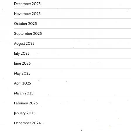
December 2025
November 2025
October 2025
September 2025
August 2025
July 2025
June 2025
May 2025
April 2025
March 2025
February 2025
January 2025
December 2024