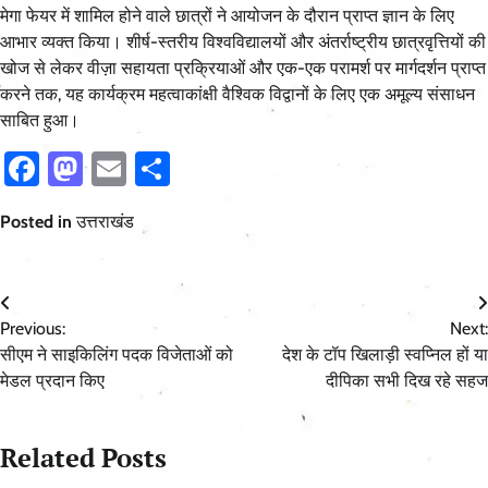
मेगा फेयर में शामिल होने वाले छात्रों ने आयोजन के दौरान प्राप्त ज्ञान के लिए
आभार व्यक्त किया। शीर्ष-स्तरीय विश्वविद्यालयों और अंतर्राष्ट्रीय छात्रवृत्तियों की
खोज से लेकर वीज़ा सहायता प्रक्रियाओं और एक-एक परामर्श पर मार्गदर्शन प्राप्त
करने तक, यह कार्यक्रम महत्वाकांक्षी वैश्विक विद्वानों के लिए एक अमूल्य संसाधन
साबित हुआ।
Facebook
Mastodon
Email
Share
Posted in
उत्तराखंड
Post
Previous:
Next:
navigation
सीएम ने साइकिलिंग पदक विजेताओं को
देश के टॉप खिलाड़ी स्वप्निल हों या
मेडल प्रदान किए
दीपिका सभी दिख रहे सहज
Related Posts