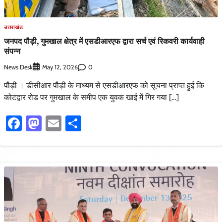
उत्तराखंड
जनपद पौड़ी, गुमखाल क्षेत्र में एसडीआरएफ द्वारा सर्च एवं रिकवरी कार्यवाही
संपन्न
News Desk
0
May 12, 2026
पौड़ी । डीसीआर पौड़ी के माध्यम से एसडीआरएफ को सूचना प्राप्त हुई कि
कोटद्वार रोड पर गुमखाल के समीप एक युवक खाई में गिर गया […]
Facebook
Mastodon
Email
Share