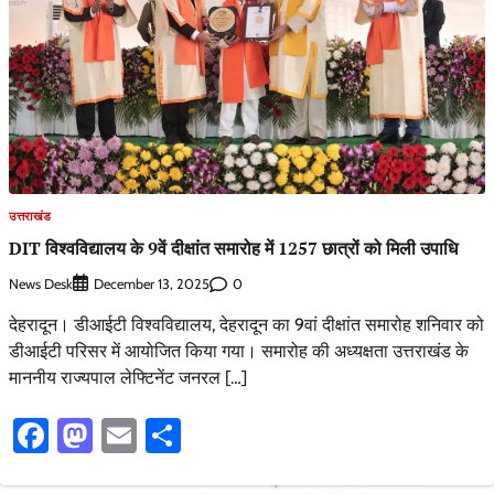
उत्तराखंड
DIT विश्वविद्यालय के 9वें दीक्षांत समारोह में 1257 छात्रों को मिली उपाधि
News Desk
0
December 13, 2025
देहरादून। डीआईटी विश्वविद्यालय, देहरादून का 9वां दीक्षांत समारोह शनिवार को
डीआईटी परिसर में आयोजित किया गया। समारोह की अध्यक्षता उत्तराखंड के
माननीय राज्यपाल लेफ्टिनेंट जनरल […]
Facebook
Mastodon
Email
Share