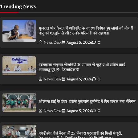
Trending News
गुजरात और केरल में अतिवृष्टि के कारण दिवंगत हुए लोगों को मोरारी
बापू की श्रद्धांजलि और उनके परिजनों को सहायता
News Desk
August 5, 2026
0
स्वतंत्रता संग्राम सेनानियों के सम्मान से जुड़े सभी लंबित कार्य
समयबद्ध पूरे हों: जिलाधिकारी
News Desk
August 5, 2026
0
ओलंपस हाई के इंटर-हाउस फुटबॉल टूर्नामेंट में रिग हाउस बना चैंपियन
News Desk
August 5, 2026
0
एमडीडीए बोर्ड बैठक में 25 विकास प्रस्तावों को मिली मंजूरी,