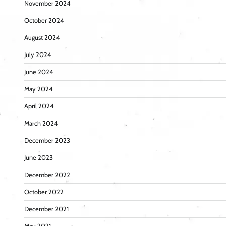
November 2024
October 2024
August 2024
July 2024
June 2024
May 2024
April 2024
March 2024
December 2023
June 2023
December 2022
October 2022
December 2021