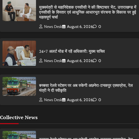
मुख्यमंत्री से महानिदेशक एनसीसी ने की शिष्टाचार भेंट, उत्तराखण्ड में
एनसीसी के विस्तार एवं आधुनिक आधारभूत संरचना के विकास पर हुई
महत्वपूर्ण चर्चा
News Desk
August 6, 2026
0
24×7 अलर्ट मोड में रहें अधिकारी: मुख्य सचिव
News Desk
August 6, 2026
0
बनबसा रेलवे स्टेशन पर अब रुकेगी अछनेरा-टनकपुर एक्सप्रेस, रेल
मंत्री ने दी स्वीकृति
News Desk
August 6, 2026
0
Collective News