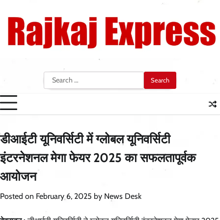
Skip
to
content
Search
for:
डीआईटी यूनिवर्सिटी में ग्लोबल यूनिवर्सिटी
इंटरनेशनल मेगा फेयर 2025 का सफलतापूर्वक
आयोजन
Posted on
February 6, 2025
by
News Desk