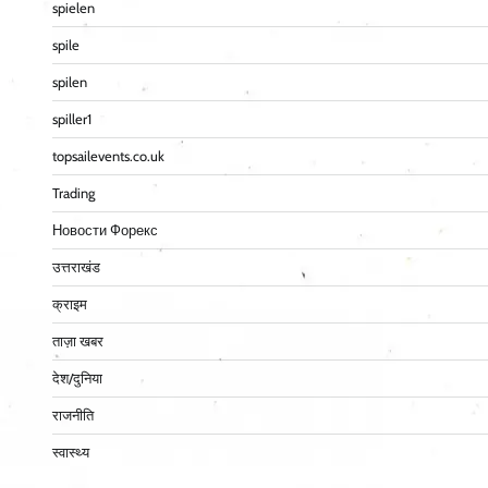
spielen
spile
spilen
spiller1
topsailevents.co.uk
Trading
Новости Форекс
उत्तराखंड
क्राइम
ताज़ा खबर
देश/दुनिया
राजनीति
स्वास्थ्य