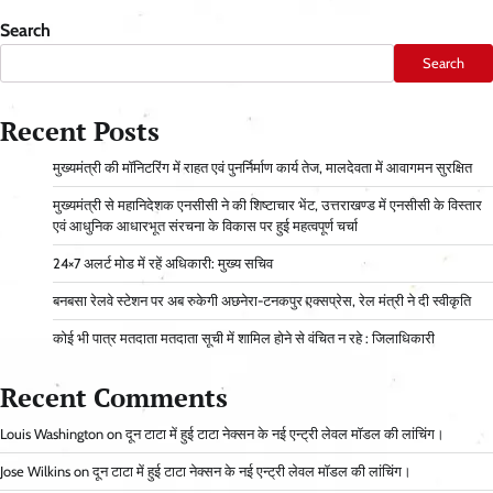
Search
Search
Recent Posts
मुख्यमंत्री की मॉनिटरिंग में राहत एवं पुनर्निर्माण कार्य तेज, मालदेवता में आवागमन सुरक्षित
मुख्यमंत्री से महानिदेशक एनसीसी ने की शिष्टाचार भेंट, उत्तराखण्ड में एनसीसी के विस्तार
एवं आधुनिक आधारभूत संरचना के विकास पर हुई महत्वपूर्ण चर्चा
24×7 अलर्ट मोड में रहें अधिकारी: मुख्य सचिव
बनबसा रेलवे स्टेशन पर अब रुकेगी अछनेरा-टनकपुर एक्सप्रेस, रेल मंत्री ने दी स्वीकृति
कोई भी पात्र मतदाता मतदाता सूची में शामिल होने से वंचित न रहे : जिलाधिकारी
Recent Comments
Louis Washington
on
दून टाटा में हुई टाटा नेक्सन के नई एन्ट्री लेवल मॉडल की लांचिंग।
Jose Wilkins
on
दून टाटा में हुई टाटा नेक्सन के नई एन्ट्री लेवल मॉडल की लांचिंग।