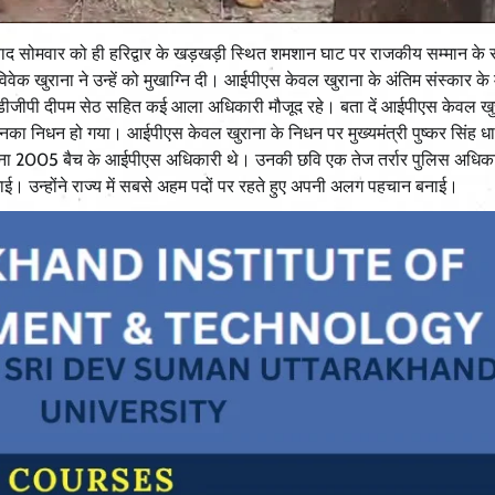
ाद सोमवार को ही हरिद्वार के खड़खड़ी स्थित शमशान घाट पर राजकीय सम्मान के
क खुराना ने उन्हें को मुखाग्नि दी। आईपीएस केवल खुराना के अंतिम संस्कार के 
े डीजीपी दीपम सेठ सहित कई आला अधिकारी मौजूद रहे। बता दें आईपीएस केवल खुर
नका निधन हो गया। आईपीएस केवल खुराना के निधन पर मुख्यमंत्री पुष्कर सिंह धा
खुराना 2005 बैच के आईपीएस अधिकारी थे। उनकी छवि एक तेज तर्रार पुलिस अधिक
ाई। उन्होंने राज्य में सबसे अहम पदों पर रहते हुए अपनी अलग पहचान बनाई।