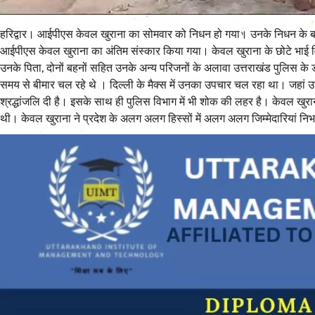
हरिद्वार। आईपीएस केवल खुराना का सोमवार को निधन हो गया। उनके निधन के ब
आईपीएस केवल खुराना का अंतिम संस्कार किया गया। केवल खुराना के छोटे भाई विवे
उनके पिता, दोनों बहनों सहित उनके अन्य परिजनों के अलावा उत्तराखंड पुलिस क
समय से बीमार चल रहे थे । दिल्ली के मैक्स में उनका उपचार चल रहा था। जहां उ
श्रद्धांजलि दी है। इसके साथ ही पुलिस विभाग में भी शोक की लहर है। केवल 
थी। केवल खुराना ने प्रदेश के अलग अलग हिस्सों में अलग अलग जिम्मेदारियां निभ