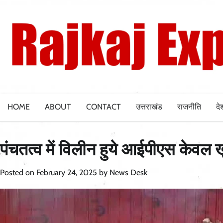
Skip
to
content
HOME
ABOUT
CONTACT
उत्तराखंड
राजनीति
दे
पंचतत्व में विलीन हुये आईपीएस केवल ख
Posted on
February 24, 2025
by
News Desk