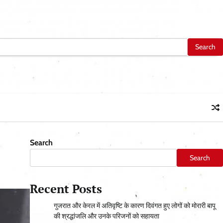
Search
Search
Recent Posts
गुजरात और केरल में अतिवृष्टि के कारण दिवंगत हुए लोगों को मोरारी बापू
की श्रद्धांजलि और उनके परिजनों को सहायता