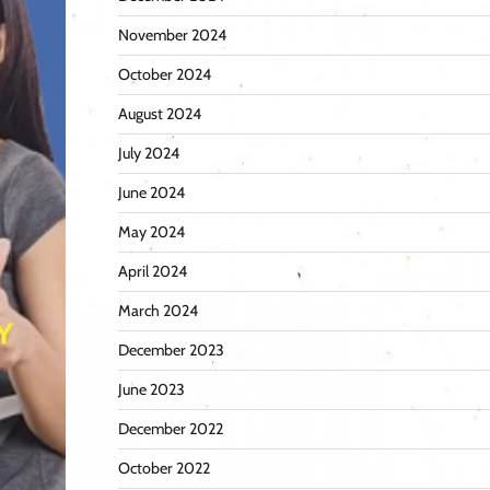
November 2024
October 2024
August 2024
July 2024
June 2024
May 2024
April 2024
March 2024
December 2023
June 2023
December 2022
October 2022