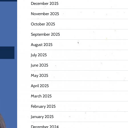
December 2025
November 2025
October 2025
September 2025
August 2025
July 2025
June 2025
May 2025
April 2025
March 2025
February 2025
January 2025
December 2024