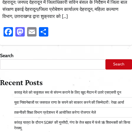
देहरादून: जनपद देहरादून में जिलाधिकारी सविन बंसल के निर्देशन में जिला बाल
संरक्षण इकाई देहरादून/जिला प्रोबेशन कार्यालय देहरादून, महिला कल्याण
विभाग, उत्तराखण्ड द्वारा शुक्रवार को […]
Facebook
Mastodon
Email
Share
Search
Search
Recent Posts
कावड़ मेले को सकुशल रूप से संपन्न कराने के लिए खुद मैदान में उतरे एसएसपी दून
युवा निशानेबाजों पर जसपाल राणा के सपने को साकार करने की जिम्मेदारी : रेखा आर्या
तकनीकी शिक्षा विभाग प्रदेशभर में आयोजित करेगा रोजगार मेले
कांवड़ यात्रा के दौरान SDRF की मुस्तैदी, गंगा के तेज बहाव में फंसे 18 शिवभक्तों को किया
रेस्क्यू