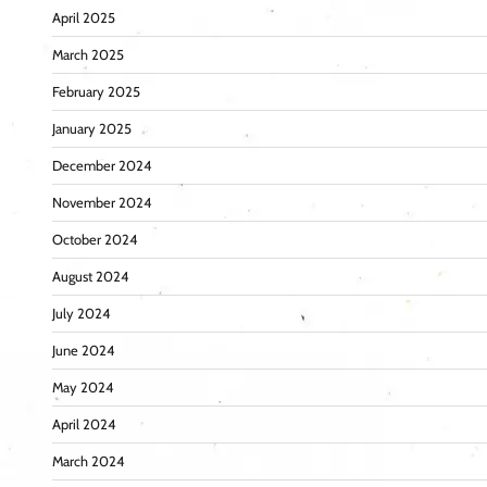
April 2025
March 2025
February 2025
January 2025
December 2024
November 2024
October 2024
August 2024
July 2024
June 2024
May 2024
April 2024
March 2024