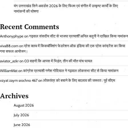
यंग उत्तराखंड सिने अवार्डस 2026 के लिए फिल्म एवं संगीत में उत्कृष्ट कार्यों के लिए
नामांकनों की घोषणा
Recent Comments
Anthonyphype
on
गढ़वाल संसदीय सीट से भाजपा प्रत्याशी अनिल बलूनी ने दाखिल किया नामांकन
viva88.com
on
प्रेस क्लब में किकबॉक्सिंग फेडरेशन ऑफ़ इंडिया की एक प्रेस कांफ्रेंस का किया
गया सफल आयोजन।
aviator_azkr
on
03 वाहनों कि आपस में भिड़ंत, तीन की मौत पांच घायल
WilliamWat
on
कांग्रेस प्रत्याशी गणेश गोदियाल ने गढ़वाल लोकसभा सीट से किया नामांकन
vzyat zaym srochno 467
on
लोकतंत्र को बचाने के लिए बदलाव की जरूरत : पूर्व सीएम
Archives
August 2026
July 2026
June 2026