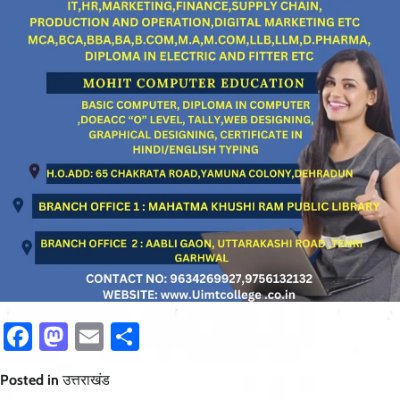
Facebook
Mastodon
Email
Share
Posted in
उत्तराखंड