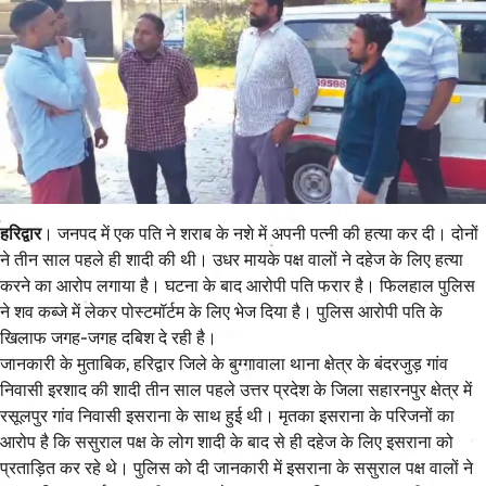
हरिद्वार
। जनपद में एक पति ने शराब के नशे में अपनी पत्नी की हत्या कर दी। दोनों
ने तीन साल पहले ही शादी की थी। उधर मायके पक्ष वालों ने दहेज के लिए हत्या
करने का आरोप लगाया है। घटना के बाद आरोपी पति फरार है। फिलहाल पुलिस
ने शव कब्जे में लेकर पोस्टमॉर्टम के लिए भेज दिया है। पुलिस आरोपी पति के
खिलाफ जगह-जगह दबिश दे रही है।
जानकारी के मुताबिक, हरिद्वार जिले के बुग्गावाला थाना क्षेत्र के बंदरजुड़ गांव
निवासी इरशाद की शादी तीन साल पहले उत्तर प्रदेश के जिला सहारनपुर क्षेत्र में
रसूलपुर गांव निवासी इसराना के साथ हुई थी। मृतका इसराना के परिजनों का
आरोप है कि ससुराल पक्ष के लोग शादी के बाद से ही दहेज के लिए इसराना को
प्रताड़ित कर रहे थे। पुलिस को दी जानकारी में इसराना के ससुराल पक्ष वालों ने