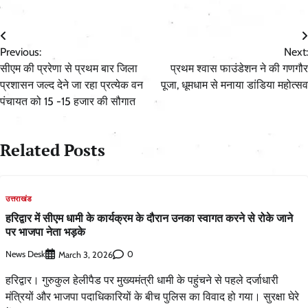
Post
Previous:
Next:
navigation
सीएम की प्ररेणा से प्रथम बार जिला
प्रथम श्वास फाउंडेशन ने की गणगौर
प्रशासन जल्द देने जा रहा प्रत्येक वन
पूजा, धूमधाम से मनाया डांडिया महोत्सव
पंचायत को 15 -15 हजार की सौगात
Related Posts
उत्तराखंड
हरिद्वार में सीएम धामी के कार्यक्रम के दौरान उनका स्वागत करने से रोके जाने
पर भाजपा नेता भड़के
News Desk
0
March 3, 2026
हरिद्वार। गुरुकुल हेलीपैड पर मुख्यमंत्री धामी के पहुंचने से पहले दर्जाधारी
मंत्रियों और भाजपा पदाधिकारियों के बीच पुलिस का विवाद हो गया। सुरक्षा घेरे