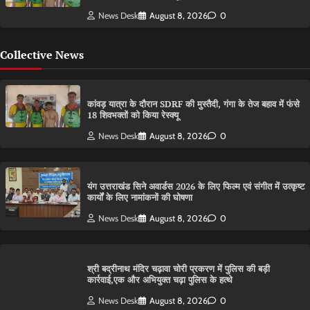
News Desk
August 8, 2026
0
Collective News
कांवड़ यात्रा के दौरान SDRF की मुस्तैदी, गंगा के तेज बहाव में फंसे
18 शिवभक्तों को किया रेस्क्यू
News Desk
August 8, 2026
0
यंग उत्तराखंड सिने अवार्डस 2026 के लिए फिल्म एवं संगीत में उत्कृष्ट
कार्यों के लिए नामांकनों की घोषणा
News Desk
August 8, 2026
0
श्री बद्रीनाथ मंदिर चढ़ावा चोरी प्रकरण में पुलिस की बड़ी
कार्रवाई,एक और अभियुक्त चढ़ा पुलिस के हत्थे
News Desk
August 8, 2026
0