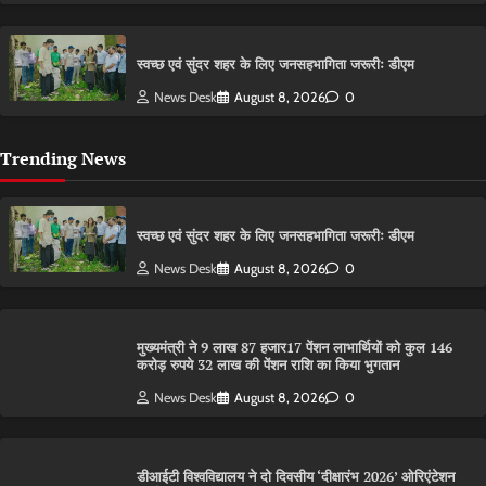
स्वच्छ एवं सुंदर शहर के लिए जनसहभागिता जरूरीः डीएम
News Desk
August 8, 2026
0
Trending News
स्वच्छ एवं सुंदर शहर के लिए जनसहभागिता जरूरीः डीएम
News Desk
August 8, 2026
0
मुख्यमंत्री ने 9 लाख 87 हजार17 पेंशन लाभार्थियों को कुल 146
करोड़ रुपये 32 लाख की पेंशन राशि का किया भुगतान
News Desk
August 8, 2026
0
डीआईटी विश्वविद्यालय ने दो दिवसीय ‘दीक्षारंभ 2026’ ओरिएंटेशन