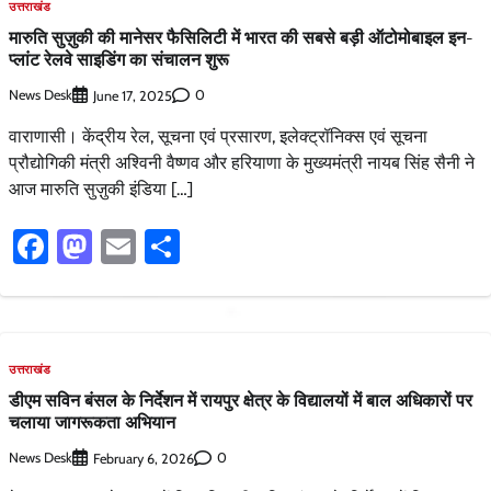
उत्तराखंड
मारुति सुज़ुकी की मानेसर फैसिलिटी में भारत की सबसे बड़ी ऑटोमोबाइल इन-
प्लांट रेलवे साइडिंग का संचालन शुरू
News Desk
0
June 17, 2025
वाराणासी। केंद्रीय रेल, सूचना एवं प्रसारण, इलेक्ट्रॉनिक्स एवं सूचना
प्रौद्योगिकी मंत्री अश्विनी वैष्णव और हरियाणा के मुख्यमंत्री नायब सिंह सैनी ने
आज मारुति सुज़ुकी इंडिया […]
Facebook
Mastodon
Email
Share
उत्तराखंड
डीएम सविन बंसल के निर्देशन में रायपुर क्षेत्र के विद्यालयों में बाल अधिकारों पर
चलाया जागरूकता अभियान
News Desk
0
February 6, 2026