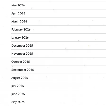
May 2026
April 2026
March 2026
February 2026
January 2026
December 2025
November 2025
October 2025
September 2025
August 2025
July 2025
June 2025
May 2025