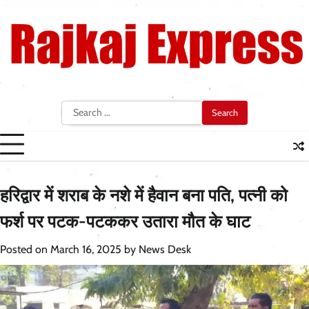
Skip
to
content
Search
for:
हरिद्वार में शराब के नशे में हैवान बना पति, पत्नी को
फर्श पर पटक-पटककर उतारा मौत के घाट
Posted on
March 16, 2025
by
News Desk