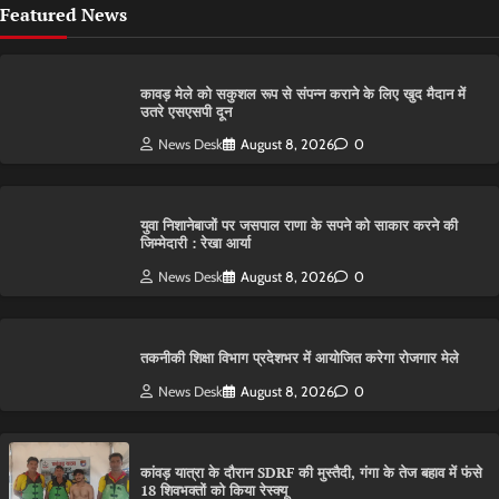
Featured News
कावड़ मेले को सकुशल रूप से संपन्न कराने के लिए खुद मैदान में
उतरे एसएसपी दून
News Desk
August 8, 2026
0
युवा निशानेबाजों पर जसपाल राणा के सपने को साकार करने की
जिम्मेदारी : रेखा आर्या
News Desk
August 8, 2026
0
तकनीकी शिक्षा विभाग प्रदेशभर में आयोजित करेगा रोजगार मेले
News Desk
August 8, 2026
0
कांवड़ यात्रा के दौरान SDRF की मुस्तैदी, गंगा के तेज बहाव में फंसे
18 शिवभक्तों को किया रेस्क्यू