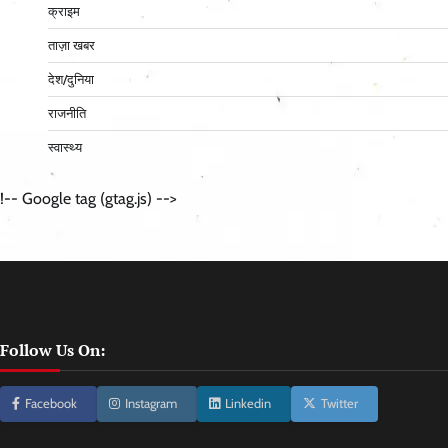
क्राइम
ताज़ा खबर
देश/दुनिया
राजनीति
स्वास्थ्य
!-- Google tag (gtag.js) -->
Follow Us On:
Facebook
Instagram
Linkedin
Twitter