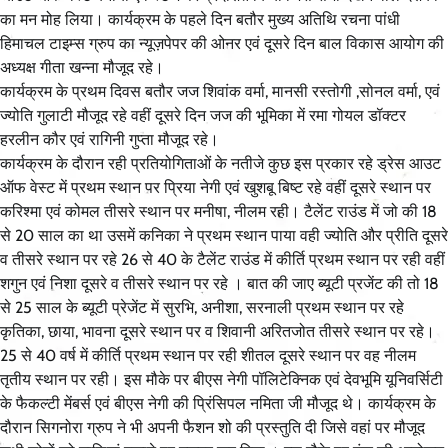
का मन मोह लिया। कार्यक्रम के पहले दिन बतौर मुख्य अतिथि रचना पांधी
हिमाचल टाइम्स ग्रुप का न्यूज़पेपर की ओनर एवं दूसरे दिन बाल विकास आयोग की
अध्यक्ष गीता खन्ना मौजूद रहे।
कार्यक्रम के प्रथम दिवस बतौर जज शिवांक वर्मा, मानसी रस्तोगी ,सोनल वर्मा, एवं
ज्योति गुलाटी मौजूद रहे वहीं दूसरे दिन जज की भूमिका में रमा गोयल डॉक्टर
हरलीन कौर एवं रागिनी गुप्ता मौजूद रहे।
कार्यक्रम के दौरान रही प्रतियोगिताओं के नतीजे कुछ इस प्रकार रहे ड्रेस आउट
ऑफ वेस्ट में प्रथम स्थान पर प्रिया नेगी एवं खुशबू बिष्ट रहे वहीं दूसरे स्थान पर
करिश्मा एवं कोमल तीसरे स्थान पर मनीषा, नीलम रही। टैलेंट राउंड में जो की 18
से 20 साल का था उसमें कनिका ने प्रथम स्थान पाया वही ज्योति और प्रीति दूसरे
व तीसरे स्थान पर रहे 26 से 40 के टैलेंट राउंड में कीर्ति प्रथम स्थान पर रही वहीं
शगुन एवं निशा दूसरे व तीसरे स्थान पर रहे । बात की जाए ब्यूटी प्रजेंट की तो 18
से 25 साल के ब्यूटी प्रेजेंट में सुरभि, अनीशा, सरनाली प्रथम स्थान पर रहे
कृतिका, छाया, भावना दूसरे स्थान पर व शिवानी अरितजोत तीसरे स्थान पर रहे।
25 से 40 वर्ष में कीर्ति प्रथम स्थान पर रही शीतल दूसरे स्थान पर वह नीलम
तृतीय स्थान पर रही। इस मौके पर बीएस नेगी पॉलिटेक्निक एवं देवभूमि यूनिवर्सिटी
के फैकल्टी मेंबर्स एवं बीएस नेगी की प्रिंसिपल नमिता जी मौजूद थे। कार्यक्रम के
दौरान सिगनोरा ग्रुप ने भी अपनी फैशन शो की प्रस्तुति दी जिसे वहां पर मौजूद