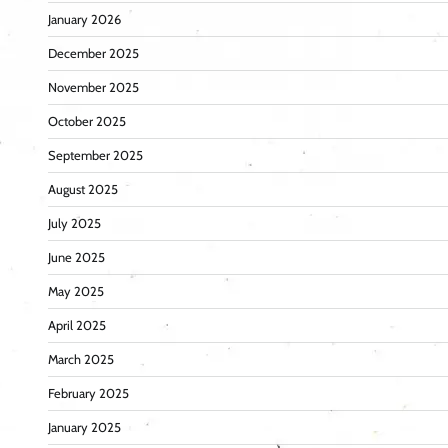
January 2026
December 2025
November 2025
October 2025
September 2025
August 2025
July 2025
June 2025
May 2025
April 2025
March 2025
February 2025
January 2025