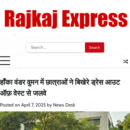
Skip
to
content
Search
for:
हाँका वंडर वुमन में छात्राओं ने बिखेरे ड्रेस आउट
ऑफ़ वेस्ट से जलवे
Posted on
April 7, 2025
by
News Desk