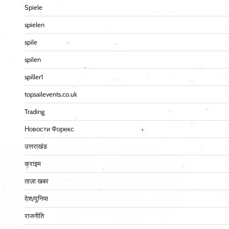
Spiele
spielen
spile
spilen
spiller1
topsailevents.co.uk
Trading
Новости Форекс
उत्तराखंड
क्राइम
ताज़ा खबर
देश/दुनिया
राजनीति