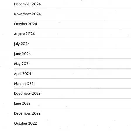
December 2024
November 2024
October 2024
August 2024
July 2024
June 2024
May 2024
April 2024
March 2024
December 2023
June 2023
December 2022
October 2022