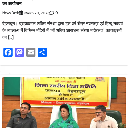
का आयोजन
News Desk
0
March 20, 2026
देहरादून। ब्रह्मकमल शक्ति संस्था द्वारा इस वर्ष चैत्र नवरात्र एवं हिन्दू नववर्ष
के उपलक्ष्य में विभिन्न मंदिरों में “माँ शक्ति आराधना संध्या महोत्सव” कार्यक्रमों
का […]
Facebook
Mastodon
Email
Share