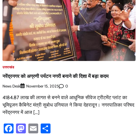
उत्तराखंड
नरेंद्रनगर को अग्रणी पर्यटन नगरी बनाने की दिशा में बड़ा कदम
News Desk
0
November 15, 2025
4184.87 लाख की लागत से बनने वाले आधुनिक सीवेज ट्रीटमेंट प्लांट का
भूमिपूजन कैबिनेट मंत्री सुबोध उनियाल ने किया देहरादून। नगरपालिका परिषद
नरेंद्रनगर में आज […]
Facebook
Mastodon
Email
Share