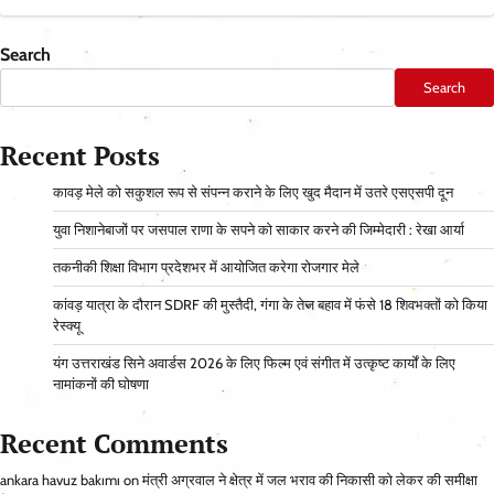
Search
Search
Recent Posts
कावड़ मेले को सकुशल रूप से संपन्न कराने के लिए खुद मैदान में उतरे एसएसपी दून
युवा निशानेबाजों पर जसपाल राणा के सपने को साकार करने की जिम्मेदारी : रेखा आर्या
तकनीकी शिक्षा विभाग प्रदेशभर में आयोजित करेगा रोजगार मेले
कांवड़ यात्रा के दौरान SDRF की मुस्तैदी, गंगा के तेज बहाव में फंसे 18 शिवभक्तों को किया
रेस्क्यू
यंग उत्तराखंड सिने अवार्डस 2026 के लिए फिल्म एवं संगीत में उत्कृष्ट कार्यों के लिए
नामांकनों की घोषणा
Recent Comments
ankara havuz bakımı
on
मंत्री अग्रवाल ने क्षेत्र में जल भराव की निकासी को लेकर की समीक्षा