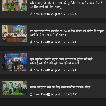
कांवड़ यात्रा के दौरान SDRF की मुस्तैदी, गंगा के तेज बहाव में फंसे
18 शिवभक्तों को किया रेस्क्यू
News Desk
August 8, 2026
0
यंग उत्तराखंड सिने अवार्डस 2026 के लिए फिल्म एवं संगीत में उत्कृष्ट
कार्यों के लिए नामांकनों की घोषणा
News Desk
August 8, 2026
0
श्री बद्रीनाथ मंदिर चढ़ावा चोरी प्रकरण में पुलिस की बड़ी
कार्रवाई,एक और अभियुक्त चढ़ा पुलिस के हत्थे
News Desk
August 8, 2026
0
स्वच्छ एवं सुंदर शहर के लिए जनसहभागिता जरूरीः डीएम
News Desk
August 8, 2026
0