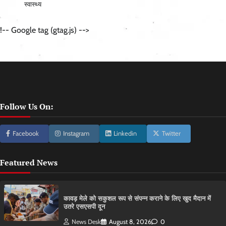
स्वास्थ्य
!-- Google tag (gtag.js) -->
Follow Us On:
Facebook
Instagram
Linkedin
Twitter
Featured News
कावड़ मेले को सकुशल रूप से संपन्न कराने के लिए खुद मैदान में
उतरे एसएसपी दून
News Desk
August 8, 2026
0