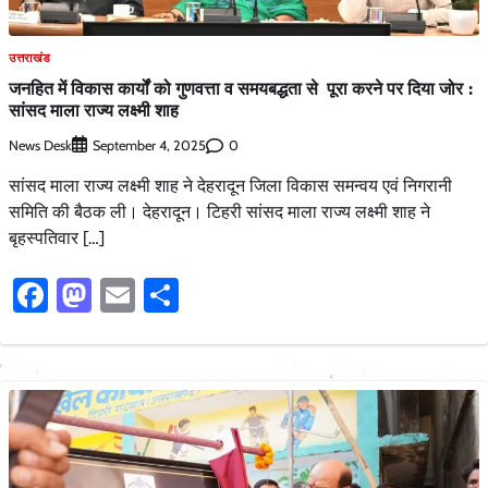
उत्तराखंड
जनहित में विकास कार्यों को गुणवत्ता व समयबद्धता से पूरा करने पर दिया जोर :
सांसद माला राज्य लक्ष्मी शाह
News Desk
0
September 4, 2025
सांसद माला राज्य लक्ष्मी शाह ने देहरादून जिला विकास समन्वय एवं निगरानी
समिति की बैठक ली। देहरादून। टिहरी सांसद माला राज्य लक्ष्मी शाह ने
बृहस्पतिवार […]
Facebook
Mastodon
Email
Share