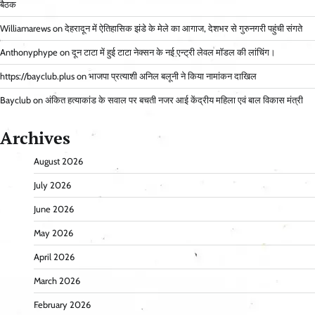
बैठक
Williamarews
on
देहरादून में ऐतिहासिक झंडे के मेले का आगाज, देशभर से गुरुनगरी पहुंची संगते
Anthonyphype
on
दून टाटा में हुई टाटा नेक्सन के नई एन्ट्री लेवल मॉडल की लांचिंग।
https://bayclub.plus
on
भाजपा प्रत्याशी अनिल बलूनी ने किया नामांकन दाखिल
Bayclub
on
अंकित हत्याकांड के सवाल पर बचती नजर आई केंद्रीय महिला एवं बाल विकास मंत्री
Archives
August 2026
July 2026
June 2026
May 2026
April 2026
March 2026
February 2026