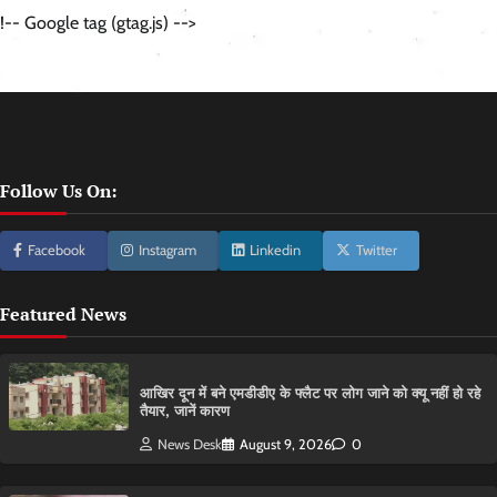
!-- Google tag (gtag.js) -->
Follow Us On:
Facebook
Instagram
Linkedin
Twitter
Featured News
आ​खिर दून में बने एमडीडीए के फ्लैट पर लोग जाने को क्यू नहीं हो रहे
तैयार, जानें कारण
News Desk
August 9, 2026
0