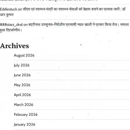
Eddiestuck
on
सीएम एवं स्वास्थ्य मंत्री का स्वास्थ्य सेवाओं को बेहतर बनाने का प्रयास जारी : डॉ
आर कुमार
888starz_dnsl
on
बद्रीनाथ उपचुनाव–निर्दलीय प्रत्याशी नवल खाली ने प्रचार किया तेज। मामला
हुआ त्रिकोणीय।
Archives
August 2026
July 2026
June 2026
May 2026
April 2026
March 2026
February 2026
January 2026