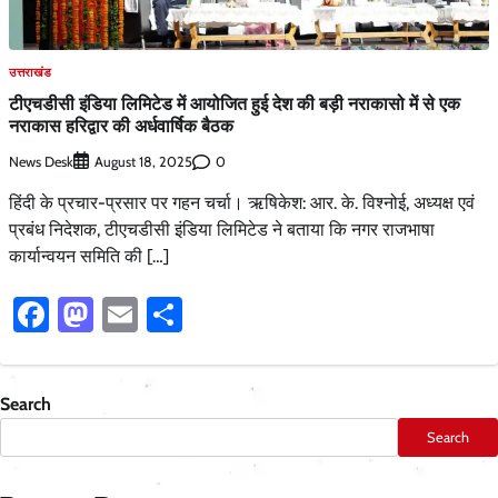
उत्तराखंड
टीएचडीसी इंडिया लिमिटेड में आयोजित हुई देश की बड़ी नराकासो में से एक
नराकास हरिद्वार की अर्धवार्षिक बैठक
News Desk
0
August 18, 2025
हिंदी के प्रचार-प्रसार पर गहन चर्चा। ऋषिकेश: आर. के. विश्नोई, अध्यक्ष एवं
प्रबंध निदेशक, टीएचडीसी इंडिया लिमिटेड ने बताया कि नगर राजभाषा
कार्यान्वयन समिति की […]
Facebook
Mastodon
Email
Share
Search
Search