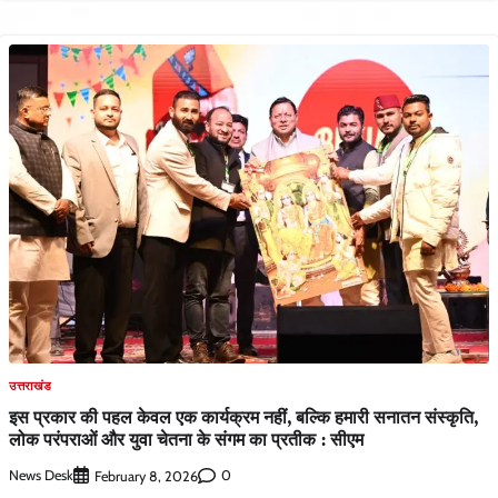
उत्तराखंड
इस प्रकार की पहल केवल एक कार्यक्रम नहीं, बल्कि हमारी सनातन संस्कृति,
लोक परंपराओं और युवा चेतना के संगम का प्रतीक : सीएम
News Desk
0
February 8, 2026