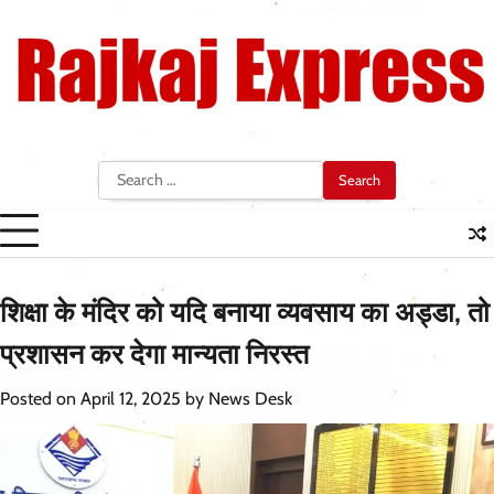
Skip
to
content
Search
for:
शिक्षा के मंदिर को यदि बनाया व्यवसाय का अड्डा, तो
प्रशासन कर देगा मान्यता निरस्त
Posted on
April 12, 2025
by
News Desk