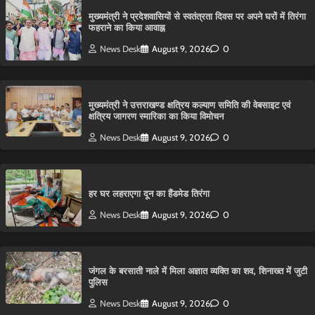
मुख्यमंत्री ने प्रदेशवासियों से स्वतंत्रता दिवस पर अपने घरों में तिरंगा
फहराने का किया आवाह्न
News Desk
August 9, 2026
0
मुख्यमंत्री ने उत्तराखण्ड क्षत्रिय कल्याण समिति की वेबसाइट एवं
क्षत्रिय जागरण स्मारिका का किया विमोचन
News Desk
August 9, 2026
0
हर घर लहराएगा दून का हैंडमेड तिरंगा
News Desk
August 9, 2026
0
​जंगल के बरसाती नाले में मिला अज्ञात व्यक्ति का शव, शिनाख्त में जुटी
पुलिस
News Desk
August 9, 2026
0