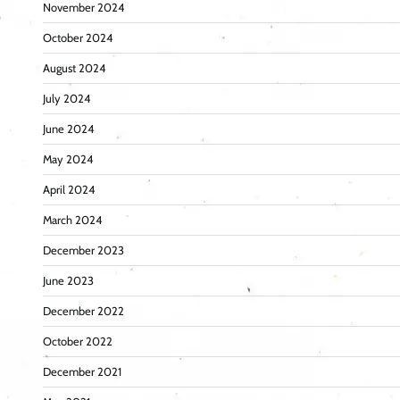
November 2024
October 2024
August 2024
July 2024
June 2024
May 2024
April 2024
March 2024
December 2023
June 2023
December 2022
October 2022
December 2021