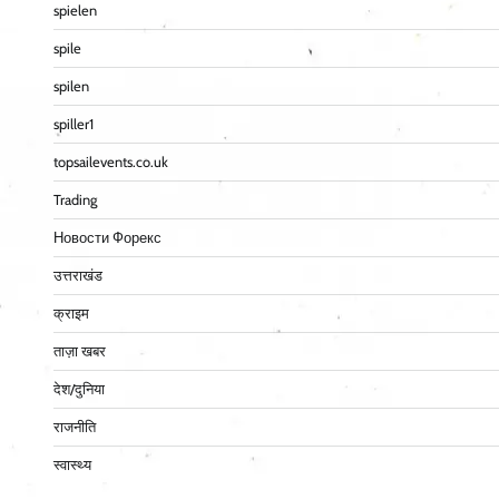
spielen
spile
spilen
spiller1
topsailevents.co.uk
Trading
Новости Форекс
उत्तराखंड
क्राइम
ताज़ा खबर
देश/दुनिया
राजनीति
स्वास्थ्य