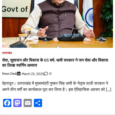
उत्तराखंड
सेवा, सुशासन और विकास के 03 वर्ष: धामी सरकार ने जन सेवा और विकास
का लिखा स्वर्णिम अध्याय
News Desk
0
March 23, 2025
देहरादून। उत्तराखंड में मुख्यमंत्री पुष्कर सिंह धामी के नेतृत्व वाली सरकार ने
अपने तीन वर्षों का कार्यकाल पूरा कर लिया है। इस ऐतिहासिक अवसर को […]
Facebook
Mastodon
Email
Share