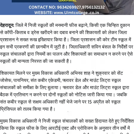
देहरादून:
जिले में निजी स्कूलों की मनमानी फीस बढ़ाने, किसी एक चिन्हित दुकान
से कॉपी-किताब व ड्रेस खरीदने का दबाव बनाने की शिकायतों को लेकर जिला
प्रशासन ने सख्त रूख इख्तियार किया है। जिला प्रशासन की कोर टीम स्कूल में
इन सभी प्रकरणों की छानबीन में जुटी है। जिलाधिकारी सविन बंसल के निर्देशों पर
स्कूल संचालकों द्वारा नियमों का पालन और शिकायतों का समाधान न करने पर ऐसे
स्कूलों की मान्यता निरस्त की जा सकती है।
शिकायत मिलने पर मुख्य विकास अधिकारी अभिनव शाह ने शुक्रवार को सेंट
जोसेफ, पायनियर, संत कबीर एकेडमी, फ्लावर डेल और माउंट लिट्रा स्कूल
संचालकों को समीक्षा के लिए बुलाया। फ्लावर डेल और माउंट लिट्रा स्कूल द्वारा
बैठक में प्रतिभाग न करने पर दोनों स्कूलों को नोटिस जारी किया गया। जबकि
संत कबीर स्कूल से सक्षम अधिकारी नहीं भेजे जाने पर 15 अप्रैल को स्कूल
प्रिंसिपल को तलब किया गया है।
मुख्य विकास अधिकारी ने निजी स्कूल संचालकों को सख्त हिदायत देते हुए निर्देशित
किया कि स्कूल फीस के लिए आरटीई एक्ट और प्रोविजन के अनुसार तीन वर्षाे में