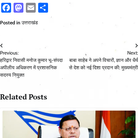
Facebook
Mastodon
Email
Share
Posted in
उत्तराखंड
Post
Previous:
Next:
navigation
हरिद्वार निवासी मनोज कुमार भू-संपदा
बाबा साहेब ने अपने विचारों, ज्ञान और धैर्य
अपीलीय अधिकरण में प्रशासनिक
से देश को नई दिशा प्रदान की: मुख्यमंत्री
सदस्य नियुक्त
Related Posts