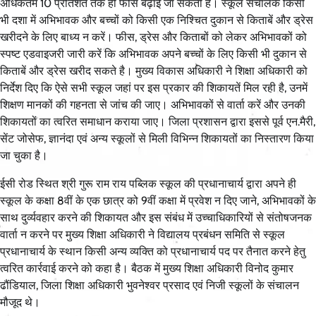
अधिकतम 10 प्रतिशत तक ही फीस बढ़ाई जा सकती है। स्कूल संचालक किसी
भी दशा में अभिभावक और बच्चों को किसी एक निश्चित दुकान से किताबें और ड्रेस
खरीदने के लिए बाध्य न करें। फीस, ड्रेस और किताबों को लेकर अभिभावकों को
स्पष्ट एडवाइजरी जारी करें कि अभिभावक अपने बच्चों के लिए किसी भी दुकान से
किताबें और ड्रेस खरीद सकते है। मुख्य विकास अधिकारी ने शिक्षा अधिकारी को
निर्देश दिए कि ऐसे सभी स्कूल जहां पर इस प्रकार की शिकायतें मिल रही है, उनमें
शिक्षण मानकों की गहनता से जांच की जाए। अभिभावकों से वार्ता करें और उनकी
शिकायतों का त्वरित समाधान कराया जाए। जिला प्रशासन द्वारा इससे पूर्व एन.मैरी,
सेंट जोसेफ, ज्ञानंदा एवं अन्य स्कूलों से मिली विभिन्न शिकायतों का निस्तारण किया
जा चुका है।
ईसी रोड स्थित श्री गुरू राम राय पब्लिक स्कूल की प्रधानाचार्य द्वारा अपने ही
स्कूल के कक्षा 8वीं के एक छात्र को 9वीं कक्षा में प्रवेश न दिए जाने, अभिभावकों के
साथ दुर्व्यवहार करने की शिकायत और इस संबंध में उच्चाधिकारियों से संतोषजनक
वार्ता न करने पर मुख्य शिक्षा अधिकारी ने विद्यालय प्रबंधन समिति से स्कूल
प्रधानाचार्य के स्थान किसी अन्य व्यक्ति को प्रधानाचार्य पद पर तैनात करने हेतु
त्वरित कार्रवाई करने को कहा है। बैठक में मुख्य शिक्षा अधिकारी विनोद कुमार
ढौंडियाल, जिला शिक्षा अधिकारी भुवनेश्वर प्रसाद एवं निजी स्कूलों के संचालन
मौजूद थे।