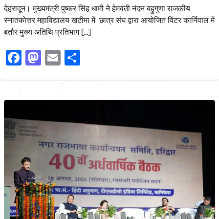
देहरादून। मुख्यमंत्री पुष्कर सिंह धामी ने हेमवंती नंदन बहुगुणा राजकीय
स्नातकोत्तर महाविद्यालय खटीमा में छात्र संघ द्वारा आयोजित विंटर कार्निवाल में
बतौर मुख्य अतिथि प्रतिभाग […]
Facebook
Mastodon
Email
Share