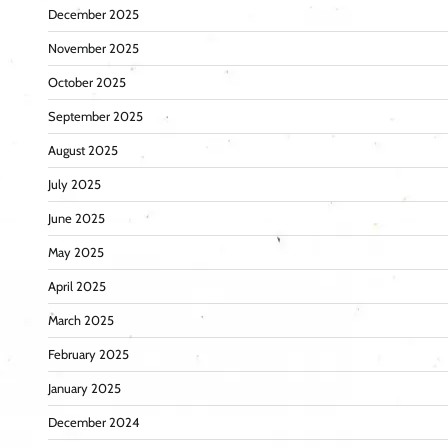
December 2025
November 2025
October 2025
September 2025
August 2025
July 2025
June 2025
May 2025
April 2025
March 2025
February 2025
January 2025
December 2024