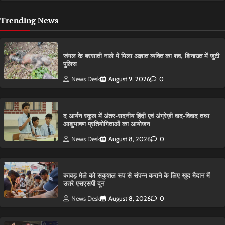
Trending News
​जंगल के बरसाती नाले में मिला अज्ञात व्यक्ति का शव, शिनाख्त में जुटी
पुलिस
News Desk
August 9, 2026
0
द आर्यन स्कूल में अंतर-सदनीय हिंदी एवं अंग्रेज़ी वाद-विवाद तथा
आशुभाषण प्रतियोगिताओं का आयोजन
News Desk
August 8, 2026
0
कावड़ मेले को सकुशल रूप से संपन्न कराने के लिए खुद मैदान में
उतरे एसएसपी दून
News Desk
August 8, 2026
0