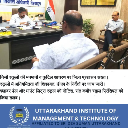
निजी स्कूलों की मनमानी व कुटिल आचरण पर जिला प्रशासन सख्त।
स्कूलों में अनियमितता की शिकायत, डीएम के निर्देशों पर जांच जारी।
फ्लावर डेल और माउंट लिट्रा स्कूल को नोटिस, संत कबीर स्कूल प्रिंसिपल को
किया तलब।