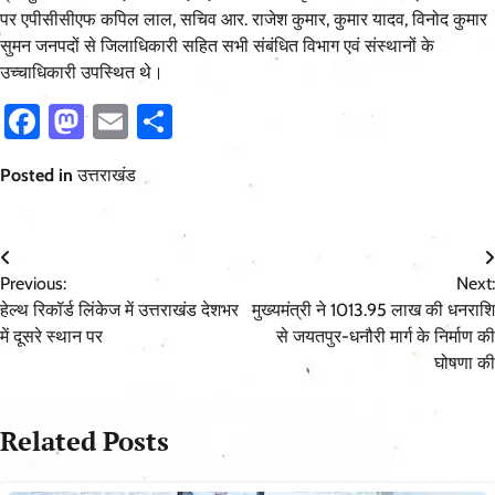
पर एपीसीसीएफ कपिल लाल, सचिव आर. राजेश कुमार, कुमार यादव, विनोद कुमार
सुमन जनपदों से जिलाधिकारी सहित सभी संबंधित विभाग एवं संस्थानों के
उच्चाधिकारी उपस्थित थे।
Facebook
Mastodon
Email
Share
Posted in
उत्तराखंड
Post
Previous:
Next:
navigation
हेल्थ रिकॉर्ड लिंकेज में उत्तराखंड देशभर
मुख्यमंत्री ने 1013.95 लाख की धनराशि
में दूसरे स्थान पर
से जयतपुर-धनौरी मार्ग के निर्माण की
घोषणा की
Related Posts