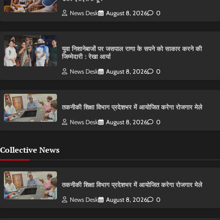
News Desk
August 8, 2026
0
युवा निशानेबाजों पर जसपाल राणा के सपने को साकार करने की
जिम्मेदारी : रेखा आर्या
News Desk
August 8, 2026
0
तकनीकी शिक्षा विभाग प्रदेशभर में आयोजित करेगा रोजगार मेले
News Desk
August 8, 2026
0
Collective News
तकनीकी शिक्षा विभाग प्रदेशभर में आयोजित करेगा रोजगार मेले
News Desk
August 8, 2026
0