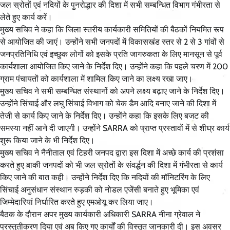
जल स्रोतों एवं नदियों के पुनरोद्धार की दिशा में सभी सम्बन्धित विभाग गंभीरता से
लेते हुए कार्य करें।
मुख्य सचिव ने कहा कि जिला स्तरीय कार्यकारी समितियों की बैठकों नियमित रूप
से आयोजित की जाएं। उन्होंने सभी जनपदों में विकासखंड स्तर से 2 से 3 गांवों से
जनप्रतिनिधि एवं इच्छुक लोगों को इसके प्रति जागरुकता के लिए मानसून से पूर्व
कार्यशाला आयोजित किए जाने के निर्देश दिए। उन्होंने कहा कि पहले चरण में 200
ग्राम पंचायतों को कार्यशाला में शामिल किए जाने का लक्ष्य रखा जाए।
मुख्य सचिव ने सभी सम्बन्धित संस्थानों को अपने लक्ष्य बढ़ाए जाने के निर्देश दिए।
उन्होंने सिंचाई और लघु सिंचाई विभाग को चेक डैम आदि बनाए जाने की दिशा में
तेजी से कार्य किए जाने के निर्देश दिए। उन्होंने कहा कि इसके लिए बजट की
समस्या नहीं आने दी जाएगी। उन्होंने SARRA को प्राप्त प्रस्तावों में से शीघ्र कार्य
शुरू किया जाने के भी निर्देश दिए।
मुख्य सचिव ने नैनीताल एवं टिहरी जनपद द्वारा इस दिशा में अच्छे कार्य की प्रशंसा
करते हुए बाकी जनपदों को भी जल स्रोतों के संवर्द्धन की दिशा में गंभीरता से कार्य
किए जाने की बात कही। उन्होंने निर्देश दिए कि नदियों की मॉनिटरिंग के लिए
सिंचाई अनुसंधान संस्थान रुड़की को नोडल एजेंसी बनाते हुए भूमिका एवं
जिम्मेदारियां निर्धारित करते हुए एमओयू कर लिया जाए।
बैठक के दौरान अपर मुख्य कार्यकारी अधिकारी SARRA नीना ग्रेवाल ने
प्रस्तुतीकरण दिया एवं अब किए गए कार्यों की विस्तृत जानकारी दी। इस अवसर