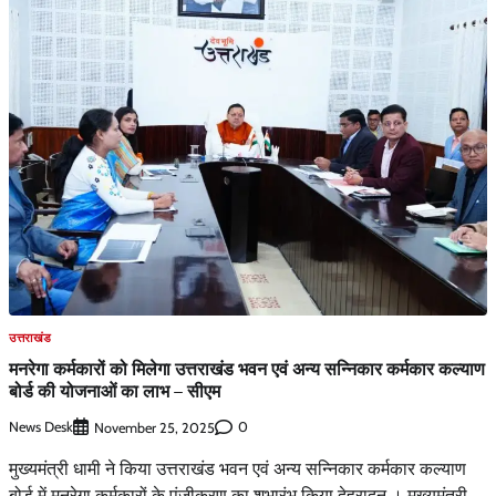
उत्तराखंड
मनरेगा कर्मकारों को मिलेगा उत्तराखंड भवन एवं अन्य सन्निकार कर्मकार कल्याण
बोर्ड की योजनाओं का लाभ – सीएम
News Desk
0
November 25, 2025
मुख्यमंत्री धामी ने किया उत्तराखंड भवन एवं अन्य सन्निकार कर्मकार कल्याण
बोर्ड में मनरेगा कर्मकारों के पंजीकरण का शुभारंभ किया देहरादून । मुख्यमंत्री