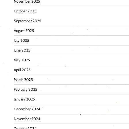
November 2025
October 2025
September 2025
August 2025
July 2025
June 2025
May 2025
April 2025
March 2025
February 2025
January 2025
December 2024
November 2024
October 2024