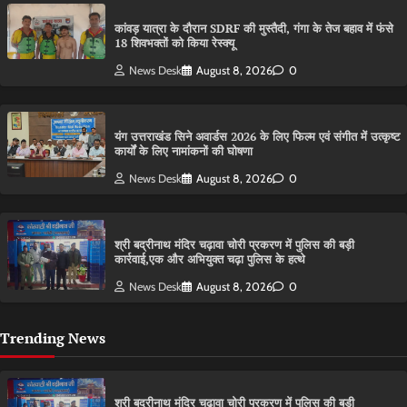
कांवड़ यात्रा के दौरान SDRF की मुस्तैदी, गंगा के तेज बहाव में फंसे
18 शिवभक्तों को किया रेस्क्यू
News Desk
August 8, 2026
0
यंग उत्तराखंड सिने अवार्डस 2026 के लिए फिल्म एवं संगीत में उत्कृष्ट
कार्यों के लिए नामांकनों की घोषणा
News Desk
August 8, 2026
0
श्री बद्रीनाथ मंदिर चढ़ावा चोरी प्रकरण में पुलिस की बड़ी
कार्रवाई,एक और अभियुक्त चढ़ा पुलिस के हत्थे
News Desk
August 8, 2026
0
Trending News
श्री बद्रीनाथ मंदिर चढ़ावा चोरी प्रकरण में पुलिस की बड़ी