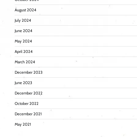
August 2024
July 2024
June 2024
May 2024
April 2024
March 2024
December 2023
June 2023
December 2022
October 2022
December 2021
May 2021