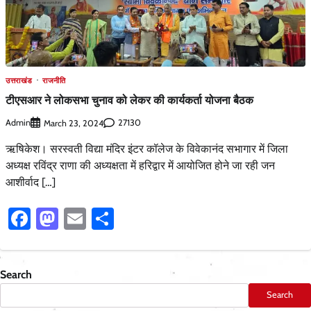
उत्तराखंड
राजनीति
टीएसआर ने लोकसभा चुनाव को लेकर की कार्यकर्ता योजना बैठक
Admin
27130
March 23, 2024
ऋषिकेश। सरस्वती विद्या मंदिर इंटर कॉलेज के विवेकानंद सभागार में जिला
अध्यक्ष रविंद्र राणा की अध्यक्षता में हरिद्वार में आयोजित होने जा रही जन
आशीर्वाद […]
Facebook
Mastodon
Email
Share
Search
Search