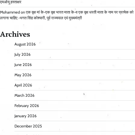
एमओयू हस्ताक्षर
Mohammed
on
एक वृक्ष मां के-एक वृक्ष भारत माता के-व एक वृक्ष धरती माता के नाम पर प्रत्येक को
लगाना चाहिए -भगत सिंह कोश्यारी, पूर्व राज्यपाल एवं मुख्यमंत्री
Archives
August 2026
July 2026
June 2026
May 2026
April 2026
March 2026
February 2026
January 2026
December 2025