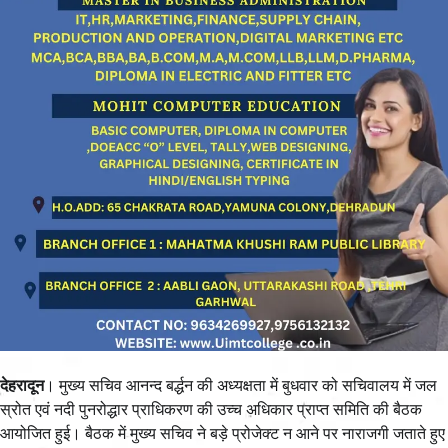
देहरादून
। मुख्य सचिव आनन्द बर्द्धन की अध्यक्षता में बुधवार को सचिवालय में जल
स्रोत एवं नदी पुनरोद्धार प्राधिकरण की उच्च अधिकार प्राप्त समिति की बैठक
आयोजित हुई। बैठक में मुख्य सचिव ने बड़े प्रोजेक्ट न आने पर नाराजगी जताते हुए