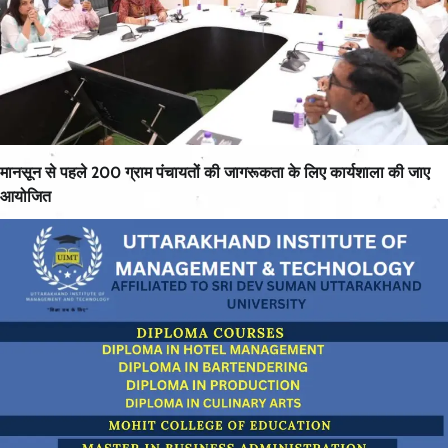
मानसून से पहले 200 ग्राम पंचायतों की जागरूकता के लिए कार्यशाला की जाए
आयोजित