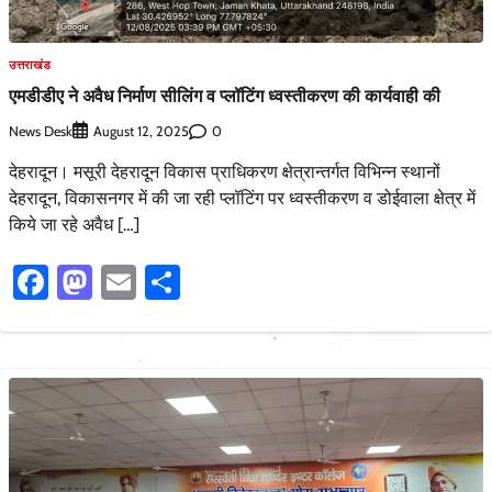
उत्तराखंड
एमडीडीए ने अवैध निर्माण सीलिंग व प्लॉटिंग ध्वस्तीकरण की कार्यवाही की
News Desk
0
August 12, 2025
देहरादून। मसूरी देहरादून विकास प्राधिकरण क्षेत्रान्तर्गत विभिन्न स्थानों
देहरादून, विकासनगर में की जा रही प्लॉटिंग पर ध्वस्तीकरण व डोईवाला क्षेत्र में
किये जा रहे अवैध […]
Facebook
Mastodon
Email
Share