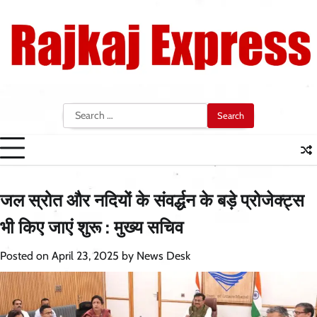
Skip
to
content
Search
for:
जल स्रोत और नदियों के संवर्द्धन के बड़े प्रोजेक्ट्स
भी किए जाएं शुरू : मुख्य सचिव
Posted on
April 23, 2025
by
News Desk