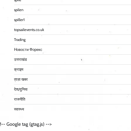
spilen
spiller1
topsailevents.co.uk
Trading
Новости Форекс
उत्तराखंड
क्राइम
ताज़ा खबर
देश/दुनिया
राजनीति
स्वास्थ्य
!-- Google tag (gtag.js) -->