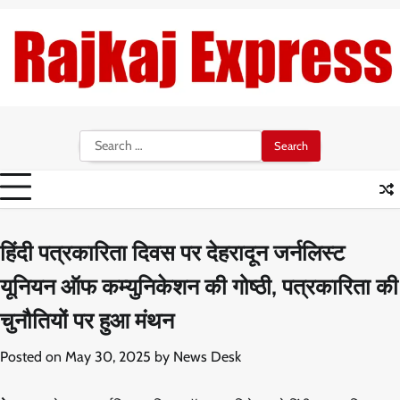
Skip
to
content
Search
for:
हिंदी पत्रकारिता दिवस पर देहरादून जर्नलिस्ट
यूनियन ऑफ कम्युनिकेशन की गोष्ठी, पत्रकारिता की
चुनौतियों पर हुआ मंथन
Posted on
May 30, 2025
by
News Desk