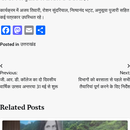
कार्यक्रम में अजय तिवारी, रोशन सुंदरियाल, नित्यानंद भट्ट, अनुसूया पुजारी सहित
कई पत्रकार उपस्थित रहे।
Facebook
Mastodon
Email
Share
Posted in
उत्तराखंड
Post
Previous:
Next:
navigation
जी. आर. डी. कॉलेज का दो दिवसीय
विभागों को बरसाता से पहले सभी
वार्षिक उत्सव अन्तरया 31 मई से शुरू
तैयारियां पूर्ण करने के दिए निर्देश
Related Posts