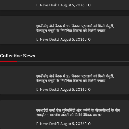
News Desk
August 5, 2026
0
एमडीडीए बोर्ड बैठक में 25 विकास प्रस्तावों को मिली मंजूरी,
देहरादून-मसूरी के नियोजित विकास को मिलेगी रफ्तार
News Desk
August 5, 2026
0
Collective News
एमडीडीए बोर्ड बैठक में 25 विकास प्रस्तावों को मिली मंजूरी,
देहरादून-मसूरी के नियोजित विकास को मिलेगी रफ्तार
News Desk
August 5, 2026
0
एमआईटी वर्ल्ड पीस यूनिवर्सिटी और जर्मनी के बीएसबीआई के बीच
समझौता; भारतीय छात्रों को मिलेंगे वैश्विक अवसर
News Desk
August 5, 2026
0