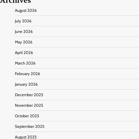
Archives
August 2026
July 2026
June 2026
May 2026
April 2026
March 2026
February 2026
January 2026
December 2025
November 2025
October 2025
September 2025
August 2025