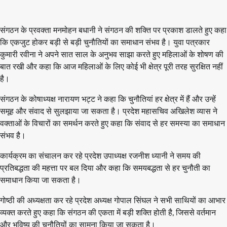
संगठन के प्रवक्ता मनमोहन बधानी ने संगठन की शक्ति पर प्रकाश डालते हुए कहा
कि एकजुट होकर बड़ी से बड़ी चुनौतियों का समाधान संभव है। युवा पत्रकार
कुमारी रवीना ने अपने सात साल के अनुभव साझा करते हुए महिलाओं के शोषण की
बात रखी और कहा कि आज महिलाओं के लिए कोई भी क्षेत्र पूरी तरह सुरक्षित नहीं
है।
संगठन के कोषाध्यक्ष नारायण भट्ट ने कहा कि चुनौतियां हर क्षेत्र में हैं और उन्हें
समूह और संवाद से सुलझाया जा सकता है। प्रदेश महासचिव अखिलेश व्यास ने
वक्ताओं के विचारों का समर्थन करते हुए कहा कि संवाद से हर समस्या का समाधान
संभव है।
कार्यक्रम का संचालन कर रहे प्रदेश उपाध्यक्ष रजनीश ध्यानी ने समय की
प्रतिबद्धता की महत्ता पर बल दिया और कहा कि समयबद्धता से हर चुनौती का
समाधान किया जा सकता है।
गोष्ठी की अध्यक्षता कर रहे प्रदेश अध्यक्ष गोपाल सिंघल ने सभी साथियों का आभार
व्यक्त करते हुए कहा कि संगठन की एकता में बड़ी शक्ति होती है, जिससे वर्तमान
और भविष्य की चुनौतियों का सामना किया जा सकता है।