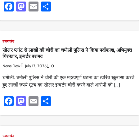
Facebook
Mastodon
Email
Share
उत्तराखंड
सोलर प्लांट से लाखों की चोरी का चमोली पुलिस ने किया पर्दाफाश, अभियुक्त
गिरफ्तार, इन्वर्टर बरामद
News Desk
July 12, 2026
0
चमोली: चमोली पुलिस ने चोरी की एक महत्वपूर्ण घटना का त्वरित खुलासा करते
हुए लाखों रुपये मूल्य का सोलर इन्वर्टर चोरी करने वाले आरोपी को […]
Facebook
Mastodon
Email
Share
उत्तराखंड