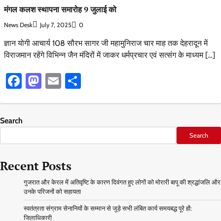
मंगल कलश स्थापना समारोह 9 जुलाई को
News Desk
July 7, 2025
0
ज्ञान योगी आचार्य 108 सौरभ सागर जी महामुनिराज चार माह तक देहरादून में
विराजमान रहेंगे विभिन्न जैन मंदिरों में जाकर धर्मप्रचार एवं सत्संग के माध्यम […]
Facebook
Mastodon
Email
Share
Search
Search
Recent Posts
गुजरात और केरल में अतिवृष्टि के कारण दिवंगत हुए लोगों को मोरारी बापू की श्रद्धांजलि और
उनके परिजनों को सहायता
स्वतंत्रता संग्राम सेनानियों के सम्मान से जुड़े सभी लंबित कार्य समयबद्ध पूरे हों:
जिलाधिकारी