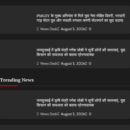
PMGSY के मुख्य अभियंता से मिले युवा नेता मोहित डिमरी, भरदारी
गाड़ मोटर पुल और मयाली-रणधार-बणणी मोटरमार्ग का मुद्दा उठाया
News Desk
August 5, 2026
0
जनसुनवाई में कृषि मंत्री गणेश जोशी ने सुनीं लोगों की समस्याएं, युवा
किसान की सफलता को बताया प्रेरणादायक
News Desk
August 5, 2026
0
Trending News
जनसुनवाई में कृषि मंत्री गणेश जोशी ने सुनीं लोगों की समस्याएं, युवा
किसान की सफलता को बताया प्रेरणादायक
News Desk
August 5, 2026
0