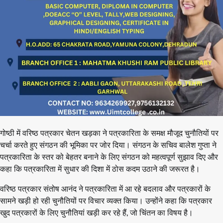
गोष्ठी में वरिष्ठ पत्रकार चेतन खड़का ने पत्रकारिता के समक्ष मौजूद चुनौतियों पर
चर्चा करते हुए संगठन की भूमिका पर जोर दिया। संगठन के सचिव बालेश गुप्ता ने
पत्रकारिता के स्तर को बेहतर बनाने के लिए संगठन को महत्वपूर्ण सुझाव दिए और
कहा कि पत्रकारिता में सुधार की दिशा में ठोस कदम उठाने की जरूरत है।
वरिष्ठ पत्रकार संतोष आनंद ने पत्रकारिता में आ रहे बदलाव और पत्रकारों के
सामने खड़ी हो रही चुनौतियों पर विचार व्यक्त किया। उन्होंने कहा कि पत्रकार
खुद पत्रकारों के लिए चुनौतियां खड़ी कर रहे हैं, जो चिंतन का विषय है।