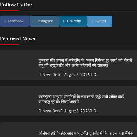
Follow Us On:
Facebook
Instagram
Linkedin
Twitter
Featured News
गुजरात और केरल में अतिवृष्टि के कारण दिवंगत हुए लोगों को मोरारी
बापू की श्रद्धांजलि और उनके परिजनों को सहायता
News Desk
August 5, 2026
0
स्वतंत्रता संग्राम सेनानियों के सम्मान से जुड़े सभी लंबित कार्य
समयबद्ध पूरे हों: जिलाधिकारी
News Desk
August 5, 2026
0
ओलंपस हाई के इंटर-हाउस फुटबॉल टूर्नामेंट में रिग हाउस बना चैंपियन