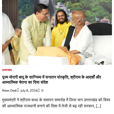
उत्तराखंड
पूज्य मोरारी बापू के सान्निध्य में सनातन संस्कृति, श्रीराम के आदर्शों और
आध्यात्मिक चेतना का दिया संदेश
News Desk
July 8, 2026
0
मुख्यमंत्री ने श्रीराम कथा के समापन समारोह में लिया भाग उत्तराखंड को विश्व
की आध्यात्मिक राजधानी बनाने की दिशा में तेजी से बढ़ रही सरकार, […]