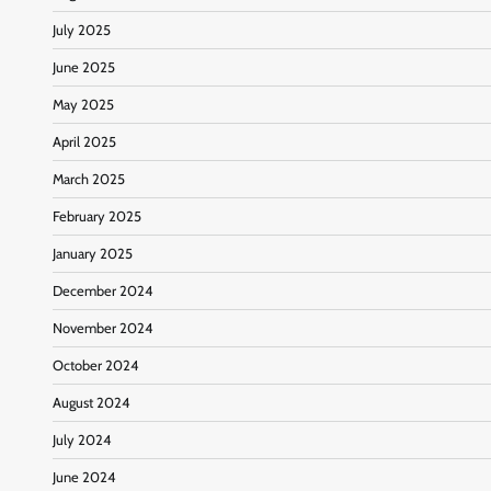
July 2025
June 2025
May 2025
April 2025
March 2025
February 2025
January 2025
December 2024
November 2024
October 2024
August 2024
July 2024
June 2024