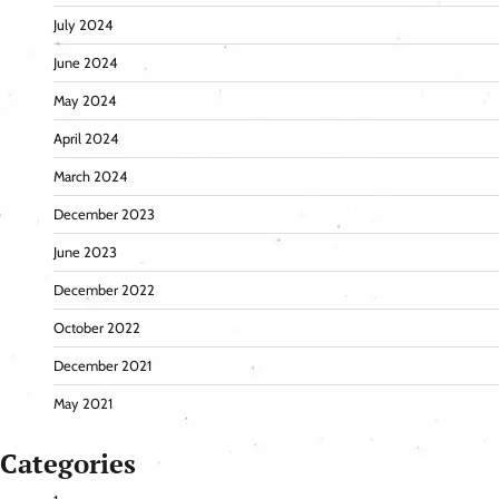
July 2024
June 2024
May 2024
April 2024
March 2024
December 2023
June 2023
December 2022
October 2022
December 2021
May 2021
Categories