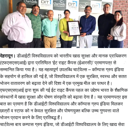
देहरादून।
डीआईटी विश्वविद्यालय को भारतीय खाद्य सुरक्षा और मानक प्राधिकरण
(एफएसएसएआई) द्वारा प्रतिष्ठित ‘ईट राइट कैंपस (ईआरसी)’ प्रमाणपत्र से
सम्मानित किया गया है। यह महत्वपूर्ण उपलब्धि चार्टवेल्स – कॉम्पास ग्रुप इंडिया
के सहयोग से हासिल की गई है, जो विश्वविद्यालय में एक सुरक्षित, स्वस्थ और सतत
भोजन वातावरण को बढ़ावा देने की दिशा में एक प्रमुख मील का पत्थर है।
एफएसएसएआई द्वारा शुरू की गई ईट राइट कैंपस पहल का उद्देश्य भारत के शैक्षणिक
संस्थानों में खाद्य सुरक्षा और पोषण संस्कृति को बढ़ावा देना है। यह प्रमाणपत्र इस
बात का प्रमाण है कि डीआईटी विश्वविद्यालय और कॉम्पास ग्रुप इंडिया मिलकर
छात्रों व स्टाफ को न केवल सुरक्षित और पोषणयुक्त बल्कि उच्च गुणवत्ता वाले
भोजन प्रदान करने के लिए प्रतिबद्ध हैं।
चार्टवेल्स बाय कम्पास ग्रुप इंडिया, जो डीआईटी विश्वविद्यालय के लिए खाद्य सेवा