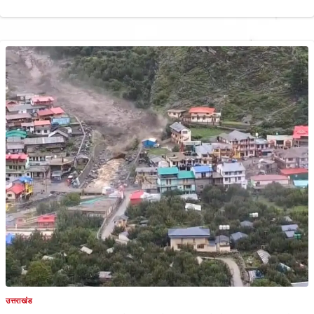
उत्तराखंड