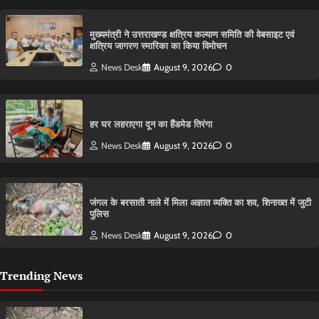
मुख्यमंत्री ने उत्तराखण्ड क्षत्रिय कल्याण समिति की वेबसाइट एवं
क्षत्रिय जागरण स्मारिका का किया विमोचन
News Desk
August 9, 2026
0
हर घर लहराएगा दून का हैंडमेड तिरंगा
News Desk
August 9, 2026
0
​जंगल के बरसाती नाले में मिला अज्ञात व्यक्ति का शव, शिनाख्त में जुटी
पुलिस
News Desk
August 9, 2026
0
Trending News