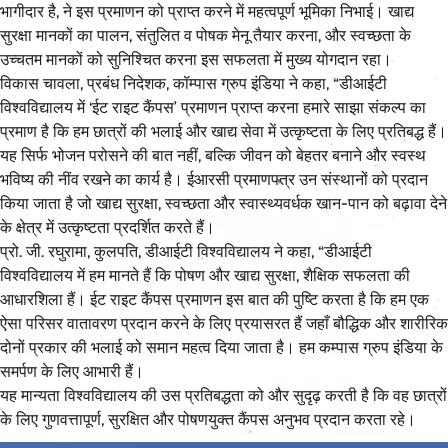
भागीदार है, ने इस प्रमाणन को प्राप्त करने में महत्वपूर्ण भूमिका निभाई। खाद्य
सुरक्षा मानकों का पालन, संतुलित व पोषक मेनू तैयार करना, और स्वच्छता के
उच्चतम मानकों को सुनिश्चित करना इस सफलता में मुख्य योगदान रहा।
विकास चावला, प्रबंध निदेशक, कॉम्पास ग्रुप इंडिया ने कहा, “डीआईटी
विश्वविद्यालय में ‘ईट राइट कैंपस’ प्रमाणन प्राप्त करना हमारे साझा संकल्प का
प्रमाण है कि हम छात्रों की भलाई और खाद्य सेवा में उत्कृष्टता के लिए प्रतिबद्ध हैं।
यह सिर्फ भोजन परोसने की बात नहीं, बल्कि जीवन को बेहतर बनाने और स्वस्थ
भविष्य की नींव रखने का कार्य है। ईआरसी प्रमाणपत्र उन संस्थानों को प्रदान
किया जाता है जो खाद्य सुरक्षा, स्वच्छता और स्वास्थ्यवर्धक खान-पान को बढ़ावा देने
के क्षेत्र में उत्कृष्टता प्रदर्शित करते हैं।
प्रो. जी. रघुरामा, कुलपति, डीआईटी विश्वविद्यालय ने कहा, “डीआईटी
विश्वविद्यालय में हम मानते हैं कि पोषण और खाद्य सुरक्षा, शैक्षिक सफलता की
आधारशिला हैं। ईट राइट कैंपस प्रमाणन इस बात की पुष्टि करता है कि हम एक
ऐसा परिसर वातावरण प्रदान करने के लिए प्रयासरत हैं जहाँ बौद्धिक और शारीरिक
दोनों प्रकार की भलाई को समान महत्व दिया जाता है। हम कम्पास ग्रुप इंडिया के
समर्पण के लिए आभारी हैं।
यह मान्यता विश्वविद्यालय की उस प्रतिबद्धता को और सुदृढ़ करती है कि वह छात्रों
के लिए गुणवत्तापूर्ण, सुरक्षित और पोषणयुक्त कैंपस अनुभव प्रदान करता रहे।