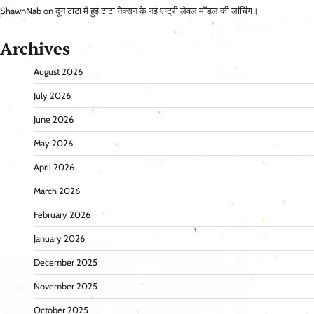
ShawnNab
on
दून टाटा में हुई टाटा नेक्सन के नई एन्ट्री लेवल मॉडल की लांचिंग।
Archives
August 2026
July 2026
June 2026
May 2026
April 2026
March 2026
February 2026
January 2026
December 2025
November 2025
October 2025