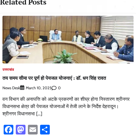
Related Posts
उत्तराखंड
तय समय सीमा पर पूर्ण हो पेयजल योजनाएं : डॉ. धन सिंह रावत
News Desk
0
March 10, 2025
वन विभाग की अनापत्ति को अटके प्रकरणों का शीघ्र होगा निस्तारण श्रीनगर
विधानसभा क्षेत्र की पेयजल योजनाओं में तेजी लाने के निर्देश देहरादून।
श्रीनगर विधानसभा […]
Facebook
Mastodon
Email
Share