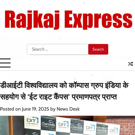
Skip
to
content
Search
for:
डीआईटी विश्वविद्यालय को कॉम्पास ग्रुप इंडिया के
सहयोग से ‘ईट राइट कैंपस’ प्रमाणपत्र प्राप्त
Posted on
June 19, 2025
by
News Desk