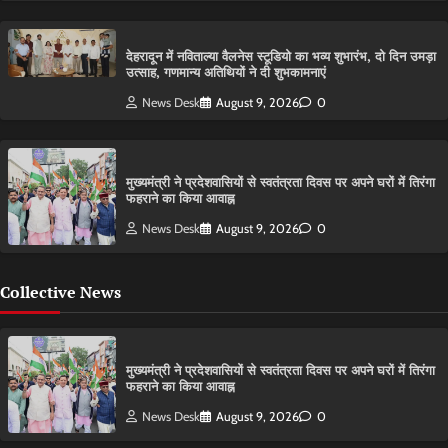
देहरादून में नविताल्या वैलनेस स्टूडियो का भव्य शुभारंभ, दो दिन उमड़ा
उत्साह, गणमान्य अतिथियों ने दी शुभकामनाएं
News Desk
August 9, 2026
0
मुख्यमंत्री ने प्रदेशवासियों से स्वतंत्रता दिवस पर अपने घरों में तिरंगा
फहराने का किया आवाह्न
News Desk
August 9, 2026
0
Collective News
मुख्यमंत्री ने प्रदेशवासियों से स्वतंत्रता दिवस पर अपने घरों में तिरंगा
फहराने का किया आवाह्न
News Desk
August 9, 2026
0