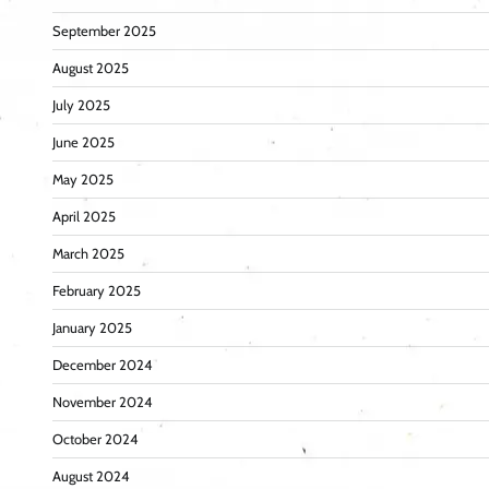
September 2025
August 2025
July 2025
June 2025
May 2025
April 2025
March 2025
February 2025
January 2025
December 2024
November 2024
October 2024
August 2024