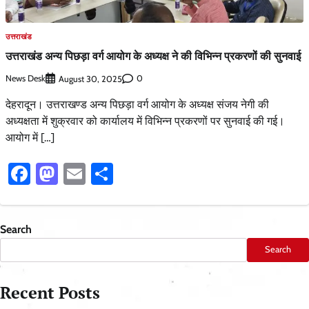
उत्तराखंड
उत्तराखंड अन्य पिछड़ा वर्ग आयोग के अध्यक्ष ने की विभिन्न प्रकरणों की सुनवाई
News Desk
0
August 30, 2025
देहरादून। उत्तराखण्ड अन्य पिछड़ा वर्ग आयोग के अध्यक्ष संजय नेगी की
अध्यक्षता में शुक्रवार को कार्यालय में विभिन्न प्रकरणों पर सुनवाई की गई।
आयोग में […]
Facebook
Mastodon
Email
Share
Search
Search
Recent Posts