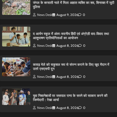
​जंगल के बरसाती नाले में मिला अज्ञात व्यक्ति का शव, शिनाख्त में जुटी
पुलिस
News Desk
August 9, 2026
0
द आर्यन स्कूल में अंतर-सदनीय हिंदी एवं अंग्रेज़ी वाद-विवाद तथा
आशुभाषण प्रतियोगिताओं का आयोजन
News Desk
August 8, 2026
0
कावड़ मेले को सकुशल रूप से संपन्न कराने के लिए खुद मैदान में
उतरे एसएसपी दून
News Desk
August 8, 2026
0
युवा निशानेबाजों पर जसपाल राणा के सपने को साकार करने की
जिम्मेदारी : रेखा आर्या
News Desk
August 8, 2026
0