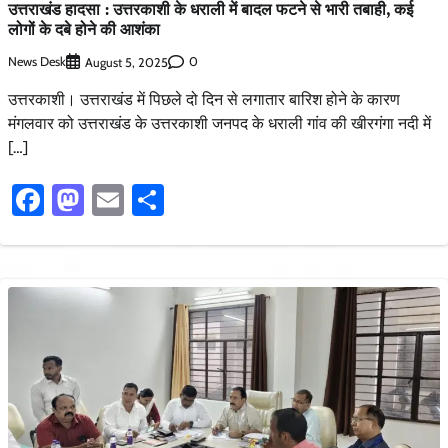
उत्तराखंड हादसा : उत्तरकाशी के धराली में बादल फटने से भारी तबाही, कई
लोगों के दबे होने की आशंका
News Desk
0
August 5, 2025
उत्तरकाशी। उत्तराखंड में पिछले दो दिन से लगातार बारिश होने के कारण
मंगलवार को उत्तराखंड के उत्तरकाशी जनपद के धराली गांव की खीरगंगा नदी में
[…]
Facebook
Mastodon
Email
Share