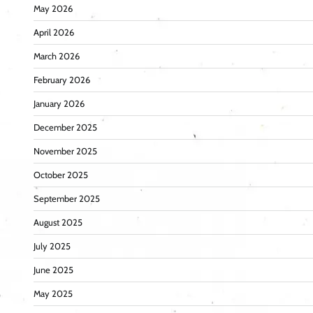
May 2026
April 2026
March 2026
February 2026
January 2026
December 2025
November 2025
October 2025
September 2025
August 2025
July 2025
June 2025
May 2025