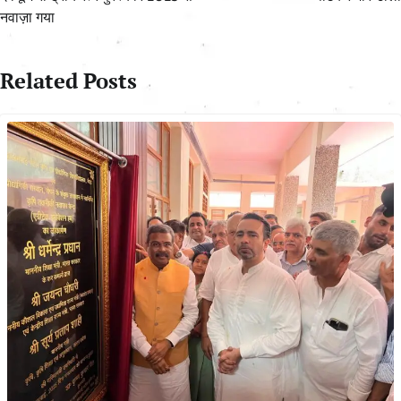
नवाज़ा गया
Related Posts