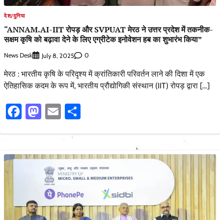
देश/दुनिया
“ANNAM.AI-IIT रोपड़ और SVPUAT मेरठ ने उत्तर प्रदेश में तकनीक-
सक्षम कृषि को बढ़ावा देने के लिए एग्रीटेक इनोवेशन हब का शुभारंभ किया”
News Desk
0
July 8, 2025
मेरठ : भारतीय कृषि के परिदृश्य में क्रांतिकारी परिवर्तन लाने की दिशा में एक
ऐतिहासिक कदम के रूप में, भारतीय प्रौद्योगिकी संस्थान (IIT) रोपड़ द्वारा […]
Facebook
Mastodon
Email
Share