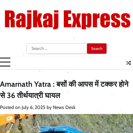
Skip
to
content
Search
for:
Amarnath Yatra : बसों की आपस में टक्कर होने
से 36 तीर्थयात्री घायल
Posted on
July 6, 2025
by
News Desk