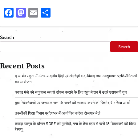
Facebook
Mastodon
Email
Share
Search
Search
Recent Posts
द आर्यन स्कूल में अंतर-सदनीय हिंदी एवं अंग्रेज़ी वाद-विवाद तथा आशुभाषण प्रतियोगिताओं
का आयोजन
कावड़ मेले को सकुशल रूप से संपन्न कराने के लिए खुद मैदान में उतरे एसएसपी दून
युवा निशानेबाजों पर जसपाल राणा के सपने को साकार करने की जिम्मेदारी : रेखा आर्या
तकनीकी शिक्षा विभाग प्रदेशभर में आयोजित करेगा रोजगार मेले
कांवड़ यात्रा के दौरान SDRF की मुस्तैदी, गंगा के तेज बहाव में फंसे 18 शिवभक्तों को किया
रेस्क्यू