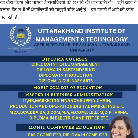
का दौरा किया और घायल तीर्थयात्रियों की स्थिति की जानकारी ली। श्री खान ने
बताया कि सभी तीर्थयात्रियों को मामूली चोटें आई हैं। इस मामले में आगे की जांच
चल रही है।