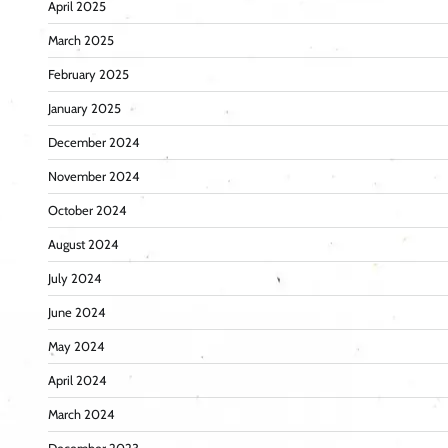
April 2025
March 2025
February 2025
January 2025
December 2024
November 2024
October 2024
August 2024
July 2024
June 2024
May 2024
April 2024
March 2024