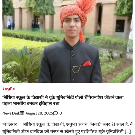
देश/दुनिया
सिंधिया स्कूल के विद्यार्थी ने यूके यूनिवर्सिटी पोलो चैंपियनशिप जीतने वाला
पहला भारतीय बनकर इतिहास रचा
News Desk
0
August 28, 2025
ग्वालियर । सिंधिया स्कूल के विद्यार्थी, अनुभव सचन, जिनकी उम्र 21 साल है, ने
यूनिवर्सिटी ऑफ वारविक की तरफ से खेलते हुए प्रतिष्ठित यूके यूनिवर्सिटी […]