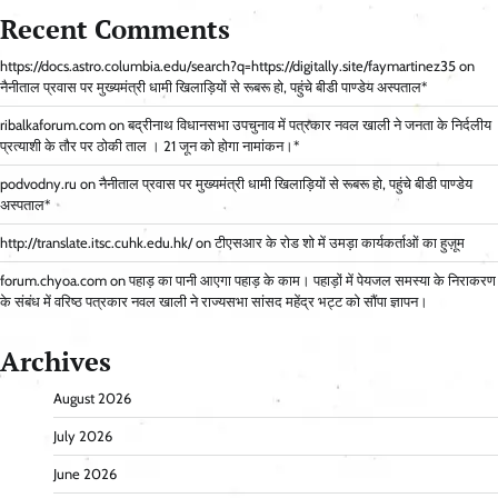
Recent Comments
https://docs.astro.columbia.edu/search?q=https://digitally.site/faymartinez35
on
नैनीताल प्रवास पर मुख्यमंत्री धामी खिलाड़ियों से रूबरू हो, पहुंचे बीडी पाण्डेय अस्पताल*
ribalkaforum.com
on
बद्रीनाथ विधानसभा उपचुनाव में पत्रकार नवल खाली ने जनता के निर्दलीय
प्रत्याशी के तौर पर ठोकी ताल । 21 जून को होगा नामांकन।*
podvodny.ru
on
नैनीताल प्रवास पर मुख्यमंत्री धामी खिलाड़ियों से रूबरू हो, पहुंचे बीडी पाण्डेय
अस्पताल*
http://translate.itsc.cuhk.edu.hk/
on
टीएसआर के रोड शो में उमड़ा कार्यकर्ताओं का हुज़ूम
forum.chyoa.com
on
पहाड़ का पानी आएगा पहाड़ के काम। पहाड़ों में पेयजल समस्या के निराकरण
के संबंध में वरिष्ठ पत्रकार नवल खाली ने राज्यसभा सांसद महेंद्र भट्ट को सौंपा ज्ञापन।
Archives
August 2026
July 2026
June 2026