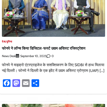
देश/दुनिया
फोनपे ने लॉन्च किया डिजिटल-फर्स्ट उद्यम असिस्ट रजिस्ट्रेशन
News Desk
0
September 10, 2025
फोनपे ने माइक्रो एंटरप्राइजेज के सशक्तिकरण के लिए SIDBI से हाथ मिलाया
नई दिल्ली। फोनपे ने दिल्ली के एक इवेंट में उद्यम असिस्ट प्रोग्राम (UAP) […]
Facebook
Mastodon
Email
Share