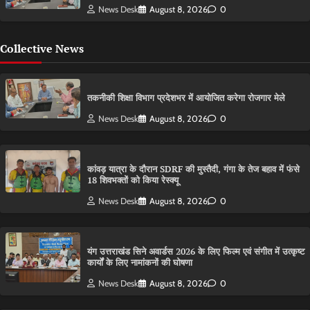
News Desk
August 8, 2026
0
Collective News
तकनीकी शिक्षा विभाग प्रदेशभर में आयोजित करेगा रोजगार मेले
News Desk
August 8, 2026
0
कांवड़ यात्रा के दौरान SDRF की मुस्तैदी, गंगा के तेज बहाव में फंसे
18 शिवभक्तों को किया रेस्क्यू
News Desk
August 8, 2026
0
यंग उत्तराखंड सिने अवार्डस 2026 के लिए फिल्म एवं संगीत में उत्कृष्ट
कार्यों के लिए नामांकनों की घोषणा
News Desk
August 8, 2026
0