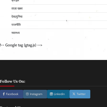
क्राइम
ताज़ा खबर
देश/दुनिया
राजनीति
स्वास्थ्य
!-- Google tag (gtag.js) -->
Follow Us On:
Facebook
Instagram
Linkedin
Twitter