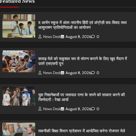
Featured News
द आर्यन स्कूल में अंतर-सदनीय हिंदी एवं अंग्रेज़ी वाद-विवाद तथा
आशुभाषण प्रतियोगिताओं का आयोजन
News Desk
August 8, 2026
0
कावड़ मेले को सकुशल रूप से संपन्न कराने के लिए खुद मैदान में
उतरे एसएसपी दून
News Desk
August 8, 2026
0
युवा निशानेबाजों पर जसपाल राणा के सपने को साकार करने की
जिम्मेदारी : रेखा आर्या
News Desk
August 8, 2026
0
तकनीकी शिक्षा विभाग प्रदेशभर में आयोजित करेगा रोजगार मेले