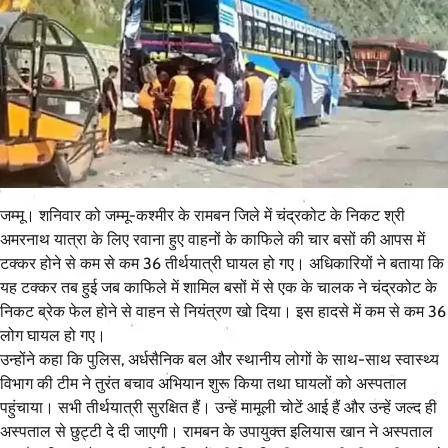
जम्मू। शनिवार को जम्मू-कश्मीर के रामबन जिले में चंद्रकोट के निकट श्री
अमरनाथ यात्रा के लिए रवाना हुए वाहनों के काफिले की चार बसों की आपस में
टक्कर होने से कम से कम 36 तीर्थयात्री घायल हो गए। अधिकारियों ने बताया कि
यह टक्कर तब हुई जब काफिले में शामिल बसों में से एक के चालक ने चंद्रकोट के
निकट ब्रेक फेल होने से वाहन से नियंत्रण खो दिया। इस हादसे में कम से कम 36
लोग घायल हो गए।
उन्होंने कहा कि पुलिस, अर्धसैनिक बल और स्थानीय लोगों के साथ-साथ स्वास्थ्य
विभाग की टीम ने तुरंत बचाव अभियान शुरू किया तथा घायलों को अस्पताल
पहुंचाया। सभी तीर्थयात्री सुरक्षित हैं। उन्हें मामूली चोटें आई हैं और उन्हें जल्द ही
अस्पताल से छुट्टी दे दी जाएगी। रामबन के उपायुक्त इलियास खान ने अस्पताल