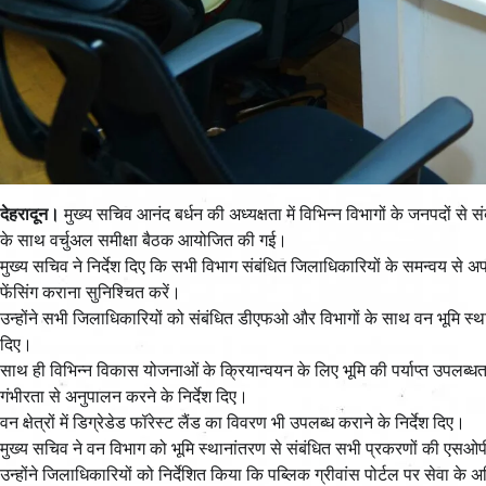
देहरादून।
मुख्य सचिव आनंद बर्धन की अध्यक्षता में विभिन्न विभागों के जनपदों से
के साथ वर्चुअल समीक्षा बैठक आयोजित की गई।
मुख्य सचिव ने निर्देश दिए कि सभी विभाग संबंधित जिलाधिकारियों के समन्वय से
फेंसिंग कराना सुनिश्चित करें।
उन्होंने सभी जिलाधिकारियों को संबंधित डीएफओ और विभागों के साथ वन भूमि स्थाना
दिए।
साथ ही विभिन्न विकास योजनाओं के क्रियान्वयन के लिए भूमि की पर्याप्त उपलब्धता सु
गंभीरता से अनुपालन करने के निर्देश दिए।
वन क्षेत्रों में डिग्रेडेड फॉरेस्ट लैंड का विवरण भी उपलब्ध कराने के निर्देश दिए।
मुख्य सचिव ने वन विभाग को भूमि स्थानांतरण से संबंधित सभी प्रकरणों की एसओपी 
उन्होंने जिलाधिकारियों को निर्देशित किया कि पब्लिक ग्रीवांस पोर्टल पर सेवा क