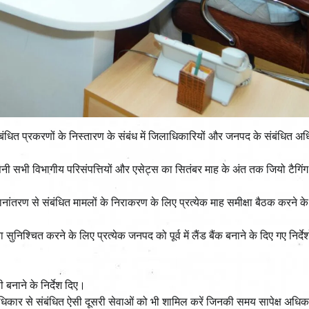
 संबंधित प्रकरणों के निस्तारण के संबंध में जिलाधिकारियों और जनपद के संबंधित अध
 अपनी सभी विभागीय परिसंपत्तियों और एसेट्स का सितंबर माह के अंत तक जियो टैग
ंतरण से संबंधित मामलों के निराकरण के लिए प्रत्येक माह समीक्षा बैठक करने के न
निश्चित करने के लिए प्रत्येक जनपद को पूर्व में लैंड बैंक बनाने के दिए गए निर्देश
बनाने के निर्देश दिए।
े अधिकार से संबंधित ऐसी दूसरी सेवाओं को भी शामिल करें जिनकी समय सापेक्ष अधिक