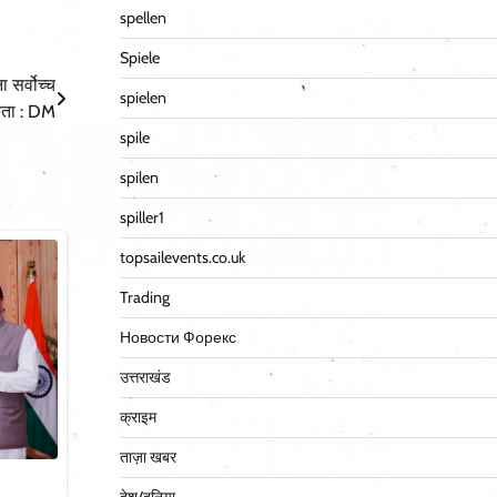
spellen
Spiele
 सर्वोच्च
spielen
कता : DM
spile
spilen
spiller1
topsailevents.co.uk
Trading
Новости Форекс
उत्तराखंड
क्राइम
ताज़ा खबर