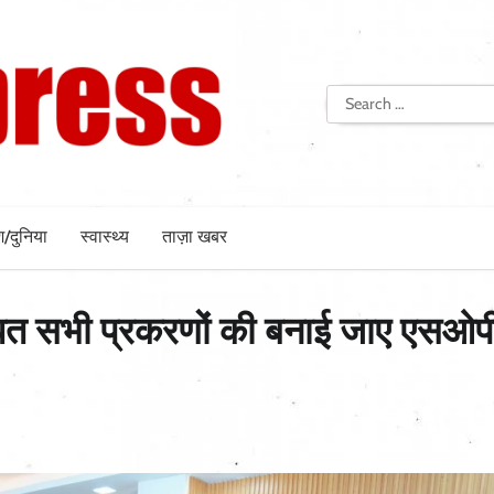
Search
for:
श/दुनिया
स्वास्थ्य
ताज़ा खबर
ंधित सभी प्रकरणों की बनाई जाए एसओप