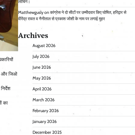
लांचिंग।
Matthewgusly
on
कांग्रेस ने दो सीटों पर उम्मीदवार किए घोषित, हरिद्वार से
वीरेंद्र रावत व नैनीताल से प्रकाश जोशी के नाम पर लगाई मुहर
Archives
August 2026
July 2026
िकारियों
June 2026
िंग और जिओ
May 2026
िर्देश
April 2026
March 2026
ों का
February 2026
January 2026
December 2025