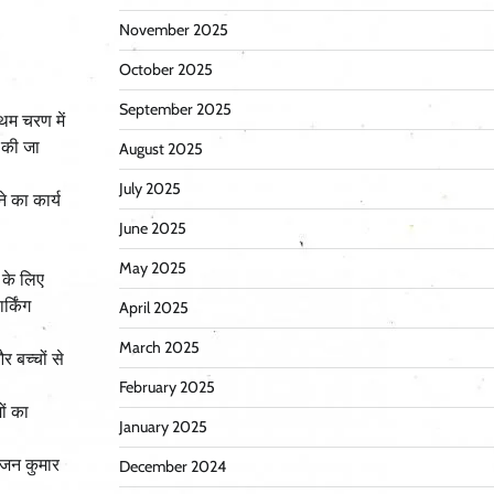
November 2025
October 2025
September 2025
रथम चरण में
ी की जा
August 2025
July 2025
े का कार्य
June 2025
May 2025
ग के लिए
्किंग
April 2025
March 2025
 बच्चों से
February 2025
ों का
January 2025
रंजन कुमार
December 2024