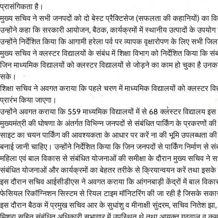
प्रासंगिकता है।
मुख्य सचिव ने सभी जनपदों को दो बेस्ट प्रैक्टिसेज (सफलता की कहानियों) का विवर
उन्होंने कहा कि सरकारी आयोजन, बैठक, कार्यक्रमों में स्थानीय उत्पादों के उपयोग से
उन्होंने निर्देशित किया कि आगामी हरेला पर्व पर व्यापक वृक्षारोपण के लिए सभी जिल
मुख्य सचिव ने क्लस्टर विद्यालयों के संबंध में शिक्षा विभाग को निर्देशित किया कि
जिन माध्यमिक विद्यालयों को क्लस्टर विद्यालयों से जोड़ने का काम हो चुका है उन
सके।
शिक्षा सचिव ने अवगत कराया कि पहले चरण में माध्यमिक विद्यालयों को क्लस्टर विद
प्रारंभ किया जाएगा।
उन्होंने अवगत कराया कि 559 माध्यमिक विद्यालयों में से 68 क्लस्टर विद्यालय इस 
मुख्यमंत्री की घोषणा के अंतर्गत विभिन्न जनपदों से संबंधित पार्किंग के प्रकरणों 
साइट का चयन पार्किंग की आवश्यकता के आधार पर करें ना की भूमि उपलब्धता की सुवि
बनाई जानी चाहिए। उन्होंने निर्देशित किया कि जिन जनपदों से पार्किंग निर्माण से सं
महिला एवं बाल विकास से संबंधित योजनाओं की समीक्षा के दौरान मुख्य सचिव ने 
संबंधित योजनाओं और कार्यक्रमों का बेहतर तरीके से क्रियान्वयन करें तथा इसके
इस दौरान सचिव आईसीडीएस ने अवगत कराया कि आंगनबाड़ी केंद्रों में बाल विकास 
फेसियल रिकॉग्निशन सिस्टम से रियल टाइम मॉनिटरिंग की जा रही है जिसके सकारा
इस दौरान बैठक में प्रमुख सचिव आर के सुधांशु व मीनाक्षी सुंदरम, सचिव नितेश झ
मिश्रा सहित संबंधित अधिकारी सभागार में उपस्थित थे तथा आयुक्त गढ़वाल व कुमाय