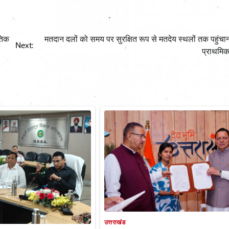
तिक
मतदान दलों को समय पर सुरक्षित रूप से मतदेय स्थलों तक पहुंचाना
Next:
प्राथमि
उत्तराखंड