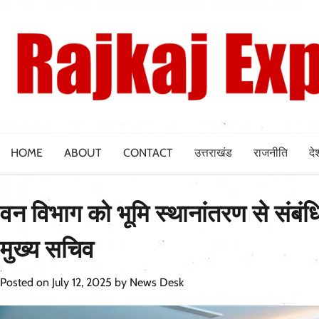
Skip
to
content
HOME
ABOUT
CONTACT
उत्तराखंड
राजनीति
दे
वन विभाग को भूमि स्थानांतरण से संब
मुख्य सचिव
Posted on
July 12, 2025
by
News Desk