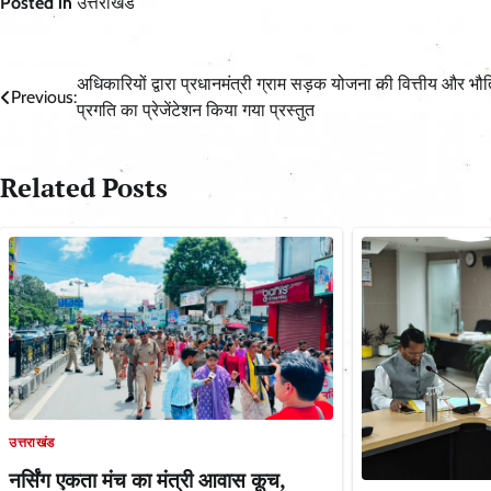
Posted in
उत्तराखंड
Post
अधिकारियों द्वारा प्रधानमंत्री ग्राम सड़क योजना की वित्तीय और भौ
Previous:
प्रगति का प्रेजेंटेशन किया गया प्रस्तुत
navigation
Related Posts
उत्तराखंड
नर्सिंग एकता मंच का मंत्री आवास कूच,