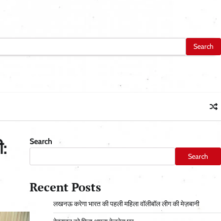
Search
ी:
Search
Recent Posts
लखनऊ करेगा भारत की पहली महिला वॉलीबॉल लीग की मेज़बानी