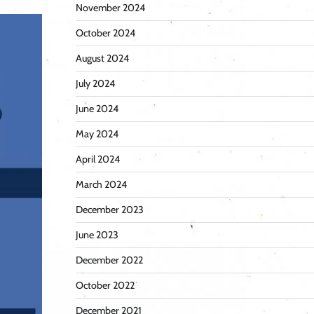
November 2024
October 2024
August 2024
July 2024
June 2024
May 2024
April 2024
March 2024
December 2023
June 2023
December 2022
October 2022
December 2021