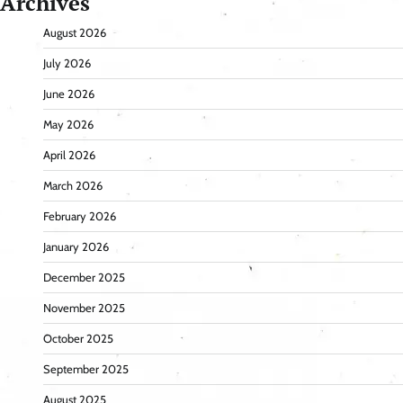
Archives
August 2026
July 2026
June 2026
May 2026
April 2026
March 2026
February 2026
January 2026
December 2025
November 2025
October 2025
September 2025
August 2025