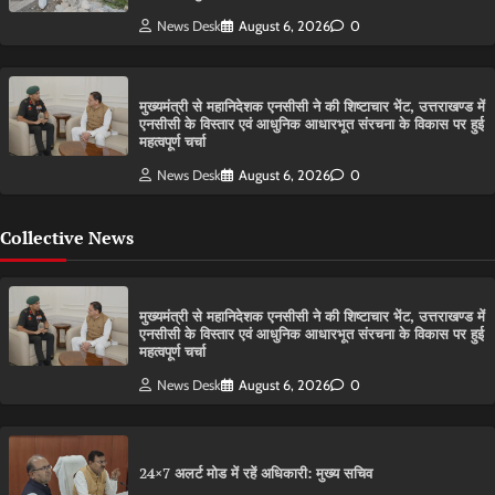
News Desk
August 6, 2026
0
मुख्यमंत्री से महानिदेशक एनसीसी ने की शिष्टाचार भेंट, उत्तराखण्ड में
एनसीसी के विस्तार एवं आधुनिक आधारभूत संरचना के विकास पर हुई
महत्वपूर्ण चर्चा
News Desk
August 6, 2026
0
Collective News
मुख्यमंत्री से महानिदेशक एनसीसी ने की शिष्टाचार भेंट, उत्तराखण्ड में
एनसीसी के विस्तार एवं आधुनिक आधारभूत संरचना के विकास पर हुई
महत्वपूर्ण चर्चा
News Desk
August 6, 2026
0
24×7 अलर्ट मोड में रहें अधिकारी: मुख्य सचिव