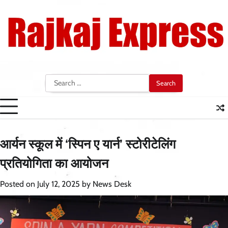
Skip
to
content
Search
for:
आर्यन स्कूल में ‘स्पिन ए यार्न’ स्टोरीटेलिंग
प्रतियोगिता का आयोजन
Posted on
July 12, 2025
by
News Desk