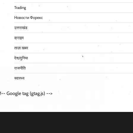
Trading
Новости Форекс
उत्तराखंड
क्राइम
ताज़ा खबर
देश/दुनिया
राजनीति
स्वास्थ्य
!-- Google tag (gtag.js) -->