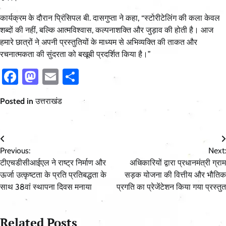
कार्यक्रम के दौरान प्रिंसिपल बी. दासगुप्ता ने कहा, “स्टोरीटेलिंग की कला केवल
शब्दों की नहीं, बल्कि आत्मविश्वास, कल्पनाशक्ति और जुड़ाव की होती है। आज
हमारे छात्रों ने अपनी प्रस्तुतियों के माध्यम से अभिव्यक्ति की ताकत और
रचनात्मकता की सुंदरता को बखूबी प्रदर्शित किया है।”
Facebook
Mastodon
Email
Share
Posted in
उत्तराखंड
Post
Previous:
Next:
navigation
टीएचडीसीआईएल ने राष्ट्र निर्माण और
अधिकारियों द्वारा प्रधानमंत्री ग्राम
ऊर्जा उत्कृष्टता के प्रति प्रतिबद्धता के
सड़क योजना की वित्तीय और भौतिक
साथ 38वां स्थापना दिवस मनाया
प्रगति का प्रेजेंटेशन किया गया प्रस्तुत
Related Posts