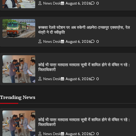
News Desk
August 6, 2026
0
बनबसा रेलवे स्टेशन पर अब रुकेगी अछनेरा-टनकपुर एक्सप्रेस, रेल
मंत्री ने दी स्वीकृति
News Desk
August 6, 2026
0
कोई भी पात्र मतदाता मतदाता सूची में शामिल होने से वंचित न रहे :
जिलाधिकारी
News Desk
August 6, 2026
0
Trending News
कोई भी पात्र मतदाता मतदाता सूची में शामिल होने से वंचित न रहे :
जिलाधिकारी
News Desk
August 6, 2026
0