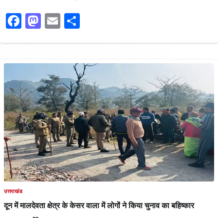
Facebook
Mastodon
Email
Share
उत्तराखंड
दून में मालदेवता क्षेत्र के केसर वाला में लोगों ने किया चुनाव का बहिष्कार