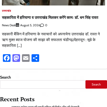
उत्तराखंड
सहकारिता में हरियाणा व उत्तराखंड मिलकर करेंगे कामः डाॅ. धन सिंह रावत
News Desk
0
August 5, 2026
सहकारी बैंकिंग में हरियाणा के नवाचारों को अपनायेगा उत्तराखंड डाॅ. रावत ने
ऋण मुक्त ब्याज योजना की साझा की सफलता चंडीगढ़/देहरादून : सूबे के
सहकारिता […]
Facebook
Mastodon
Email
Share
Search
Search
Recent Posts