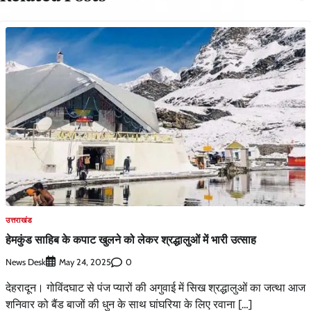
उत्तराखंड
हेमकुंड साहिब के कपाट खुलने को लेकर श्रद्धालुओं में भारी उत्साह
News Desk
0
May 24, 2025
देहरादून। गोविंदघाट से पंज प्यारों की अगुवाई में सिख श्रद्धालुओं का जत्था आज
शनिवार को बैंड बाजों की धुन के साथ घांघरिया के लिए रवाना […]