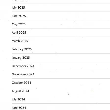
July 2025
June 2025
May 2025
April 2025
March 2025
February 2025
January 2025
December 2024
November 2024
October 2024
August 2024
July 2024
June 2024