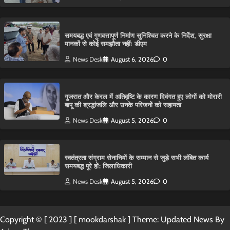
समयबद्ध एवं गुणवत्तापूर्ण निर्माण सुनिश्चित करने के निर्देश, सुरक्षा
मानकों से कोई समझौता नहींः डीएम
News Desk
August 6, 2026
0
गुजरात और केरल में अतिवृष्टि के कारण दिवंगत हुए लोगों को मोरारी
बापू की श्रद्धांजलि और उनके परिजनों को सहायता
News Desk
August 5, 2026
0
स्वतंत्रता संग्राम सेनानियों के सम्मान से जुड़े सभी लंबित कार्य
समयबद्ध पूरे हों: जिलाधिकारी
News Desk
August 5, 2026
0
Copyright © [ 2023 ] [ mookdarshak ] Theme: Updated News By