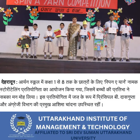
देहरादून :
आर्यन स्कूल में कक्षा 1 से 8 तक के छात्रों के लिए ‘स्पिन ए यार्न’ नामक
स्टोरीटेलिंग प्रतियोगिता का आयोजन किया गया, जिसमें बच्चों की प्रतिभा ने
सबका मन मोह लिया। इस प्रतियोगिता में जज के रूप में प्रिंसिपल बी. दासगुप्ता
और अंग्रेजी विभाग की प्रमुख आशिमा चांदना उपस्थित रहीं।