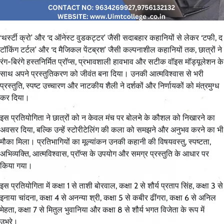
‘थर्स्टी क्रो’ और ‘द ऑनेस्ट वुडकट्टर’ जैसी सदाबहार कहानियों से लेकर ‘टफी, द
टॉकिंग टर्टल’ और ‘द मैजिकल पेंटब्रश’ जैसी कल्पनाशील कहानियों तक, छात्रों ने
रंग-बिरंगे हस्तनिर्मित प्रॉप्स, प्रभावशाली हावभाव और सटीक वॉइस मॉड्यूलेशन के
साथ अपने प्रस्तुतिकरण को जीवंत बना दिया। उनकी आत्मविश्वास से भरी
प्रस्तुति, स्पष्ट उच्चारण और नाटकीय शैली ने दर्शकों और निर्णायकों को मंत्रमुग्ध
कर दिया।
इस प्रतियोगिता ने छात्रों को न केवल मंच पर बोलने के कौशल को निखारने का
अवसर दिया, बल्कि उन्हें स्टोरीटेलिंग की कला को समझने और अनुभव करने का भी
मौका मिला। प्रतिभागियों का मूल्यांकन उनकी कहानी की विषयवस्तु, स्पष्टता,
अभिव्यक्ति, आत्मविश्वास, प्रॉप्स के उपयोग और समग्र प्रस्तुति के आधार पर
किया गया।
इस प्रतियोगिता में कक्षा 1 से ताशी बोरवाल, कक्षा 2 से शौर्य प्रताप सिंह, कक्षा 3 से
इनाया चांदना, कक्षा 4 से अनन्या श्री, कक्षा 5 से कबीर ढींगरा, कक्षा 6 से अनिल
मेहता, कक्षा 7 से मितुल भुवानिया और कक्षा 8 से शौर्य भगत विजेता के रूप में
उभरे।