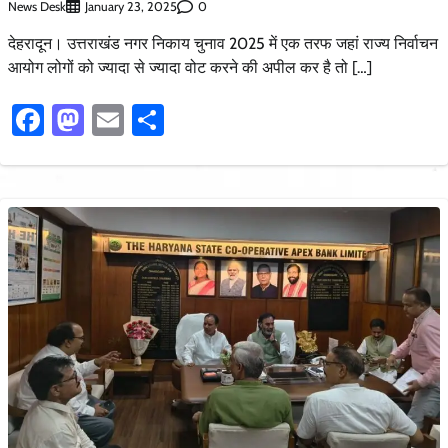
News Desk
0
January 23, 2025
देहरादून। उत्तराखंड नगर निकाय चुनाव 2025 में एक तरफ जहां राज्य निर्वाचन
आयोग लोगों को ज्यादा से ज्यादा वोट करने की अपील कर है तो […]
Facebook
Mastodon
Email
Share