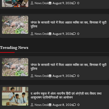
News Desk
August 9, 2026
0
​जंगल के बरसाती नाले में मिला अज्ञात व्यक्ति का शव, शिनाख्त में जुटी
पुलिस
News Desk
August 9, 2026
0
Trending News
​जंगल के बरसाती नाले में मिला अज्ञात व्यक्ति का शव, शिनाख्त में जुटी
पुलिस
News Desk
August 9, 2026
0
द आर्यन स्कूल में अंतर-सदनीय हिंदी एवं अंग्रेज़ी वाद-विवाद तथा
आशुभाषण प्रतियोगिताओं का आयोजन
News Desk
August 8, 2026
0