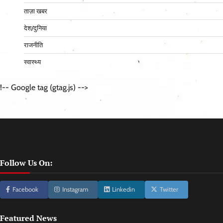
ताज़ा खबर
देश/दुनिया
राजनीति
स्वास्थ्य
!-- Google tag (gtag.js) -->
Follow Us On:
Facebook
Instagram
Linkedin
Twitter
Featured News