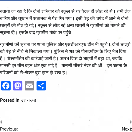
बताया जा रहा है कि दोनों शनिवार को स्कूल से घर पैदल ही लौट रहे थे। तभी तेज
बारिश और तूफान में अचानक से पेड़ गिर गया। इसी पेड़ की चपेट में आने से दोनों
छात्रों की मौत हो गई। स्कूल से लौट रहे अन्य छात्रों ने ग्रामीणों को मामले की
सूचना दी। इसके बाद ग्रामीण मौके पर पहुंचे।
ग्रामीणों की सूचना पर थाना पुलिस और एसडीआरएफ टीम भी पहुंचे। दोनों छात्रों
को पेड़ से नीचे से निकाला गया। पुलिस ने शव को पोस्टमॉर्टम के लिए भेज दिया
है। पोस्टमॉर्टम की कार्रवाई जारी है। आरभ बिष्ट दो भाइयों में बड़ा था, जबकि
मानसी हर तीन बहन और एक भाई है। मानसी तीसरे नंबर की थी। इस घटना के
परिजनों को रो-रोकर बुरा हाल हो रखा है।
Facebook
Mastodon
Email
Share
Posted in
उत्तराखंड
Post
Previous:
Next: