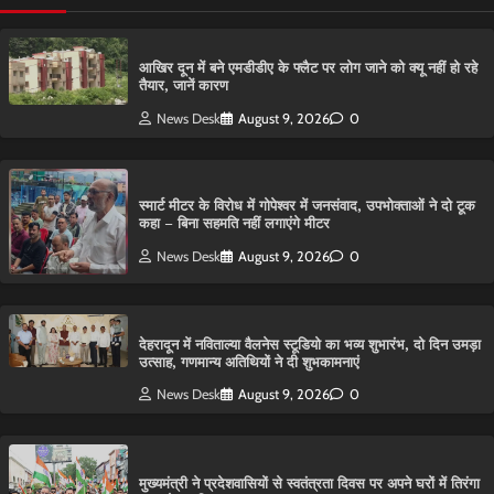
आ​खिर दून में बने एमडीडीए के फ्लैट पर लोग जाने को क्यू नहीं हो रहे
तैयार, जानें कारण
News Desk
August 9, 2026
0
स्मार्ट मीटर के विरोध में गोपेश्वर में जनसंवाद, उपभोक्ताओं ने दो टूक
कहा – बिना सहमति नहीं लगाएंगे मीटर
News Desk
August 9, 2026
0
देहरादून में नविताल्या वैलनेस स्टूडियो का भव्य शुभारंभ, दो दिन उमड़ा
उत्साह, गणमान्य अतिथियों ने दी शुभकामनाएं
News Desk
August 9, 2026
0
मुख्यमंत्री ने प्रदेशवासियों से स्वतंत्रता दिवस पर अपने घरों में तिरंगा