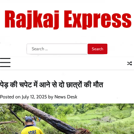
Skip
to
content
Search
for:
पेड़ की चपेट में आने से दो छात्रों की मौत
Posted on
July 12, 2025
by
News Desk