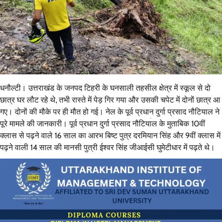
धनौल्टी। उत्तराखंड के जनपद टिहरी के घनसाली तहसील क्षेत्र में स्कूल से दो
छात्र घर लौट रहे थे, तभी रास्ते में पेड़ गिर गया और उसकी चपेट में दोनों छात्र आ
गए। दोनों की मौके पर ही मौत हो गई। नेल के पूर्व प्रधान दुर्गा प्रसाद नौटियाल ने
पूरे मामले की जानकारी। पूर्व प्रधान दुर्गा प्रसाद नौटियाल के मुताबिक 10वीं
क्लास से पढ़ने वाले 16 साल का आरभ बिष्ट पुत्र दरमियान सिंह और 9वीं क्लास में
पढ़ने वाली 14 साल की मानसी पुत्री ईश्वर सिंह जीआईसी घुमेटीधार में पढ़ते थे।