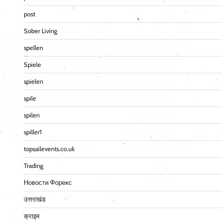
post
Sober Living
spellen
Spiele
spielen
spile
spilen
spiller1
topsailevents.co.uk
Trading
Новости Форекс
उत्तराखंड
क्राइम