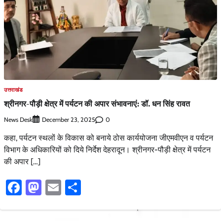
उत्तराखंड
श्रीनगर-पौड़ी क्षेत्र में पर्यटन की अपार संभावनाएं: डॉ. धन सिंह रावत
News Desk
0
December 23, 2025
कहा, पर्यटन स्थलों के विकास को बनाये ठोस कार्ययोजना जीएमवीएन व पर्यटन
विभाग के अधिकारियों को दिये निर्देश देहरादून। श्रीनगर-पौड़ी क्षेत्र में पर्यटन
की अपार […]
Facebook
Mastodon
Email
Share