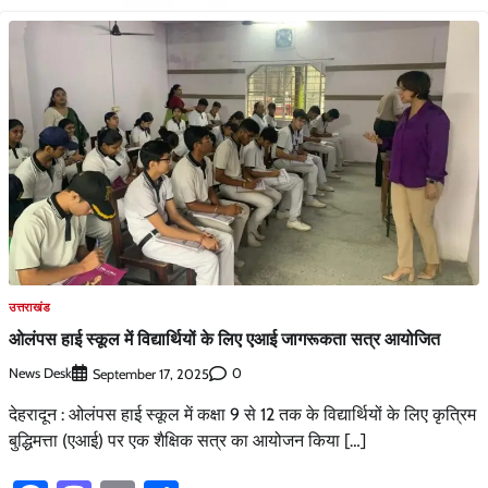
उत्तराखंड
ओलंपस हाई स्कूल में विद्यार्थियों के लिए एआई जागरूकता सत्र आयोजित
News Desk
0
September 17, 2025
देहरादून : ओलंपस हाई स्कूल में कक्षा 9 से 12 तक के विद्यार्थियों के लिए कृत्रिम
बुद्धिमत्ता (एआई) पर एक शैक्षिक सत्र का आयोजन किया […]