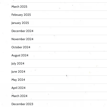
March 2025
February 2025
January 2025
December 2024
November 2024
October 2024
August 2024
July 2024
June 2024
May 2024
April 2024
March 2024
December 2023