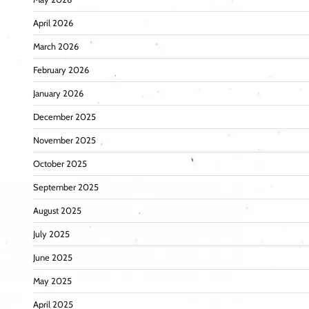
April 2026
March 2026
February 2026
January 2026
December 2025
November 2025
October 2025
September 2025
August 2025
July 2025
June 2025
May 2025
April 2025