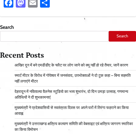
Facebook
Mastodon
Email
Share
Search
Search
Recent Posts
आ​खिर दून में बने एमडीडीए के फ्लैट पर लोग जाने को क्यू नहीं हो रहे तैयार, जानें कारण
स्मार्ट मीटर के विरोध में गोपेश्वर में जनसंवाद, उपभोक्ताओं ने दो टूक कहा – बिना सहमति
नहीं लगाएंगे मीटर
देहरादून में नविताल्या वैलनेस स्टूडियो का भव्य शुभारंभ, दो दिन उमड़ा उत्साह, गणमान्य
अतिथियों ने दी शुभकामनाएं
मुख्यमंत्री ने प्रदेशवासियों से स्वतंत्रता दिवस पर अपने घरों में तिरंगा फहराने का किया
आवाह्न
मुख्यमंत्री ने उत्तराखण्ड क्षत्रिय कल्याण समिति की वेबसाइट एवं क्षत्रिय जागरण स्मारिका
का किया विमोचन