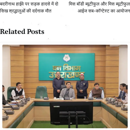
navigation
बदरीनाथ हाईवे पर सड़क हादसे में दो
मिस बॉडी ब्यूटीफुल और मिस ब्यूटीफुल
सिख श्रद्धालुओं की दर्दनाक मौत
आईज सब-कॉन्टेस्ट का आयोजन
Related Posts