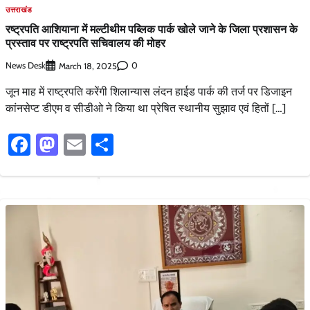
उत्तराखंड
रष्ट्रपति आशियाना में मल्टीथीम पब्लिक पार्क खोले जाने के जिला प्रशासन के
प्रस्ताव पर राष्ट्रपति सचिवालय की मोहर
News Desk
0
March 18, 2025
जून माह में राष्ट्रपति करेंगी शिलान्यास लंदन हाईड पार्क की तर्ज पर डिजाइन
कांनसेप्ट डीएम व सीडीओ ने किया था प्रेषित स्थानीय सुझाव एवं हितों […]
Facebook
Mastodon
Email
Share