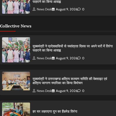
फहराने का किया आवाह्न
News Desk
August 9, 2026
0
Collective News
मुख्यमंत्री ने प्रदेशवासियों से स्वतंत्रता दिवस पर अपने घरों में तिरंगा
फहराने का किया आवाह्न
News Desk
August 9, 2026
0
मुख्यमंत्री ने उत्तराखण्ड क्षत्रिय कल्याण समिति की वेबसाइट एवं
क्षत्रिय जागरण स्मारिका का किया विमोचन
News Desk
August 9, 2026
0
हर घर लहराएगा दून का हैंडमेड तिरंगा