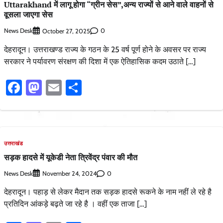
Uttarakhand में लागू होगा “ग्रीन सेस”,अन्य राज्यों से आने वाले वाहनों से
वूसला जाएगा सेस
News Desk
0
October 27, 2025
देहरादून। उत्तराखण्ड राज्य के गठन के 25 वर्ष पूर्ण होने के अवसर पर राज्य
सरकार ने पर्यावरण संरक्षण की दिशा में एक ऐतिहासिक कदम उठाते […]
Facebook
Mastodon
Email
Share
उत्तराखंड
सड़क हादसे में यूकेडी नेता त्रिवेंद्र पंवार की मौत
News Desk
0
November 24, 2024
देहरादून। पहाड़ से लेकर मैदान तक सड़क हादसे रूकने के नाम नहीं ले रहे है
प्रतिदिन आंकड़े बढ़ते जा रहे है । वहीं एक ताजा […]