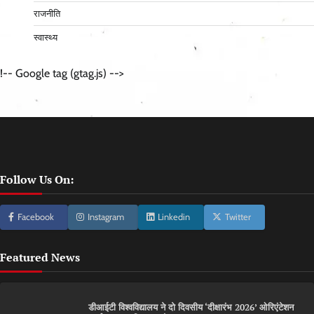
राजनीति
स्वास्थ्य
!-- Google tag (gtag.js) -->
Follow Us On:
Facebook
Instagram
Linkedin
Twitter
Featured News
डीआईटी विश्वविद्यालय ने दो दिवसीय ‘दीक्षारंभ 2026’ ओरिएंटेशन