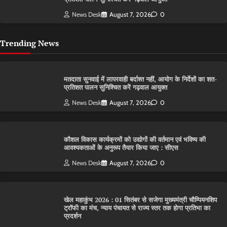
News Desk
August 7, 2026
0
Trending News
मतदाता सुनवाई में लापरवाही बर्दाश्त नहीं, आयोग के निर्देशों का शत-
प्रतिशत पालन सुनिश्चित करें गढ़वाल आयुक्त
News Desk
August 7, 2026
0
कौशल विकास कार्यक्रमों को उद्योगों की वर्तमान एवं भविष्य की
आवश्यकताओं के अनुरूप तैयार किया जाए : सीएस
News Desk
August 7, 2026
0
खेल महाकुंभ 2026 : 01 सितंबर से सजेगा मुख्यमंत्री चौम्पियनशिप
ट्रॉफी का मंच, न्याय पंचायत से राज्य स्तर तक होगा प्रतिभा का
प्रदर्शन