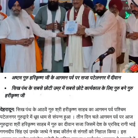
अष्टम गुरु हरिकृष्ण जी के आगमन पर्व पर सजा पटेलनगर में दीवान
सिख पंथ के सबसे छोटी उम्र में सबसे छोटे कार्यकाल के लिए गुरु बने गुरु
हरीकृष्ण जी
देहरादून:
सिख पंथ के आठवें गुरु श्री हरीकृष्ण साहब का आगमन पर्व पश्चिम
पटेलनगर गुरुद्वारे में धूम धाम से संपन्न हुआ । तीन दिन चले आगमन पर्व पर आज
गुरुद्वारा श्री हरिकृष्ण साहब में गुरु का दीवान सजा जिसमें देश के प्रसिद्द रागी भाई
गगनदीप सिंह एवं उनके जत्थे ने शब्द कीर्तन से संगतों को निहाल किया। इस