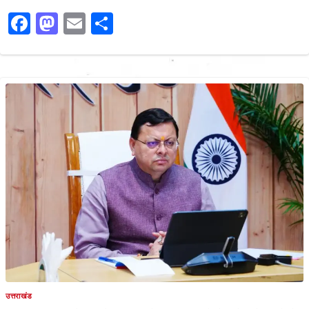
Facebook
Mastodon
Email
Share
उत्तराखंड