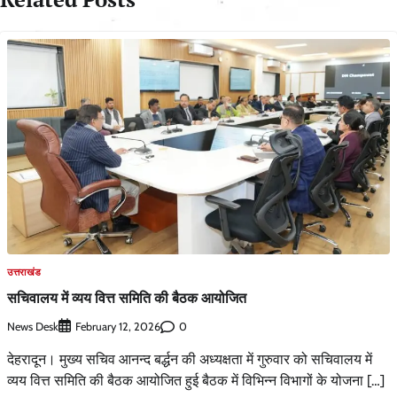
उत्तराखंड
सचिवालय में व्यय वित्त समिति की बैठक आयोजित
News Desk
0
February 12, 2026
देहरादून। मुख्य सचिव आनन्द बर्द्धन की अध्यक्षता में गुरुवार को सचिवालय में
व्यय वित्त समिति की बैठक आयोजित हुई बैठक में विभिन्न विभागों के योजना […]