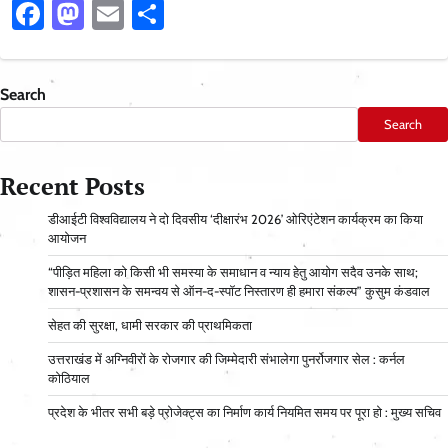
Facebook
Mastodon
Email
Share
Search
Search
Recent Posts
डीआईटी विश्वविद्यालय ने दो दिवसीय ‘दीक्षारंभ 2026’ ओरिएंटेशन कार्यक्रम का किया
आयोजन
“पीड़ित महिला को किसी भी समस्या के समाधान व न्याय हेतु आयोग सदैव उनके साथ;
शासन-प्रशासन के समन्वय से ऑन-द-स्पॉट निस्तारण ही हमारा संकल्प” कुसुम कंडवाल
सेहत की सुरक्षा, धामी सरकार की प्राथमिकता
उत्तराखंड में अग्निवीरों के रोजगार की जिम्मेदारी संभालेगा पुनर्रोजगार सेल : कर्नल
कोठियाल
प्रदेश के भीतर सभी बड़े प्रोजेक्ट्स का निर्माण कार्य नियमित समय पर पूरा हो : मुख्य सचिव