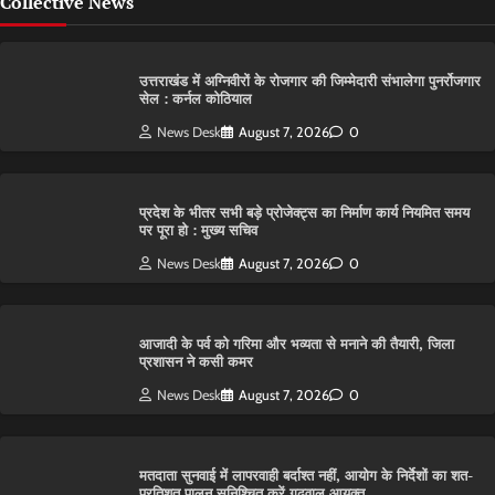
Collective News
उत्तराखंड में अग्निवीरों के रोजगार की जिम्मेदारी संभालेगा पुनर्रोजगार
सेल : कर्नल कोठियाल
News Desk
August 7, 2026
0
प्रदेश के भीतर सभी बड़े प्रोजेक्ट्स का निर्माण कार्य नियमित समय
पर पूरा हो : मुख्य सचिव
News Desk
August 7, 2026
0
आजादी के पर्व को गरिमा और भव्यता से मनाने की तैयारी, जिला
प्रशासन ने कसी कमर
News Desk
August 7, 2026
0
मतदाता सुनवाई में लापरवाही बर्दाश्त नहीं, आयोग के निर्देशों का शत-
प्रतिशत पालन सुनिश्चित करें गढ़वाल आयुक्त