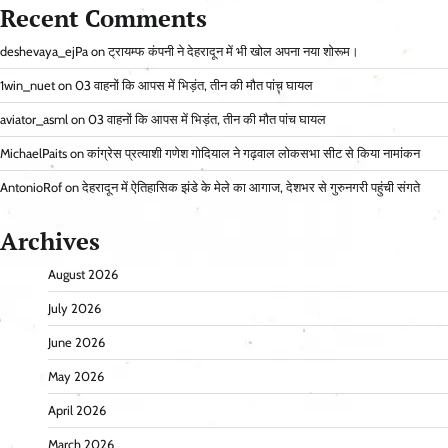
Recent Comments
deshevaya_ejPa
on
ट्रायम्फ कंपनी ने देहरादून में भी खोल अपना नया शोरूम।
1win_nuet
on
03 वाहनों कि आपस में भिड़ंत, तीन की मौत पांच घायल
aviator_asml
on
03 वाहनों कि आपस में भिड़ंत, तीन की मौत पांच घायल
MichaelPaits
on
कांग्रेस प्रत्याशी गणेश गोदियाल ने गढ़वाल लोकसभा सीट से किया नामांकन
AntonioRof
on
देहरादून में ऐतिहासिक झंडे के मेले का आगाज, देशभर से गुरुनगरी पहुंची संगते
Archives
August 2026
July 2026
June 2026
May 2026
April 2026
March 2026