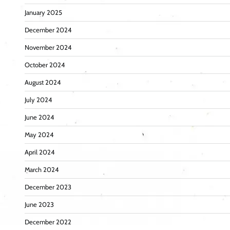
January 2025
December 2024
November 2024
October 2024
August 2024
July 2024
June 2024
May 2024
April 2024
March 2024
December 2023
June 2023
December 2022