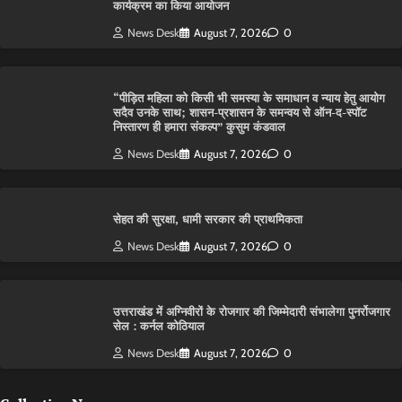
कार्यक्रम का किया आयोजन
News Desk
August 7, 2026
0
“पीड़ित महिला को किसी भी समस्या के समाधान व न्याय हेतु आयोग
सदैव उनके साथ; शासन-प्रशासन के समन्वय से ऑन-द-स्पॉट
निस्तारण ही हमारा संकल्प” कुसुम कंडवाल
News Desk
August 7, 2026
0
सेहत की सुरक्षा, धामी सरकार की प्राथमिकता
News Desk
August 7, 2026
0
उत्तराखंड में अग्निवीरों के रोजगार की जिम्मेदारी संभालेगा पुनर्रोजगार
सेल : कर्नल कोठियाल
News Desk
August 7, 2026
0