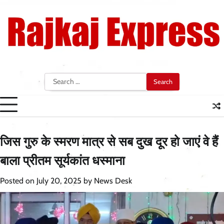
Skip
to
content
Search
for:
जिस गुरु के स्मरण मात्र से सब दुख दूर हो जाएं वे हैं
बाला प्रीतम सूर्यकांत धस्माना
Posted on
July 20, 2025
by
News Desk