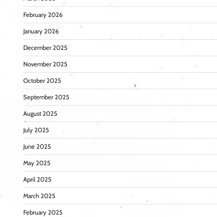
February 2026
January 2026
December 2025
November 2025
October 2025
September 2025
August 2025
July 2025
June 2025
May 2025
April 2025
March 2025
February 2025