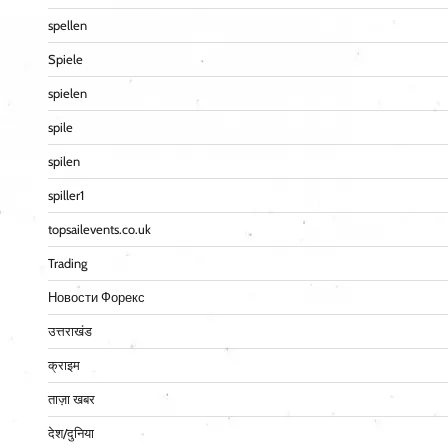
spellen
Spiele
spielen
spile
spilen
spiller1
topsailevents.co.uk
Trading
Новости Форекс
उत्तराखंड
क्राइम
ताज़ा खबर
देश/दुनिया