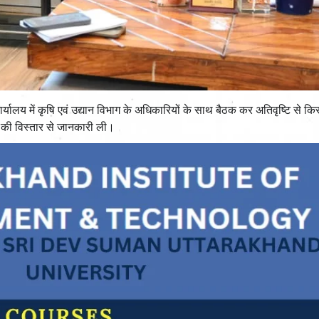
्यालय में कृषि एवं उद्यान विभाग के अधिकारियों के साथ बैठक कर अतिवृष्टि से कि
 की विस्तार से जानकारी ली।