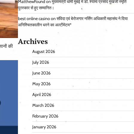
MatthewFound
on
मुख्यमंत्री धामी मुंबई में डॉ. श्यामा प्रसाद मुखर्जी स्मृति
पुरस्कार से हुए सम्मानित।
best online casino
on
संविदा एवं बेरोजगार नर्सिंग अधिकारी महासंघ ने दिया
अनिश्चितकालीन धरने का अल्टीमेटम*
Archives
सानों की
August 2026
July 2026
June 2026
May 2026
April 2026
March 2026
February 2026
January 2026