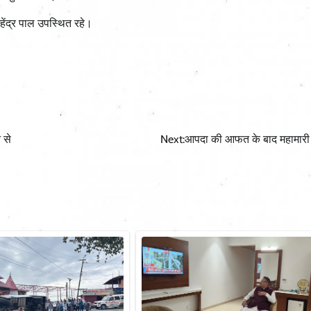
हेंद्र पाल उपस्थित रहे।
 से
Next:
आपदा की आफत के बाद महामारी 