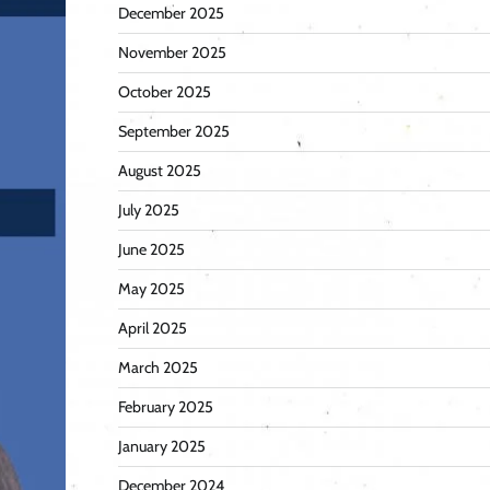
December 2025
November 2025
October 2025
September 2025
August 2025
July 2025
June 2025
May 2025
April 2025
March 2025
February 2025
January 2025
December 2024