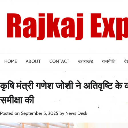
Skip
to
content
HOME
ABOUT
CONTACT
उत्तराखंड
राजनीति
दे
कृषि मंत्री गणेश जोशी ने अतिवृष्टि 
समीक्षा की
Posted on
September 5, 2025
by
News Desk