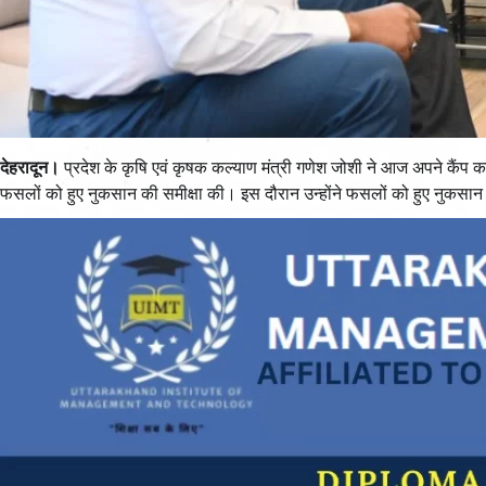
देहरादून।
प्रदेश के कृषि एवं कृषक कल्याण मंत्री गणेश जोशी ने आज अपने कैंप कार
फसलों को हुए नुकसान की समीक्षा की। इस दौरान उन्होंने फसलों को हुए नुकसान