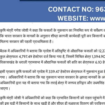
कृषि मंत्री गणेश जोशी ने कहा कि फसलों के नुकसान का नियमित रूप से सर्वेक्षण क
कि भारत सरकार के मानकों के अनुसार शीघ्र कागजी कार्यवाही पूरी कर किसानों 
मिलना सरकार की पहली प्राथमिकता है।
बैठक में अधिकारियों ने बताया कि प्रदेश में अतिवृष्टि से औद्यानिक फसलों को 12,27
कुल क्षेत्रफल 4,797.49 हेक्टेयर दर्ज किया गया है, जिसमें सिंचित क्षेत्र 1,394
विकासखंड के धराली ग्रामसभा में औद्यानिक फसलों की क्षति का क्षेत्रफल 6.10 हे
इसी प्रकार कृषि फसलों को प्रदेश में 339.47 हेक्टेयर क्षेत्रफल में नुकसान हुआ ह
गया। अधिकारियों ने बताया कि यह नुकसान भारत सरकार के आपदा मानकों के अन
अधिकारियों द्वारा यह भी बताया गया कि तराई क्षेत्र में जनपद हरिद्वार और उधमसिं
जाएगा।
कृषि मंत्री जोशी ने अधिकारियों को कहा कि प्रभावित किसानों को राहत पहुंचाने म
की इस घड़ी में किसानों के साथ खड़ी है और शीघ्र ही मुआवजा वितरण की प्रक्रि