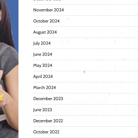
November 2024
October 2024
August 2024
July 2024
June 2024
May 2024
April 2024
March 2024
December 2023
June 2023
December 2022
October 2022