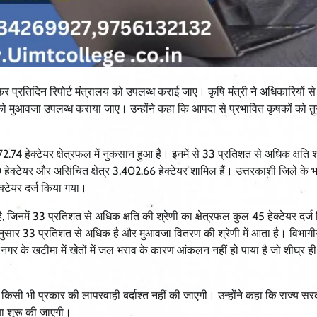
र प्रतिदिन रिपोर्ट मंत्रालय को उपलब्ध कराई जाए। कृषि मंत्री ने अधिकारियों से
को मुआवजा उपलब्ध कराया जाए। उन्होंने कहा कि आपदा से प्रभावित कृषकों को तु
2.74 हेक्टेयर क्षेत्रफल में नुकसान हुआ है। इनमें से 33 प्रतिशत से अधिक क्षति श्र
.90 हेक्टेयर और असिंचित क्षेत्र 3,402.66 हेक्टेयर शामिल हैं। उत्तरकाशी जिले के
क्टेयर दर्ज किया गया।
ै, जिनमें 33 प्रतिशत से अधिक क्षति की श्रेणी का क्षेत्रफल कुल 45 हेक्टेयर दर्ज
ुसार 33 प्रतिशत से अधिक है और मुआवजा वितरण की श्रेणी में आता है। विभाग
ह नगर के खटीमा में खेतों में जल भराव के कारण आंकलन नहीं हो पाया है जो शीघ्र ह
ें किसी भी प्रकार की लापरवाही बर्दाश्त नहीं की जाएगी। उन्होंने कहा कि राज्य 
या शुरू की जाएगी।