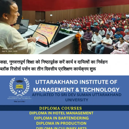
कहा, गुणवत्तपूर्ण शिक्षा को निष्ठापूर्वक करें कार्य व दायित्वों का निर्वहन
ब्लॉक रिसोर्स पर्सन का तीन दिवसीय प्रशिक्षण कार्यक्रम शुरू