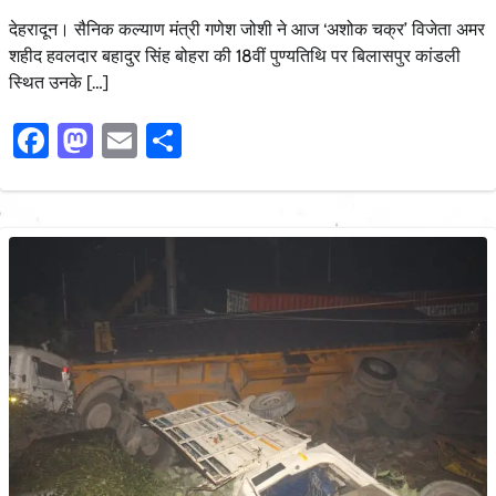
देहरादून। सैनिक कल्याण मंत्री गणेश जोशी ने आज ‘अशोक चक्र’ विजेता अमर
शहीद हवलदार बहादुर सिंह बोहरा की 18वीं पुण्यतिथि पर बिलासपुर कांडली
स्थित उनके […]
Facebook
Mastodon
Email
Share