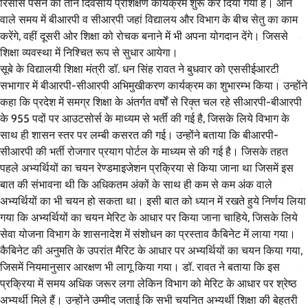
रिसोर्स पर्सन का तीन दिवसीय प्रशिक्षण कार्यक्रम शुरू कर दिया गया है। आने
वाले समय में बीआरपी व सीआरपी जहां विद्यालय और विभाग के बीच सेतु का काम
करेंगे, वहीं दूसरी ओर शिक्षा को रोचक बनाने में भी अपना योगदान देंगे। जिससे
शिक्षा व्यवस्था में निश्चित रूप से सुधार आयेगा।
सूबे के विद्यालयी शिक्षा मंत्री डॉ. धन सिंह रावत ने बुधवार को एससीईआरटी
सभागार में बीआरपी-सीआरपी अभिमुखीकरण कार्यक्रम का शुभारम्भ किया। उन्होंने
कहा कि प्रदेश में समग्र शिक्षा के अंतर्गत वर्षों से रिक्त चल रहे सीआरपी-बीआरपी
के 955 पदों पर आउटसोर्स के माध्यम से भर्ती की गई है, जिसके लिये विभाग के
साथ ही शासन स्तर पर लम्बी कसरत की गई। उन्होंने बताया कि बीआरपी-
सीआरपी की भर्ती रोजगार प्रयाग पोर्टल के माध्यम से की गई है। जिसके तहत
पहले अभ्यर्थियों का चयन रेण्डमाइजेशन प्रक्रिया से किया जाना था जिसमें इस
बात की संभावना थी कि अधिकतम अंकों के साथ ही कम से कम अंक वाले
अभ्यर्थियों का भी चयन हो सकता था। इसी बात को ध्यान में रखते हुये निर्णय लिया
गया कि अभ्यर्थियों का चयन मेरिट के आधार पर किया जाना चाहिये, जिसके लिये
सेवा योजना विभाग के शासनादेश में संशोधन का प्रस्ताव कैबिनेट में लाया गया।
कैबिनेट की अनुमति के उपरांत मैरिट के आधार पर अभ्यर्थियों का चयन किया गया,
जिसमें नियमानुसार आरक्षण भी लागू किया गया। डॉ. रावत ने बताया कि इस
प्रक्रिया में समय अधिक जरूर लगा लेकिन विभाग को मेरिट के आधार पर श्रेष्ठ
अभ्यर्थी मिले हैं। उन्होंने उम्मीद जताई कि सभी चयनित अभ्यर्थी शिक्षा की बेहतरी