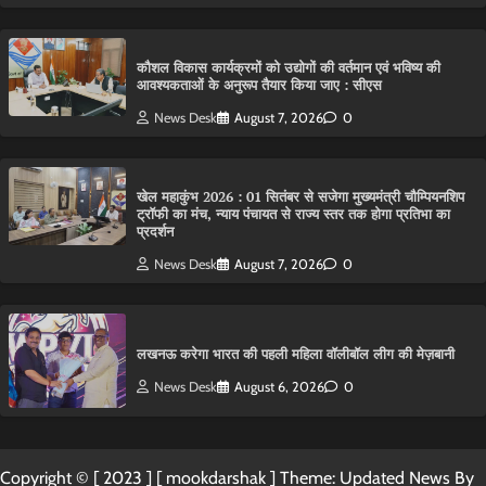
कौशल विकास कार्यक्रमों को उद्योगों की वर्तमान एवं भविष्य की
आवश्यकताओं के अनुरूप तैयार किया जाए : सीएस
News Desk
August 7, 2026
0
खेल महाकुंभ 2026 : 01 सितंबर से सजेगा मुख्यमंत्री चौम्पियनशिप
ट्रॉफी का मंच, न्याय पंचायत से राज्य स्तर तक होगा प्रतिभा का
प्रदर्शन
News Desk
August 7, 2026
0
लखनऊ करेगा भारत की पहली महिला वॉलीबॉल लीग की मेज़बानी
News Desk
August 6, 2026
0
Copyright © [ 2023 ] [ mookdarshak ] Theme: Updated News By