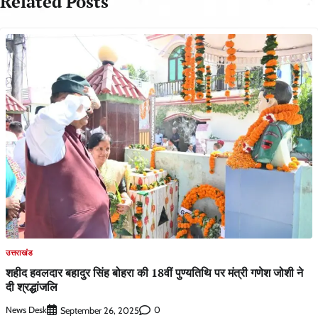
Related Posts
उत्तराखंड
शहीद हवलदार बहादुर सिंह बोहरा की 18वीं पुण्यतिथि पर मंत्री गणेश जोशी ने
दी श्रद्धांजलि
News Desk
0
September 26, 2025