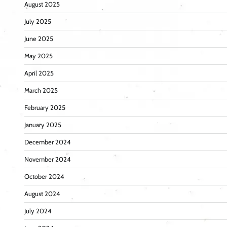
August 2025
July 2025
June 2025
May 2025
April 2025
March 2025
February 2025
January 2025
December 2024
November 2024
October 2024
August 2024
July 2024