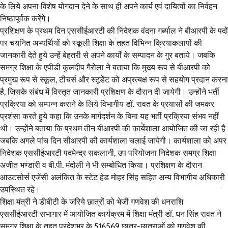
के लिये अपना विशेष योगदान देने के साथ ही अपने कार्य एवं दायित्वों का निर्वहन
निष्ठापूर्वक करेंगे।
प्रशिक्षण के प्रथम दिन एससीईआरटी की निदेशक वंदना गर्ब्याल ने बीआरपी के पदों
पर चयनित अभ्यर्थियों को स्कूली शिक्षा के तहत विभिन्न क्रियाकलापों की
जानकारी देते हुये उन्हें बेहतरी से अपने कार्यों के सम्पादन के गुर बताये। जबकि
समग्र शिक्षा के एपीडी कुलदीप गैरोला ने बताया कि मुख्य रूप से बीआरपी को
प्रमुख रूप से स्कूल, टीचर्स और स्टूडेंट को अप्रत्यक्ष रूप से सहयोग प्रदान करना
है, जिसके संबंध में विस्तृत जानकारी प्रशिक्षण के दौरान दी जायेगी। उन्होंने भर्ती
प्रक्रिया को सम्पन्न कराने के लिये विभागीय डॉ. रावत के प्रयासों की जमकर
प्रशंसा करते हुये कहा कि उनके मार्गदर्शन के बिना यह भर्ती प्रक्रिया संभव नहीं
थी। उन्होंने बताया कि प्रथम तीन बीआरपी की कार्यशाला आयोजित की जा रही है
जबकि अगले पांच दिन सीआरपी की कार्यशाला चलाई जायेगी। कार्यशाला को अपर
निदेशक एससीईआरटी पदमेन्द्र सकलानी, उप परियोजना निदेशक समग्र शिक्षा
अजीत भण्डारी व बी.पी. मंदोली ने भी सम्बोधित किया। प्रशिक्षण के दौरान
आउटसोर्स एजेंसी अलंकित के स्टेट हेड मोहर सिंह सहित अन्य विभागीय अधिकारी
उपस्थित रहे।
शिक्षा मंत्री ने डीबीटी के जरिये छात्रों को भेजी गणवेश की धनराशि
एससीईआरटी सभागार में आयोजित कार्यक्रम में शिक्षा मंत्री डॉ. धन सिंह रावत ने
समग्र शिक्षा के तहत प्रदेशभर के 516569 छात्र-छात्राओं को गणवेश की