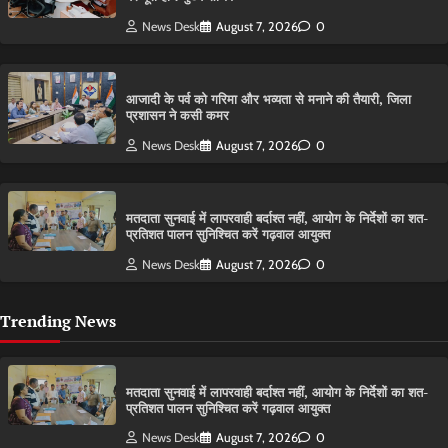
News Desk
August 7, 2026
0
आजादी के पर्व को गरिमा और भव्यता से मनाने की तैयारी, जिला
प्रशासन ने कसी कमर
News Desk
August 7, 2026
0
मतदाता सुनवाई में लापरवाही बर्दाश्त नहीं, आयोग के निर्देशों का शत-
प्रतिशत पालन सुनिश्चित करें गढ़वाल आयुक्त
News Desk
August 7, 2026
0
Trending News
मतदाता सुनवाई में लापरवाही बर्दाश्त नहीं, आयोग के निर्देशों का शत-
प्रतिशत पालन सुनिश्चित करें गढ़वाल आयुक्त
News Desk
August 7, 2026
0