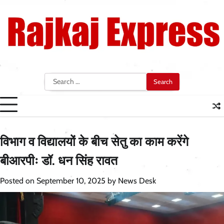
Skip
to
content
Search
for:
विभाग व विद्यालयों के बीच सेतु का काम करेंगे
बीआरपीः डॉ. धन सिंह रावत
Posted on
September 10, 2025
by
News Desk