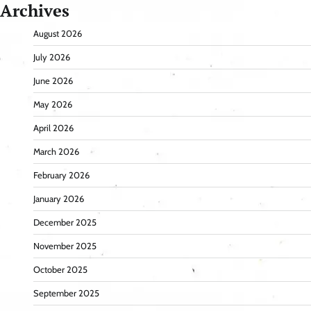
Archives
August 2026
July 2026
June 2026
May 2026
April 2026
March 2026
February 2026
January 2026
December 2025
November 2025
October 2025
September 2025