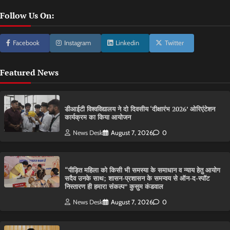
Follow Us On:
Facebook
Instagram
Linkedin
Twitter
Featured News
डीआईटी विश्वविद्यालय ने दो दिवसीय ‘दीक्षारंभ 2026’ ओरिएंटेशन
कार्यक्रम का किया आयोजन
News Desk
August 7, 2026
0
“पीड़ित महिला को किसी भी समस्या के समाधान व न्याय हेतु आयोग
सदैव उनके साथ; शासन-प्रशासन के समन्वय से ऑन-द-स्पॉट
निस्तारण ही हमारा संकल्प” कुसुम कंडवाल
News Desk
August 7, 2026
0