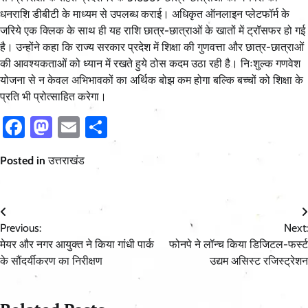
धनराशि डीबीटी के माध्यम से उपलब्ध कराई। अधिकृत ऑनलाइन प्लेटफॉर्म के
जरिये एक क्लिक के साथ ही यह राशि छात्र-छात्राओं के खातों में ट्रॉसफर हो गई
है। उन्होंने कहा कि राज्य सरकार प्रदेश में शिक्षा की गुणवत्ता और छात्र-छात्राओं
की आवश्यकताओं को ध्यान में रखते हुये ठोस कदम उठा रही है। निःशुल्क गणवेश
योजना से न केवल अभिभावकों का अर्थिक बोझ कम होगा बल्कि बच्चों को शिक्षा के
प्रति भी प्रोत्साहित करेगा।
Facebook
Mastodon
Email
Share
Posted in
उत्तराखंड
Post
Previous:
Next:
navigation
मेयर और नगर आयुक्त ने किया गांधी पार्क
फोनपे ने लॉन्च किया डिजिटल-फर्स्ट
के सौंदर्यीकरण का निरीक्षण
उद्यम असिस्ट रजिस्ट्रेशन