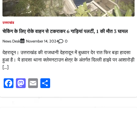
उत्तराखंड
चेकिंग के लिए रोके वाहन से टकराकर 6 गाड़ियां पलटीं, 1 की मौत 3 घायल
News Desk
0
November 14, 2024
देहरादून। उत्तराखंड की राजधानी देहरादून में बुधवार देर रात फिर बड़ा हादसा
हुआ है। ये हादसा थाना क्लेमनटाउन क्षेत्र के अंतर्गत दिल्ली हाइवे पर आशारोड़ी
[…]
Facebook
Mastodon
Email
Share