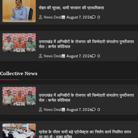
सेहत की सुरक्षा, धामी सरकार की प्राथमिकता
News Desk
August 7, 2026
0
उत्तराखंड में अग्निवीरों के रोजगार की जिम्मेदारी संभालेगा पुनर्रोजगार
सेल : कर्नल कोठियाल
News Desk
August 7, 2026
0
Collective News
उत्तराखंड में अग्निवीरों के रोजगार की जिम्मेदारी संभालेगा पुनर्रोजगार
सेल : कर्नल कोठियाल
News Desk
August 7, 2026
0
प्रदेश के भीतर सभी बड़े प्रोजेक्ट्स का निर्माण कार्य नियमित समय
पर पूरा हो : मुख्य सचिव