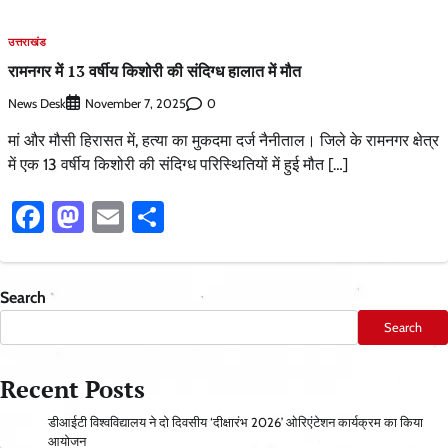
उत्तराखंड
रामनगर में 13 वर्षीय किशोरी की संदिग्ध हालात में मौत
News Desk
0
November 7, 2025
मां और मौसी हिरासत में, हत्या का मुकदमा दर्ज नैनीताल। जिले के रामनगर क्षेत्र
में एक 13 वर्षीय किशोरी की संदिग्ध परिस्थितियों में हुई मौत […]
Facebook
Mastodon
Email
Share
Search
Search
Recent Posts
डीआईटी विश्वविद्यालय ने दो दिवसीय ‘दीक्षारंभ 2026’ ओरिएंटेशन कार्यक्रम का किया
आयोजन