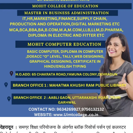
देहरादून
। समग्र शिक्षा परियोजना के अंतर्गत ब्लॉक रिसोर्स पर्सन एवं कलस्टर