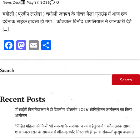
News Desk
0
May 27, 2026
चमोली ( प्रदीप लखेड़ा ) चमोली जनपद के गौचर मेला ग्राउंड में आज एक
दर्दनाक सड़क हादसा हो गया। कोतवाल विनोद थापलियाल ने जानकारी देते
[…]
Facebook
Mastodon
Email
Share
Search
Search
Recent Posts
डीआईटी विश्वविद्यालय ने दो दिवसीय ‘दीक्षारंभ 2026’ ओरिएंटेशन कार्यक्रम का किया
आयोजन
“पीड़ित महिला को किसी भी समस्या के समाधान व न्याय हेतु आयोग सदैव उनके साथ;
शासन-प्रशासन के समन्वय से ऑन-द-स्पॉट निस्तारण ही हमारा संकल्प” कुसुम कंडवाल