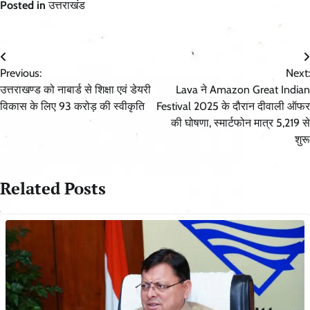
Posted in
उत्तराखंड
Post
Previous:
Next:
navigation
उत्तराखण्ड को नाबार्ड से शिक्षा एवं डेयरी
Lava ने Amazon Great Indian
विकास के लिए 93 करोड़ की स्वीकृति
Festival 2025 के दौरान दीवाली ऑफर
की घोषणा, स्मार्टफोन मात्र 5,219 से
शुरू
Related Posts