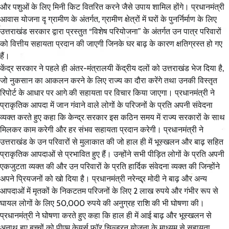
और पशुओं के लिए मिनी किट वितरित करने जैसे उपाय शामिल होंगे। प्रधानमंत्री
आवास योजना दृ ग्रामीण के अंतर्गत, ग्रामीण क्षेत्रों में घरों के पुनर्निर्माण के लिए
उत्तराखंड सरकार द्वारा प्रस्तुत “विशेष परियोजना” के अंतर्गत उन पात्र परिवारों
को वित्तीय सहायता प्रदान की जाएगी जिनके घर बाढ़ के कारण क्षतिग्रस्त हो गए
हैं।
केंद्र सरकार ने पहले ही अंतर-मंत्रालयी केंद्रीय दलों को उत्तराखंड भेज दिया है,
जो नुकसान का आकलन करने के लिए राज्य का दौरा करेंगे तथा उनकी विस्तृत
रिपोर्ट के आधार पर आगे की सहायता पर विचार किया जाएगा। प्रधानमंत्री ने
प्राकृतिक आपदा में जान गंवाने वाले लोगों के परिजनों के प्रति अपनी संवेदना
व्यक्त करते हुए कहा कि केन्द्र सरकार इस कठिन समय में राज्य सरकारों के साथ
मिलकर काम करेगी और हर संभव सहायता प्रदान करेगी। प्रधानमंत्री ने
उत्तराखंड के उन परिवारों से मुलाकात की जो हाल ही में भूस्खलन और बाढ़ सहित
प्राकृतिक आपदाओं से प्रभावित हुए हैं। उन्होंने सभी पीड़ित लोगों के प्रति अपनी
एकजुटता व्यक्त की और उन परिवारों के प्रति हार्दिक संवेदना व्यक्त की जिन्होंने
अपने प्रियजनों को खो दिया है। प्रधानमंत्री नरेन्द्र मोदी ने बाढ़ और अन्य
आपदाओं में मृतकों के निकटतम परिजनों के लिए 2 लाख रुपये और गंभीर रूप से
घायल लोगों के लिए 50,000 रुपये की अनुग्रह राशि की भी घोषणा की।
प्रधानमंत्री ने घोषणा करते हुए कहा कि हाल ही में आई बाढ़ और भूस्खलन से
अनाथ हुए बच्चों को पीएम केयर्स फॉर चिल्ड्रन योजना के माध्यम से सहायता