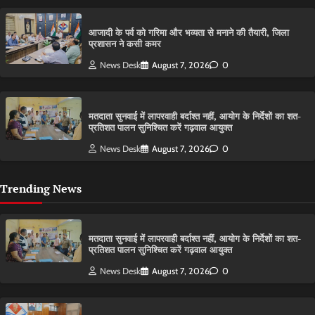
आजादी के पर्व को गरिमा और भव्यता से मनाने की तैयारी, जिला
प्रशासन ने कसी कमर
News Desk
August 7, 2026
0
मतदाता सुनवाई में लापरवाही बर्दाश्त नहीं, आयोग के निर्देशों का शत-
प्रतिशत पालन सुनिश्चित करें गढ़वाल आयुक्त
News Desk
August 7, 2026
0
Trending News
मतदाता सुनवाई में लापरवाही बर्दाश्त नहीं, आयोग के निर्देशों का शत-
प्रतिशत पालन सुनिश्चित करें गढ़वाल आयुक्त
News Desk
August 7, 2026
0