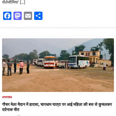
थैलेसीमिया’ […]
Facebook
Mastodon
Email
Share
उत्तराखंड
गौचर मेला मैदान में हादसा, चारधाम यात्रा पर आई महिला की बस से कुचलकर
दर्दनाक मौत