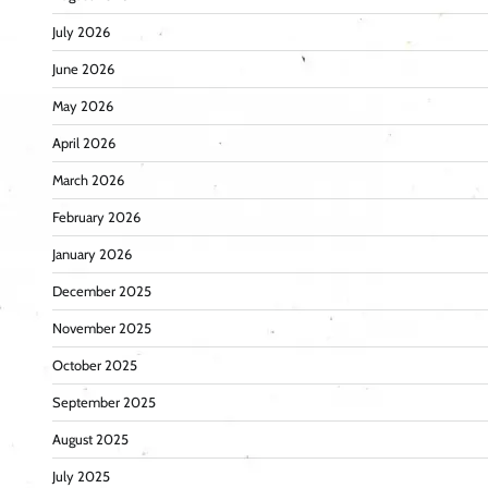
July 2026
June 2026
May 2026
April 2026
March 2026
February 2026
January 2026
December 2025
November 2025
October 2025
September 2025
August 2025
July 2025