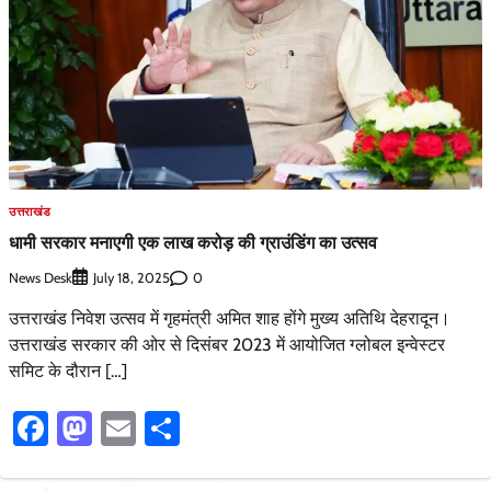
उत्तराखंड
धामी सरकार मनाएगी एक लाख करोड़ की ग्राउंडिंग का उत्सव
News Desk
0
July 18, 2025
उत्तराखंड निवेश उत्सव में गृहमंत्री अमित शाह होंगे मुख्य अतिथि देहरादून।
उत्तराखंड सरकार की ओर से दिसंबर 2023 में आयोजित ग्लोबल इन्वेस्टर
समिट के दौरान […]
Facebook
Mastodon
Email
Share