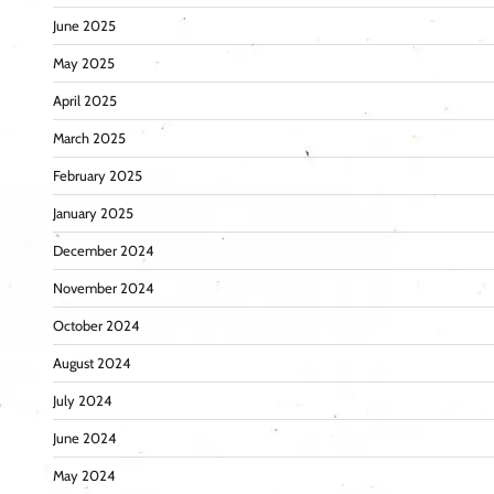
June 2025
May 2025
April 2025
March 2025
February 2025
January 2025
December 2024
November 2024
October 2024
August 2024
July 2024
June 2024
May 2024