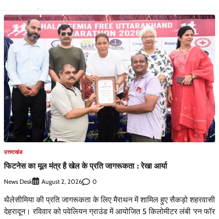
उत्तराखंड
फिटनेस का मूल मंत्र है खेल के प्रति जागरूकता : रेखा आर्या
News Desk
0
August 2, 2026
थैलेसीमिया की प्रति जागरूकता के लिए मैराथन में शामिल हुए सैकड़ो शहरवासी
देहरादून। रविवार को पवेलियन ग्राउंड में आयोजित 5 किलोमीटर लंबी ‘रन फॉर