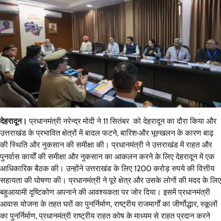
देहरादून।
प्रधानमंत्री नरेन्द्र मोदी ने 11 सितंबर को देहरादून का दौरा किया और
उत्तराखंड के प्रभावित क्षेत्रों में बादल फटने, बारिश और भूस्खलन के कारण बाढ़
की स्थिति और नुकसान की समीक्षा की। प्रधानमंत्री ने उत्तराखंड में राहत और
पुनर्वास कार्यों की समीक्षा और नुकसान का आकलन करने के लिए देहरादून में एक
आधिकारिक बैठक की। उन्होंने उत्तराखंड के लिए 1200 करोड़ रुपये की वित्तीय
सहायता की घोषणा की। प्रधानमंत्री ने पूरे क्षेत्र और उसके लोगों की मदद के लिए
बहुआयामी दृष्टिकोण अपनाने की आवश्यकता पर जोर दिया। इसमें प्रधानमंत्री
आवास योजना के तहत घरों का पुनर्निर्माण, राष्ट्रीय राजमार्गों का जीर्णोद्धार, स्कूलों
का पुनर्निर्माण, प्रधानमंत्री राष्ट्रीय राहत कोष के माध्यम से राहत प्रदान करने