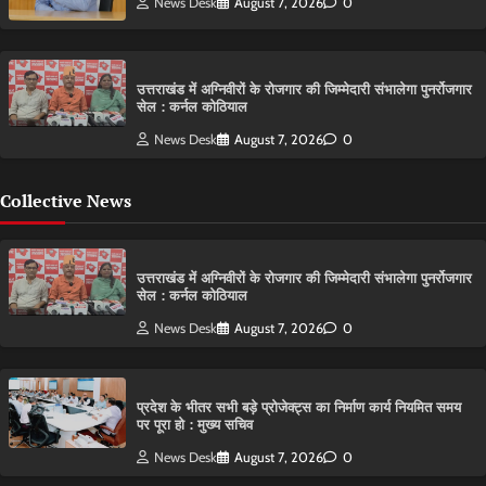
News Desk
August 7, 2026
0
उत्तराखंड में अग्निवीरों के रोजगार की जिम्मेदारी संभालेगा पुनर्रोजगार
सेल : कर्नल कोठियाल
News Desk
August 7, 2026
0
Collective News
उत्तराखंड में अग्निवीरों के रोजगार की जिम्मेदारी संभालेगा पुनर्रोजगार
सेल : कर्नल कोठियाल
News Desk
August 7, 2026
0
प्रदेश के भीतर सभी बड़े प्रोजेक्ट्स का निर्माण कार्य नियमित समय
पर पूरा हो : मुख्य सचिव
News Desk
August 7, 2026
0