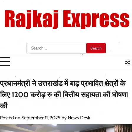
Skip
to
content
Search
for:
प्रधानमंत्री ने उत्तराखंड में बाढ़ प्रभावित क्षेत्रों के
लिए 1200 करोड़ रु की वित्तीय सहायता की घोषणा
की
Posted on
September 11, 2025
by
News Desk