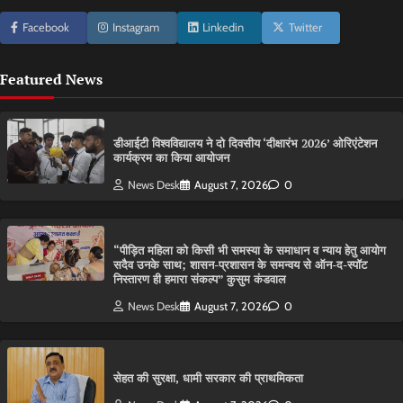
Facebook
Instagram
Linkedin
Twitter
Featured News
डीआईटी विश्वविद्यालय ने दो दिवसीय ‘दीक्षारंभ 2026’ ओरिएंटेशन
कार्यक्रम का किया आयोजन
News Desk
August 7, 2026
0
“पीड़ित महिला को किसी भी समस्या के समाधान व न्याय हेतु आयोग
सदैव उनके साथ; शासन-प्रशासन के समन्वय से ऑन-द-स्पॉट
निस्तारण ही हमारा संकल्प” कुसुम कंडवाल
News Desk
August 7, 2026
0
सेहत की सुरक्षा, धामी सरकार की प्राथमिकता