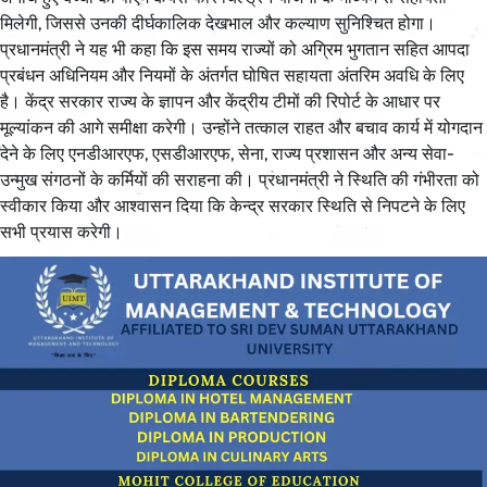
मिलेगी, जिससे उनकी दीर्घकालिक देखभाल और कल्याण सुनिश्चित होगा।
प्रधानमंत्री ने यह भी कहा कि इस समय राज्यों को अग्रिम भुगतान सहित आपदा
प्रबंधन अधिनियम और नियमों के अंतर्गत घोषित सहायता अंतरिम अवधि के लिए
है। केंद्र सरकार राज्य के ज्ञापन और केंद्रीय टीमों की रिपोर्ट के आधार पर
मूल्यांकन की आगे समीक्षा करेगी। उन्होंने तत्काल राहत और बचाव कार्य में योगदान
देने के लिए एनडीआरएफ, एसडीआरएफ, सेना, राज्य प्रशासन और अन्य सेवा-
उन्मुख संगठनों के कर्मियों की सराहना की। प्रधानमंत्री ने स्थिति की गंभीरता को
स्वीकार किया और आश्वासन दिया कि केन्द्र सरकार स्थिति से निपटने के लिए
सभी प्रयास करेगी।