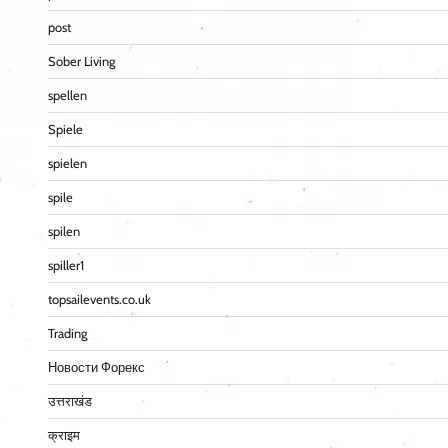
post
Sober Living
spellen
Spiele
spielen
spile
spilen
spiller1
topsailevents.co.uk
Trading
Новости Форекс
उत्तराखंड
क्राइम