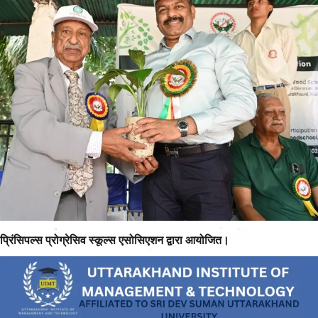
प्रिंसिपल्स प्रोग्रेसिव स्कूल्स एसोसिएशन द्वारा आयोजित।