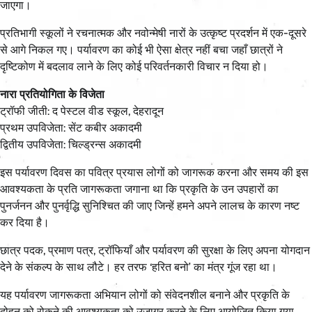
जाएगा।
प्रतिभागी स्कूलों ने रचनात्मक और नवोन्मेषी नारों के उत्कृष्ट प्रदर्शन में एक-दूसरे
से आगे निकल गए। पर्यावरण का कोई भी ऐसा क्षेत्र नहीं बचा जहाँ छात्रों ने
दृष्टिकोण में बदलाव लाने के लिए कोई परिवर्तनकारी विचार न दिया हो।
नारा प्रतियोगिता के विजेता
ट्रॉफी जीती: द पेस्टल वीड स्कूल, देहरादून
प्रथम उपविजेता: सेंट कबीर अकादमी
द्वितीय उपविजेता: चिल्ड्रन्स अकादमी
इस पर्यावरण दिवस का पवित्र प्रयास लोगों को जागरूक करना और समय की इस
आवश्यकता के प्रति जागरूकता जगाना था कि प्रकृति के उन उपहारों का
पुनर्जनन और पुनर्वृद्धि सुनिश्चित की जाए जिन्हें हमने अपने लालच के कारण नष्ट
कर दिया है।
छात्र पदक, प्रमाण पत्र, ट्रॉफियाँ और पर्यावरण की सुरक्षा के लिए अपना योगदान
देने के संकल्प के साथ लौटे। हर तरफ ‘हरित बनो’ का मंत्र गूंज रहा था।
यह पर्यावरण जागरूकता अभियान लोगों को संवेदनशील बनाने और प्रकृति के
दोहन को रोकने की आवश्यकता को उजागर करने के लिए आयोजित किया गया