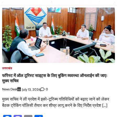
उत्तराखंड
फॉरेस्ट में ऑल टूरिस्ट साइट्स के लिए बुकिंग व्यवस्था ऑनलाईन की जाएः
मुख्य सचिव
News Desk
0
July 13, 2026
मुख्य सचिव ने ली प्रदेश में इको-टूरिज्म गतिविधियों को बढ़ाए जाने को लेकर
बैठक ट्रैकिंग पॉलिसी तैयार कर शीघ्र लागू करने के दिए निर्देश प्रदेश […]