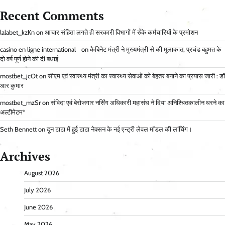
Recent Comments
lalabet_kzKn
on
आचार संहिता लगते ही सरकारी विभागों में रुके कर्मचारियों के प्रमोशन
casino en ligne international
on
कैबिनेट मंत्री ने मुख्यमंत्री से की मुलाकात, प्रचंड बहुमत के
दो वर्ष पूर्ण होने की दी बधाई
mostbet_jcOt
on
सीएम एवं स्वास्थ्य मंत्री का स्वास्थ्य सेवाओं को बेहतर बनाने का प्रयास जारी : डॉ
आर कुमार
mostbet_mzSr
on
संविदा एवं बेरोजगार नर्सिंग अधिकारी महासंघ ने दिया अनिश्चितकालीन धरने का
अल्टीमेटम*
Seth Bennett
on
दून टाटा में हुई टाटा नेक्सन के नई एन्ट्री लेवल मॉडल की लांचिंग।
Archives
August 2026
July 2026
June 2026
May 2026