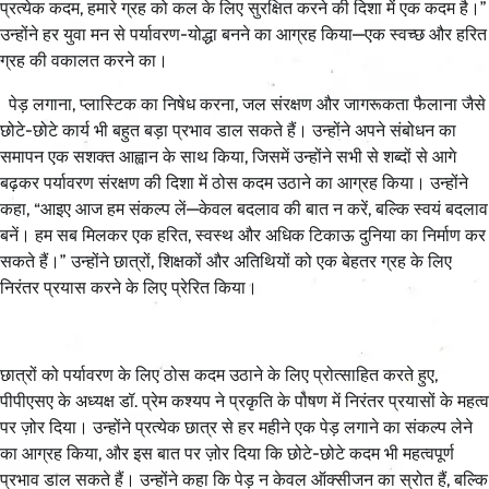
प्रत्येक कदम, हमारे ग्रह को कल के लिए सुरक्षित करने की दिशा में एक कदम है।”
उन्होंने हर युवा मन से पर्यावरण-योद्धा बनने का आग्रह किया—एक स्वच्छ और हरित
ग्रह की वकालत करने का।
पेड़ लगाना, प्लास्टिक का निषेध करना, जल संरक्षण और जागरूकता फैलाना जैसे
छोटे-छोटे कार्य भी बहुत बड़ा प्रभाव डाल सकते हैं। उन्होंने अपने संबोधन का
समापन एक सशक्त आह्वान के साथ किया, जिसमें उन्होंने सभी से शब्दों से आगे
बढ़कर पर्यावरण संरक्षण की दिशा में ठोस कदम उठाने का आग्रह किया। उन्होंने
कहा, “आइए आज हम संकल्प लें—केवल बदलाव की बात न करें, बल्कि स्वयं बदलाव
बनें। हम सब मिलकर एक हरित, स्वस्थ और अधिक टिकाऊ दुनिया का निर्माण कर
सकते हैं।” उन्होंने छात्रों, शिक्षकों और अतिथियों को एक बेहतर ग्रह के लिए
निरंतर प्रयास करने के लिए प्रेरित किया।
छात्रों को पर्यावरण के लिए ठोस कदम उठाने के लिए प्रोत्साहित करते हुए,
पीपीएसए के अध्यक्ष डॉ. प्रेम कश्यप ने प्रकृति के पोषण में निरंतर प्रयासों के महत्व
पर ज़ोर दिया। उन्होंने प्रत्येक छात्र से हर महीने एक पेड़ लगाने का संकल्प लेने
का आग्रह किया, और इस बात पर ज़ोर दिया कि छोटे-छोटे कदम भी महत्वपूर्ण
प्रभाव डाल सकते हैं। उन्होंने कहा कि पेड़ न केवल ऑक्सीजन का स्रोत हैं, बल्कि