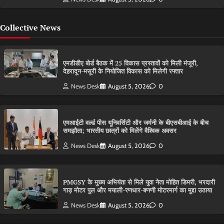
Collective News
एमडीडीए बोर्ड बैठक में 25 विकास प्रस्तावों को मिली मंजूरी,
देहरादून-मसूरी के नियोजित विकास को मिलेगी रफ्तार
News Desk
August 5, 2026
0
एमआईटी वर्ल्ड पीस यूनिवर्सिटी और जर्मनी के बीएसबीआई के बीच
समझौता; भारतीय छात्रों को मिलेंगे वैश्विक अवसर
News Desk
August 5, 2026
0
PMGSY के मुख्य अभियंता से मिले युवा नेता मोहित डिमरी, भरदारी
गाड़ मोटर पुल और मयाली-रणधार-बणणी मोटरमार्ग का मुद्दा उठाया
News Desk
August 5, 2026
0