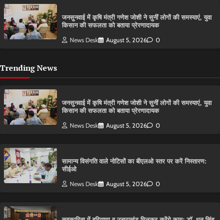
जनसुनवाई में कृषि मंत्री गणेश जोशी ने सुनीं लोगों की समस्याएं, युवा
किसान की सफलता को बताया प्रेरणादायक
News Desk
August 5, 2026
0
Trending News
जनसुनवाई में कृषि मंत्री गणेश जोशी ने सुनीं लोगों की समस्याएं, युवा
किसान की सफलता को बताया प्रेरणादायक
News Desk
August 5, 2026
0
सामान्य विसंगति वाले नोटिसों का बीएलओ स्तर पर करें निस्तारण:
सीईओ
News Desk
August 5, 2026
0
सहकारिता में हरियाणा व उत्तराखंड मिलकर करेंगे कामः डाॅ. धन सिंह