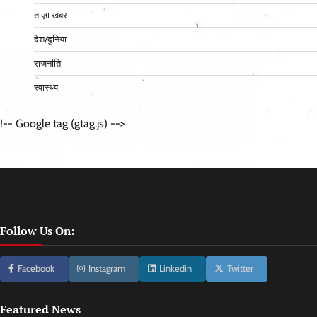
ताज़ा खबर
देश/दुनिया
राजनीति
स्वास्थ्य
!-- Google tag (gtag.js) -->
Follow Us On:
Facebook
Instagram
Linkedin
Twitter
Featured News