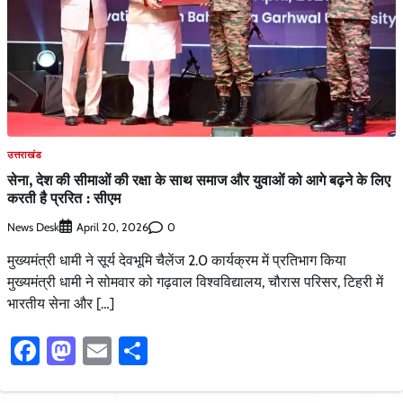
उत्तराखंड
सेना, देश की सीमाओं की रक्षा के साथ समाज और युवाओं को आगे बढ़ने के लिए
करती है प्ररित : सीएम
News Desk
0
April 20, 2026
मुख्यमंत्री धामी ने सूर्य देवभूमि चैलेंज 2.0 कार्यक्रम में प्रतिभाग किया
मुख्यमंत्री धामी ने सोमवार को गढ़वाल विश्वविद्यालय, चौरास परिसर, टिहरी में
भारतीय सेना और […]
Facebook
Mastodon
Email
Share