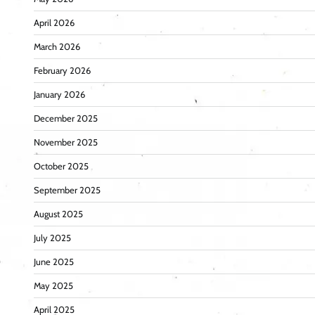
April 2026
March 2026
February 2026
January 2026
December 2025
November 2025
October 2025
September 2025
August 2025
July 2025
June 2025
May 2025
April 2025