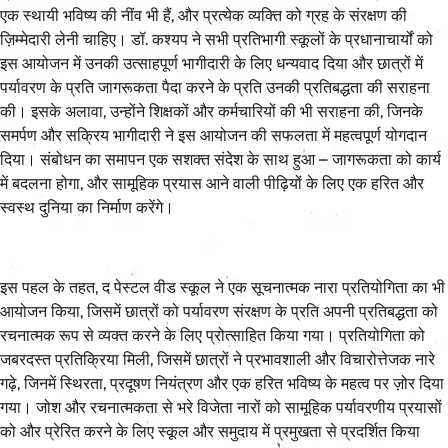
एक स्थायी भविष्य की नींव भी हैं, और प्रत्येक व्यक्ति को ग्रह के संरक्षण की
ज़िम्मेदारी लेनी चाहिए। डॉ. कश्यप ने सभी प्रतिभागी स्कूलों के प्रधानाचार्यों को
इस आयोजन में उनकी उत्साहपूर्ण भागीदारी के लिए धन्यवाद दिया और छात्रों में
पर्यावरण के प्रति जागरूकता पैदा करने के प्रति उनकी प्रतिबद्धता की सराहना
की। इसके अलावा, उन्होंने शिक्षकों और कर्मचारियों की भी सराहना की, जिनके
समर्पण और सक्रिय भागीदारी ने इस आयोजन की सफलता में महत्वपूर्ण योगदान
दिया। संबोधन का समापन एक सशक्त संदेश के साथ हुआ – जागरूकता को कार्य
में बदलना होगा, और सामूहिक प्रयास आने वाली पीढ़ियों के लिए एक हरित और
स्वस्थ दुनिया का निर्माण करेंगे।
इस पहल के तहत, द पेस्टल वीड स्कूल ने एक सूचनात्मक नारा प्रतियोगिता का भी
आयोजन किया, जिसमें छात्रों को पर्यावरण संरक्षण के प्रति अपनी प्रतिबद्धता को
रचनात्मक रूप से व्यक्त करने के लिए प्रोत्साहित किया गया। प्रतियोगिता को
जबरदस्त प्रतिक्रिया मिली, जिसमें छात्रों ने प्रभावशाली और विचारोत्तेजक नारे
गढ़े, जिनमें स्थिरता, प्रदूषण नियंत्रण और एक हरित भविष्य के महत्व पर ज़ोर दिया
गया। जोश और रचनात्मकता से भरे विजेता नारों को सामूहिक पर्यावरणीय प्रयासों
को और प्रेरित करने के लिए स्कूल और समुदाय में प्रमुखता से प्रदर्शित किया