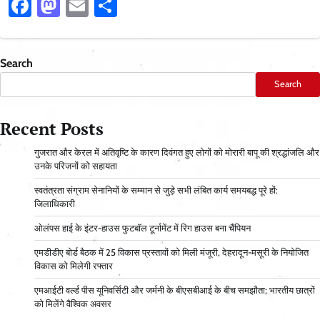
Facebook
Mastodon
Email
Share
Search
Search
Recent Posts
गुजरात और केरल में अतिवृष्टि के कारण दिवंगत हुए लोगों को मोरारी बापू की श्रद्धांजलि और
उनके परिजनों को सहायता
स्वतंत्रता संग्राम सेनानियों के सम्मान से जुड़े सभी लंबित कार्य समयबद्ध पूरे हों:
जिलाधिकारी
ओलंपस हाई के इंटर-हाउस फुटबॉल टूर्नामेंट में रिग हाउस बना चैंपियन
एमडीडीए बोर्ड बैठक में 25 विकास प्रस्तावों को मिली मंजूरी, देहरादून-मसूरी के नियोजित
विकास को मिलेगी रफ्तार
एमआईटी वर्ल्ड पीस यूनिवर्सिटी और जर्मनी के बीएसबीआई के बीच समझौता; भारतीय छात्रों
को मिलेंगे वैश्विक अवसर