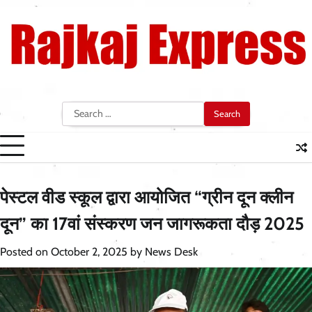
Skip
to
content
Search
for:
पेस्टल वीड स्कूल द्वारा आयोजित “ग्रीन दून क्लीन
दून” का 17वां संस्करण जन जागरूकता दौड़ 2025
Posted on
October 2, 2025
by
News Desk