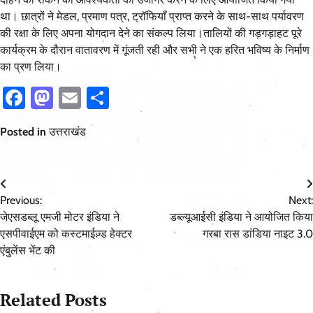
था। छात्रों ने मेडल, प्रमाण पत्र, ट्रॉफियाँ प्राप्त करने के साथ-साथ पर्यावरण
की रक्षा के लिए अपना योगदान देने का संकल्प लिया।तालियों की गड़गड़ाहट पूरे
कार्यक्रम के दौरान वातावरण में गूंजती रही और सभी ने एक हरित भविष्य के निर्माण
का प्रण लिया।
Facebook
Mastodon
Email
Share
Posted in
उत्तराखंड
Post
Previous:
Next:
navigation
जेएसडब्लू एमजी मोटर इंडिया ने
डब्ल्यूआईसी इंडिया ने आयोजित किया
एसपीवाईएम को कस्टमाईज़्ड हेक्टर
गरबा रास डांडिया नाइट 3.0
एंबुलेंस भेंट की
Related Posts