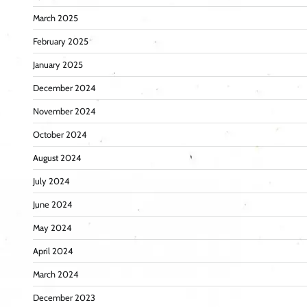
March 2025
February 2025
January 2025
December 2024
November 2024
October 2024
August 2024
July 2024
June 2024
May 2024
April 2024
March 2024
December 2023