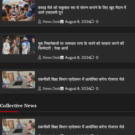
कावड़ मेले को सकुशल रूप से संपन्न कराने के लिए खुद मैदान में
उतरे एसएसपी दून
News Desk
August 8, 2026
0
युवा निशानेबाजों पर जसपाल राणा के सपने को साकार करने की
जिम्मेदारी : रेखा आर्या
News Desk
August 8, 2026
0
तकनीकी शिक्षा विभाग प्रदेशभर में आयोजित करेगा रोजगार मेले
News Desk
August 8, 2026
0
Collective News
तकनीकी शिक्षा विभाग प्रदेशभर में आयोजित करेगा रोजगार मेले