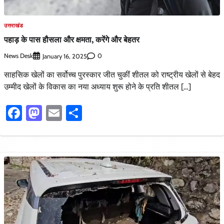
उत्तराखंड
पहाड़ के पास हौसला और क्षमता, करेंगे और बेहतर
News Desk
0
January 16, 2025
साहसिक खेलों का सर्वोच्च पुरस्कार जीत चुकीं शीतल को राष्ट्रीय खेलों से बेहद
उम्मीद खेलों के विकास का नया अध्याय शुरू होने के प्रति शीतल […]
Facebook
Mastodon
Email
Share