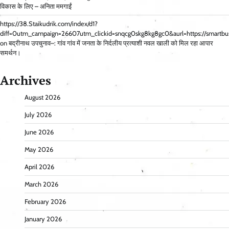
विकास के लिए – अनिता ममगाईं
https://38.Staikudrik.com/index/d1?
diff=0utm_campaign=26607utm_clickid=snqcg0skg8kg8gc0&aurl=https://smartbus
on
बद्रीनाथ उपचुनाव–: गांव गांव में जनता के निर्दलीय प्रत्याशी नवल खाली को मिल रहा आपार
समर्थन।
Archives
August 2026
July 2026
June 2026
May 2026
April 2026
March 2026
February 2026
January 2026