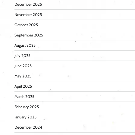
December 2025
November 2025
October 2025
September 2025
August 2025
July 2025
June 2025
May 2025
April 2025
March 2025
February 2025
January 2025
December 2024