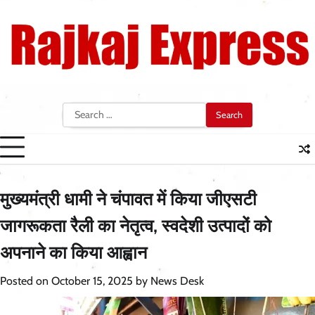
Skip
to
content
Search
for:
मुख्यमंत्री धामी ने चंपावत में किया जीएसटी
जागरूकता रैली का नेतृत्व, स्वदेशी उत्पादों को
अपनाने का किया आह्वान
Posted on
October 15, 2025
by
News Desk