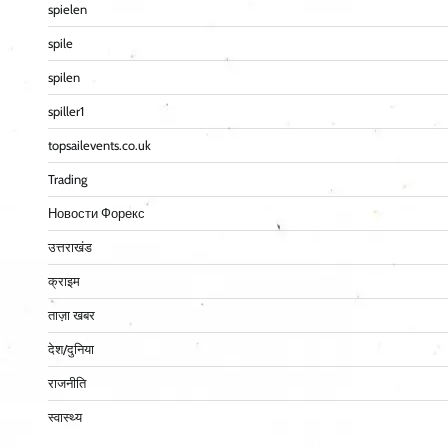
spielen
spile
spilen
spiller1
topsailevents.co.uk
Trading
Новости Форекс
उत्तराखंड
क्राइम
ताज़ा खबर
देश/दुनिया
राजनीति
स्वास्थ्य