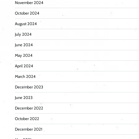
November 2024
October 2024
August 2024
July 2024
June 2024
May 2024
April 2024
March 2024
December 2023
June 2023
December 2022
October 2022
December 2021