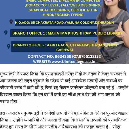
मुख्यमंत्री ने स्पष्ट किया कि प्रधानमंत्री नरेंद्र मोदी के नेतृत्व में केंद्र सरकार ने
आम जनता को राहत पहुंचाने के उद्देश्य से कई आवश्यक उत्पादों और सेवाओं पर
जीएसटी स्लैब में कमी की है, जिसे वह नेक्स्ट जनरेशन जीएसटी बता रहे हैं। उन्होंने
विश्वास व्यक्त किया कि इन दरों में कमी का सीधा लाभ देश की आम जनता को
प्राप्त होगा।
इस अवसर पर मुख्यमंत्री ने स्वदेशी उत्पादों को प्राथमिकता देने का पुरजोर आह्वान
किया। उन्होंने व्यापारियों और जनता से कहा कि स्थानीय उत्पादों को प्राथमिकता
देकर हमें भारत के लोगों और भारतीय अर्थव्यवस्था को मजबूत करना है। सीएम