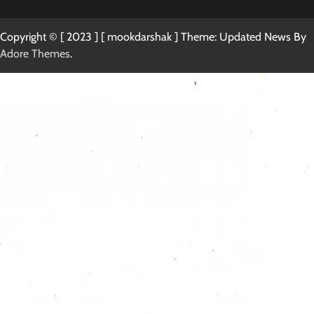
Copyright © [ 2023 ] [ mookdarshak ] Theme: Updated News By
Adore Themes
.