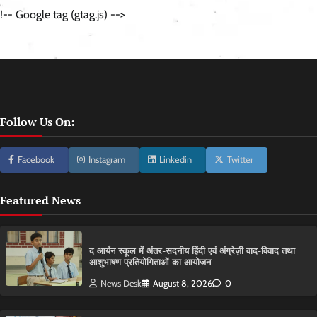
!-- Google tag (gtag.js) -->
Follow Us On:
Facebook
Instagram
Linkedin
Twitter
Featured News
द आर्यन स्कूल में अंतर-सदनीय हिंदी एवं अंग्रेज़ी वाद-विवाद तथा
आशुभाषण प्रतियोगिताओं का आयोजन
News Desk
August 8, 2026
0