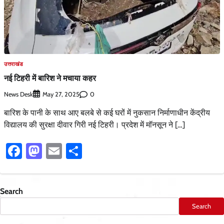
उत्तराखंड
नई टिहरी में बारिश ने मचाया कहर
News Desk
0
May 27, 2025
बारिश के पानी के साथ आए बलबे से कई घरों में नुकसान निर्माणाधीन केंद्रीय
विद्यालय की सुरक्षा दीवार गिरी नई टिहरी। प्रदेश में मॉनसून ने […]
Facebook
Mastodon
Email
Share
Search
Search