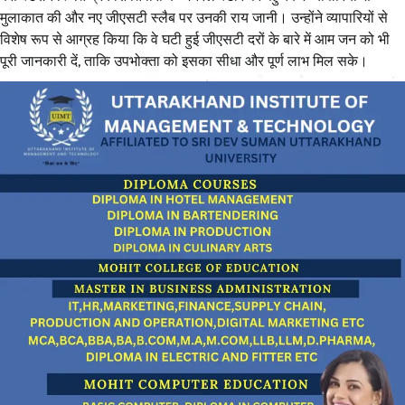
मुलाकात की और नए जीएसटी स्लैब पर उनकी राय जानी। उन्होंने व्यापारियों से
विशेष रूप से आग्रह किया कि वे घटी हुई जीएसटी दरों के बारे में आम जन को भी
पूरी जानकारी दें, ताकि उपभोक्ता को इसका सीधा और पूर्ण लाभ मिल सके।