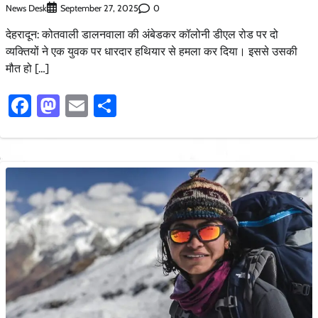
News Desk
0
September 27, 2025
देहरादून: कोतवाली डालनवाला की अंबेडकर कॉलोनी डीएल रोड पर दो
व्यक्तियों ने एक युवक पर धारदार हथियार से हमला कर दिया। इससे उसकी
मौत हो […]
Facebook
Mastodon
Email
Share