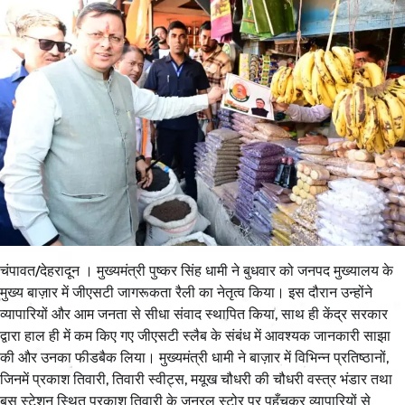
चंपावत/देहरादून । मुख्यमंत्री पुष्कर सिंह धामी ने बुधवार को जनपद मुख्यालय के
मुख्य बाज़ार में जीएसटी जागरूकता रैली का नेतृत्व किया। इस दौरान उन्होंने
व्यापारियों और आम जनता से सीधा संवाद स्थापित किया, साथ ही केंद्र सरकार
द्वारा हाल ही में कम किए गए जीएसटी स्लैब के संबंध में आवश्यक जानकारी साझा
की और उनका फीडबैक लिया। मुख्यमंत्री धामी ने बाज़ार में विभिन्न प्रतिष्ठानों,
जिनमें प्रकाश तिवारी, तिवारी स्वीट्स, मयूख चौधरी की चौधरी वस्त्र भंडार तथा
बस स्टेशन स्थित प्रकाश तिवारी के जनरल स्टोर पर पहुँचकर व्यापारियों से