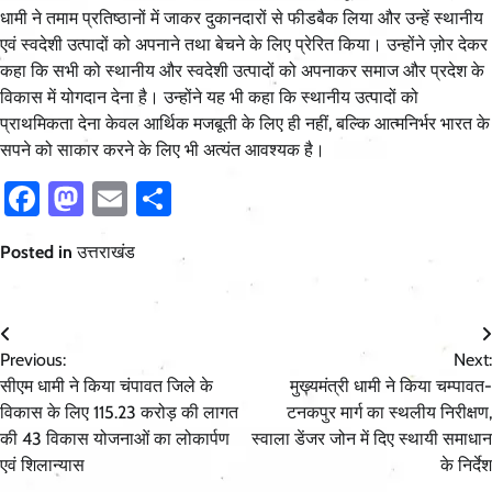
धामी ने तमाम प्रतिष्ठानों में जाकर दुकानदारों से फीडबैक लिया और उन्हें स्थानीय
एवं स्वदेशी उत्पादों को अपनाने तथा बेचने के लिए प्रेरित किया। उन्होंने ज़ोर देकर
कहा कि सभी को स्थानीय और स्वदेशी उत्पादों को अपनाकर समाज और प्रदेश के
विकास में योगदान देना है। उन्होंने यह भी कहा कि स्थानीय उत्पादों को
प्राथमिकता देना केवल आर्थिक मजबूती के लिए ही नहीं, बल्कि आत्मनिर्भर भारत के
सपने को साकार करने के लिए भी अत्यंत आवश्यक है।
Facebook
Mastodon
Email
Share
Posted in
उत्तराखंड
Post
Previous:
Next:
navigation
सीएम धामी ने किया चंपावत जिले के
मुख्यमंत्री धामी ने किया चम्पावत-
विकास के लिए 115.23 करोड़ की लागत
टनकपुर मार्ग का स्थलीय निरीक्षण,
की 43 विकास योजनाओं का लोकार्पण
स्वाला डेंजर जोन में दिए स्थायी समाधान
एवं शिलान्यास
के निर्देश