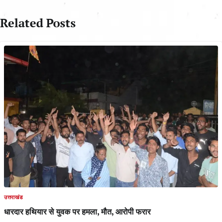
Related Posts
उत्तराखंड
धारदार हथियार से युवक पर हमला, मौत, आरोपी फरार