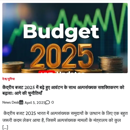
देश/दुनिया
केंद्रीय बजट 2025 में बढ़े हुए आवंटन के साथ अल्पसंख्यक सशक्तिकरण को
बढ़ावा: आगे की चुनौतियाँ
News Desk
0
April 5, 2025
केंद्रीय बजट 2025 भारत में अल्पसंख्यक समुदायों के उत्थान के लिए एक बहुत
जरूरी कदम लेकर आया है, जिसमें अल्पसंख्यक मामलों के मंत्रालय को कुल
[…]