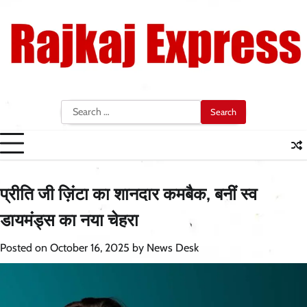
Skip
to
content
Search
for:
प्रीति जी ज़िंटा का शानदार कमबैक, बनीं स्व
डायमंड्स का नया चेहरा
Posted on
October 16, 2025
by
News Desk