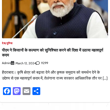
देश/दुनिया
पीएम ने किसानों के कल्याण को सुनिश्चित करने की दिशा में उठाया महत्वपूर्ण
कदम
Admin
11299
March 12, 2024
हैदराबाद। कृषि क्षेत्र को बढ़ावा देने और कृषक समुदाय को समर्थन देने के
उद्देश्य से एक महत्वपूर्ण कदम में, तेलंगाना राज्य सरकार आधिकारिक तौर पर […]
Facebook
Mastodon
Email
Share