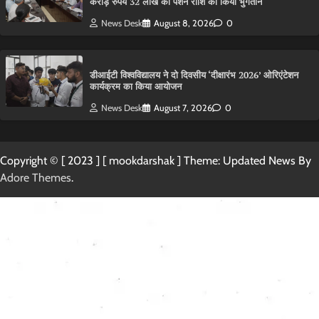
करोड़ रुपये 32 लाख की पेंशन राशि का किया भुगतान
News Desk
August 8, 2026
0
डीआईटी विश्वविद्यालय ने दो दिवसीय ‘दीक्षारंभ 2026’ ओरिएंटेशन
कार्यक्रम का किया आयोजन
News Desk
August 7, 2026
0
Copyright © [ 2023 ] [ mookdarshak ] Theme: Updated News By
Adore Themes
.