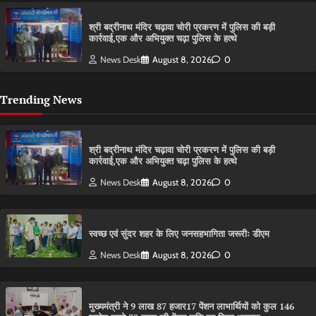
श्री बद्रीनाथ मंदिर चढ़ावा चोरी प्रकरण में पुलिस की बड़ी
कार्रवाई,एक और अभियुक्त चढ़ा पुलिस के हत्थे
News Desk
August 8, 2026
0
Trending News
श्री बद्रीनाथ मंदिर चढ़ावा चोरी प्रकरण में पुलिस की बड़ी
कार्रवाई,एक और अभियुक्त चढ़ा पुलिस के हत्थे
News Desk
August 8, 2026
0
स्वच्छ एवं सुंदर शहर के लिए जनसहभागिता जरूरीः डीएम
News Desk
August 8, 2026
0
मुख्यमंत्री ने 9 लाख 87 हजार17 पेंशन लाभार्थियों को कुल 146