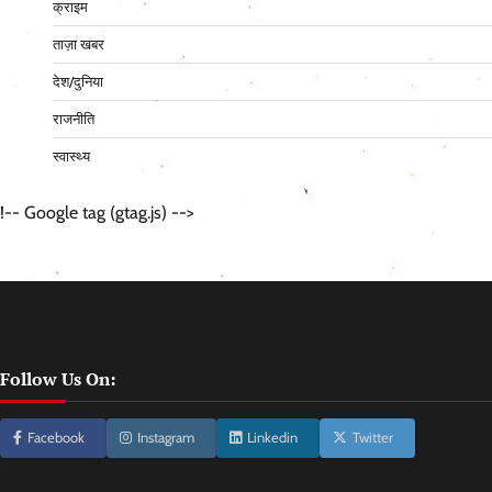
क्राइम
ताज़ा खबर
देश/दुनिया
राजनीति
स्वास्थ्य
!-- Google tag (gtag.js) -->
Follow Us On:
Facebook
Instagram
Linkedin
Twitter