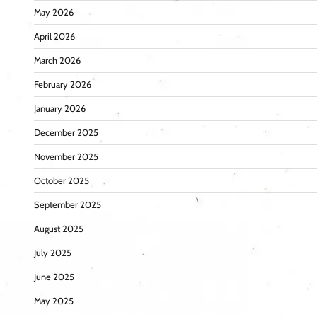
May 2026
April 2026
March 2026
February 2026
January 2026
December 2025
November 2025
October 2025
September 2025
August 2025
July 2025
June 2025
May 2025