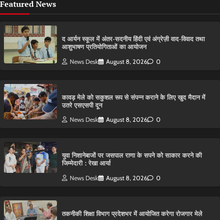
Featured News
द आर्यन स्कूल में अंतर-सदनीय हिंदी एवं अंग्रेज़ी वाद-विवाद तथा
आशुभाषण प्रतियोगिताओं का आयोजन
News Desk
August 8, 2026
0
कावड़ मेले को सकुशल रूप से संपन्न कराने के लिए खुद मैदान में
उतरे एसएसपी दून
News Desk
August 8, 2026
0
युवा निशानेबाजों पर जसपाल राणा के सपने को साकार करने की
जिम्मेदारी : रेखा आर्या
News Desk
August 8, 2026
0
तकनीकी शिक्षा विभाग प्रदेशभर में आयोजित करेगा रोजगार मेले