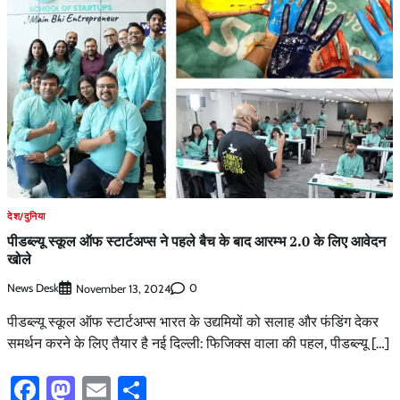
देश/दुनिया
पीडब्ल्यू स्कूल ऑफ स्टार्टअप्स ने पहले बैच के बाद आरम्भ 2.0 के लिए आवेदन
खोले
News Desk
0
November 13, 2024
पीडब्ल्यू स्कूल ऑफ स्टार्टअप्स भारत के उद्यमियों को सलाह और फंडिंग देकर
समर्थन करने के लिए तैयार है नई दिल्ली: फिजिक्स वाला की पहल, पीडब्ल्यू […]
Facebook
Mastodon
Email
Share