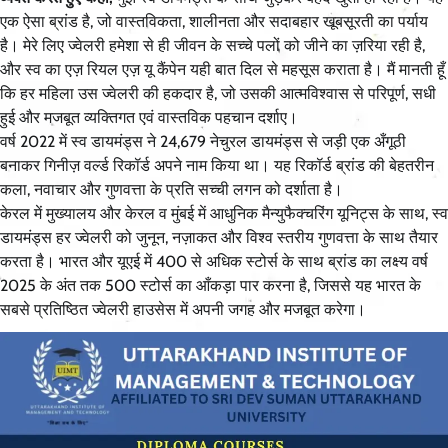
एक ऐसा ब्रांड है, जो वास्तविकता, शालीनता और सदाबहार खूबसूरती का पर्याय
है। मेरे लिए ज्वेलरी हमेशा से ही जीवन के सच्चे पलों को जीने का ज़रिया रही है,
और स्व का एज़ रियल एज़ यू कैंपेन यही बात दिल से महसूस कराता है। मैं मानती हूँ
कि हर महिला उस ज्वेलरी की हकदार है, जो उसकी आत्मविश्वास से परिपूर्ण, सधी
हुई और मजबूत व्यक्तिगत एवं वास्तविक पहचान दर्शाए।
वर्ष 2022 में स्व डायमंड्स ने 24,679 नेचुरल डायमंड्स से जड़ी एक अँगूठी
बनाकर गिनीज़ वर्ल्ड रिकॉर्ड अपने नाम किया था। यह रिकॉर्ड ब्रांड की बेहतरीन
कला, नवाचार और गुणवत्ता के प्रति सच्ची लगन को दर्शाता है।
केरल में मुख्यालय और केरल व मुंबई में आधुनिक मैन्युफैक्चरिंग यूनिट्स के साथ, स्व
डायमंड्स हर ज्वेलरी को जुनून, नज़ाकत और विश्व स्तरीय गुणवत्ता के साथ तैयार
करता है। भारत और यूएई में 400 से अधिक स्टोर्स के साथ ब्रांड का लक्ष्य वर्ष
2025 के अंत तक 500 स्टोर्स का आँकड़ा पार करना है, जिससे यह भारत के
सबसे प्रतिष्ठित ज्वेलरी हाउसेस में अपनी जगह और मजबूत करेगा।