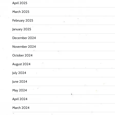
April 2025
March 2025
February 2025
January 2025
December 2024
November 2024
October 2024
August 2024
July 2024
June 2024
May 2024
April 2024
March 2024