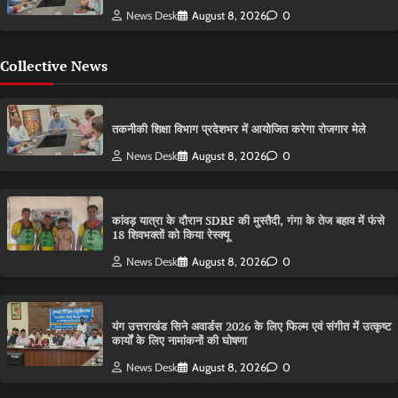
News Desk
August 8, 2026
0
Collective News
तकनीकी शिक्षा विभाग प्रदेशभर में आयोजित करेगा रोजगार मेले
News Desk
August 8, 2026
0
कांवड़ यात्रा के दौरान SDRF की मुस्तैदी, गंगा के तेज बहाव में फंसे
18 शिवभक्तों को किया रेस्क्यू
News Desk
August 8, 2026
0
यंग उत्तराखंड सिने अवार्डस 2026 के लिए फिल्म एवं संगीत में उत्कृष्ट
कार्यों के लिए नामांकनों की घोषणा
News Desk
August 8, 2026
0