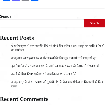
Search
Search
Recent Posts
द आर्यन स्कूल में अंतर-सदनीय हिंदी एवं अंग्रेज़ी वाद-विवाद तथा आशुभाषण प्रतियोगिताओं
का आयोजन
कावड़ मेले को सकुशल रूप से संपन्न कराने के लिए खुद मैदान में उतरे एसएसपी दून
युवा निशानेबाजों पर जसपाल राणा के सपने को साकार करने की जिम्मेदारी : रेखा आर्या
तकनीकी शिक्षा विभाग प्रदेशभर में आयोजित करेगा रोजगार मेले
कांवड़ यात्रा के दौरान SDRF की मुस्तैदी, गंगा के तेज बहाव में फंसे 18 शिवभक्तों को किया
रेस्क्यू
Recent Comments