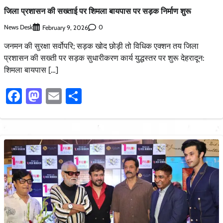
जिला प्रशासन की सख्ताई पर शिमला बायपास पर सड़क निर्माण शुरू
News Desk
0
February 9, 2026
जनमन की सुरक्षा सर्वोपरि; सड़क खोद छोड़ी तो विधिक एक्शन तय जिला
प्रशासन की सख्ती पर सड़क सुधारीकरण कार्य युद्धस्तर पर शुरू देहरादून:
शिमला बायपास […]
Facebook
Mastodon
Email
Share