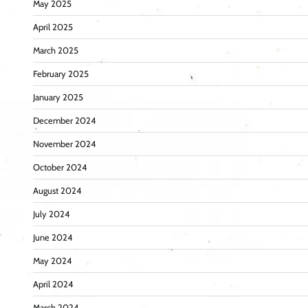
May 2025
April 2025
March 2025
February 2025
January 2025
December 2024
November 2024
October 2024
August 2024
July 2024
June 2024
May 2024
April 2024
March 2024