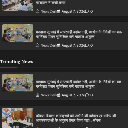
प्रशासन ने कसी कमर
News Desk
August 7, 2026
0
मतदाता सुनवाई में लापरवाही बर्दाश्त नहीं, आयोग के निर्देशों का शत-
प्रतिशत पालन सुनिश्चित करें गढ़वाल आयुक्त
News Desk
August 7, 2026
0
Trending News
मतदाता सुनवाई में लापरवाही बर्दाश्त नहीं, आयोग के निर्देशों का शत-
प्रतिशत पालन सुनिश्चित करें गढ़वाल आयुक्त
News Desk
August 7, 2026
0
कौशल विकास कार्यक्रमों को उद्योगों की वर्तमान एवं भविष्य की
आवश्यकताओं के अनुरूप तैयार किया जाए : सीएस