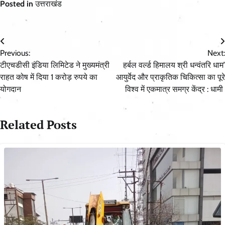
Posted in
उत्तराखंड
Post
Previous:
Next:
navigation
टीएचडीसी इंडिया लिमिटेड ने मुख्यमंत्री
हर्बल वर्ल्ड हिमालय श्री धन्वंतरि धाम’
राहत कोष में दिया 1 करोड़ रुपये का
आयुर्वेद और प्राकृतिक चिकित्सा का पूरे
योगदान
विश्व में एकमात्र समग्र केंद्र : धामी
Related Posts