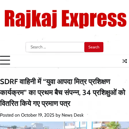
Skip
to
content
Search
for:
SDRF वाहिनी में “युवा आपदा मित्र प्रशिक्षण
कार्यक्रम” का प्रथम बैच संपन्न, 34 प्रशिक्षुओं को
वितरित किये गए प्रमाण पत्र
Posted on
October 19, 2025
by
News Desk