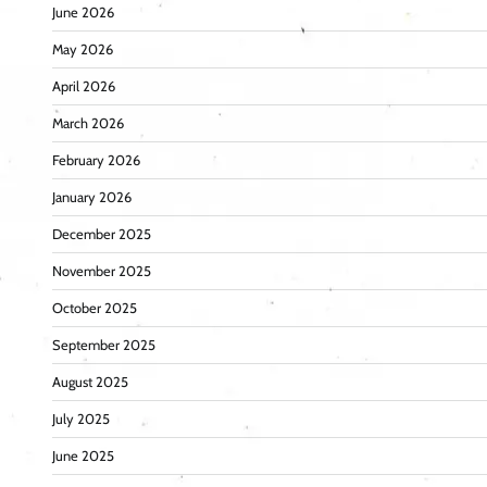
June 2026
May 2026
April 2026
March 2026
February 2026
January 2026
December 2025
November 2025
October 2025
September 2025
August 2025
July 2025
June 2025