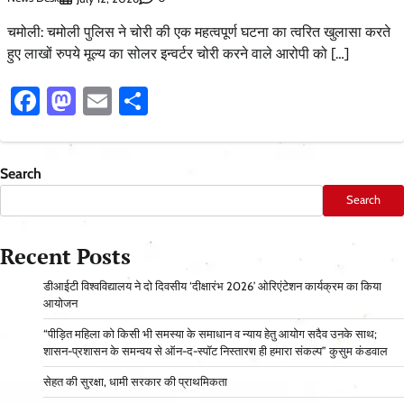
चमोली: चमोली पुलिस ने चोरी की एक महत्वपूर्ण घटना का त्वरित खुलासा करते
हुए लाखों रुपये मूल्य का सोलर इन्वर्टर चोरी करने वाले आरोपी को […]
Facebook
Mastodon
Email
Share
Search
Search
Recent Posts
डीआईटी विश्वविद्यालय ने दो दिवसीय ‘दीक्षारंभ 2026’ ओरिएंटेशन कार्यक्रम का किया
आयोजन
“पीड़ित महिला को किसी भी समस्या के समाधान व न्याय हेतु आयोग सदैव उनके साथ;
शासन-प्रशासन के समन्वय से ऑन-द-स्पॉट निस्तारण ही हमारा संकल्प” कुसुम कंडवाल
सेहत की सुरक्षा, धामी सरकार की प्राथमिकता