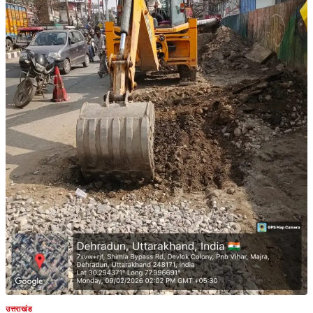
उत्तराखंड