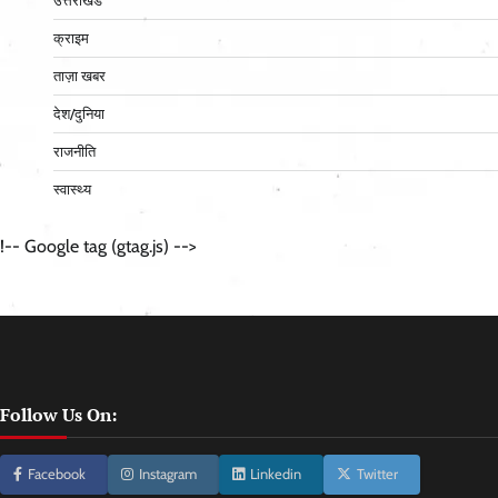
उत्तराखंड
क्राइम
ताज़ा खबर
देश/दुनिया
राजनीति
स्वास्थ्य
!-- Google tag (gtag.js) -->
Follow Us On:
Facebook
Instagram
Linkedin
Twitter