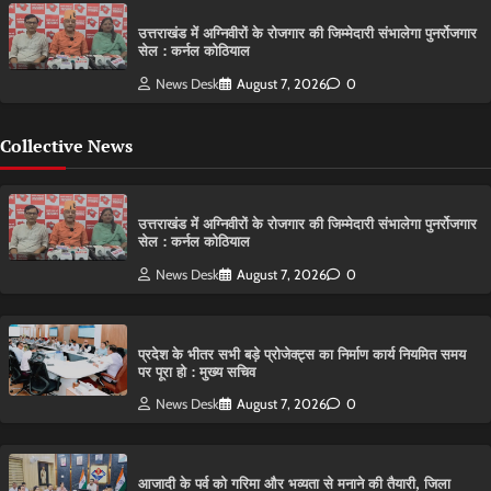
उत्तराखंड में अग्निवीरों के रोजगार की जिम्मेदारी संभालेगा पुनर्रोजगार
सेल : कर्नल कोठियाल
News Desk
August 7, 2026
0
Collective News
उत्तराखंड में अग्निवीरों के रोजगार की जिम्मेदारी संभालेगा पुनर्रोजगार
सेल : कर्नल कोठियाल
News Desk
August 7, 2026
0
प्रदेश के भीतर सभी बड़े प्रोजेक्ट्स का निर्माण कार्य नियमित समय
पर पूरा हो : मुख्य सचिव
News Desk
August 7, 2026
0
आजादी के पर्व को गरिमा और भव्यता से मनाने की तैयारी, जिला