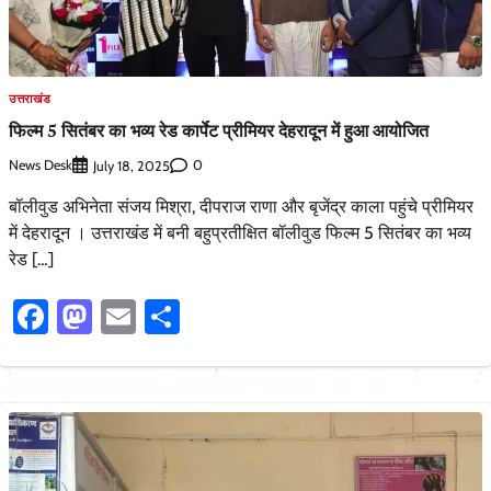
उत्तराखंड
फिल्म 5 सितंबर का भव्य रेड कार्पेट प्रीमियर देहरादून में हुआ आयोजित
News Desk
0
July 18, 2025
बॉलीवुड अभिनेता संजय मिश्रा, दीपराज राणा और बृजेंद्र काला पहुंचे प्रीमियर
में देहरादून । उत्तराखंड में बनी बहुप्रतीक्षित बॉलीवुड फिल्म 5 सितंबर का भव्य
रेड […]
Facebook
Mastodon
Email
Share