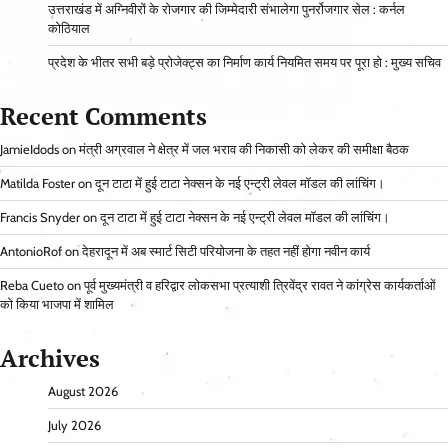
उत्तराखंड में अग्निवीरों के रोजगार की जिम्मेदारी संभालेगा पुनर्रोजगार सेल : कर्नल
कोठियाल
प्रदेश के भीतर सभी बड़े प्रोजेक्ट्स का निर्माण कार्य नियमित समय पर पूरा हो : मुख्य सचिव
Recent Comments
JamieIdods
on
मंत्री अग्रवाल ने क्षेत्र में जल भराव की निकासी को लेकर की समीक्षा बैठक
Matilda Foster
on
दून टाटा में हुई टाटा नेक्सन के नई एन्ट्री लेवल मॉडल की लांचिंग।
Francis Snyder
on
दून टाटा में हुई टाटा नेक्सन के नई एन्ट्री लेवल मॉडल की लांचिंग।
AntonioRof
on
देहरादून में अब स्मार्ट सिटी परियोजना के तहत नहीं होगा नवीन कार्य
Reba Cueto
on
पूर्व मुख्यमंत्री व हरिद्वार लोकसभा प्रत्याशी त्रिवेंद्र रावत ने कांग्रेस कार्यकर्ताओं
को किया भाजपा में शामिल
Archives
August 2026
July 2026