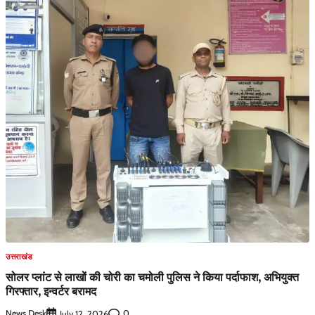
उत्तराखंड
सोलर प्लांट से लाखों की चोरी का चमोली पुलिस ने किया पर्दाफाश, अभियुक्त
गिरफ्तार, इन्वर्टर बरामद
News Desk
0
July 12, 2026