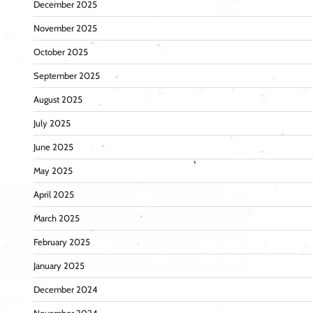
December 2025
November 2025
October 2025
September 2025
August 2025
July 2025
June 2025
May 2025
April 2025
March 2025
February 2025
January 2025
December 2024