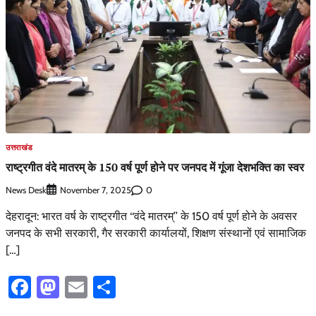
उत्तराखंड
राष्ट्रगीत वंदे मातरम् के 150 वर्ष पूर्ण होने पर जनपद में गूंजा देशभक्ति का स्वर
News Desk
0
November 7, 2025
देहरादून: भारत वर्ष के राष्ट्रगीत ‘‘वंदे मातरम्’’ के 150 वर्ष पूर्ण होने के अवसर
जनपद के सभी सरकारी, गैर सरकारी कार्यालयों, शिक्षण संस्थानों एवं सामाजिक
[…]
Facebook
Mastodon
Email
Share