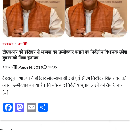
उत्तराखंड
राजनीति
टीएसआर को हरिद्वार से भाजपा का उम्मीदवार बनाने पर निर्दलीय विधायक उमेश
कुमार को मिला इजाफा
Admin
11235
March 14, 2024
देहरादून। भाजपा ने हरिद्वार लोकसभा सीट से पूर्व सीएम त्रिवेंद्र सिंह रावत को
अपना उम्मीदवार बनाया है। जिसके बाद निर्दलीय चुनाव लडने की तैयारी कर
[…]
Facebook
Mastodon
Email
Share