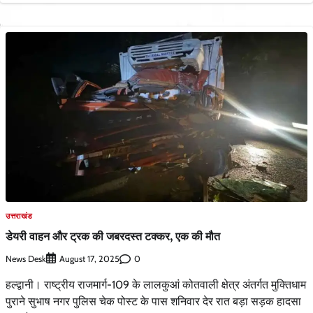
उत्तराखंड
डेयरी वाहन और ट्रक की जबरदस्त टक्कर, एक की मौत
News Desk
0
August 17, 2025
हल्द्वानी। राष्ट्रीय राजमार्ग-109 के लालकुआं कोतवाली क्षेत्र अंतर्गत मुक्तिधाम
पुराने सुभाष नगर पुलिस चेक पोस्ट के पास शनिवार देर रात बड़ा सड़क हादसा