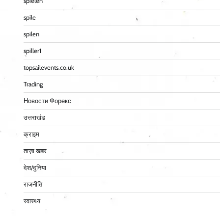
spielen
spile
spilen
spiller1
topsailevents.co.uk
Trading
Новости Форекс
उत्तराखंड
क्राइम
ताज़ा खबर
देश/दुनिया
राजनीति
स्वास्थ्य