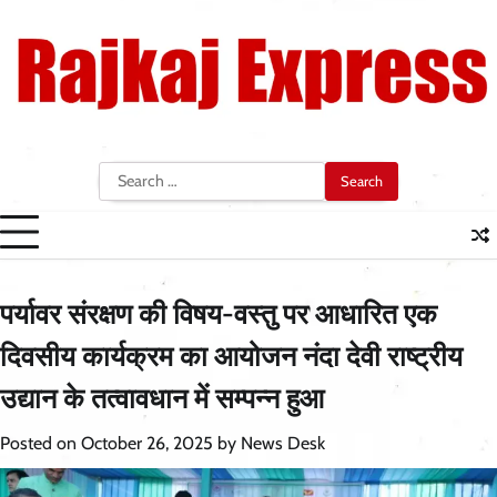
Skip
to
content
Search
for:
पर्यावर संरक्षण की विषय-वस्तु पर आधारित एक
दिवसीय कार्यक्रम का आयोजन नंदा देवी राष्ट्रीय
उ‌द्यान के तत्वावधान में सम्पन्न हुआ
Posted on
October 26, 2025
by
News Desk