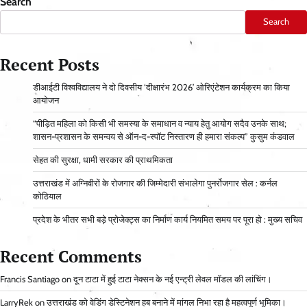
Search
Search
Recent Posts
डीआईटी विश्वविद्यालय ने दो दिवसीय ‘दीक्षारंभ 2026’ ओरिएंटेशन कार्यक्रम का किया
आयोजन
“पीड़ित महिला को किसी भी समस्या के समाधान व न्याय हेतु आयोग सदैव उनके साथ;
शासन-प्रशासन के समन्वय से ऑन-द-स्पॉट निस्तारण ही हमारा संकल्प” कुसुम कंडवाल
सेहत की सुरक्षा, धामी सरकार की प्राथमिकता
उत्तराखंड में अग्निवीरों के रोजगार की जिम्मेदारी संभालेगा पुनर्रोजगार सेल : कर्नल
कोठियाल
प्रदेश के भीतर सभी बड़े प्रोजेक्ट्स का निर्माण कार्य नियमित समय पर पूरा हो : मुख्य सचिव
Recent Comments
Francis Santiago
on
दून टाटा में हुई टाटा नेक्सन के नई एन्ट्री लेवल मॉडल की लांचिंग।
LarryRek
on
उत्तराखंड को वेडिंग डेस्टिनेशन हब बनाने में मांगल निभा रहा है महत्वपूर्ण भूमिका।