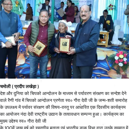
चमोली ( प्रदीप लखेड़ा )
देश और दुनिया को चिपको आन्दोलन के माध्यम से पर्यावरण संरक्षण का सन्देश देने
वाले रैणी गांव में चिपको आन्दोलन प्रणेता स्व० गौरा देवी जी के जन्म-शती समारोह
के उपलक्ष्य में पर्यावर संरक्षण की विषय-वस्तु पर आधारित एक दिवसीय कार्यक्रम
का आयोजन नंदा देवी राष्ट्रीय उ‌द्यान के तत्वावधान सम्पन्न हुआ। कार्यक्रम का
मुख्य उद्देश्य स्व० गौरा देवी जी
के 100वें जन्म वर्ष को स्मरणीय बनाना एवं भारतीय डाक विभा द्वारा उनके सम्मान में