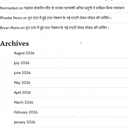
Normanbut
on
गढ़वाल संसदीय सीट से भाजपा प्रत्याशी अनिल बलूनी ने दाखिल किया नामांकन
Phoebe Perez
on
दून टाटा में हुई टाटा नेक्सन के नई एन्ट्री लेवल मॉडल की लांचिंग।
Bryan Morris
on
दून टाटा में हुई टाटा नेक्सन के नई एन्ट्री लेवल मॉडल की लांचिंग।
Archives
August 2026
July 2026
June 2026
May 2026
April 2026
March 2026
February 2026
January 2026