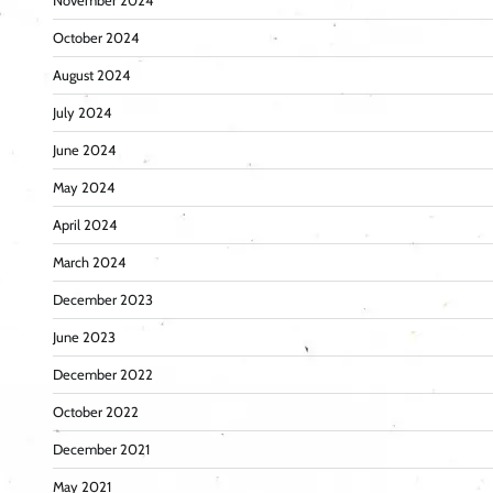
November 2024
October 2024
August 2024
July 2024
June 2024
May 2024
April 2024
March 2024
December 2023
June 2023
December 2022
October 2022
December 2021
May 2021