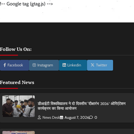
!-- Google tag (gtag.js) -->
Follow Us On:
Facebook
Instagram
Linkedin
Twitter
Featured News
डीआईटी विश्वविद्यालय ने दो दिवसीय ‘दीक्षारंभ 2026’ ओरिएंटेशन
कार्यक्रम का किया आयोजन
News Desk
August 7, 2026
0