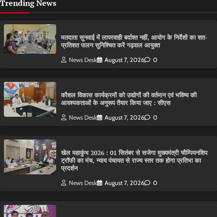
Trending News
मतदाता सुनवाई में लापरवाही बर्दाश्त नहीं, आयोग के निर्देशों का शत-
प्रतिशत पालन सुनिश्चित करें गढ़वाल आयुक्त
News Desk
August 7, 2026
0
कौशल विकास कार्यक्रमों को उद्योगों की वर्तमान एवं भविष्य की
आवश्यकताओं के अनुरूप तैयार किया जाए : सीएस
News Desk
August 7, 2026
0
खेल महाकुंभ 2026 : 01 सितंबर से सजेगा मुख्यमंत्री चौम्पियनशिप
ट्रॉफी का मंच, न्याय पंचायत से राज्य स्तर तक होगा प्रतिभा का
प्रदर्शन
News Desk
August 7, 2026
0