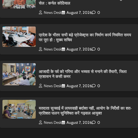
सेल : कर्नल कोठियाल
News Desk
August 7, 2026
0
प्रदेश के भीतर सभी बड़े प्रोजेक्ट्स का निर्माण कार्य नियमित समय
पर पूरा हो : मुख्य सचिव
News Desk
August 7, 2026
0
आजादी के पर्व को गरिमा और भव्यता से मनाने की तैयारी, जिला
प्रशासन ने कसी कमर
News Desk
August 7, 2026
0
मतदाता सुनवाई में लापरवाही बर्दाश्त नहीं, आयोग के निर्देशों का शत-
प्रतिशत पालन सुनिश्चित करें गढ़वाल आयुक्त
News Desk
August 7, 2026
0