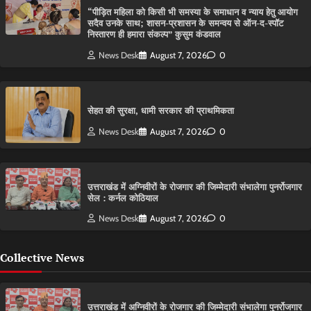
“पीड़ित महिला को किसी भी समस्या के समाधान व न्याय हेतु आयोग
सदैव उनके साथ; शासन-प्रशासन के समन्वय से ऑन-द-स्पॉट
निस्तारण ही हमारा संकल्प” कुसुम कंडवाल
News Desk
August 7, 2026
0
सेहत की सुरक्षा, धामी सरकार की प्राथमिकता
News Desk
August 7, 2026
0
उत्तराखंड में अग्निवीरों के रोजगार की जिम्मेदारी संभालेगा पुनर्रोजगार
सेल : कर्नल कोठियाल
News Desk
August 7, 2026
0
Collective News
उत्तराखंड में अग्निवीरों के रोजगार की जिम्मेदारी संभालेगा पुनर्रोजगार