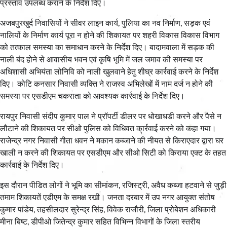
प्रस्ताव उपलब्ध कराने के निर्देश दिए।
अजबपुरखुर्द निवासियों ने सीवर लाइन कार्य, पुलिया का नव निर्माण, सड़क एवं
नालियों के निर्माण कार्य पूरा न होने की शिकायत पर शहरी विकास विकास विभाग
को तत्काल समस्या का समाधान करने के निर्देश दिए। बादामवाला में सड़क की
नाली बंद होने से आवासीय भवन एवं कृषि भूमि में जल जमाव की समस्या पर
अधिशासी अभियंता लोनिवि को नाली खुलवाने हेतु शीघ्र कार्रवाई करने के निर्देश
दिए। कोटि कनसार निवासी व्यक्ति ने राजस्व अभिलेखों में नाम दर्ज न होने की
समस्या पर एसडीएम चकराता को आवश्यक कार्रवाई के निर्देश दिए।
रायपुर निवासी संदीप कुमार पाल ने प्रॉपर्टी डीलर पर धोखाधडी करने और पैसे न
लौटाने की शिकायत पर सीओ पुलिस को विधिवत कार्रवाई करने को कहा गया।
राजेन्द्र नगर निवासी गीता धवन ने मकान कब्जाने की नीयत से किराएदार द्वारा घर
खाली न करने की शिकायत पर एसडीएम और सीओ सिटी को किराया एक्ट के तहत
कार्रवाई के निर्देश दिए।
इस दौरान पीडित लोगों ने भूमि का सीमांकन, रजिस्ट्री, अवैध कब्जा हटवाने से जुड़ी
तमाम शिकायतें एडीएम के समक्ष रखी। जनता दरबार में उप नगर आयुक्त संतोष
कुमार पांडेय, तहसीलदार सुरेन्द्र सिंह, विवेक राजौरी, जिला प्रोबेशन अधिकारी
मीना बिष्ट, डीपीओ जितेन्द्र कुमार सहित विभिन्न विभागों के जिला स्तरीय