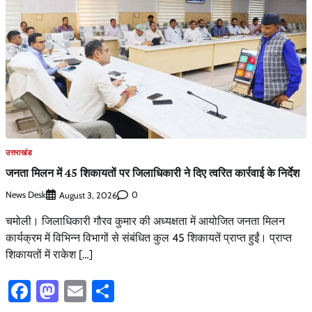
उत्तराखंड
जनता मिलन में 45 शिकायतों पर जिलाधिकारी ने दिए त्वरित कार्रवाई के निर्देश
News Desk
0
August 3, 2026
चमोली। जिलाधिकारी गौरव कुमार की अध्यक्षता में आयोजित जनता मिलन
कार्यक्रम में विभिन्न विभागों से संबंधित कुल 45 शिकायतें प्राप्त हुईं। प्राप्त
शिकायतों में राकेश […]
Facebook
Mastodon
Email
Share