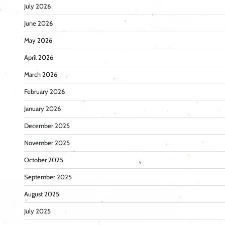
July 2026
June 2026
May 2026
April 2026
March 2026
February 2026
January 2026
December 2025
November 2025
October 2025
September 2025
August 2025
July 2025