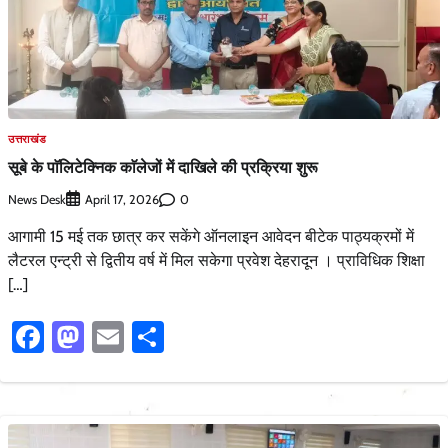
उत्तराखंड
सूबे के पाॅलिटेक्निक काॅलेजों में दाखिले की प्रक्रिया शुरू
News Desk
0
April 17, 2026
आगामी 15 मई तक छात्र कर सकेंगे ऑनलाइन आवेदन बीटेक पाठ्यक्रमों में
लैटरल एन्ट्री से द्वितीय वर्ष में मिल सकेगा प्रवेश देहरादून । प्राविधिक शिक्षा
[…]
Facebook
Mastodon
Email
Share