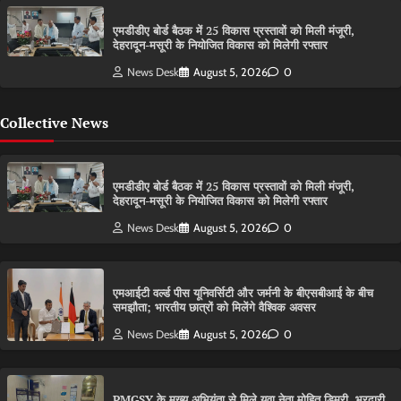
एमडीडीए बोर्ड बैठक में 25 विकास प्रस्तावों को मिली मंजूरी,
देहरादून-मसूरी के नियोजित विकास को मिलेगी रफ्तार
News Desk
August 5, 2026
0
Collective News
एमडीडीए बोर्ड बैठक में 25 विकास प्रस्तावों को मिली मंजूरी,
देहरादून-मसूरी के नियोजित विकास को मिलेगी रफ्तार
News Desk
August 5, 2026
0
एमआईटी वर्ल्ड पीस यूनिवर्सिटी और जर्मनी के बीएसबीआई के बीच
समझौता; भारतीय छात्रों को मिलेंगे वैश्विक अवसर
News Desk
August 5, 2026
0
PMGSY के मुख्य अभियंता से मिले युवा नेता मोहित डिमरी, भरदारी