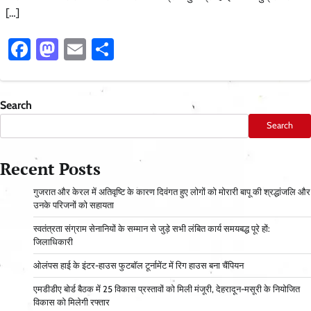
[…]
Facebook
Mastodon
Email
Share
Search
Search
Recent Posts
गुजरात और केरल में अतिवृष्टि के कारण दिवंगत हुए लोगों को मोरारी बापू की श्रद्धांजलि और
उनके परिजनों को सहायता
स्वतंत्रता संग्राम सेनानियों के सम्मान से जुड़े सभी लंबित कार्य समयबद्ध पूरे हों:
जिलाधिकारी
ओलंपस हाई के इंटर-हाउस फुटबॉल टूर्नामेंट में रिग हाउस बना चैंपियन
एमडीडीए बोर्ड बैठक में 25 विकास प्रस्तावों को मिली मंजूरी, देहरादून-मसूरी के नियोजित
विकास को मिलेगी रफ्तार