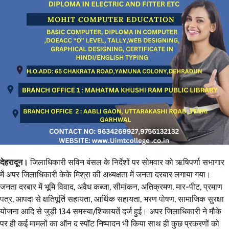
देहरादून।
जिलाधिकारी सविन बंसल के निर्देशों पर सोमवार को ऋषिपर्णा सभागार
में अपर जिलाधिकारी केके मिश्रा की अध्यक्षता में जनता दरबार लगाया गया।
जनता दरबार में भूमि विवाद, अवैध कब्जा, सीमांकन, अतिक्रमण, मार-पीट, प्रमाण
पत्र, आपदा से क्षतिपूर्ति सहायता, आर्थिक सहायता, भरण पोषण, सामाजिक सुरक्षा
योजना आदि से जुड़ी 134 समस्या/शिकायतें दर्ज हुई। अपर जिलाधिकारी ने मौके
पर ही कई मामलों का ऑन द स्पॉट निष्पादन भी किया साथ ही कुछ प्रकरणों को