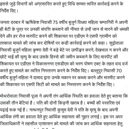
इससे जुड़े विभागों को अग्रसारित करते हुए विधि सम्मत त्वरित कार्रवाई करने के
निर्देश दिए।
जनता दरबार में ऋषिकेश निवासी 75 वर्षीय बुजुर्ग विधवा महिला चम्पागिरी ने अपनी
ही बेटी के पुत्र पर उनकी संपत्ति कब्जाने की नीयत से उन्हें जान से मारने की धमकी
देने और हर रोज मारपीट करने की शिकायत पर एडीएम ने एसपी ग्रामीण को
तत्काल मामले की जांच कर दोषियों पर कडी कार्रवाई करने को कहा। सुद्वोवाला
निवासी बुजुर्ग महिला कृष्णा देवी ने बड़े बेटे पर उत्पीड़न करने, देखभाल न करने और
छोटे भाई की मृत्यु के बाद उसके हिस्से की जमीन कब्जाने के लिए मारपीट की
शिकायत पर एडीएम ने विकासनगर एसडीएम को भरण पोषण एक्ट के तहत वाद दर्ज
करते हुए मामले का त्वरित निस्तारण करने के निर्देश दिए। बल्लुपुर निवासी 70
वर्षीय बुजुर्ग महिला ने दामाद द्वारा उनके मकान पर कब्जा करने और मारमीट करने
की शिकायत पर एसपी सिटी को मामले का निस्तारण करने के निर्देश दिए।
मोथरोवाला निवासी पूजा ने अपनी तंग आर्थिक स्थिति का हवाला देते हुए बताया कि
उसकी तीन बेटियां है। पति की दोनों किड़नी खराब है। बच्चों की परवरिश एवं
पढ़ाई रूक गई है। नत्थनपुर निवासी कुसुम देवी ने पति के मृत्यु के बाद अपनी
आर्थिक तंगी का हवाला देते हुए आर्थिक सहायता की गुहार लगाई। इस पर अपर
जिलाधिकारी ने तहसील प्रशासन को मामले की जांच कर आर्थिक सहायता हेतु