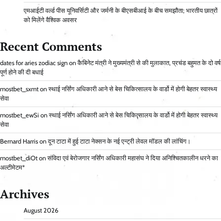
एमआईटी वर्ल्ड पीस यूनिवर्सिटी और जर्मनी के बीएसबीआई के बीच समझौता; भारतीय छात्रों
को मिलेंगे वैश्विक अवसर
Recent Comments
dates for aries zodiac sign
on
कैबिनेट मंत्री ने मुख्यमंत्री से की मुलाकात, प्रचंड बहुमत के दो वर्ष
पूर्ण होने की दी बधाई
mostbet_sxmt
on
स्थाई नर्सिंग अधिकारी आने से बेस चिकित्सालय के वार्डो में होगी बेहतर स्वास्थ्य
सेवा
mostbet_ewSi
on
स्थाई नर्सिंग अधिकारी आने से बेस चिकित्सालय के वार्डो में होगी बेहतर स्वास्थ्य
सेवा
Bernard Harris
on
दून टाटा में हुई टाटा नेक्सन के नई एन्ट्री लेवल मॉडल की लांचिंग।
mostbet_diOt
on
संविदा एवं बेरोजगार नर्सिंग अधिकारी महासंघ ने दिया अनिश्चितकालीन धरने का
अल्टीमेटम*
Archives
August 2026