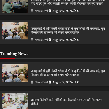
गाड़ मोटर पुल और मयाली-रणधार-बणणी मोटरमार्ग का मुद्दा उठाया
News Desk
August 5, 2026
0
जनसुनवाई में कृषि मंत्री गणेश जोशी ने सुनीं लोगों की समस्याएं, युवा
किसान की सफलता को बताया प्रेरणादायक
News Desk
August 5, 2026
0
Trending News
जनसुनवाई में कृषि मंत्री गणेश जोशी ने सुनीं लोगों की समस्याएं, युवा
किसान की सफलता को बताया प्रेरणादायक
News Desk
August 5, 2026
0
सामान्य विसंगति वाले नोटिसों का बीएलओ स्तर पर करें निस्तारण:
सीईओ