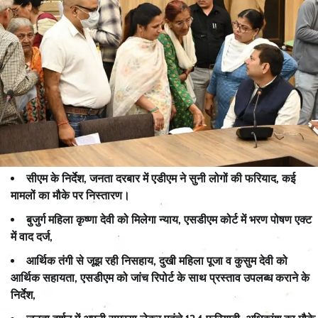
सीएम के निर्देश, जनता दरबार में एडीएम ने सुनी लोगों की फरियाद, कई
मामलों का मौके पर निस्तारण।
बुजुर्ग महिला कृष्णा देवी को मिलेगा न्याय, एसडीएम कोर्ट में भरण पोषण एक्ट
में वाद दर्ज,
आर्थिक तंगी से जूझ रही निसहाय, दुखी महिला पूजा व कुसुम देवी को
आर्थिक सहायता, एसडीएम को जांच रिपोर्ट के साथ प्रस्ताव उपलब्ध कराने के
निर्देश,