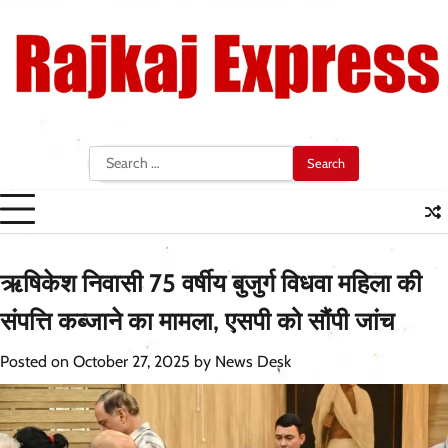
Skip
to
content
Search
for:
ऋषिकेश निवासी 75 वर्षीय बुजुर्ग विधवा महिला की
संपत्ति कब्जाने का मामला, एसपी को सौंपी जांच
Posted on
October 27, 2025
by
News Desk