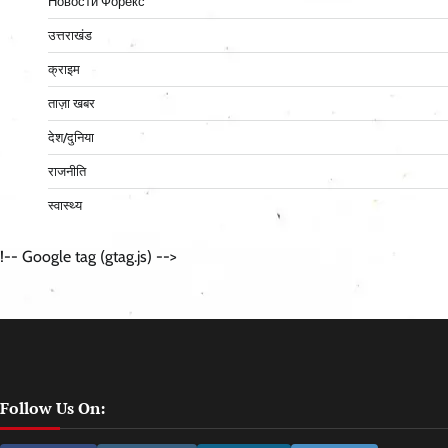
Новости Форекс
उत्तराखंड
क्राइम
ताज़ा खबर
देश/दुनिया
राजनीति
स्वास्थ्य
!-- Google tag (gtag.js) -->
Follow Us On: