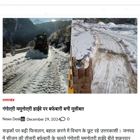
उत्तराखंड
गंगोत्री यमुनोत्री हाईवे पर बर्फबारी बनी मुसीबत
News Desk
0
December 29, 2024
सड़कों पर बढ़ी फिसलन, बहाल करने में विभाग के छूट रहे उत्तरकाशी। जनपद
में सीजन की तीसरी बर्फबारी के चलते गंगोत्री यमुनोत्री हाईवे बीते शुक्रवार