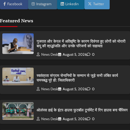
Facebook
Instagram
Linkedin
Twitter
Featured News
गुजरात और केरल में अतिवृष्टि के कारण दिवंगत हुए लोगों को मोरारी
बापू की श्रद्धांजलि और उनके परिजनों को सहायता
News Desk
August 5, 2026
0
स्वतंत्रता संग्राम सेनानियों के सम्मान से जुड़े सभी लंबित कार्य
समयबद्ध पूरे हों: जिलाधिकारी
News Desk
August 5, 2026
0
ओलंपस हाई के इंटर-हाउस फुटबॉल टूर्नामेंट में रिग हाउस बना चैंपियन
News Desk
August 5, 2026
0