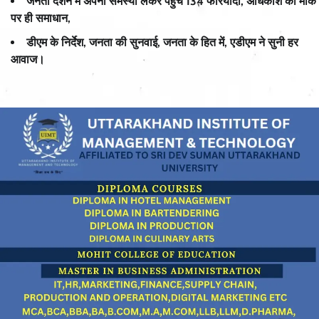
जनता दर्शन में अपनी समस्या लेकर पहुंचे 134 फरियादी, अधिकांश का मौके
पर ही समाधान,
डीएम के निर्देश, जनता की सुनवाई, जनता के हित में, एडीएम ने सुनी हर
आवाज।