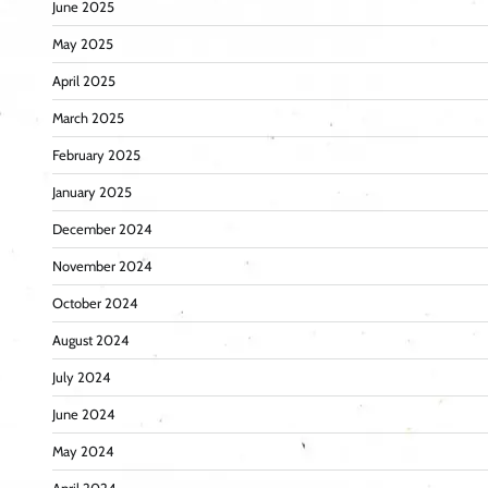
June 2025
May 2025
April 2025
March 2025
February 2025
January 2025
December 2024
November 2024
October 2024
August 2024
July 2024
June 2024
May 2024