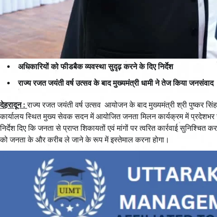
अधिकारियों को फीडबैक व्यवस्था सुदृढ़ करने के दिए निर्देश
राज्य रजत जयंती वर्ष उत्सव के बाद मुख्यमंत्री धामी ने तेज किया जनसंवाद
देहरादून :
राज्य रजत जयंती वर्ष उत्सव आयोजन के बाद मुख्यमंत्री श्री पुष्कर सिंह 
कार्यालय स्थित मुख्य सेवक सदन में आयोजित जनता मिलन कार्यक्रम में प्रदेशभर 
निर्देश दिए कि जनता से प्राप्त शिकायतों एवं मांगों पर त्वरित कार्रवाई सुनिश्
को जनता के और करीब ले जाने के रूप में इस्तेमाल करना होगा।