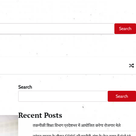
Search
Search
Recent Posts
तकनीकी शिक्षा विभाग प्रदेशभर में आयोजित करेगा रोजगार मेले