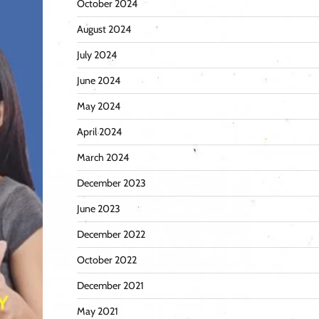
October 2024
August 2024
July 2024
June 2024
May 2024
April 2024
March 2024
December 2023
June 2023
December 2022
October 2022
December 2021
May 2021