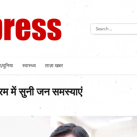
Search
for:
श/दुनिया
स्वास्थ्य
ताज़ा खबर
रम में सुनी जन समस्याएं