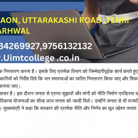
िस्तारण करना है। इसके लिए प्रत्येक विभाग को जिम्मेदारीपूर्वक कार्य करते हु
िकारियों को निर्देश दिये कि जन समस्याओं का त्वरित निस्तारण किया जाए और शि
 बनाया जाए।
सर है। इस दौरान जनता से प्राप्त सुझावों और मांगों को नीति निर्माण प्रक्रिया 
विकास योजनाओं का सीधा लाभ जनता को जल्दी मिले। उन्होंने जनता से भी राज्यहि
 मुख्यमंत्री ने कहा कि सरकार की प्रत्येक नीति और निर्णय का मूल उद्देश्य जनता