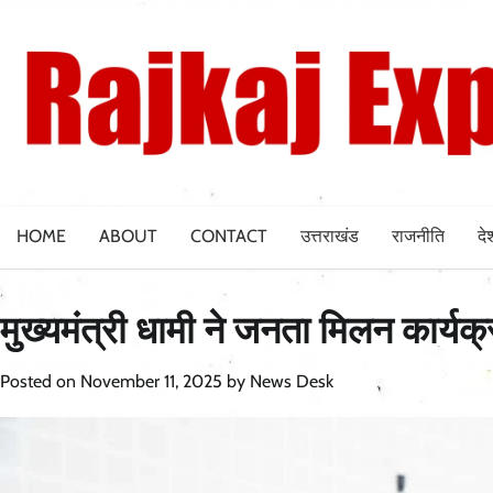
Skip
to
content
HOME
ABOUT
CONTACT
उत्तराखंड
राजनीति
दे
मुख्यमंत्री धामी ने जनता मिलन कार्यक्
Posted on
November 11, 2025
by
News Desk