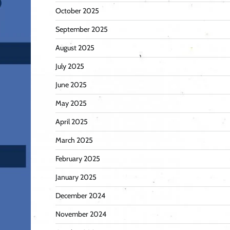
October 2025
September 2025
August 2025
July 2025
June 2025
May 2025
April 2025
March 2025
February 2025
January 2025
December 2024
November 2024