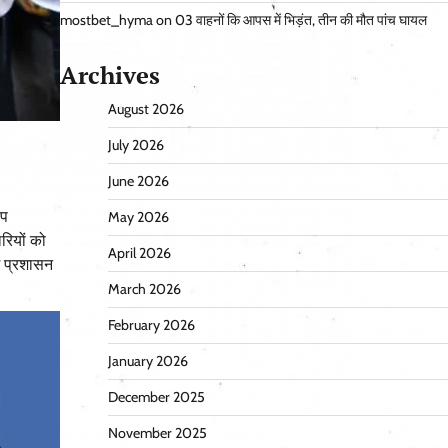
mostbet_hyma
on
03 वाहनों कि आपस में भिड़ंत, तीन की मौत पांच घायल
Archives
August 2026
July 2026
June 2026
ंप
May 2026
रियों को
April 2026
ं प्रशासन
March 2026
February 2026
January 2026
December 2025
November 2025