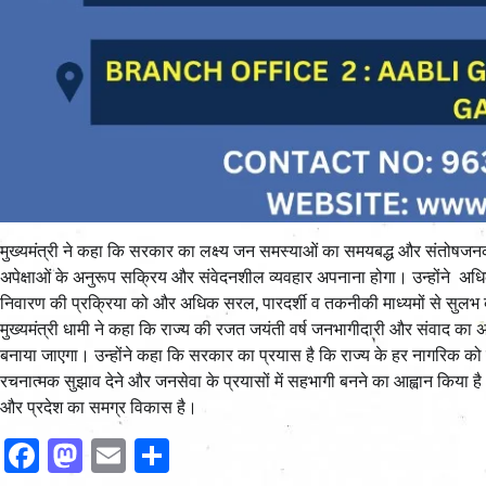
मुख्यमंत्री ने कहा कि सरकार का लक्ष्य जन समस्याओं का समयबद्ध और संतोषजनक न
अपेक्षाओं के अनुरूप सक्रिय और संवेदनशील व्यवहार अपनाना होगा। उन्होंने अध
निवारण की प्रक्रिया को और अधिक सरल, पारदर्शी व तकनीकी माध्यमों से सुलभ
मुख्यमंत्री धामी ने कहा कि राज्य की रजत जयंती वर्ष जनभागीदारी और संवाद का अव
बनाया जाएगा। उन्होंने कहा कि सरकार का प्रयास है कि राज्य के हर नागरिक को 
रचनात्मक सुझाव देने और जनसेवा के प्रयासों में सहभागी बनने का आह्वान किया है।
और प्रदेश का समग्र विकास है।
Facebook
Mastodon
Email
Share