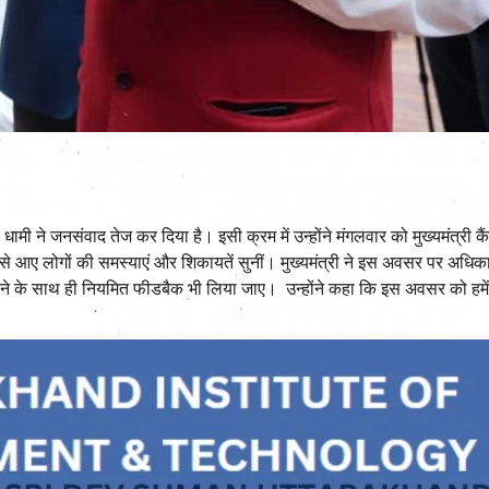
धामी ने जनसंवाद तेज कर दिया है। इसी क्रम में उन्होंने मंगलवार को मुख्यमंत्री कै
से आए लोगों की समस्याएं और शिकायतें सुनीं। मुख्यमंत्री ने इस अवसर पर अधिका
चित करने के साथ ही नियमित फीडबैक भी लिया जाए। उन्होंने कहा कि इस अवसर को हमे