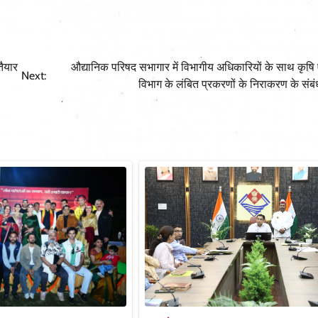
तैयार
औद्यानिक परिषद सभागार में विभागीय अधिकारियों के साथ कृषि ए
Next:
विभाग के लंबित प्रकरणों के निराकरण के संबंध