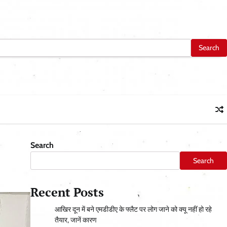
Search
Search
Recent Posts
आ​खिर दून में बने एमडीडीए के फ्लैट पर लोग जाने को क्यू नहीं हो रहे
तैयार, जानें कारण