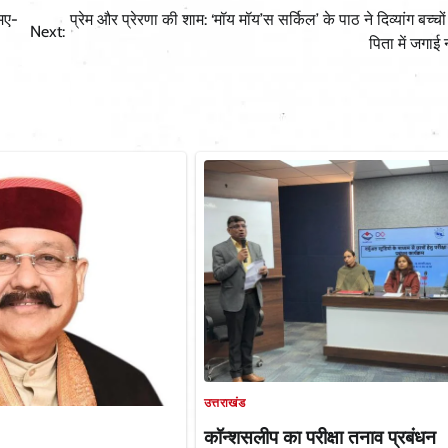
मए-
प्रेम और प्रेरणा की शाम: ‘मॉय मॉय’स सर्किल’ के पाठ ने दिव्यांग बच्चो
Next:
पिता में जगाई 
उत्तराखंड
कॉन्शसलीप का परीक्षा तनाव प्रबंधन