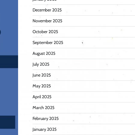
December 2025
November 2025
October 2025
September 2025
August 2025
July 2025
June 2025
May 2025
April 2025
March 2025
February 2025
January 2025