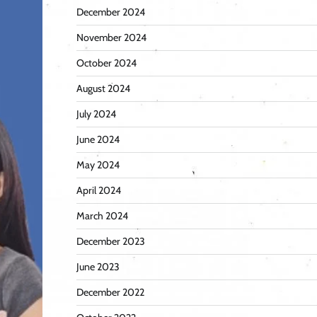
December 2024
November 2024
October 2024
August 2024
July 2024
June 2024
May 2024
April 2024
March 2024
December 2023
June 2023
December 2022