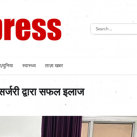
Search
for:
श/दुनिया
स्वास्थ्य
ताज़ा खबर
ोसर्जरी द्वारा सफल इलाज