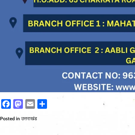
Facebook
Mastodon
Email
Share
Posted in
उत्तराखंड