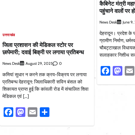
कैबिनेट मंत्री मह
पहुंचाने वालों पर 
News Desk
June 9,
देहरादून। प्रदेश के प
उत्तराखंड
ग्रामीण निर्माण, धर्मस
जिला प्रशासन की मेडिकल स्टोर पर
चौबट्टाखाल विधायक
छापेमारी; दवाई बिक्री पर लगाया प्रतिबन्ध
सलाहकार निशीथ सक
News Desk
0
August 29, 2025
Faceb
Ma
कमियां सुधार न करने तक क्रय-विक्रय पर लगाया
प्रतिबन्ध देहरादून: जिलाधिकारी सविन बंसल को
शिकायत प्राप्त हुई कि कांवली रोड में संचालित शिवा
मेडिकल एवं […]
Facebook
Mastodon
Email
Share