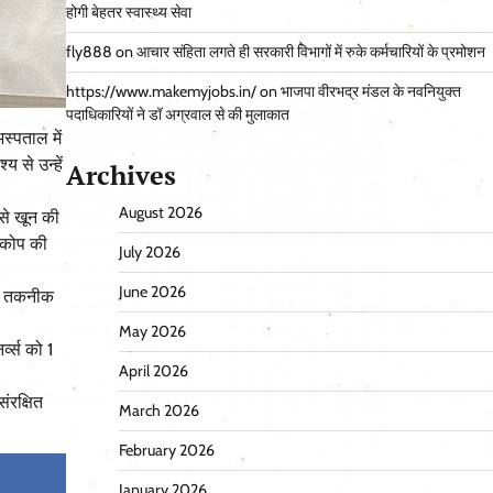
होगी बेहतर स्वास्थ्य सेवा
fly888
on
आचार संहिता लगते ही सरकारी विभागों में रुके कर्मचारियों के प्रमोशन
https://www.makemyjobs.in/
on
भाजपा वीरभद्र मंडल के नवनियुक्त
पदाधिकारियों ने डॉ अग्रवाल से की मुलाकात
स्पताल में
 से उन्हें
Archives
August 2026
 से खून की
स्कोप की
July 2026
June 2026
लर तकनीक
May 2026
्व्स को 1
April 2026
ंरक्षित
March 2026
February 2026
January 2026