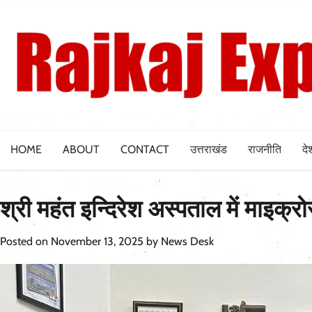
Skip
to
content
HOME
ABOUT
CONTACT
उत्तराखंड
राजनीति
दे
श्री महंत इन्दिरेश अस्पताल में माइक्र
Posted on
November 13, 2025
by
News Desk