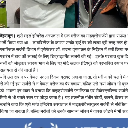
देहरादून।
श्री महंत इन्दिरेश अस्पताल में एक मरीज का माइक्रोसर्जरी द्वारा सफल
भर्ती किया गया था। डायबिटीज के कारण उनके दाएँ पैर की त्वचा पूरी तरह नष्ट हो च
प्लास्टिक सर्जरी विभाग में प्रोफेसर डॉ. भावना प्रभाकर के निर्देशन में भर्ती किया 
प्रारंभ में घाव की सफाई के लिए डिब्राइडमेंट सर्जरी की गई। इसके पश्चात् कुछ दि
नसों को जोड़कर स्वस्थ भाग से लिए गए मोटे ऊतक (टिश्यू) को प्रभावित स्थान पर
सहायता से की जाती है।
यदि उस स्थान पर केवल पतला स्किन ग्राफ्ट लगाया जाता, तो मरीज को चलने में
से की गई इस सर्जरी ने न केवल मरीज का पैर बचाया, बल्कि उसे नया जीवन भी प्
डॉ. भावना प्रभाकर ने बताया कि माइक्रोसर्जरी प्लास्टिक एवं रीकंस्ट्रक्टिव सर्जरी
मिमी से भी पतले स्तर पर जोड़ा जाता है। यह तकनीक गंभीर चोटों, जलने, कैंसर सर्जर
उन्होंने कहा कि श्री महंत इन्दिरेश अस्पताल में माइक्रोवैस्क्युलर सर्जरी से संबं
किया जा सकता है, बल्कि मरीजों को उनके सामान्य जीवन में वापस लौटने में भी स