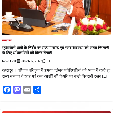
उत्तराखंड
मुख्यमंत्री धामी के निर्देश पर राज्य में खाद्य एवं रसद व्यवस्था की सतत निगरानी
के लिए अधिकारियों की विशेष तैनाती
News Desk
0
March 12, 2026
देहरादून । वैश्विक परिदृश्य में उत्पन्न वर्तमान परिस्थितियों को ध्यान में रखते हुए
राज्य सरकार ने खाद्य एवं रसद आपूर्ति की स्थिति पर कड़ी निगरानी रखने […]
Facebook
Mastodon
Email
Share