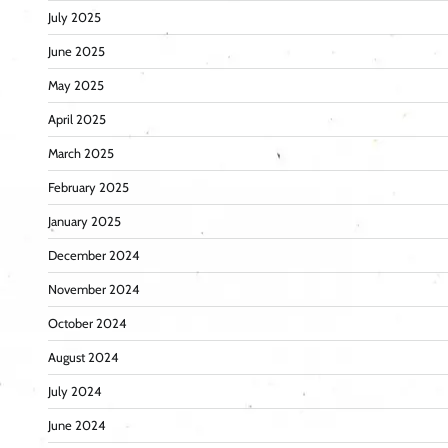
July 2025
June 2025
May 2025
April 2025
March 2025
February 2025
January 2025
December 2024
November 2024
October 2024
August 2024
July 2024
June 2024