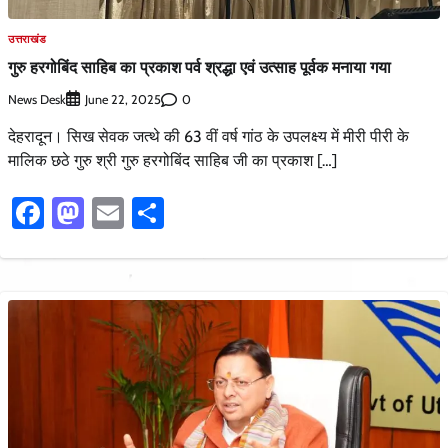
उत्तराखंड
गुरु हरगोबिंद साहिब का प्रकाश पर्व श्रद्धा एवं उत्साह पूर्वक मनाया गया
News Desk
0
June 22, 2025
देहरादून। सिख सेवक जत्थे की 63 वीं वर्ष गांठ के उपलक्ष्य में मीरी पीरी के
मालिक छठे गुरु श्री गुरु हरगोबिंद साहिब जी का प्रकाश […]
Facebook
Mastodon
Email
Share