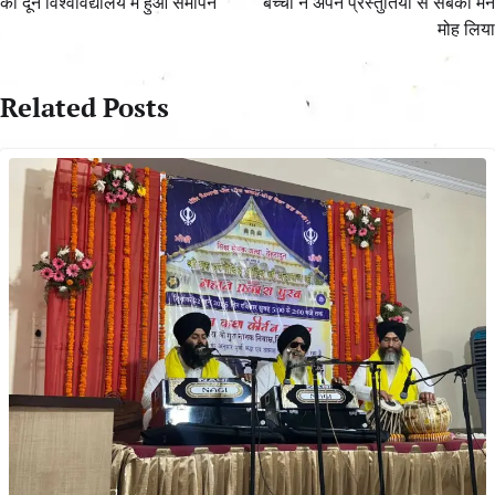
का दून विश्वविद्यालय में हुआ समापन
बच्चों ने अपने प्रस्तुतियों से सबका मन
मोह लिया
Related Posts