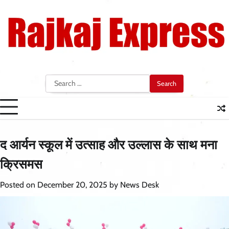
Skip
to
content
Search
for:
द आर्यन स्कूल में उत्साह और उल्लास के साथ मना
क्रिसमस
Posted on
December 20, 2025
by
News Desk