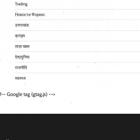
Trading
Новости Форекс
उत्तराखंड
क्राइम
ताज़ा खबर
देश/दुनिया
राजनीति
स्वास्थ्य
!-- Google tag (gtag.js) -->