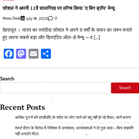
सोशल ने अपनी 11वें सालगिरह पर लॉन्च किया ‘द बिग ड्रॉप’ मेन्यू
News Desk
0
July 18, 2025
देहरादून । भारत का पसंदीदा सोशल ने अपने 11 वर्षों के सफर का जश्न मनाते
हुए अपना सबसे बड़ा और क्रिएटिव ऑल-डे मेन्यू — द […]
Facebook
Mastodon
Email
Share
Search
Search
Recent Posts
आ​खिर दून में बने एमडीडीए के फ्लैट पर लोग जाने को क्यू नहीं हो रहे तैयार, जानें कारण
स्मार्ट मीटर के विरोध में गोपेश्वर में जनसंवाद, उपभोक्ताओं ने दो टूक कहा – बिना सहमति
नहीं लगाएंगे मीटर