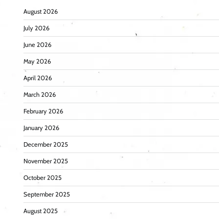
August 2026
July 2026
June 2026
May 2026
April 2026
March 2026
February 2026
January 2026
December 2025
November 2025
October 2025
September 2025
August 2025