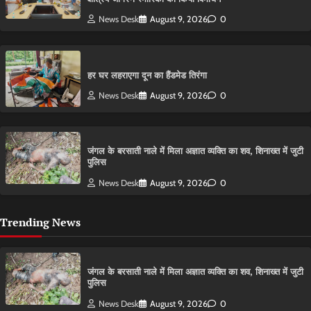
News Desk
August 9, 2026
0
हर घर लहराएगा दून का हैंडमेड तिरंगा
News Desk
August 9, 2026
0
​जंगल के बरसाती नाले में मिला अज्ञात व्यक्ति का शव, शिनाख्त में जुटी
पुलिस
News Desk
August 9, 2026
0
Trending News
​जंगल के बरसाती नाले में मिला अज्ञात व्यक्ति का शव, शिनाख्त में जुटी
पुलिस
News Desk
August 9, 2026
0