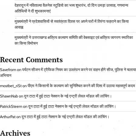
देहरादून में नविताल्या वैलनेस स्टूडियो का भव्य शुभारंभ, दो दिन उमड़ा उत्साह, गणमान्य
अतिथियों ने दी शुभकामनाएं
मुख्यमंत्री ने प्रदेशवासियों से स्वतंत्रता दिवस पर अपने घरों में तिरंगा फहराने का किया
आवाह्न
मुख्यमंत्री ने उत्तराखण्ड क्षत्रिय कल्याण समिति की वेबसाइट एवं क्षत्रिय जागरण स्मारिका
का किया विमोचन
Recent Comments
Savefrom
on
पर्यटन सीजन में ट्रैफिक नियम का उल्लंघन करने पर वाहन होंगे सीज, पुलिस ने चलाया
अभियान
mostbet_riSt
on
पीएम ने किसानों के कल्याण को सुनिश्चित करने की दिशा में उठाया महत्वपूर्ण कदम
ShawnNab
on
दून टाटा में हुई टाटा नेक्सन के नई एन्ट्री लेवल मॉडल की लांचिंग।
PatrickSteem
on
दून टाटा में हुई टाटा नेक्सन के नई एन्ट्री लेवल मॉडल की लांचिंग।
ArthurPat
on
दून टाटा में हुई टाटा नेक्सन के नई एन्ट्री लेवल मॉडल की लांचिंग।
Archives