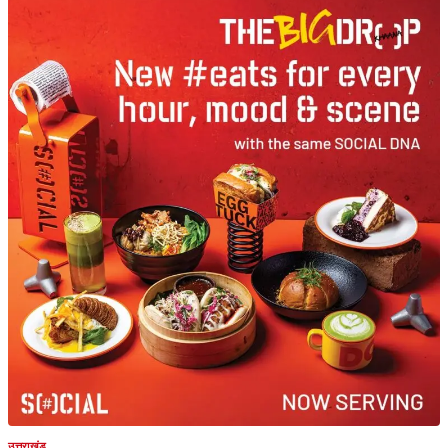
उत्तराखंड