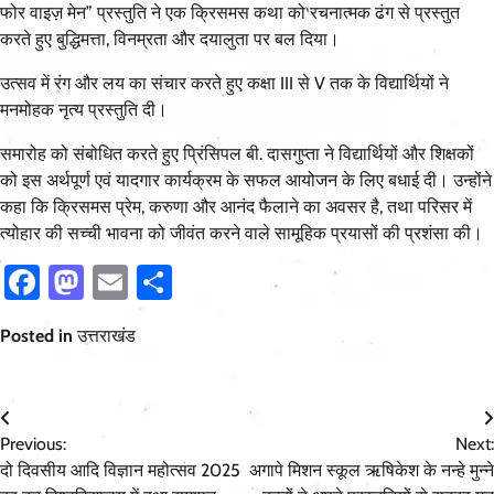
फोर वाइज़ मेन” प्रस्तुति ने एक क्रिसमस कथा को रचनात्मक ढंग से प्रस्तुत
करते हुए बुद्धिमत्ता, विनम्रता और दयालुता पर बल दिया।
उत्सव में रंग और लय का संचार करते हुए कक्षा III से V तक के विद्यार्थियों ने
मनमोहक नृत्य प्रस्तुति दी।
समारोह को संबोधित करते हुए प्रिंसिपल बी. दासगुप्ता ने विद्यार्थियों और शिक्षकों
को इस अर्थपूर्ण एवं यादगार कार्यक्रम के सफल आयोजन के लिए बधाई दी। उन्होंने
कहा कि क्रिसमस प्रेम, करुणा और आनंद फैलाने का अवसर है, तथा परिसर में
त्योहार की सच्ची भावना को जीवंत करने वाले सामूहिक प्रयासों की प्रशंसा की।
Facebook
Mastodon
Email
Share
Posted in
उत्तराखंड
Post
Previous:
Next:
navigation
दो दिवसीय आदि विज्ञान महोत्सव 2025
अगापे मिशन स्कूल ऋषिकेश के नन्हे मुन्ने