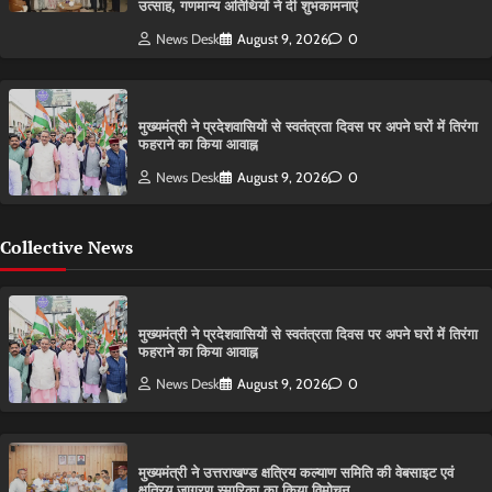
उत्साह, गणमान्य अतिथियों ने दी शुभकामनाएं
News Desk
August 9, 2026
0
मुख्यमंत्री ने प्रदेशवासियों से स्वतंत्रता दिवस पर अपने घरों में तिरंगा
फहराने का किया आवाह्न
News Desk
August 9, 2026
0
Collective News
मुख्यमंत्री ने प्रदेशवासियों से स्वतंत्रता दिवस पर अपने घरों में तिरंगा
फहराने का किया आवाह्न
News Desk
August 9, 2026
0
मुख्यमंत्री ने उत्तराखण्ड क्षत्रिय कल्याण समिति की वेबसाइट एवं
क्षत्रिय जागरण स्मारिका का किया विमोचन