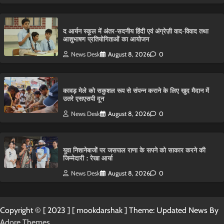
द आर्यन स्कूल में अंतर-सदनीय हिंदी एवं अंग्रेज़ी वाद-विवाद तथा
आशुभाषण प्रतियोगिताओं का आयोजन
News Desk
August 8, 2026
0
कावड़ मेले को सकुशल रूप से संपन्न कराने के लिए खुद मैदान में
उतरे एसएसपी दून
News Desk
August 8, 2026
0
युवा निशानेबाजों पर जसपाल राणा के सपने को साकार करने की
जिम्मेदारी : रेखा आर्या
News Desk
August 8, 2026
0
Copyright © [ 2023 ] [ mookdarshak ] Theme: Updated News By
Adore Themes
.