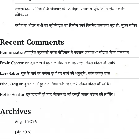
उत्तराखंड में अग्निवीरों के रोजगार की जिम्मेदारी संभालेगा पुनर्रोजगार सेल : कर्नल
कोठियाल
प्रदेश के भीतर सभी बड़े प्रोजेक्ट्स का निर्माण कार्य नियमित समय पर पूरा हो : मुख्य सचिव
Recent Comments
Normanbut
on
कांग्रेस प्रत्याशी गणेश गोदियाल ने गढ़वाल लोकसभा सीट से किया नामांकन
Edwin Cannon
on
दून टाटा में हुई टाटा नेक्सन के नई एन्ट्री लेवल मॉडल की लांचिंग।
LarryRek
on
गुरु के मार्ग पर चलना पृथ्वी पर स्वर्ग की अनुभूति : महंत देवेंद्र दास
Ethel Craig
on
दून टाटा में हुई टाटा नेक्सन के नई एन्ट्री लेवल मॉडल की लांचिंग।
Nettie Hunt
on
दून टाटा में हुई टाटा नेक्सन के नई एन्ट्री लेवल मॉडल की लांचिंग।
Archives
August 2026
July 2026