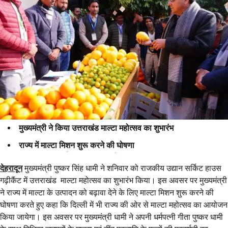
मुख्यमंत्री ने किया उत्तराखंड माल्टा महोत्सव का शुभारंभ
राज्य में माल्टा मिशन शुरू करने की घोषणा
देहरादून
मुख्यमंत्री पुष्कर सिंह धामी ने शनिवार को राजकीय उद्यान सर्किट हाउस
गढ़ीकैंट में उत्तराखंड माल्टा महोत्सव का शुभारंभ किया। इस अवसर पर मुख्यमंत्री
ने राज्य में माल्टा के उत्पादन को बढ़ावा देने के लिए माल्टा मिशन शुरू करने की
घोषणा करते हुए कहा कि दिल्ली में भी राज्य की ओर से माल्टा महोत्सव का आयोजन
किया जायेगा। इस अवसर पर मुख्यमंत्री धामी ने अपनी धर्मपत्नी गीता पुष्कर धामी