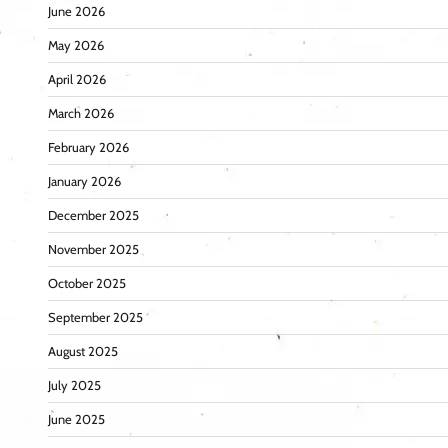
June 2026
May 2026
April 2026
March 2026
February 2026
January 2026
December 2025
November 2025
October 2025
September 2025
August 2025
July 2025
June 2025