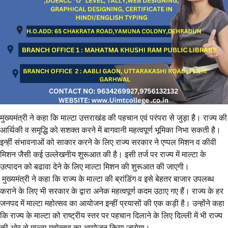
मुख्यमंत्री ने कहा कि माल्टा उत्तराखंड की पहचान एवं परंपरा से जुड़ा है। राज्य की
आर्थिकी व समृद्धि को सशक्त करने में बागवानी महत्वपूर्ण भूमिका निभा सकती है।
इन्हीं संभावनाओं को साकार करने के लिए राज्य सरकार ने एप्पल मिशन व कीवी
मिशन जैसी कई उल्लेखनीय शुरूआत की है। इसी तर्ज पर राज्य में माल्टा के
उत्पादन को बढावा देने के लिए माल्टा मिशन की शुरूआत की जाएगी।
मुख्यमंत्री ने कहा कि राज्य के माल्टा की ब्रांडिंग व इसे बेहतर बाजार उपलब्ध
कराने के लिए भी सरकार के द्वारा अनेक महत्वपूर्ण कदम उठाए गए हैं। राज्य के हर
जनपद में माल्टा महोत्सव का आयोजन इन्हीं प्रयासों की एक कड़ी है। उन्होंने कहा
कि राज्य के माल्टा को राष्ट्रीय स्तर पर पहचान दिलाने के लिए दिल्ली में भी राज्य
की ओर से माल्टा महोत्सव का आयोजन किया जायेगा।