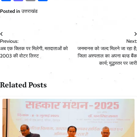
Posted in
उत्तराखंड
Post
Previous:
Next:
navigation
अब एक क्लिक पर मिलेगी, मतदाताओं को
जनमानस को जल्द मिलने जा रहा है;
2003 की वोटर लिस्ट
जिला अस्पताल का अपना बल्ड बैंक
कार्य; युद्धस्तर पर जारी
Related Posts