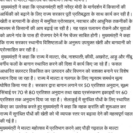
मुख्यमंत्री ने कहा कि प्रधानमंत्री श्री नरेंद्र मोदी के मार्गदर्शन में किसानों की
आर्थिकी को बढ़ाने के लिए राज्य सरकार पूरी प्रतिबद्धता के साथ कार्य कर रही है।
खेती व बागवानी के क्षेत्र में समुचित प्रोत्साहन, नवाचार और आधुनिक तकनीकों के
माध्यम से किसानों की आय बढ़ाई जा रही है। यह पहल पलायन रोकने और युवाओं
को अपने गांव के पास ही रोजगार देने में गेम चेंजर साबित होगी। मुख्यमंत्री ने कहा
कि राज्य सरकार स्थानीय विशिष्टताओं के अनुरूप उपयुक्त खेती और बागवानी को
प्रोत्साहित कर रही है।
मुख्यमंत्री ने कहा कि राज्य में माल्टा, सेब, नाशपाती, कीवी, अखरोट, आड़ू और नींबू
वर्गीय फलों के बागान स्थापित करने की दिशा में कार्य किए जा रहे हैं। फसल
आधारित क्लस्टर विकसित कर उत्पादन और विपणन को सशक्त बनाने पर विशेष
ध्यान दिया जा रहा है। राज्य में माल्टा व गलगल के लिए न्यूनतम समर्थन मूल्य
घोषित किया गया है। सरकार द्वारा बागान लगाने पर 50 प्रतिशत अनुदान, सूक्ष्म
सिंचाई पर 70 से 80 प्रतिशत अनुदान तथा खाद्य प्रसंस्करण इकाइयों पर 60
प्रतिशत तक अनुदान दिया जा रहा है। सेलाकुई में सुगंधित पौधों के लिए स्थापित
केंद्र का उल्लेख करते हुए मुख्यमंत्री ने कहा कि महक क्रांति की शुरूआत कर
राज्य में सुगंधित पौधों की खेती को भी व्यापक स्तर पर बढ़ावा देने की महत्वपूर्ण पहल
की गई है।
मुख्यमंत्री ने माल्टा महोत्सव में प्रतिभाग करने आए पौड़ी गढ़वाल के माल्टा