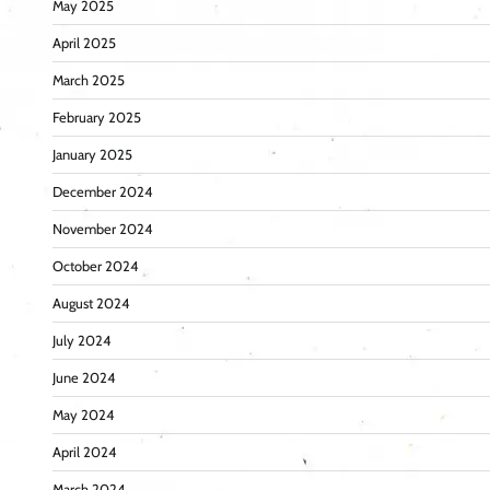
May 2025
April 2025
March 2025
February 2025
January 2025
December 2024
November 2024
October 2024
August 2024
July 2024
June 2024
May 2024
April 2024
March 2024