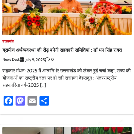
उत्तराखंड
ग्रामीण अर्थव्यवस्था की रीढ़ बनेगी सहकारी समितियां : डॉ धन सिंह रावत
News Desk
0
July 9, 2025
सहकार मंथन-2025 में आत्मनिर्भर उत्तराखंड को लेकर हुई चर्चा कहा, राज्य की
योजनाओं का राष्ट्रीय स्तर पर हो रही सराहना देहरादून : अंतरराष्ट्रीय
सहकारिता वर्ष-2025 […]
Facebook
Mastodon
Email
Share