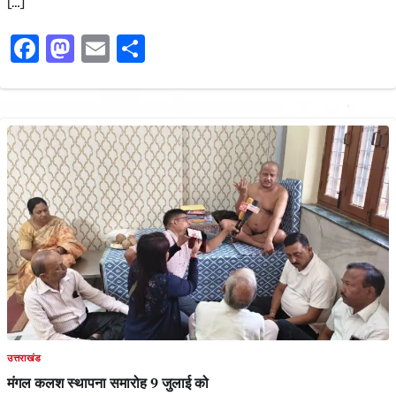
[…]
Facebook
Mastodon
Email
Share
उत्तराखंड
मंगल कलश स्थापना समारोह 9 जुलाई को