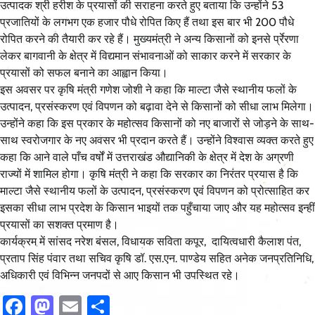
उत्पादक श्री हरीश के प्रयासों की सराहना करते हुए बताया कि उन्होंने 53
प्रजातियों के लगभग एक हजार पौधे रोपित किए हैं तथा इस बार भी 200 पौधे
रोपित करने की तैयारी कर रहे हैं। मुख्यमंत्री ने अन्य किसानों को इनसे र्प्रेरणा
लेकर बागवानी के क्षेत्र में विद्यमान संभावनाओं को साकार करने में सरकार के
प्रयासों को सफल बनाने का आह्वान किया।
इस अवसर पर कृषि मंत्री गणेश जोशी ने कहा कि माल्टा जैसे स्थानीय फलों के
उत्पादन, प्रसंस्करण एवं विपणन को बढ़ावा देने से किसानों को सीधा लाभ मिलेगा।
उन्होंने कहा कि इस प्रकार के महोत्सव किसानों को नए बाजारों से जोड़ने के साथ-
साथ स्वरोजगार के नए अवसर भी प्रदान करते हैं। उन्होंने विश्वास व्यक्त करते हुए
कहा कि आने वाले पाँच वर्षों में उत्तराखंड औद्यानिकी के क्षेत्र में देश के अग्रणी
राज्यों में शामिल होगा। कृषि मंत्री ने कहा कि सरकार का निरंतर प्रयास है कि
माल्टा जैसे स्थानीय फलों के उत्पादन, प्रसंस्करण एवं विपणन को प्रोत्साहित कर
इसका सीधा लाभ प्रदेश के किसान भाइयों तक पहुँचाया जाए और यह महोत्सव इन्हीं
प्रयासों का सशक्त प्रमाण है।
कार्यक्रम में सांसद नरेश बंसल, विधायक सविता कपूर, दायित्वधारी कैलाश पंत,
प्रताप सिंह पंवार तथा सचिव कृषि डॉ. एस.एन. पाण्डेय सहित अनेक जनप्रतिनिधि,
अधिकारी एवं विभिन्न जनपदों से आए किसान भी उपस्थित रहे।
Facebook
Mastodon
Email
Share