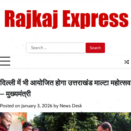
Skip
to
content
Search
for:
दिल्ली में भी आयोजित होगा उत्तराखंड माल्टा महोत्सव
– मुख्यमंत्री
Posted on
January 3, 2026
by
News Desk