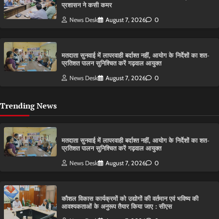
प्रशासन ने कसी कमर
News Desk
August 7, 2026
0
मतदाता सुनवाई में लापरवाही बर्दाश्त नहीं, आयोग के निर्देशों का शत-
प्रतिशत पालन सुनिश्चित करें गढ़वाल आयुक्त
News Desk
August 7, 2026
0
Trending News
मतदाता सुनवाई में लापरवाही बर्दाश्त नहीं, आयोग के निर्देशों का शत-
प्रतिशत पालन सुनिश्चित करें गढ़वाल आयुक्त
News Desk
August 7, 2026
0
कौशल विकास कार्यक्रमों को उद्योगों की वर्तमान एवं भविष्य की
आवश्यकताओं के अनुरूप तैयार किया जाए : सीएस