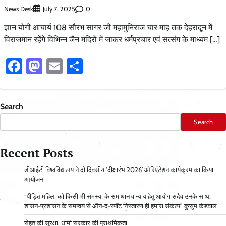
News Desk
0
July 7, 2025
ज्ञान योगी आचार्य 108 सौरभ सागर जी महामुनिराज चार माह तक देहरादून में
विराजमान रहेंगे विभिन्न जैन मंदिरों में जाकर धर्मप्रचार एवं सत्संग के माध्यम […]
Facebook
Mastodon
Email
Share
Search
Search
Recent Posts
डीआईटी विश्वविद्यालय ने दो दिवसीय ‘दीक्षारंभ 2026’ ओरिएंटेशन कार्यक्रम का किया
आयोजन
“पीड़ित महिला को किसी भी समस्या के समाधान व न्याय हेतु आयोग सदैव उनके साथ;
शासन-प्रशासन के समन्वय से ऑन-द-स्पॉट निस्तारण ही हमारा संकल्प” कुसुम कंडवाल
सेहत की सुरक्षा, धामी सरकार की प्राथमिकता