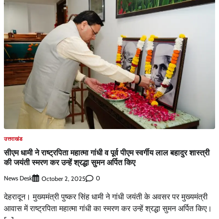
उत्तराखंड
सीएम धामी ने राष्ट्रपिता महात्मा गांधी व पूर्व पीएम स्वर्गीय लाल बहादुर शास्त्री
की जयंती स्मरण कर उन्हें श्रद्धा सुमन अर्पित किए
News Desk
0
October 2, 2025
देहरादून। मुख्यमंत्री पुष्कर सिंह धामी ने गांधी जयंती के अवसर पर मुख्यमंत्री
आवास में राष्ट्रपिता महात्मा गांधी का स्मरण कर उन्हें श्रद्धा सुमन अर्पित किए।