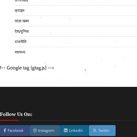
उत्तराखंड
क्राइम
ताज़ा खबर
देश/दुनिया
राजनीति
स्वास्थ्य
!-- Google tag (gtag.js) -->
Follow Us On:
Facebook
Instagram
Linkedin
Twitter