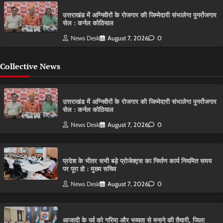
उत्तराखंड में अग्निवीरों के रोजगार की जिम्मेदारी संभालेगा पुनर्रोजगार
सेल : कर्नल कोठियाल
News Desk
August 7, 2026
0
Collective News
उत्तराखंड में अग्निवीरों के रोजगार की जिम्मेदारी संभालेगा पुनर्रोजगार
सेल : कर्नल कोठियाल
News Desk
August 7, 2026
0
प्रदेश के भीतर सभी बड़े प्रोजेक्ट्स का निर्माण कार्य नियमित समय
पर पूरा हो : मुख्य सचिव
News Desk
August 7, 2026
0
आजादी के पर्व को गरिमा और भव्यता से मनाने की तैयारी, जिला