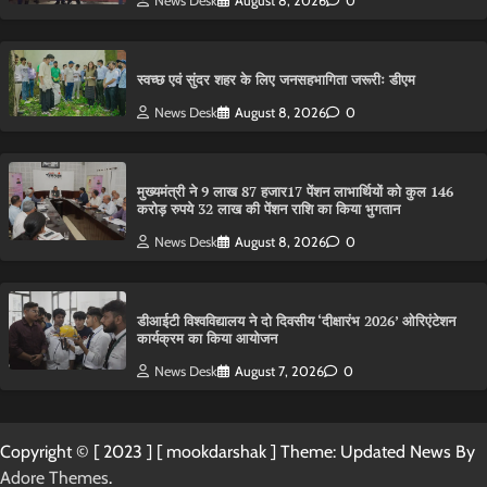
News Desk
August 8, 2026
0
स्वच्छ एवं सुंदर शहर के लिए जनसहभागिता जरूरीः डीएम
News Desk
August 8, 2026
0
मुख्यमंत्री ने 9 लाख 87 हजार17 पेंशन लाभार्थियों को कुल 146
करोड़ रुपये 32 लाख की पेंशन राशि का किया भुगतान
News Desk
August 8, 2026
0
डीआईटी विश्वविद्यालय ने दो दिवसीय ‘दीक्षारंभ 2026’ ओरिएंटेशन
कार्यक्रम का किया आयोजन
News Desk
August 7, 2026
0
Copyright © [ 2023 ] [ mookdarshak ] Theme: Updated News By
Adore Themes
.