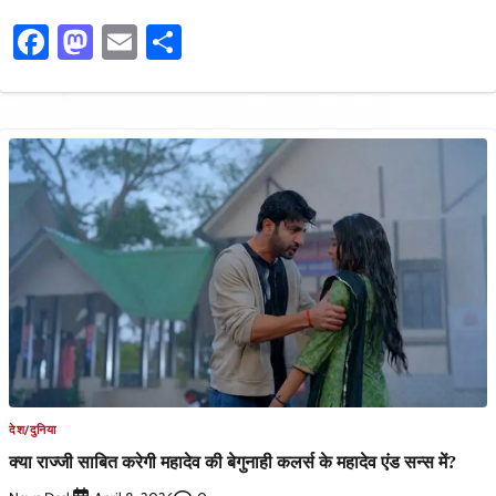
Facebook
Mastodon
Email
Share
देश/दुनिया
क्या राज्जी साबित करेगी महादेव की बेगुनाही कलर्स के महादेव एंड सन्स में?