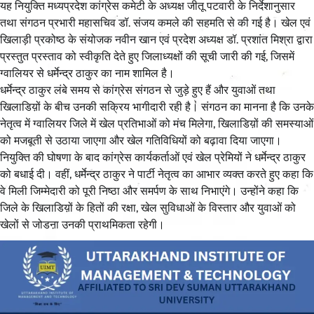
यह नियुक्ति मध्यप्रदेश कांग्रेस कमेटी के अध्यक्ष जीतू पटवारी के निर्देशानुसार
तथा संगठन प्रभारी महासचिव डॉ. संजय कमले की सहमति से की गई है। खेल एवं
खिलाड़ी प्रकोष्ठ के संयोजक नवीन खान एवं प्रदेश अध्यक्ष डॉ. प्रशांत मिश्रा द्वारा
प्रस्तुत प्रस्ताव को स्वीकृति देते हुए जिलाध्यक्षों की सूची जारी की गई, जिसमें
ग्वालियर से धर्मेन्द्र ठाकुर का नाम शामिल है।
धर्मेन्द्र ठाकुर लंबे समय से कांग्रेस संगठन से जुड़े हुए हैं और युवाओं तथा
खिलाडिय़ों के बीच उनकी सक्रिय भागीदारी रही है। संगठन का मानना है कि उनके
नेतृत्व में ग्वालियर जिले में खेल प्रतिभाओं को मंच मिलेगा, खिलाडिय़ों की समस्याओं
को मजबूती से उठाया जाएगा और खेल गतिविधियों को बढ़ावा दिया जाएगा।
नियुक्ति की घोषणा के बाद कांग्रेस कार्यकर्ताओं एवं खेल प्रेमियों ने धर्मेन्द्र ठाकुर
को बधाई दी। वहीं, धर्मेन्द्र ठाकुर ने पार्टी नेतृत्व का आभार व्यक्त करते हुए कहा कि
वे मिली जिम्मेदारी को पूरी निष्ठा और समर्पण के साथ निभाएंगे। उन्होंने कहा कि
जिले के खिलाडिय़ों के हितों की रक्षा, खेल सुविधाओं के विस्तार और युवाओं को
खेलों से जोडऩा उनकी प्राथमिकता रहेगी।