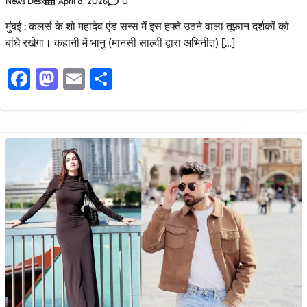
News Desk
0
April 8, 2026
मुंबई : कलर्स के शो महादेव एंड सन्स में इस हफ्ते उठने वाला तूफ़ान दर्शकों को
बांधे रखेगा। कहानी में भानु (मानसी साल्वी द्वारा अभिनीत) […]
Facebook
Mastodon
Email
Share