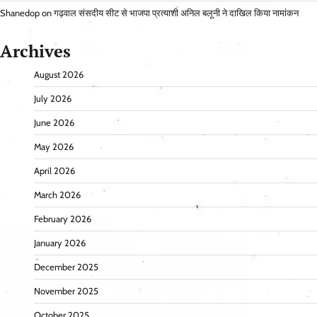
Shanedop
on
गढ़वाल संसदीय सीट से भाजपा प्रत्याशी अनिल बलूनी ने दाखिल किया नामांकन
Archives
August 2026
July 2026
June 2026
May 2026
April 2026
March 2026
February 2026
January 2026
December 2025
November 2025
October 2025