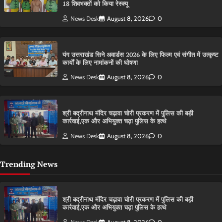
18 शिवभक्तों को किया रेस्क्यू
News Desk
August 8, 2026
0
यंग उत्तराखंड सिने अवार्डस 2026 के लिए फिल्म एवं संगीत में उत्कृष्ट
कार्यों के लिए नामांकनों की घोषणा
News Desk
August 8, 2026
0
श्री बद्रीनाथ मंदिर चढ़ावा चोरी प्रकरण में पुलिस की बड़ी
कार्रवाई,एक और अभियुक्त चढ़ा पुलिस के हत्थे
News Desk
August 8, 2026
0
Trending News
श्री बद्रीनाथ मंदिर चढ़ावा चोरी प्रकरण में पुलिस की बड़ी
कार्रवाई,एक और अभियुक्त चढ़ा पुलिस के हत्थे