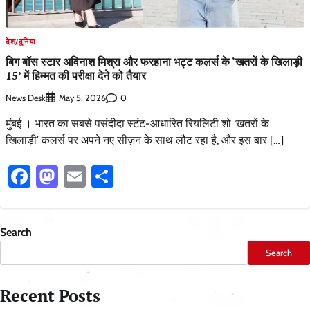
देश/दुनिया
बिग बॉस स्टार अविनाश मिश्रा और फरहाना भट्ट कलर्स के ‘खतरों के खिलाड़ी
15’ में हिम्मत की परीक्षा देने को तैयार
News Desk
0
May 5, 2026
मुंबई । भारत का सबसे पसंदीदा स्टंट-आधारित रियलिटी शो ‘खतरों के
खिलाड़ी’ कलर्स पर अपने नए सीज़न के साथ लौट रहा है, और इस बार […]
Facebook
Mastodon
Email
Share
Search
Search
Recent Posts