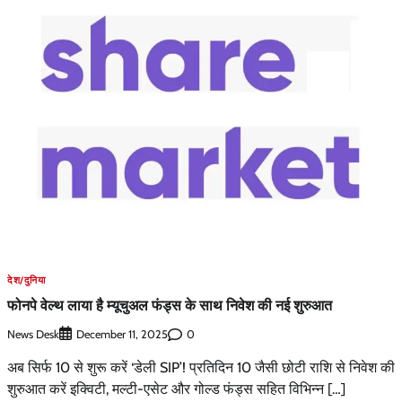
देश/दुनिया
फोनपे वेल्थ लाया है म्यूचुअल फंड्स के साथ निवेश की नई शुरुआत
News Desk
0
December 11, 2025
अब सिर्फ 10 से शुरू करें ‘डेली SIP’! प्रतिदिन 10 जैसी छोटी राशि से निवेश की
शुरुआत करें इक्विटी, मल्टी-एसेट और गोल्ड फंड्स सहित विभिन्न […]