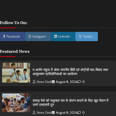
Follow Us On:
Facebook
Instagram
Linkedin
Twitter
Featured News
द आर्यन स्कूल में अंतर-सदनीय हिंदी एवं अंग्रेज़ी वाद-विवाद तथा
आशुभाषण प्रतियोगिताओं का आयोजन
News Desk
August 8, 2026
0
कावड़ मेले को सकुशल रूप से संपन्न कराने के लिए खुद मैदान में
उतरे एसएसपी दून
News Desk
August 8, 2026
0