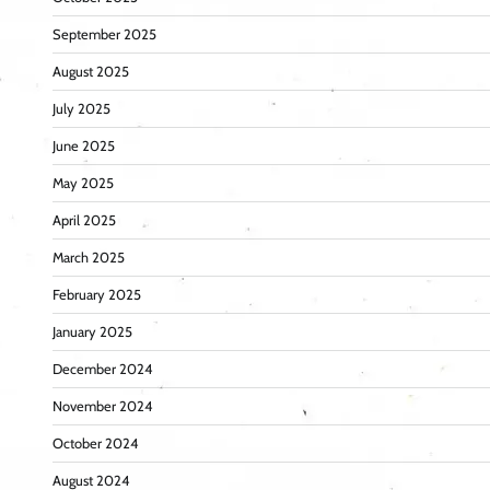
September 2025
August 2025
July 2025
June 2025
May 2025
April 2025
March 2025
February 2025
January 2025
December 2024
November 2024
October 2024
August 2024