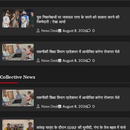
युवा निशानेबाजों पर जसपाल राणा के सपने को साकार करने की
जिम्मेदारी : रेखा आर्या
News Desk
August 8, 2026
0
तकनीकी शिक्षा विभाग प्रदेशभर में आयोजित करेगा रोजगार मेले
News Desk
August 8, 2026
0
Collective News
तकनीकी शिक्षा विभाग प्रदेशभर में आयोजित करेगा रोजगार मेले
News Desk
August 8, 2026
0
कांवड़ यात्रा के दौरान SDRF की मुस्तैदी, गंगा के तेज बहाव में फंसे