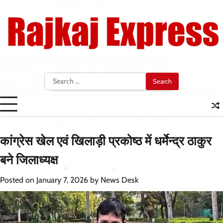
Skip
to
content
Search
for:
कांग्रेस खेल एवं खिलाड़ी प्रकोष्ठ में धर्मेन्द्र ठाकुर
बने जिलाध्यक्ष
Posted on
January 7, 2026
by
News Desk