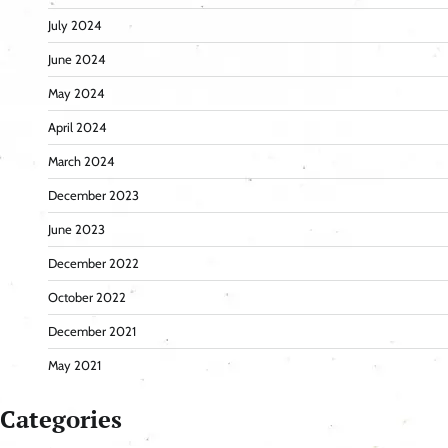
July 2024
June 2024
May 2024
April 2024
March 2024
December 2023
June 2023
December 2022
October 2022
December 2021
May 2021
Categories