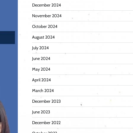
December 2024
November 2024
October 2024
August 2024
July 2024
June 2024
May 2024
April 2024
March 2024
December 2023
June 2023
December 2022