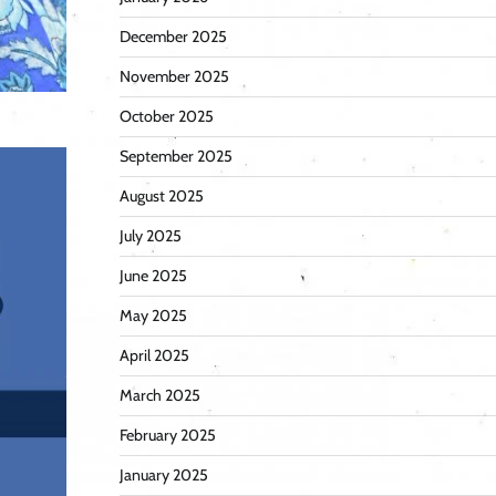
December 2025
November 2025
October 2025
September 2025
August 2025
July 2025
June 2025
May 2025
April 2025
March 2025
February 2025
January 2025