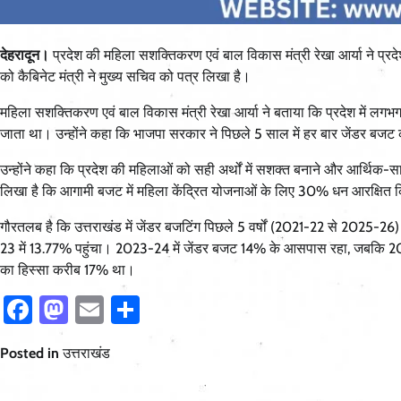
देहरादून।
प्रदेश की महिला सशक्तिकरण एवं बाल विकास मंत्री रेखा आर्या ने प्र
को कैबिनेट मंत्री ने मुख्य सचिव को पत्र लिखा है।
महिला सशक्तिकरण एवं बाल विकास मंत्री रेखा आर्या ने बताया कि प्रदेश में लगभग 
जाता था। उन्होंने कहा कि भाजपा सरकार ने पिछले 5 साल में हर बार जेंडर बजट 
उन्होंने कहा कि प्रदेश की महिलाओं को सही अर्थों में सशक्त बनाने और आर्थिक-
लिखा है कि आगामी बजट में महिला केंद्रित योजनाओं के लिए 30% धन आरक्षित 
गौरतलब है कि उत्तराखंड में जेंडर बजटिंग पिछले 5 वर्षों (2021-22 से 2025
23 में 13.77% पहुंचा। 2023-24 में जेंडर बजट 14% के आसपास रहा, जबकि 20
का हिस्सा करीब 17% था।
Facebook
Mastodon
Email
Share
Posted in
उत्तराखंड