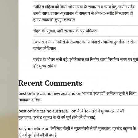
“पीड़ित महिला को किसी भी समस्या के समाधान व न्याय हेतु आयोग सदैव
उनके साथ; शासन-प्रशासन के समन्वय से ऑन-द-स्पॉट निस्तारण ही
हमारा संकल्प” कुसुम कंडवाल
सेहत की सुरक्षा, धामी सरकार की प्राथमिकता
उत्तराखंड में अग्निवीरों के रोजगार की जिम्मेदारी संभालेगा पुनर्रोजगार सेल :
कर्नल कोठियाल
प्रदेश के भीतर सभी बड़े प्रोजेक्ट्स का निर्माण कार्य नियमित समय पर पूरा
हो : मुख्य सचिव
Recent Comments
best online casino new zealand
on
भाजपा प्रत्याशी अनिल बलूनी ने किया
नामांकन दाखिल
best online casino australia
on
कैबिनेट मंत्री ने मुख्यमंत्री से की
मुलाकात, प्रचंड बहुमत के दो वर्ष पूर्ण होने की दी बधाई
kasyno online
on
कैबिनेट मंत्री ने मुख्यमंत्री से की मुलाकात, प्रचंड बहुमत के
दो वर्ष पूर्ण होने की दी बधाई