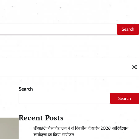
Search
Search
Recent Posts
डीआईटी विश्वविद्यालय ने दो दिवसीय ‘दीक्षारंभ 2026’ ओरिएंटेशन
कार्यक्रम का किया आयोजन