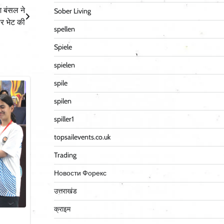
श बंसल ने
Sober Living
ार भेट की
spellen
Spiele
spielen
spile
spilen
spiller1
topsailevents.co.uk
Trading
Новости Форекс
उत्तराखंड
क्राइम