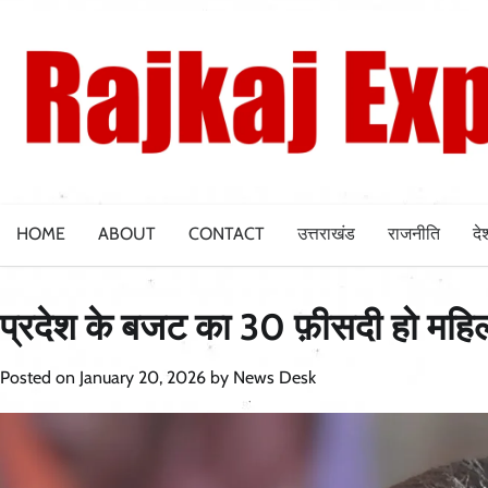
Skip
to
content
HOME
ABOUT
CONTACT
उत्तराखंड
राजनीति
दे
प्रदेश के बजट का 30 फ़ीसदी हो महिला
Posted on
January 20, 2026
by
News Desk