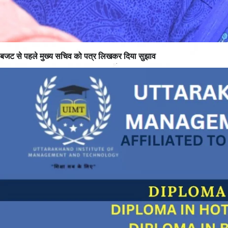
बजट से पहले मुख्य सचिव को पत्र लिखकर दिया सुझाव