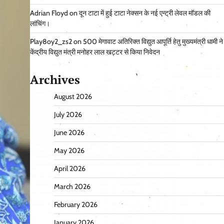
Adrian Floyd
on
दून टाटा में हुई टाटा नेक्सन के नई एन्ट्री लेवल मॉडल की
लांचिंग।
Play8oy2_zs2
on
500 मेगावाट अतिरिक्त विद्युत आपूर्ति हेतु मुख्यमंत्री धामी ने
केंद्रीय विद्युत मंत्री मनोहर लाल खट्टर से किया निवेदन
Archives
August 2026
July 2026
June 2026
May 2026
April 2026
March 2026
February 2026
January 2026