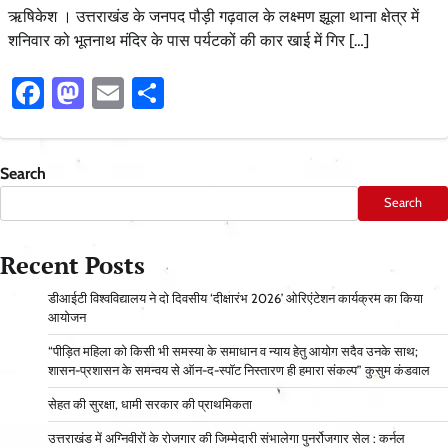
ऋषिकेश । उत्तराखंड के जनपद पौड़ी गढ़वाल के लक्ष्मण झूला थाना क्षेत्र में
शनिवार को भूतनाथ मंदिर के पास पर्यटकों की कार खाई में गिर […]
Facebook
Mastodon
Email
Share
Search
Search
Recent Posts
डीआईटी विश्वविद्यालय ने दो दिवसीय ‘दीक्षारंभ 2026’ ओरिएंटेशन कार्यक्रम का किया
आयोजन
“पीड़ित महिला को किसी भी समस्या के समाधान व न्याय हेतु आयोग सदैव उनके साथ;
शासन-प्रशासन के समन्वय से ऑन-द-स्पॉट निस्तारण ही हमारा संकल्प” कुसुम कंडवाल
सेहत की सुरक्षा, धामी सरकार की प्राथमिकता
उत्तराखंड में अग्निवीरों के रोजगार की जिम्मेदारी संभालेगा पुनर्रोजगार सेल : कर्नल