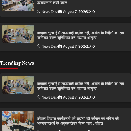
प्रशासन ने कसी कमर
News Desk
August 7, 2026
0
मतदाता सुनवाई में लापरवाही बर्दाश्त नहीं, आयोग के निर्देशों का शत-
प्रतिशत पालन सुनिश्चित करें गढ़वाल आयुक्त
News Desk
August 7, 2026
0
Trending News
मतदाता सुनवाई में लापरवाही बर्दाश्त नहीं, आयोग के निर्देशों का शत-
प्रतिशत पालन सुनिश्चित करें गढ़वाल आयुक्त
News Desk
August 7, 2026
0
कौशल विकास कार्यक्रमों को उद्योगों की वर्तमान एवं भविष्य की
आवश्यकताओं के अनुरूप तैयार किया जाए : सीएस