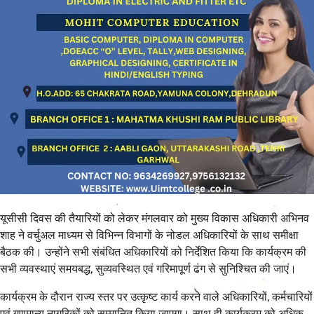
यूसीसी दिवस की तैयारियों को लेकर मंगलवार को मुख्य विकास अधिकारी अभिनव
शाह ने वर्चुअल माध्यम से विभिन्न विभागों के नोडल अधिकारियों के साथ समीक्षा
बैठक की। उन्होंने सभी संबंधित अधिकारियों को निर्देशित किया कि कार्यक्रम की
सभी व्यवस्थाएं समयबद्ध, सुव्यवस्थित एवं गरिमापूर्ण ढंग से सुनिश्चित की जाएं।
कार्यक्रम के दौरान राज्य स्तर पर उत्कृष्ट कार्य करने वाले अधिकारियों, कर्मचारियों
एवं गणमान्य नागरिकों को सम्मानित किया जाएगा। साथ ही कार्यक्रम को अधिक