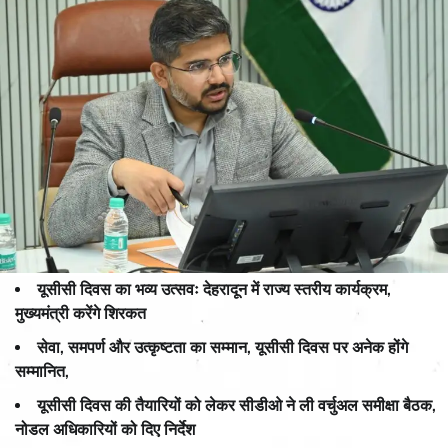
यूसीसी दिवस का भव्य उत्सवः देहरादून में राज्य स्तरीय कार्यक्रम,
मुख्यमंत्री करेंगे शिरकत
सेवा, समपर्ण और उत्कृष्टता का सम्मान, यूसीसी दिवस पर अनेक होंगे
सम्मानित,
यूसीसी दिवस की तैयारियों को लेकर सीडीओ ने ली वर्चुअल समीक्षा बैठक,
नोडल अधिकारियों को दिए निर्देश