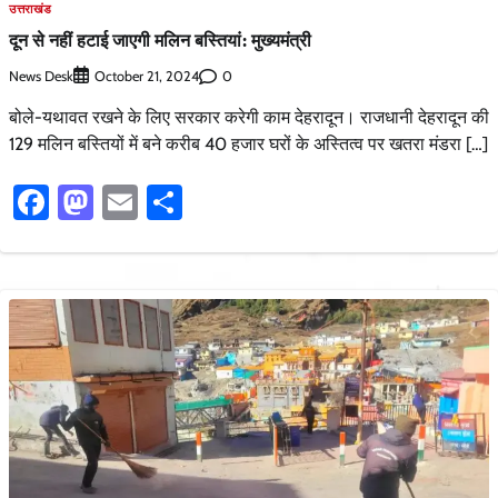
उत्तराखंड
दून से नहीं हटाई जाएगी मलिन बस्तियां: मुख्यमंत्री
News Desk
0
October 21, 2024
बोले-यथावत रखने के लिए सरकार करेगी काम देहरादून। राजधानी देहरादून की
129 मलिन बस्तियों में बने करीब 40 हजार घरों के अस्तित्व पर खतरा मंडरा […]
Facebook
Mastodon
Email
Share