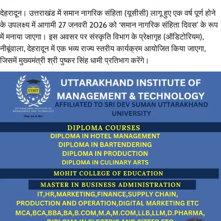
देहरादून। उत्तराखंड में समान नागरिक संहिता (यूसीसी) लागू हुए एक वर्ष पूर्ण होने
के उपलक्ष्य में आगामी 27 जनवरी 2026 को ‘समान नागरिक संहिता दिवस’ के रूप
में मनाया जाएगा। इस अवसर पर संस्कृति विभाग के प्रेक्षागृह (ऑडिटोरियम),
नीबूंवाला, देहरादून में एक भव्य राज्य स्तरीय कार्यक्रम आयोजित किया जाएगा,
जिसमें मुख्यमंत्री श्री पुष्कर सिंह धामी प्रतिभाग करेंगे।