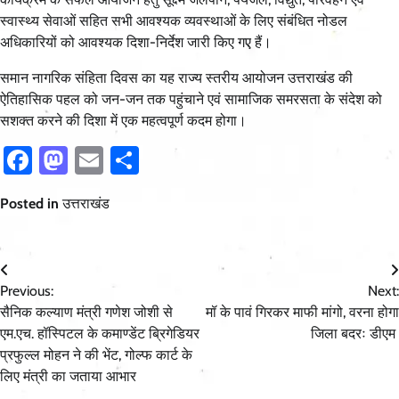
स्वास्थ्य सेवाओं सहित सभी आवश्यक व्यवस्थाओं के लिए संबंधित नोडल
अधिकारियों को आवश्यक दिशा-निर्देश जारी किए गए हैं।
समान नागरिक संहिता दिवस का यह राज्य स्तरीय आयोजन उत्तराखंड की
ऐतिहासिक पहल को जन-जन तक पहुंचाने एवं सामाजिक समरसता के संदेश को
सशक्त करने की दिशा में एक महत्वपूर्ण कदम होगा।
Facebook
Mastodon
Email
Share
Posted in
उत्तराखंड
Post
Previous:
Next:
navigation
सैनिक कल्याण मंत्री गणेश जोशी से
मॉ के पावं गिरकर माफी मांगो, वरना होगा
एम.एच. हॉस्पिटल के कमाण्डेंट ब्रिगेडियर
जिला बदरः डीएम
प्रफुल्ल मोहन ने की भेंट, गोल्फ कार्ट के
लिए मंत्री का जताया आभार