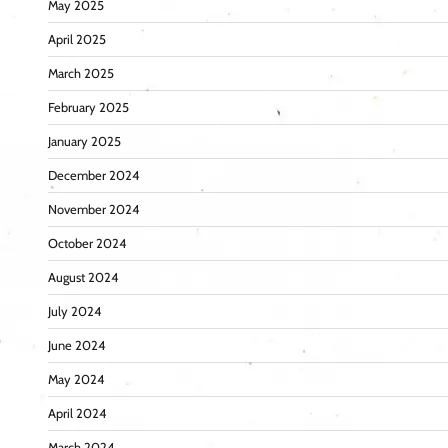
May 2025
April 2025
March 2025
February 2025
January 2025
December 2024
November 2024
October 2024
August 2024
July 2024
June 2024
May 2024
April 2024
March 2024