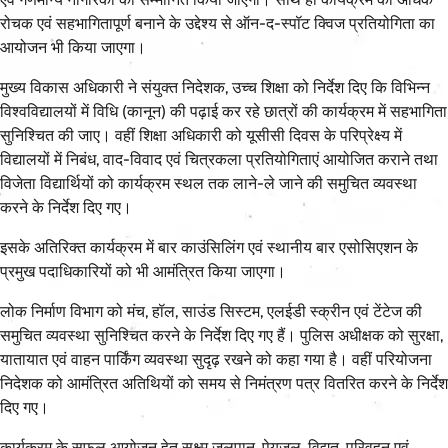
रोचक एवं सहभागितापूर्ण बनाने के उद्देश्य से ऑन-द-स्पॉट क्विज प्रतियोगिता का
आयोजन भी किया जाएगा।
मुख्य विकास अधिकारी ने संयुक्त निदेशक, उच्च शिक्षा को निर्देश दिए कि विभिन्न
विश्वविद्यालयों में विधि (कानून) की पढ़ाई कर रहे छात्रों की कार्यक्रम में सहभागिता
सुनिश्चित की जाए। वहीं शिक्षा अधिकारी को यूसीसी दिवस के परिप्रेक्ष्य में
विद्यालयों में निबंध, वाद-विवाद एवं चित्रकला प्रतियोगिताएं आयोजित कराने तथा
विजेता विद्यार्थियों को कार्यक्रम स्थल तक लाने-ले जाने की समुचित व्यवस्था
करने के निर्देश दिए गए।
इसके अतिरिक्त कार्यक्रम में बार काउंसिलिंग एवं स्थानीय बार एसोसिएशन के
प्रमुख पदाधिकारियों को भी आमंत्रित किया जाएगा।
लोक निर्माण विभाग को मंच, हॉल, साउंड सिस्टम, एलईडी स्क्रीन एवं टेंटेज की
समुचित व्यवस्था सुनिश्चित करने के निर्देश दिए गए हैं। पुलिस अधीक्षक को सुरक्षा,
यातायात एवं वाहन पार्किंग व्यवस्था सुदृढ़ रखने को कहा गया है। वहीं परियोजना
निदेशक को आमंत्रित अतिथियों को समय से निमंत्रण पत्र वितरित करने के निर्देश
दिए गए।
कार्यक्रम के सफल आयोजन हेतु सूक्ष्म जलपान, पेयजल, विद्युत, परिवहन एवं