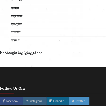
उत्तराखंड
क्राइम
ताज़ा खबर
देश/दुनिया
राजनीति
स्वास्थ्य
!-- Google tag (gtag.js) -->
Follow Us On:
Facebook
Instagram
Linkedin
Twitter