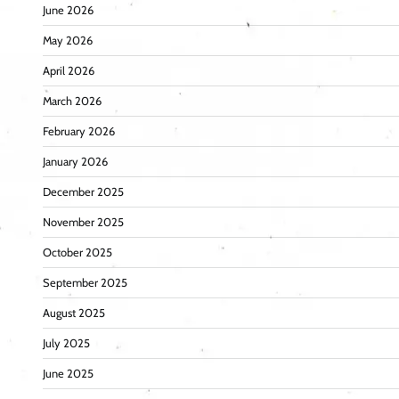
June 2026
May 2026
April 2026
March 2026
February 2026
January 2026
December 2025
November 2025
October 2025
September 2025
August 2025
July 2025
June 2025