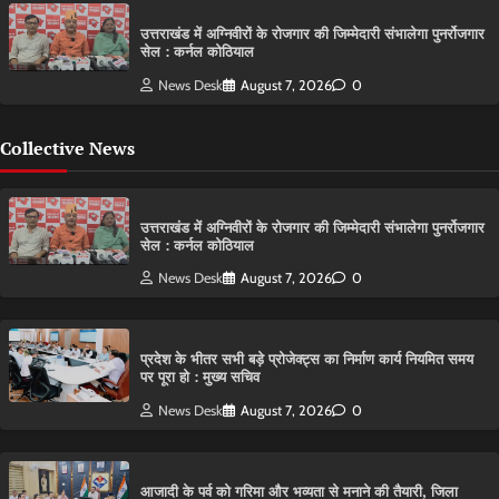
उत्तराखंड में अग्निवीरों के रोजगार की जिम्मेदारी संभालेगा पुनर्रोजगार
सेल : कर्नल कोठियाल
News Desk
August 7, 2026
0
Collective News
उत्तराखंड में अग्निवीरों के रोजगार की जिम्मेदारी संभालेगा पुनर्रोजगार
सेल : कर्नल कोठियाल
News Desk
August 7, 2026
0
प्रदेश के भीतर सभी बड़े प्रोजेक्ट्स का निर्माण कार्य नियमित समय
पर पूरा हो : मुख्य सचिव
News Desk
August 7, 2026
0
आजादी के पर्व को गरिमा और भव्यता से मनाने की तैयारी, जिला