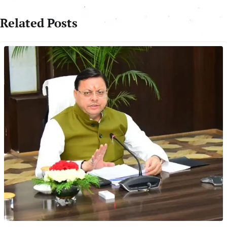
Related Posts