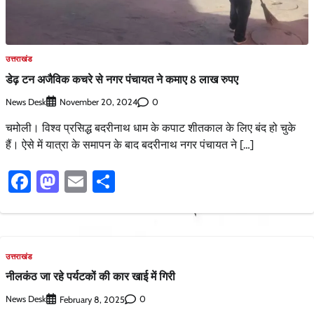
उत्तराखंड
डेढ़ टन अजैविक कचरे से नगर पंचायत ने कमाए 8 लाख रुपए
News Desk
0
November 20, 2024
चमोली। विश्व प्रसिद्ध बदरीनाथ धाम के कपाट शीतकाल के लिए बंद हो चुके
हैं। ऐसे में यात्रा के समापन के बाद बदरीनाथ नगर पंचायत ने […]
Facebook
Mastodon
Email
Share
उत्तराखंड
नीलकंठ जा रहे पर्यटकों की कार खाई में गिरी
News Desk
0
February 8, 2025