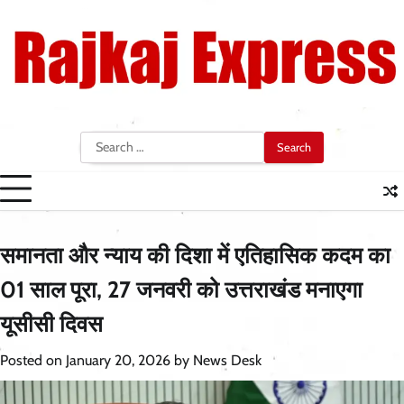
Skip
to
content
Search
for:
समानता और न्याय की दिशा में एतिहासिक कदम का
01 साल पूरा, 27 जनवरी को उत्तराखंड मनाएगा
यूसीसी दिवस
Posted on
January 20, 2026
by
News Desk