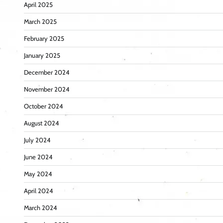
April 2025
March 2025
February 2025
January 2025
December 2024
November 2024
October 2024
August 2024
July 2024
June 2024
May 2024
April 2024
March 2024