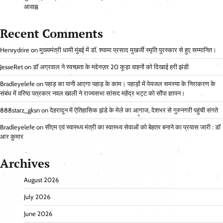
आवाह्न
Recent Comments
Henrydrire
on
मुख्यमंत्री धामी मुंबई में डॉ. श्यामा प्रसाद मुखर्जी स्मृति पुरस्कार से हुए सम्मानित।
JesseRet
on
डॉ अग्रवाल ने स्वच्छता के मद्देनज़र 20 कूड़ा वाहनों को दिखाई हरी झंडी
Bradleyelefe
on
पहाड़ का पानी आएगा पहाड़ के काम। पहाड़ों में पेयजल समस्या के निराकरण के
संबंध में वरिष्ठ पत्रकार नवल खाली ने राज्यसभा सांसद महेंद्र भट्ट को सौंपा ज्ञापन।
888starz_gksn
on
देहरादून में ऐतिहासिक झंडे के मेले का आगाज, देशभर से गुरुनगरी पहुंची संगते
Bradleyelefe
on
सीएम एवं स्वास्थ्य मंत्री का स्वास्थ्य सेवाओं को बेहतर बनाने का प्रयास जारी : डॉ
आर कुमार
Archives
August 2026
July 2026
June 2026