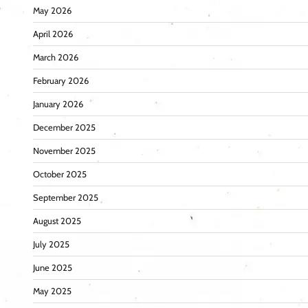
May 2026
April 2026
March 2026
February 2026
January 2026
December 2025
November 2025
October 2025
September 2025
August 2025
July 2025
June 2025
May 2025