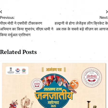
Post
Previous:
Next:
navigation
पीएम मोदी ने एचपीवी टीकाकरण
हल्द्वानी से होगा लेजेंड्स लीग क्रिकेट के
अभियान का किया शुभारंभ, सीएम धामी ने
अब तक के सबसे बड़े सीज़न का आगाज
किया वर्चुअल प्रतिभाग
Related Posts