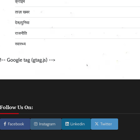
क्राइम
ताज़ा खबर
देश/दुनिया
राजनीति
स्वास्थ्य
!-- Google tag (gtag.js) -->
Follow Us On:
Facebook
Instagram
Linkedin
Twitter