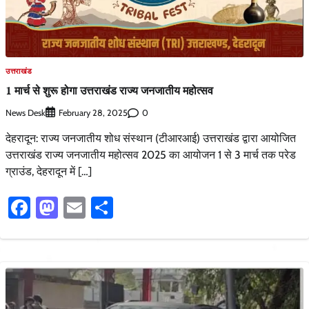
उत्तराखंड
1 मार्च से शुरू होगा उत्तराखंड राज्य जनजातीय महोत्सव
News Desk
0
February 28, 2025
देहरादून: राज्य जनजातीय शोध संस्थान (टीआरआई) उत्तराखंड द्वारा आयोजित
उत्तराखंड राज्य जनजातीय महोत्सव 2025 का आयोजन 1 से 3 मार्च तक परेड
ग्राउंड, देहरादून में […]
Facebook
Mastodon
Email
Share