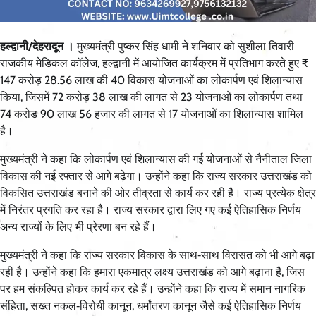
हल्द्वानी/देहरादून ।
मुख्यमंत्री पुष्कर सिंह धामी ने शनिवार को सुशीला तिवारी
राजकीय मेडिकल कॉलेज, हल्द्वानी में आयोजित कार्यक्रम में प्रतिभाग करते हुए ₹
147 करोड़ 28.56 लाख की 40 विकास योजनाओं का लोकार्पण एवं शिलान्यास
किया, जिसमें 72 करोड़ 38 लाख की लागत से 23 योजनाओं का लोकार्पण तथा
74 करोड 90 लाख 56 हजार की लागत से 17 योजनाओं का शिलान्यास शामिल
है।
मुख्यमंत्री ने कहा कि लोकार्पण एवं शिलान्यास की गई योजनाओं से नैनीताल जिला
विकास की नई रफ्तार से आगे बढ़ेगा। उन्होंने कहा कि राज्य सरकार उत्तराखंड को
विकसित उत्तराखंड बनाने की ओर तीव्रता से कार्य कर रही है। राज्य प्रत्येक क्षेत्र
में निरंतर प्रगति कर रहा है। राज्य सरकार द्वारा लिए गए कई ऐतिहासिक निर्णय
अन्य राज्यों के लिए भी प्रेरणा बन रहे हैं।
मुख्यमंत्री ने कहा कि राज्य सरकार विकास के साथ‑साथ विरासत को भी आगे बढ़ा
रही है। उन्होंने कहा कि हमारा एकमात्र लक्ष्य उत्तराखंड को आगे बढ़ाना है, जिस
पर हम संकल्पित होकर कार्य कर रहे हैं। उन्होंने कहा कि राज्य में समान नागरिक
संहिता, सख्त नकल‑विरोधी कानून, धर्मांतरण कानून जैसे कई ऐतिहासिक निर्णय