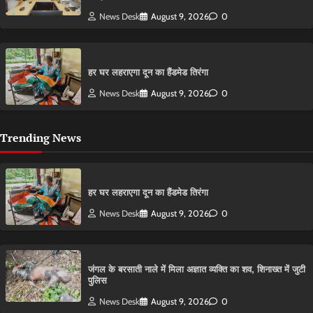
News Desk
August 9, 2026
0
हर घर लहराएगा दून का हैंडमेड तिरंगा
News Desk
August 9, 2026
0
Trending News
हर घर लहराएगा दून का हैंडमेड तिरंगा
News Desk
August 9, 2026
0
​जंगल के बरसाती नाले में मिला अज्ञात व्यक्ति का शव, शिनाख्त में जुटी
पुलिस
News Desk
August 9, 2026
0