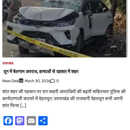
उत्तराखंड
दून में बेलगाम अपराध, हत्याओं से दहशत में शहर
News Desk
0
March 30, 2026
शांत शहर की पहचान पर दाग बाहरी अपराधियों की बढ़ती सक्रियता पुलिस की
कार्यप्रणाली कटघरे में देहरादून: उत्तराखंड की राजधानी देहरादून कभी अपनी
शांत फिजा […]
Facebook
Mastodon
Email
Share