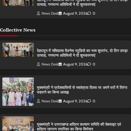
उत्साह, गणमान्य अतिथियों ने दी शुभकामनाएं
News Desk
August 9, 2026
0
Collective News
देहरादून में नविताल्या वैलनेस स्टूडियो का भव्य शुभारंभ, दो दिन उमड़ा
उत्साह, गणमान्य अतिथियों ने दी शुभकामनाएं
News Desk
August 9, 2026
0
मुख्यमंत्री ने प्रदेशवासियों से स्वतंत्रता दिवस पर अपने घरों में तिरंगा
फहराने का किया आवाह्न
News Desk
August 9, 2026
0
मुख्यमंत्री ने उत्तराखण्ड क्षत्रिय कल्याण समिति की वेबसाइट एवं
क्षत्रिय जागरण स्मारिका का किया विमोचन