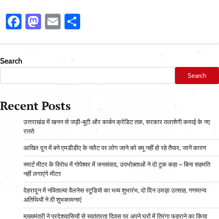
Facebook
Mastodon
Email
Share
Search
Search
Recent Posts
उत्तराखंड में खनन से जड़ी-बूटी और कार्बन क्रेडिट तक, सरकार तलाशेगी कमाई के नए
रास्ते
आ​खिर दून में बने एमडीडीए के फ्लैट पर लोग जाने को क्यू नहीं हो रहे तैयार, जानें कारण
स्मार्ट मीटर के विरोध में गोपेश्वर में जनसंवाद, उपभोक्ताओं ने दो टूक कहा – बिना सहमति
नहीं लगाएंगे मीटर
देहरादून में नविताल्या वैलनेस स्टूडियो का भव्य शुभारंभ, दो दिन उमड़ा उत्साह, गणमान्य
अतिथियों ने दी शुभकामनाएं
मुख्यमंत्री ने प्रदेशवासियों से स्वतंत्रता दिवस पर अपने घरों में तिरंगा फहराने का किया