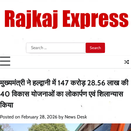
Skip
to
content
Search
for:
मुख्यमंत्री ने हल्द्वानी में 147 करोड़ 28.56 लाख की
40 विकास योजनाओं का लोकार्पण एवं शिलान्यास
किया
Posted on
February 28, 2026
by
News Desk