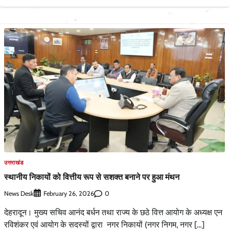
उत्तराखंड
स्थानीय निकायों को वित्तीय रूप से सशक्त बनाने पर हुआ मंथन
News Desk
0
February 26, 2026
देहरादून। मुख्य सचिव आनंद बर्धन तथा राज्य के छठे वित्त आयोग के अध्यक्ष एन
रविशंकर एवं आयोग के सदस्यों द्वारा नगर निकायों (नगर निगम, नगर […]