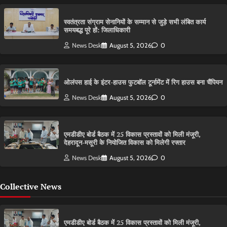
स्वतंत्रता संग्राम सेनानियों के सम्मान से जुड़े सभी लंबित कार्य
समयबद्ध पूरे हों: जिलाधिकारी
News Desk
August 5, 2026
0
ओलंपस हाई के इंटर-हाउस फुटबॉल टूर्नामेंट में रिग हाउस बना चैंपियन
News Desk
August 5, 2026
0
एमडीडीए बोर्ड बैठक में 25 विकास प्रस्तावों को मिली मंजूरी,
देहरादून-मसूरी के नियोजित विकास को मिलेगी रफ्तार
News Desk
August 5, 2026
0
Collective News
एमडीडीए बोर्ड बैठक में 25 विकास प्रस्तावों को मिली मंजूरी,