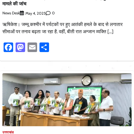
मामले की जांच
News Desk
0
May 4, 2025
ऋषिकेश। जम्मू कश्मीर में पर्यटकों पर हुए आतंकी हमले के बाद से लगातार
सीमाओं पर तनाव बढ़ता जा रहा है. वहीं, बीती रात अन्जान व्यक्ति […]
Facebook
Mastodon
Email
Share
उत्तराखंड