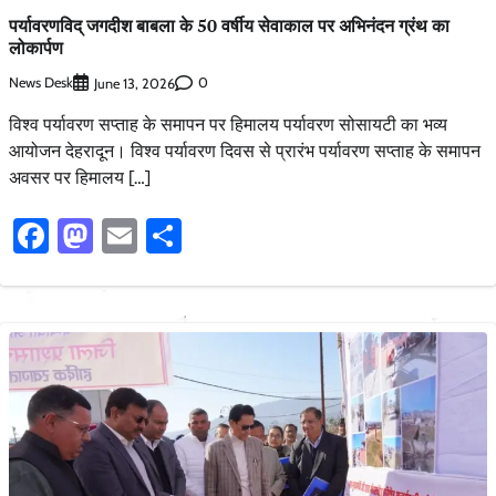
पर्यावरणविद् जगदीश बाबला के 50 वर्षीय सेवाकाल पर अभिनंदन ग्रंथ का
लोकार्पण
News Desk
0
June 13, 2026
विश्व पर्यावरण सप्ताह के समापन पर हिमालय पर्यावरण सोसायटी का भव्य
आयोजन देहरादून। विश्व पर्यावरण दिवस से प्रारंभ पर्यावरण सप्ताह के समापन
अवसर पर हिमालय […]
Facebook
Mastodon
Email
Share