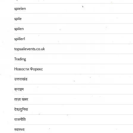
spielen
spile
spilen
spiller1
topsailevents.co.uk
Trading
Новости Форекс
उत्तराखंड
क्राइम
ताज़ा खबर
देश/दुनिया
राजनीति
स्वास्थ्य