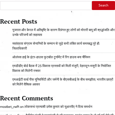
Search
Recent Posts
गुजरात और केरल में अतिवृष्टि के कारण दिवंगत हुए लोगों को मोरारी बापू की श्रद्धांजलि और
उनके परिजनों को सहायता
स्वतंत्रता संग्राम सेनानियों के सम्मान से जुड़े सभी लंबित कार्य समयबद्ध पूरे हों:
जिलाधिकारी
ओलंपस हाई के इंटर-हाउस फुटबॉल टूर्नामेंट में रिग हाउस बना चैंपियन
एमडीडीए बोर्ड बैठक में 25 विकास प्रस्तावों को मिली मंजूरी, देहरादून-मसूरी के नियोजित
विकास को मिलेगी रफ्तार
एमआईटी वर्ल्ड पीस यूनिवर्सिटी और जर्मनी के बीएसबीआई के बीच समझौता; भारतीय छात्रों
को मिलेंगे वैश्विक अवसर
Recent Comments
mostbet_rwPi
on
लोकसभा प्रत्याशी उमेश कुमार को यूआरपीए ने दिया समर्थन