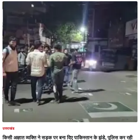
उत्तराखंड
किसी अज्ञात व्यक्ति ने सड़क पर बना दिए पाकिस्तान के झंडे, पुलिस कर रही