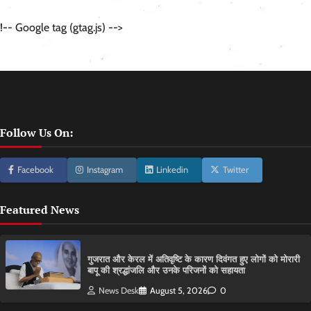
!-- Google tag (gtag.js) -->
Follow Us On:
Facebook
Instagram
Linkedin
Twitter
Featured News
गुजरात और केरल में अतिवृष्टि के कारण दिवंगत हुए लोगों को मोरारी
बापू की श्रद्धांजलि और उनके परिजनों को सहायता
News Desk
August 5, 2026
0