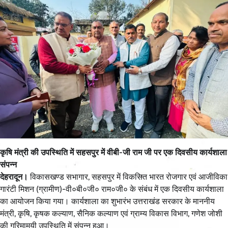
कृषि मंत्री की उपस्थिति में सहसपुर में वीबी-जी राम जी पर एक दिवसीय कार्यशाला
संपन्न
देहरादून।
विकासखण्ड सभागार, सहसपुर में विकसित भारत रोजगार एवं आजीविका
गारंटी मिशन (ग्रामीण)-वी०बी०जी० राम०जी० के संबंध में एक दिवसीय कार्यशाला
का आयोजन किया गया। कार्यशाला का शुभारंभ उत्तराखंड सरकार के माननीय
मंत्री, कृषि, कृषक कल्याण, सैनिक कल्याण एवं ग्राम्य विकास विभाग, गणेश जोशी
की गरिमामयी उपस्थिति में संपन्न हुआ।