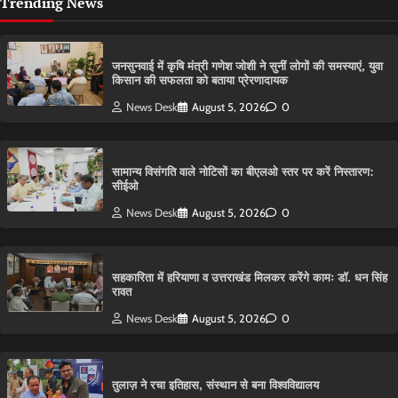
Trending News
जनसुनवाई में कृषि मंत्री गणेश जोशी ने सुनीं लोगों की समस्याएं, युवा
किसान की सफलता को बताया प्रेरणादायक
News Desk
August 5, 2026
0
सामान्य विसंगति वाले नोटिसों का बीएलओ स्तर पर करें निस्तारण:
सीईओ
News Desk
August 5, 2026
0
सहकारिता में हरियाणा व उत्तराखंड मिलकर करेंगे कामः डाॅ. धन सिंह
रावत
News Desk
August 5, 2026
0
तुलाज़ ने रचा इतिहास, संस्थान से बना विश्वविद्यालय