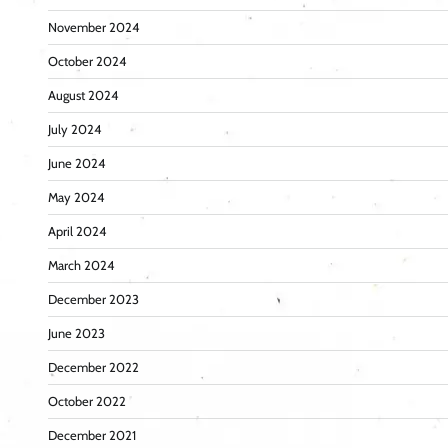
November 2024
October 2024
August 2024
July 2024
June 2024
May 2024
April 2024
March 2024
December 2023
June 2023
December 2022
October 2022
December 2021