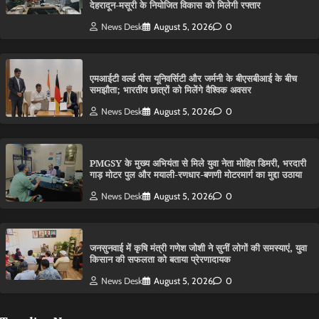
देहरादून-मसूरी के नियोजित विकास को मिलेगी रफ्तार
News Desk
August 5, 2026
0
एमआईटी वर्ल्ड पीस यूनिवर्सिटी और जर्मनी के बीएसबीआई के बीच
समझौता; भारतीय छात्रों को मिलेंगे वैश्विक अवसर
News Desk
August 5, 2026
0
PMGSY के मुख्य अभियंता से मिले युवा नेता मोहित डिमरी, भरदारी
गाड़ मोटर पुल और मयाली-रणधार-बणणी मोटरमार्ग का मुद्दा उठाया
News Desk
August 5, 2026
0
जनसुनवाई में कृषि मंत्री गणेश जोशी ने सुनीं लोगों की समस्याएं, युवा
किसान की सफलता को बताया प्रेरणादायक
News Desk
August 5, 2026
0