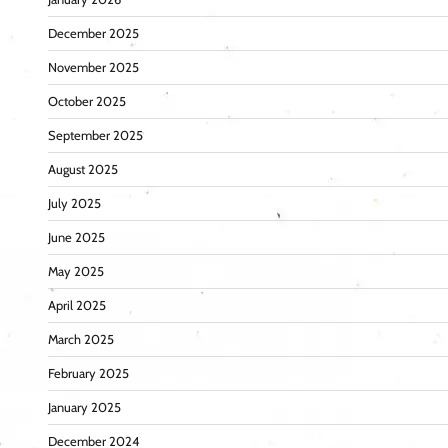
December 2025
November 2025
October 2025
September 2025
August 2025
July 2025
June 2025
May 2025
April 2025
March 2025
February 2025
January 2025
December 2024