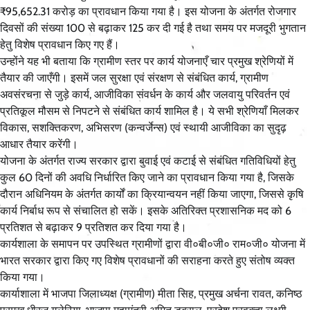
₹95,652.31 करोड़ का प्रावधान किया गया है। इस योजना के अंतर्गत रोजगार
दिवसों की संख्या 100 से बढ़ाकर 125 कर दी गई है तथा समय पर मजदूरी भुगतान
हेतु विशेष प्रावधान किए गए हैं।
उन्होंने यह भी बताया कि ग्रामीण स्तर पर कार्य योजनाएँ चार प्रमुख श्रेणियों में
तैयार की जाएँगी। इसमें जल सुरक्षा एवं संरक्षण से संबंधित कार्य, ग्रामीण
अवसंरचना से जुड़े कार्य, आजीविका संवर्धन के कार्य और जलवायु परिवर्तन एवं
प्रतिकूल मौसम से निपटने से संबंधित कार्य शामिल है। ये सभी श्रेणियाँ मिलकर
विकास, सशक्तिकरण, अभिसरण (कन्वर्जेन्स) एवं स्थायी आजीविका का सुदृढ़
आधार तैयार करेंगी।
योजना के अंतर्गत राज्य सरकार द्वारा बुवाई एवं कटाई से संबंधित गतिविधियों हेतु
कुल 60 दिनों की अवधि निर्धारित किए जाने का प्रावधान किया गया है, जिसके
दौरान अधिनियम के अंतर्गत कार्यों का क्रियान्वयन नहीं किया जाएगा, जिससे कृषि
कार्य निर्बाध रूप से संचालित हो सकें। इसके अतिरिक्त प्रशासनिक मद को 6
प्रतिशत से बढ़ाकर 9 प्रतिशत कर दिया गया है।
कार्यशाला के समापन पर उपस्थित ग्रामीणों द्वारा वी०बी०जी० राम०जी० योजना में
भारत सरकार द्वारा किए गए विशेष प्रावधानों की सराहना करते हुए संतोष व्यक्त
किया गया।
कार्याशाला में भाजपा जिलाध्यक्ष (ग्रामीण) मीता सिह, प्रमुख अर्चना रावत, कनिष्ठ