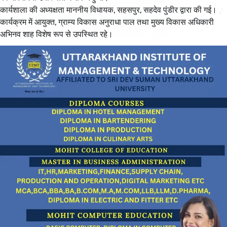
कार्यशाला की अध्यक्षता माननीय विधायक, सहसपुर, सहदेव पुंडीर द्वारा की गई।
कार्यक्रम में आयुक्त, ग्राम्य विकास अनुराधा पाल तथा मुख्य विकास अधिकारी
अभिनव शाह विशेष रूप से उपस्थित रहे।