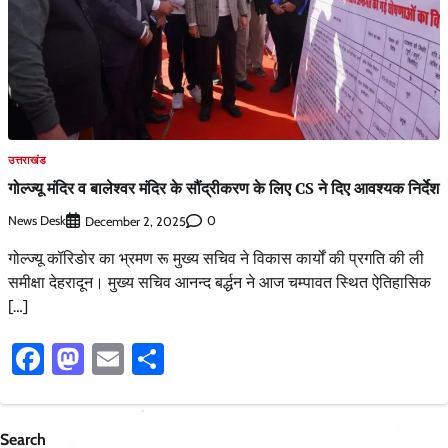
उत्तराखंड
गोल्ज्यू मंदिर व बालेश्वर मंदिर के सौंद्रीकरण के लिए CS ने दिए आवश्यक निर्देश
News Desk
0
December 2, 2025
गोल्ज्यू कॉरिडोर का भ्रमण रू मुख्य सचिव ने विकास कार्यों की प्रगति की ली
समीक्षा देहरादून। मुख्य सचिव आनन्द बर्द्धन ने आज चम्पावत स्थित ऐतिहासिक
[…]
Facebook
Mastodon
Email
Share
Search