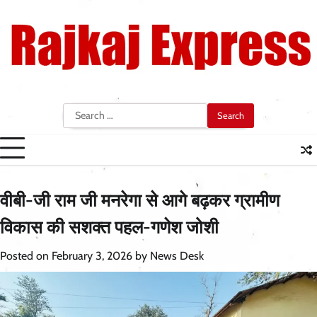
Skip
to
content
Search
for:
वीबी-जी राम जी मनरेगा से आगे बढ़कर ग्रामीण
विकास की सशक्त पहल-गणेश जोशी
Posted on
February 3, 2026
by
News Desk