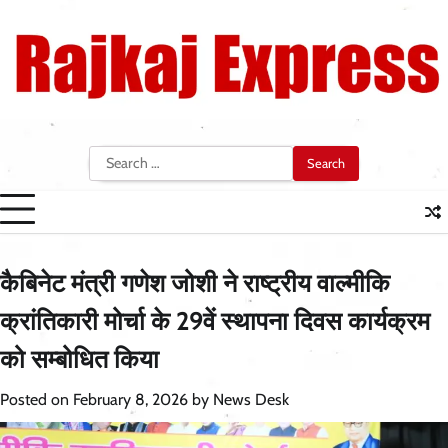
Skip
to
content
Search
for:
कैबिनेट मंत्री गणेश जोशी ने राष्ट्रीय वाल्मीकि
क्रांतिकारी मोर्चा के 29वें स्थापना दिवस कार्यक्रम
को सम्बोधित किया
Posted on
February 8, 2026
by
News Desk