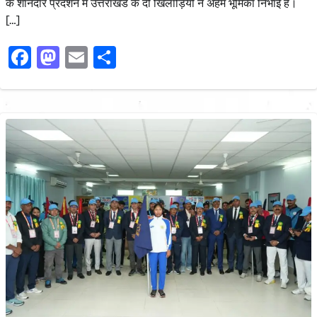
के शानदार प्रदर्शन में उत्तराखंड के दो खिलाड़ियों ने अहम भूमिका निभाई है।
[…]
Facebook
Mastodon
Email
Share