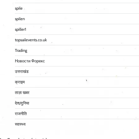
spile
spilen
spiller1
topsailevents.co.uk
Trading
Новости Форекс
उत्तराखंड
क्राइम
ताज़ा खबर
देश/दुनिया
राजनीति
स्वास्थ्य