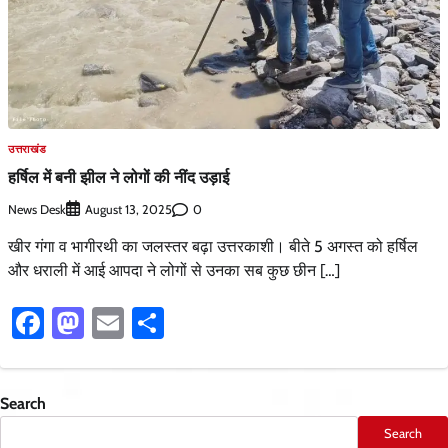
उत्तराखंड
हर्षिल में बनी झील ने लोगों की नींद उड़ाई
News Desk
0
August 13, 2025
खीर गंगा व भागीरथी का जलस्तर बढ़ा उत्तरकाशी। बीते 5 अगस्त को हर्षिल
और धराली में आई आपदा ने लोगों से उनका सब कुछ छीन […]
Facebook
Mastodon
Email
Share
Search
Search