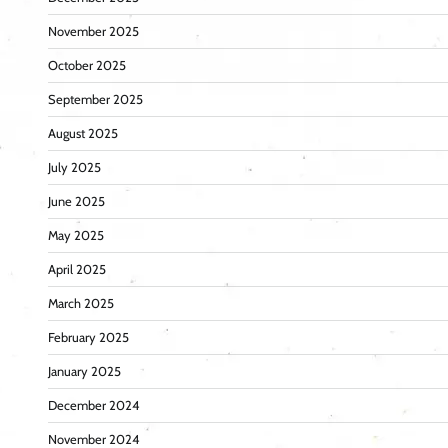
November 2025
October 2025
September 2025
August 2025
July 2025
June 2025
May 2025
April 2025
March 2025
February 2025
January 2025
December 2024
November 2024