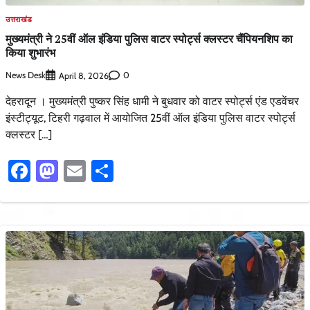
उत्तराखंड
मुख्यमंत्री ने 25वीं ऑल इंडिया पुलिस वाटर स्पोर्ट्स क्लस्टर चैंपियनशिप का
किया शुभारंभ
News Desk
0
April 8, 2026
देहरादून । मुख्यमंत्री पुष्कर सिंह धामी ने बुधवार को वाटर स्पोर्ट्स एंड एडवेंचर
इंस्टीट्यूट, टिहरी गढ़वाल में आयोजित 25वीं ऑल इंडिया पुलिस वाटर स्पोर्ट्स
क्लस्टर […]
Facebook
Mastodon
Email
Share