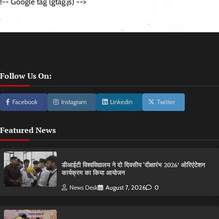
!-- Google tag (gtag.js) -->
Follow Us On:
Facebook
Instagram
Linkedin
Twitter
Featured News
डीआईटी विश्वविद्यालय ने दो दिवसीय ‘दीक्षारंभ 2026’ ओरिएंटेशन
कार्यक्रम का किया आयोजन
News Desk
August 7, 2026
0