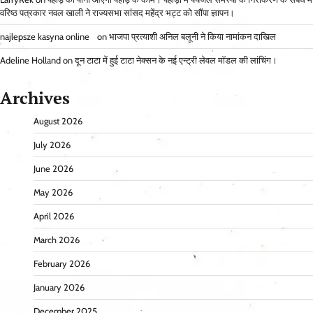
वरिष्ठ पत्रकार नवल खाली ने राज्यसभा सांसद महेंद्र भट्ट को सौंपा ज्ञापन।
najlepsze kasyna online
on
भाजपा प्रत्याशी अनिल बलूनी ने किया नामांकन दाखिल
Adeline Holland
on
दून टाटा में हुई टाटा नेक्सन के नई एन्ट्री लेवल मॉडल की लांचिंग।
Archives
August 2026
July 2026
June 2026
May 2026
April 2026
March 2026
February 2026
January 2026
December 2025