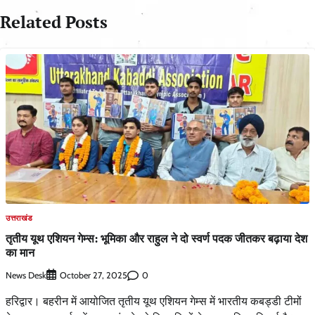
Related Posts
उत्तराखंड
तृतीय यूथ एशियन गेम्स: भूमिका और राहुल ने दो स्वर्ण पदक जीतकर बढ़ाया देश
का मान
News Desk
0
October 27, 2025
हरिद्वार। बहरीन में आयोजित तृतीय यूथ एशियन गेम्स में भारतीय कबड्डी टीमों