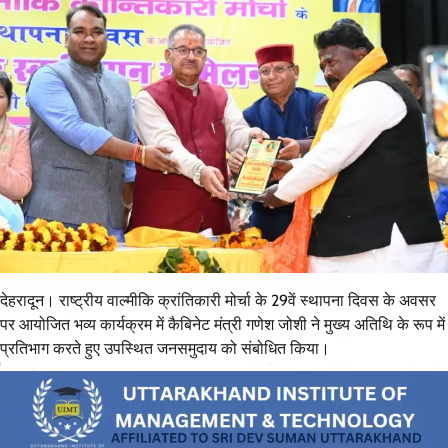
देहरादून। राष्ट्रीय वाल्मीकि क्रांतिकारी मोर्चा के 29वें स्थापना दिवस के अवसर
पर आयोजित भव्य कार्यक्रम में कैबिनेट मंत्री गणेश जोशी ने मुख्य अतिथि के रूप में
प्रतिभाग करते हुए उपस्थित जनसमुदाय को संबोधित किया।