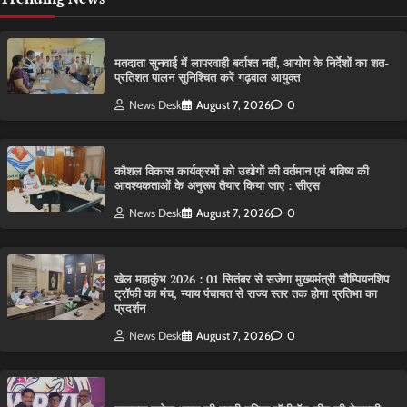
मतदाता सुनवाई में लापरवाही बर्दाश्त नहीं, आयोग के निर्देशों का शत-
प्रतिशत पालन सुनिश्चित करें गढ़वाल आयुक्त
News Desk
August 7, 2026
0
कौशल विकास कार्यक्रमों को उद्योगों की वर्तमान एवं भविष्य की
आवश्यकताओं के अनुरूप तैयार किया जाए : सीएस
News Desk
August 7, 2026
0
खेल महाकुंभ 2026 : 01 सितंबर से सजेगा मुख्यमंत्री चौम्पियनशिप
ट्रॉफी का मंच, न्याय पंचायत से राज्य स्तर तक होगा प्रतिभा का
प्रदर्शन
News Desk
August 7, 2026
0