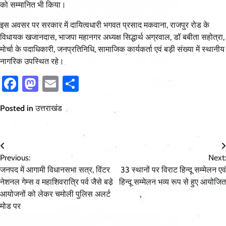
को सम्मानित भी किया।
इस अवसर पर सरकार में दायित्वधारी भगवत प्रसाद मकवाना, राजपुर रोड के
विधायक खजानदास, भाजपा महानगर अध्यक्ष सिद्धार्थ अग्रवाल, डॉ बबीता सहोत्रा,
मोर्चा के पदाधिकारी, जनप्रतिनिधि, सामाजिक कार्यकर्ता एवं बड़ी संख्या में स्थानीय
नागरिक उपस्थित रहे।
Facebook
Mastodon
Email
Share
Posted in
उत्तराखंड
Post
Previous:
Next:
navigation
जनपद में आगामी विधानसभा सत्र, विंटर
33 स्थानों पर विराट हिन्दू सम्मेलन एवं
नेशनल गेम्स व महाशिवरात्रि पर्व जैसे बडे़
हिन्दू सम्मेलन भव्य रूप से हुए आयोजित
आयोजनों को लेकर चमोली पुलिस अलर्ट
मोड पर