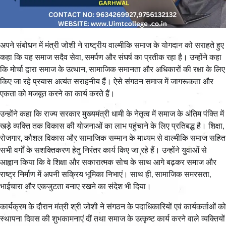
अपने संबोधन में मंत्री जोशी ने राष्ट्रीय वाल्मीकि समाज के योगदान को सराहते हुए
कहा कि यह समाज सदैव सेवा, समर्पण और संघर्ष का प्रतीक रहा है। उन्होंने कहा
कि मोर्चा द्वारा समाज के उत्थान, सामाजिक समानता और अधिकारों की रक्षा के लिए
किए जा रहे प्रयास अत्यंत सराहनीय हैं। ऐसे संगठन समाज में जागरूकता और
एकता को मजबूत करने का कार्य करते हैं।
उन्होंने कहा कि राज्य सरकार मुख्यमंत्री धामी के नेतृत्व में समाज के अंतिम पंक्ति में
खड़े व्यक्ति तक विकास की योजनाओं का लाभ पहुंचाने के लिए प्रतिबद्ध है। शिक्षा,
रोजगार, कौशल विकास और सामाजिक सम्मान के माध्यम से वाल्मीकि समाज सहित
सभी वर्गों के सशक्तिकरण हेतु निरंतर कार्य किए जा रहे हैं। उन्होंने युवाओं से
आह्वान किया कि वे शिक्षा और सकारात्मक सोच के साथ आगे बढ़कर समाज और
राष्ट्र निर्माण में अपनी सक्रिय भूमिका निभाएं। साथ ही, सामाजिक समरसता,
भाईचारा और एकजुटता बनाए रखने का संदेश भी दिया।
कार्यक्रम के दौरान मंत्री श्री जोशी ने संगठन के पदाधिकारियों एवं कार्यकर्ताओं को
स्थापना दिवस की शुभकामनाएं दीं तथा समाज के उत्कृष्ट कार्य करने वाले व्यक्तियों