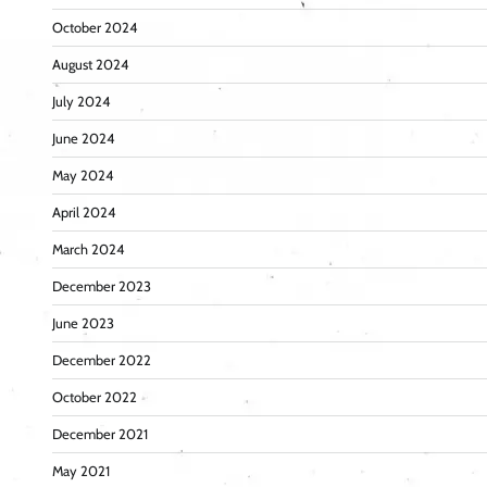
October 2024
August 2024
July 2024
June 2024
May 2024
April 2024
March 2024
December 2023
June 2023
December 2022
October 2022
December 2021
May 2021