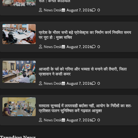
सेल : कर्नल कोठियाल
News Desk
August 7, 2026
0
प्रदेश के भीतर सभी बड़े प्रोजेक्ट्स का निर्माण कार्य नियमित समय
पर पूरा हो : मुख्य सचिव
News Desk
August 7, 2026
0
आजादी के पर्व को गरिमा और भव्यता से मनाने की तैयारी, जिला
प्रशासन ने कसी कमर
News Desk
August 7, 2026
0
मतदाता सुनवाई में लापरवाही बर्दाश्त नहीं, आयोग के निर्देशों का शत-
प्रतिशत पालन सुनिश्चित करें गढ़वाल आयुक्त
News Desk
August 7, 2026
0
Trending News