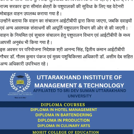
राज्य सरकार द्वारा सीमांत क्षेत्रों के पशुपालकों की सुविधा के लिए यह वेटेनरी
मोबाइल वाहन उपलब्ध कराया गया है।
उन्होंने बताया कि वाहन का संचालन आईटीबीपी द्वारा किया जाएगा, जबकि दवाइयों
एवं अन्य आवश्यक संसाधनों की आपूर्ति पशुपालन विभाग की ओर से की जाएगी।
वाहन के नियमित एवं सुचारु संचालन हेतु पशुपालन विभाग एवं आईटीबीपी के मध्य
आपसी अनुबंध भी किया गया है।
इस अवसर पर परियोजना निदेशक श्री आनन्द सिंह, द्वितीय कमान आईटीबीपी
गौचर डॉ. गौतम कुमार पंकज एवं मुख्य पशुचिकित्सा अधिकारी डॉ. असीम देब सहित
अन्य अधिकारी उपस्थित रहे।