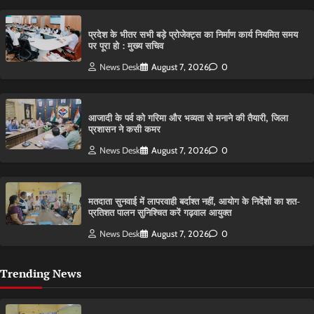
प्रदेश के भीतर सभी बड़े प्रोजेक्ट्स का निर्माण कार्य नियमित समय
पर पूरा हो : मुख्य सचिव
News Desk
August 7, 2026
0
आजादी के पर्व को गरिमा और भव्यता से मनाने की तैयारी, जिला
प्रशासन ने कसी कमर
News Desk
August 7, 2026
0
मतदाता सुनवाई में लापरवाही बर्दाश्त नहीं, आयोग के निर्देशों का शत-
प्रतिशत पालन सुनिश्चित करें गढ़वाल आयुक्त
News Desk
August 7, 2026
0
Trending News