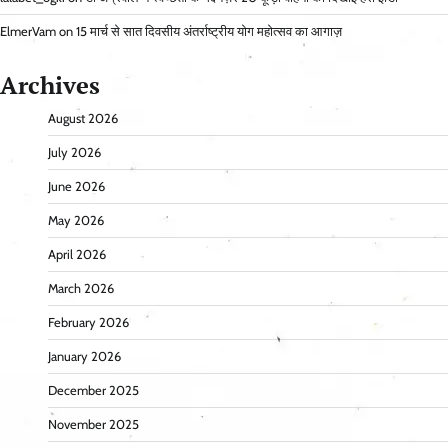
ElmerVam
on
15 मार्च से सात दिवसीय अंतर्राष्ट्रीय योग महोत्सव का आगाज़
Archives
August 2026
July 2026
June 2026
May 2026
April 2026
March 2026
February 2026
January 2026
December 2025
November 2025