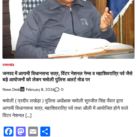
उत्तराखंड
जनपद में आगामी विधानसभा सत्र, विंटर नेशनल गेम्स व महाशिवरात्रि पर्व जैसे
बडे़ आयोजनों को लेकर चमोली पुलिस अलर्ट मोड पर
News Desk
0
February 8, 2026
चमोली ( प्रदीप लखेड़ा ) पुलिस अधीक्षक चमोली सुरजीत सिंह पँवार द्वारा
आगामी विधानसभा सत्र, महाशिवरात्रि पर्व तथा औली में आयोजित होने वाले
विंटर नेशनल […]
Facebook
Mastodon
Email
Share