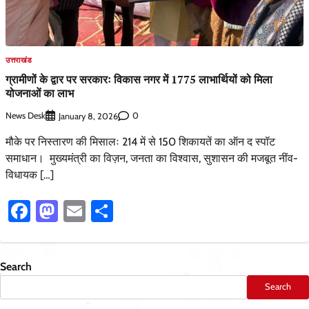
उत्तराखंड
ग्रामीणों के द्वार पर सरकारः विकास नगर में 1775 लाभार्थियों को मिला
योजनाओं का लाभ
News Desk
0
January 8, 2026
मौके पर निस्तारण की मिसालः 214 में से 150 शिकायतें का ऑन द स्पॉट
समाधान। मुख्यमंत्री का विज़न, जनता का विश्वास, सुशासन की मजबूत नींव-
विधायक […]
Facebook
Mastodon
Email
Share
Search
Search