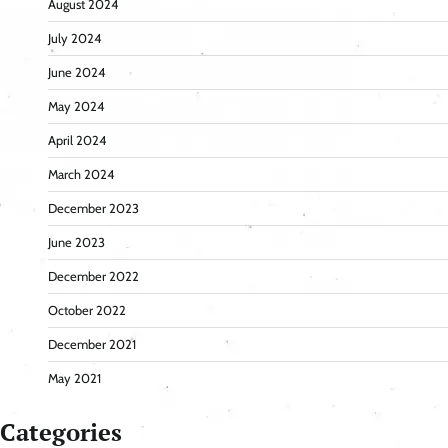
August 2024
July 2024
June 2024
May 2024
April 2024
March 2024
December 2023
June 2023
December 2022
October 2022
December 2021
May 2021
Categories