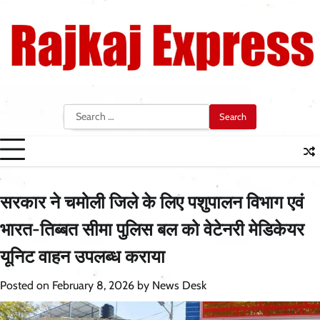
Skip
to
content
Search
for:
सरकार ने चमोली जिले के लिए पशुपालन विभाग एवं
भारत-तिब्बत सीमा पुलिस बल को वेटेनरी मेडिकेयर
यूनिट वाहन उपलब्ध कराया
Posted on
February 8, 2026
by
News Desk