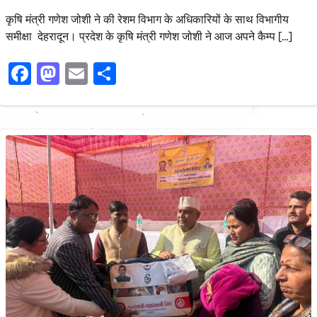
कृषि मंत्री गणेश जोशी ने की रेशम विभाग के अधिकारियों के साथ विभागीय
समीक्षा देहरादून। प्रदेश के कृषि मंत्री गणेश जोशी ने आज अपने कैम्प […]
Facebook
Mastodon
Email
Share