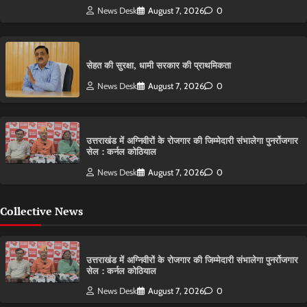
News Desk
August 7, 2026
0
सेहत की सुरक्षा, धामी सरकार की प्राथमिकता
News Desk
August 7, 2026
0
उत्तराखंड में अग्निवीरों के रोजगार की जिम्मेदारी संभालेगा पुनर्रोजगार
सेल : कर्नल कोठियाल
News Desk
August 7, 2026
0
Collective News
उत्तराखंड में अग्निवीरों के रोजगार की जिम्मेदारी संभालेगा पुनर्रोजगार
सेल : कर्नल कोठियाल
News Desk
August 7, 2026
0