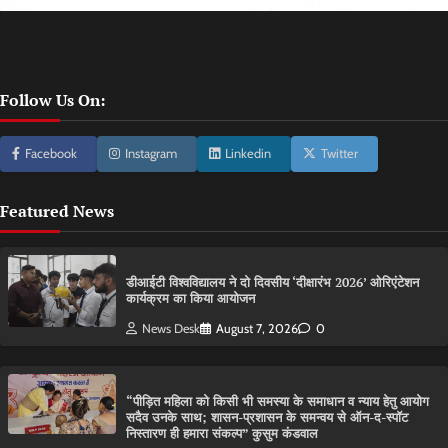
Follow Us On:
Facebook
Instagram
Linkedin
Twitter
Featured News
डीआईटी विश्वविद्यालय ने दो दिवसीय ‘दीक्षारंभ 2026’ ओरिएंटेशन
कार्यक्रम का किया आयोजन
News Desk
August 7, 2026
0
“पीड़ित महिला को किसी भी समस्या के समाधान व न्याय हेतु आयोग
सदैव उनके साथ; शासन-प्रशासन के समन्वय से ऑन-द-स्पॉट
निस्तारण ही हमारा संकल्प” कुसुम कंडवाल