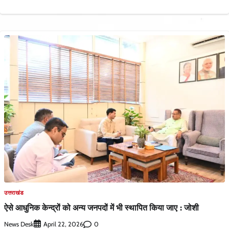
उत्तराखंड
ऐसे आधुनिक केन्द्रों को अन्य जनपदों में भी स्थापित किया जाए : जोशी
News Desk
0
April 22, 2026