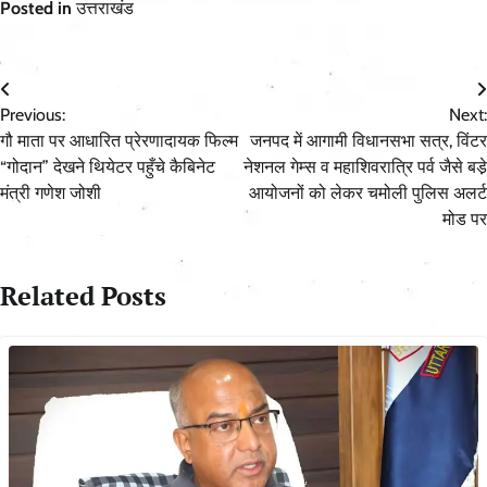
Posted in
उत्तराखंड
Post
Previous:
Next:
navigation
गौ माता पर आधारित प्रेरणादायक फिल्म
जनपद में आगामी विधानसभा सत्र, विंटर
“गोदान” देखने थियेटर पहुँचे कैबिनेट
नेशनल गेम्स व महाशिवरात्रि पर्व जैसे बडे़
मंत्री गणेश जोशी
आयोजनों को लेकर चमोली पुलिस अलर्ट
मोड पर
Related Posts