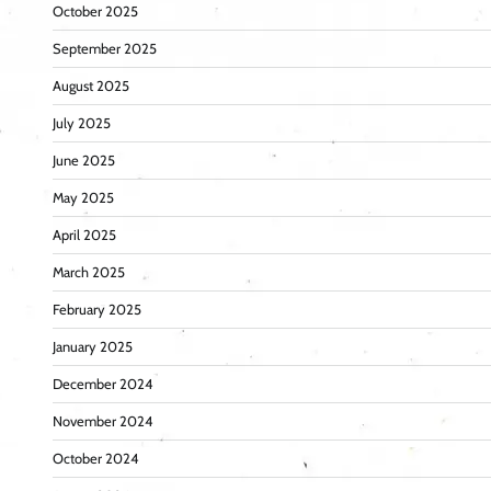
October 2025
September 2025
August 2025
July 2025
June 2025
May 2025
April 2025
March 2025
February 2025
January 2025
December 2024
November 2024
October 2024