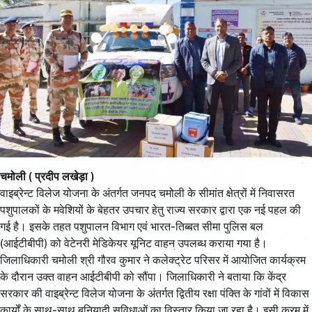
चमोली ( प्रदीप लखेड़ा )
वाइब्रेन्ट विलेज योजना के अंतर्गत जनपद चमोली के सीमांत क्षेत्रों में निवासरत
पशुपालकों के मवेशियों के बेहतर उपचार हेतु राज्य सरकार द्वारा एक नई पहल की
गई है। इसके तहत पशुपालन विभाग एवं भारत-तिब्बत सीमा पुलिस बल
(आईटीबीपी) को वेटेनरी मेडिकेयर यूनिट वाहन उपलब्ध कराया गया है।
जिलाधिकारी चमोली श्री गौरव कुमार ने कलेक्ट्रेट परिसर में आयोजित कार्यक्रम
के दौरान उक्त वाहन आईटीबीपी को सौंपा। जिलाधिकारी ने बताया कि केंद्र
सरकार की वाइब्रेन्ट विलेज योजना के अंतर्गत द्वितीय रक्षा पंक्ति के गांवों में विकास
कार्यों के साथ-साथ बुनियादी सुविधाओं का विस्तार किया जा रहा है। इसी क्रम में