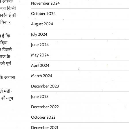
 से अधिक
November 2024
ब्जा किसी
October 2024
ार्रवाई की
 अधिकार
August 2024
July 2024
 है कि
 दिया
June 2024
कर पिछले
May 2024
समाज के
ो पूर्ण
April 2024
March 2024
उनके आवास
December 2023
्व मंडी
June 2023
 कौस्तुभ
December 2022
October 2022
December 2021