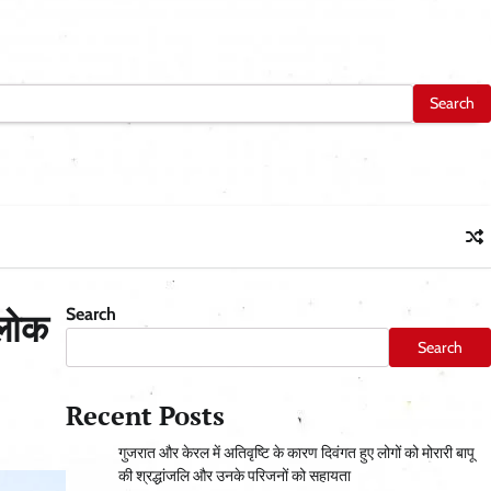
Search
 लोक
Search
Recent Posts
गुजरात और केरल में अतिवृष्टि के कारण दिवंगत हुए लोगों को मोरारी बापू
की श्रद्धांजलि और उनके परिजनों को सहायता