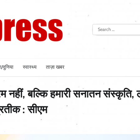
Search
for:
श/दुनिया
स्वास्थ्य
ताज़ा खबर
 नहीं, बल्कि हमारी सनातन संस्कृति,
्रतीक : सीएम