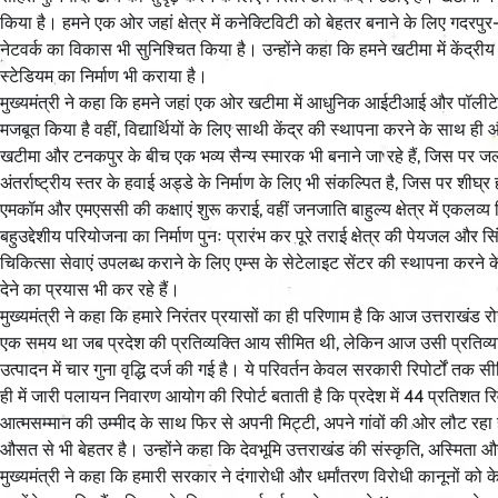
किया है। हमने एक ओर जहां क्षेत्र में कनेक्टिविटी को बेहतर बनाने के लिए गदरपुर-ख
नेटवर्क का विकास भी सुनिश्चित किया है। उन्होंने कहा कि हमने खटीमा में केंद्र
स्टेडियम का निर्माण भी कराया है।
मुख्यमंत्री ने कहा कि हमने जहां एक ओर खटीमा में आधुनिक आईटीआई और पॉलीट
मजबूत किया है वहीं, विद्यार्थियों के लिए साथी केंद्र की स्थापना करने के साथ 
खटीमा और टनकपुर के बीच एक भव्य सैन्य स्मारक भी बनाने जा रहे हैं, जिस पर जल्
अंतर्राष्ट्रीय स्तर के हवाई अड्डे के निर्माण के लिए भी संकल्पित है, जिस पर शीघ
एमकॉम और एमएससी की कक्षाएं शुरू कराई, वहीं जनजाति बाहुल्य क्षेत्र में एकलव्
बहुउद्देशीय परियोजना का निर्माण पुनः प्रारंभ कर पूरे तराई क्षेत्र की पेयजल और सिं
चिकित्सा सेवाएं उपलब्ध कराने के लिए एम्स के सेटेलाइट सेंटर की स्थापना करने के 
देने का प्रयास भी कर रहे हैं।
मुख्यमंत्री ने कहा कि हमारे निरंतर प्रयासों का ही परिणाम है कि आज उत्तराखंड रो
एक समय था जब प्रदेश की प्रतिव्यक्ति आय सीमित थी, लेकिन आज उसी प्रतिव्यक्ति आ
उत्पादन में चार गुना वृद्धि दर्ज की गई है। ये परिवर्तन केवल सरकारी रिपोर्टों तक स
ही में जारी पलायन निवारण आयोग की रिपोर्ट बताती है कि प्रदेश में 44 प्रतिशत
आत्मसम्मान की उम्मीद के साथ फिर से अपनी मिट्टी, अपने गांवों की ओर लौट रहा है। 
औसत से भी बेहतर है। उन्होंने कहा कि देवभूमि उत्तराखंड की संस्कृति, अस्मिता 
मुख्यमंत्री ने कहा कि हमारी सरकार ने दंगारोधी और धर्मांतरण विरोधी कानूनों 