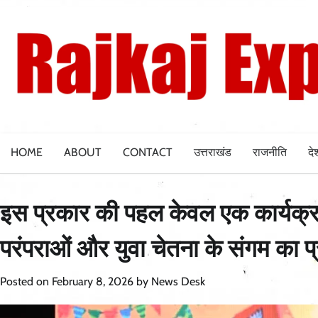
Skip
to
content
HOME
ABOUT
CONTACT
उत्तराखंड
राजनीति
दे
इस प्रकार की पहल केवल एक कार्यक्रम
परंपराओं और युवा चेतना के संगम का प
Posted on
February 8, 2026
by
News Desk