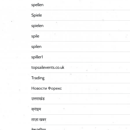
spellen
Spiele
spielen
spile
spilen
spiller1
topsailevents.co.uk
Trading
Новости Форекс
उत्तराखंड
क्राइम
ताज़ा खबर