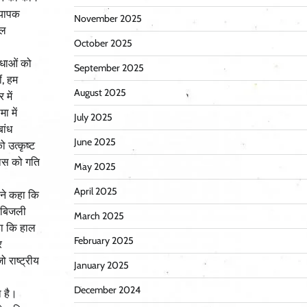
व्यापक
November 2025
ेल
October 2025
िधाओं को
September 2025
ं, हम
August 2025
 में
ा में
July 2025
बांध
June 2025
ो उत्कृष्ट
िकास को गति
May 2025
April 2025
ंने कहा कि
र बिजली
March 2025
कहा कि हाल
February 2025
र
 राष्ट्रीय
January 2025
December 2024
ा है।