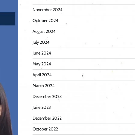
November 2024
October 2024
August 2024
July 2024
June 2024
May 2024
April 2024
March 2024
December 2023
June 2023
December 2022
October 2022