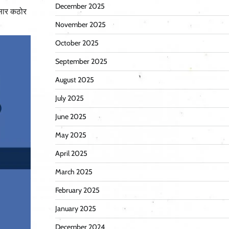
December 2025
ुसार कठोर
November 2025
October 2025
September 2025
August 2025
July 2025
June 2025
May 2025
April 2025
March 2025
February 2025
January 2025
December 2024