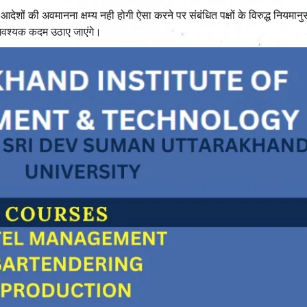
ेशों की अवमानना क्षम्य नही होगी ऐसा करने पर संबंधित पक्षों के विरुद्ध नियमान
ए आवश्यक कदम उठाए जाएंगे।