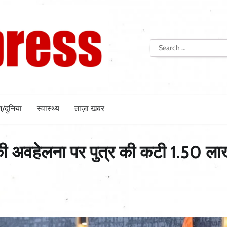
Search
for:
श/दुनिया
स्वास्थ्य
ताज़ा खबर
 अवहेलना पर पुत्र की कटी 1.50 ला