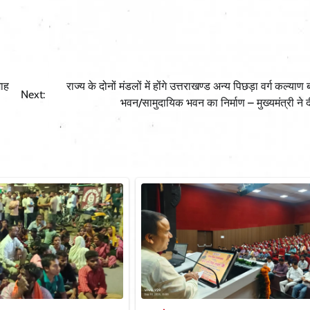
माह
राज्य के दोनों मंडलों में होंगे उत्तराखण्ड अन्य पिछड़ा वर्ग कल्याण ब
Next:
भवन/सामुदायिक भवन का निर्माण – मुख्यमंत्री ने