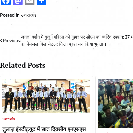
Facebook
Mastodon
Email
Share
Posted in
उत्तराखंड
Post
जनता दर्शन में बुजुर्ग महिला की गुहार पर डीएम का त्वरित एक्शन; 27 
Previous:
का पेयजल बिल सेटल; जिला प्रशासन किया भुगतान
navigation
Related Posts
उत्तराखंड
तुलाज़ इंस्टीट्यूट में सात दिवसीय एनएसएस