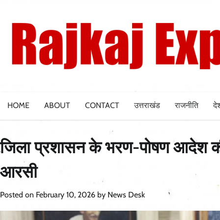
Skip
to
content
HOME
ABOUT
CONTACT
उत्तराखंड
राजनीति
दे
जिला प्रशासन के भरण-पोषण आदेश की
आरसी
Posted on
February 10, 2026
by
News Desk