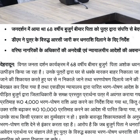
जनदर्शन में आया था 68 वर्षीय बुजुर्ग बीमार पिता को पुत्र द्वारा संपत्त
डीएम ने पुत्र के विरुद्ध आरसी जारी कर धनराशि दिलाने के दिए निर्देश
वरिष्ठ नागरिकों के अधिकारों की अनदेखी एवं न्यायालयीय आदेशों की अवमान
देहरादून:
विगत जनता दर्शन कार्यक्रम में 68 वर्षीय बीमार बुजुर्ग पिता अशोक धवन
उत्पीड़न किया जा रहा है। उनके पुत्रों द्वारा घर से धक्के मारकर बाहर निकाला ज
जाने की शिकायत करते हुए घर से न निकाले जाने तथा भरणपोषण दिलाये जाने की मांग
बेदखल कर दिया गया है तथा एसडीएम न्यायालय द्वारा पारित भरण-पोषण आदेश के बावज
पीड़ित बुजुर्ग द्वारा जिलाधिकारी के समक्ष प्रस्तुत प्रार्थना पत्र में अवगत कर
प्रतिमाह रू0 4,000 भरण-पोषण राशि अदा करने का निर्देश दिया गया था, किंत
उक्त राशि बढ़ाकर रू0 10,000 प्रतिमाह करने का आदेश भी पारित किया गया, साथ ह
उनके साथ किसी प्रकार का दुर्व्यवहार न हो। इसके बावजूद शिकायतकर्ता के अन
भरण-पोषण राशि देने से इंकार करता रहा है। आरोप है कि जब बुजुर्ग पिता ने धनर
आवेदन प्रार्थना पर संज्ञान लेते हुए पुत्र के विरुद्ध बकाया भरण-पोषण धनराशि की
नागरिक को न्याय दिलाया जा सके।