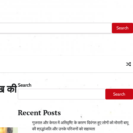
Search
ख की
Search
Recent Posts
गुजरात और केरल में अतिवृष्टि के कारण दिवंगत हुए लोगों को मोरारी बापू
की श्रद्धांजलि और उनके परिजनों को सहायता