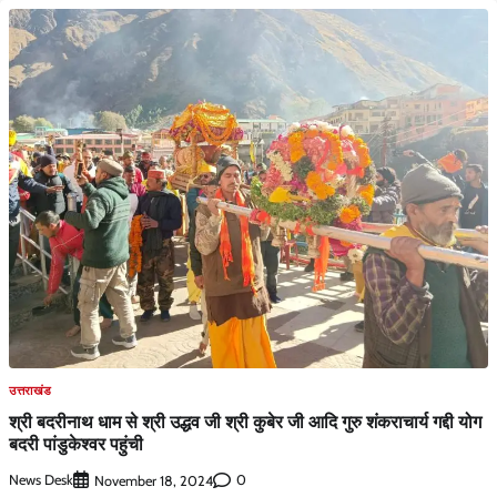
उत्तराखंड
श्री बदरीनाथ धाम से श्री उद्धव जी श्री कुबेर जी आदि गुरु शंकराचार्य गद्दी योग
बदरी पांडुकेश्वर पहुंची
News Desk
0
November 18, 2024