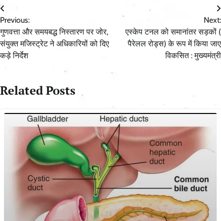
Post
Previous:
Next:
navigation
गुणवत्ता और समयबद्ध निस्तारण पर जोर,
एस्केप टनल को समानांतर सड़कों (
संयुक्त मजिस्ट्रेट ने अधिकारियों को दिए
पैरेलल रोड्स) के रूप में किया जाए
कड़े निर्देश
विकसित : मुख्यमंत्री
Related Posts