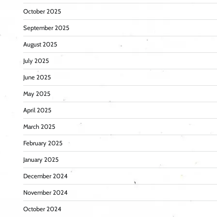
October 2025
September 2025
August 2025
July 2025
June 2025
May 2025
April 2025
March 2025
February 2025
January 2025
December 2024
November 2024
October 2024