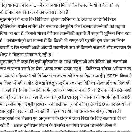
चंद्रयान-3, आदित्य L1 और गगनयान मिशन जैसी उपलब्धियों ने देश को नए
कीर्तिमान स्थापित करने का अवसर दिया है।
मुख्यमंत्री ने कहा कि डिजिटल इंडिया अभियान के अंतर्गत आर्टिफिशियल
इंटेलिजेंस, मशीन लर्निंग और क्लाउड कंप्यूटिंग जैसी उन्नत तकनीकों को बढ़ावा
दिया जा रहा है, जिससे भारत वैश्विक तकनीकी क्रांति में अग्रणी भूमिका निभा रहा
है। प्रधानमंत्री का मानना है कि किसी भी राष्ट्र की प्रगति इस बात पर निर्भर
करती है कि उसकी आधी आबादी तकनीकी रूप से कितनी सक्षम है और नवाचार के
क्षेत्र में कितना योगदान दे रही है।
मुख्यमंत्री ने कहा कि इसी दृष्टिकोण के साथ महिलाओं और बेटियों को तकनीकी
रूप से सक्षम बनाने के लिए अनेक कदम उठाए गए हैं। डिजिटल इंडिया अभियान के
माध्यम से महिलाओं की डिजिटल साक्षरता को बढ़ावा दिया गया है। STEM शिक्षा में
बालिकाओं की भागीदारी बढ़ाने हेतु राष्ट्रीय स्तर पर विभिन्न योजनाएँ संचालित की
जा रही हैं। विज्ञान ज्योति कार्यक्रम के माध्यम से कक्षा 9 से 12 तक की बालिकाओं
को प्रेरित किया जा रहा है, जबकि प्रगति छात्रवृत्ति योजना के अंतर्गत इंजीनियरिंग
में डिप्लोमा एवं डिग्री प्राप्त करने वाली छात्राओं को प्रतिवर्ष 50 हजार रुपये की
छात्रवृत्ति प्रदान की जा रही है। इंस्पायर योजना के माध्यम से प्रतिभाशाली
छात्राओं को विज्ञान एवं अनुसंधान के क्षेत्र में उच्च शिक्षा के लिए सहायता दी जा
रही है। अटल इनोवेशन मिशन के अंतर्गत स्थापित अटल टिंकरिंग लैब्स में