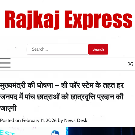
Skip
to
content
Search
for:
मुख्यमंत्री की घोषणा – शी फॉर स्टेम के तहत हर
जनपद में पांच छात्राओं को छात्रवृत्ति प्रदान की
जाएगी
Posted on
February 11, 2026
by
News Desk