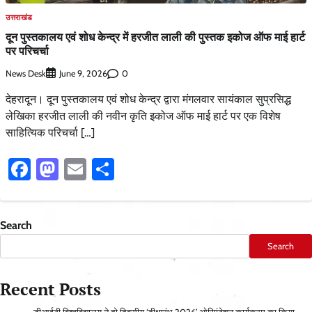
उत्तराखंड
दून पुस्तकालय एवं शोध केन्द्र में हरजीत लाली की पुस्तक इकोज ऑफ माई हार्ट
पर परिचर्चा
News Desk
0
June 9, 2026
देहरादून। दून पुस्तकालय एवं शोध केन्द्र द्वारा मंगलवार सायंकाल सुप्रसिद्ध
लेखिका हरजीत लाली की नवीन कृति इकोज ऑफ माई हार्ट पर एक विशेष
साहित्यिक परिचर्चा […]
Facebook
Mastodon
Email
Share
Search
Search
Recent Posts