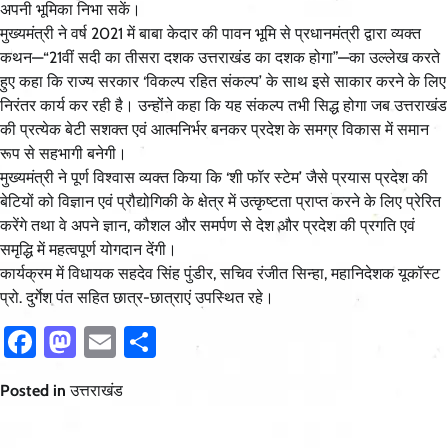
अपनी भूमिका निभा सकें।
मुख्यमंत्री ने वर्ष 2021 में बाबा केदार की पावन भूमि से प्रधानमंत्री द्वारा व्यक्त
कथन—“21वीं सदी का तीसरा दशक उत्तराखंड का दशक होगा”—का उल्लेख करते
हुए कहा कि राज्य सरकार ‘विकल्प रहित संकल्प’ के साथ इसे साकार करने के लिए
निरंतर कार्य कर रही है। उन्होंने कहा कि यह संकल्प तभी सिद्ध होगा जब उत्तराखंड
की प्रत्येक बेटी सशक्त एवं आत्मनिर्भर बनकर प्रदेश के समग्र विकास में समान
रूप से सहभागी बनेगी।
मुख्यमंत्री ने पूर्ण विश्वास व्यक्त किया कि ‘शी फॉर स्टेम’ जैसे प्रयास प्रदेश की
बेटियों को विज्ञान एवं प्रौद्योगिकी के क्षेत्र में उत्कृष्टता प्राप्त करने के लिए प्रेरित
करेंगे तथा वे अपने ज्ञान, कौशल और समर्पण से देश और प्रदेश की प्रगति एवं
समृद्धि में महत्वपूर्ण योगदान देंगी।
कार्यक्रम में विधायक सहदेव सिंह पुंडीर, सचिव रंजीत सिन्हा, महानिदेशक यूकॉस्ट
प्रो. दुर्गेश पंत सहित छात्र-छात्राएं उपस्थित रहे।
Facebook
Mastodon
Email
Share
Posted in
उत्तराखंड