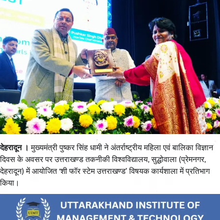
देहरादून ।
मुख्यमंत्री पुष्कर सिंह धामी ने अंतर्राष्ट्रीय महिला एवं बालिका विज्ञान
दिवस के अवसर पर उत्तराखण्ड तकनीकी विश्वविद्यालय, सुद्धोवाला (प्रेमनगर,
देहरादून) में आयोजित ‘शी फॉर स्टेम उत्तराखण्ड’ विषयक कार्यशाला में प्रतिभाग
किया।