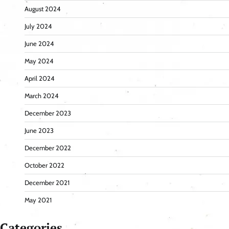
August 2024
July 2024
June 2024
May 2024
April 2024
March 2024
December 2023
June 2023
December 2022
October 2022
December 2021
May 2021
Categories