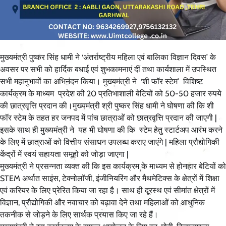
मुख्यमंत्री पुष्कर सिंह धामी ने ‘अंतर्राष्ट्रीय महिला एवं बालिका विज्ञान दिवस’ के
अवसर पर सभी को हार्दिक बधाई एवं शुभकामनाएं दीं तथा कार्यशाला में उपस्थित
सभी महानुभावों का अभिनंदन किया। मुख्यमंत्री ने ‘शी फॉर स्टेम’ विशिष्ट
कार्यक्रम के माध्यम प्रदेश की 20 प्रतिभाशाली बेटियों को 50-50 हजार रुपये
की छात्रवृत्ति प्रदान की।मुख्यमंत्री श्री पुष्कर सिंह धामी ने घोषणा की कि शी
फॉर स्टेम के तहत हर जनपद में पांच छात्राओं को छात्रवृत्ति प्रदान की जाएगी |
इसके साथ ही मुख्यमंत्री ने यह भी घोषणा की कि स्टेम हेतु स्टार्टअप आरंभ करने
के लिए में छात्राओं को वित्तीय संसाधन उपलब्ध कराए जाएंगे | महिला प्रौद्योगिकी
केंद्रों में स्वयं सहायता समूहो को जोड़ा जाएगा |
मुख्यमंत्री ने प्रसन्नता व्यक्त की कि इस कार्यक्रम के माध्यम से होनहार बेटियों को
STEM अर्थात साइंस, टेक्नोलॉजी, इंजीनियरिंग और मैथमेटिक्स के क्षेत्रों में शिक्षा
एवं करियर के लिए प्रेरित किया जा रहा है। साथ ही दूरस्थ एवं सीमांत क्षेत्रों में
विज्ञान, प्रौद्योगिकी और नवाचार को बढ़ावा देने तथा महिलाओं को आधुनिक
तकनीक से जोड़ने के लिए सार्थक प्रयास किए जा रहे हैं।