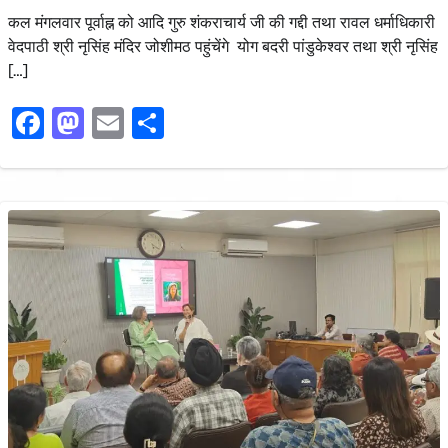
कल मंगलवार पूर्वाह्न को आदि गुरु शंकराचार्य जी की गद्दी तथा रावल धर्माधिकारी
वेदपाठी श्री नृसिंह मंदिर जोशीमठ पहुंचेंगे योग बदरी पांडुकेश्वर तथा श्री नृसिंह
[…]
Facebook
Mastodon
Email
Share