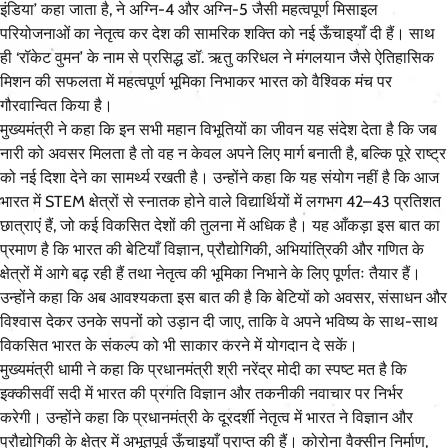
इंडिया’ कहा जाता है, ने अग्नि-4 और अग्नि-5 जैसी महत्वपूर्ण मिसाइल
परियोजनाओं का नेतृत्व कर देश की सामरिक शक्ति को नई ऊँचाइयाँ दी हैं। साथ
ही ‘रॉकेट वुमन’ के नाम से प्रसिद्ध डॉ. ऋतु करिधल ने मंगलयान जैसे ऐतिहासिक
मिशन की सफलता में महत्वपूर्ण भूमिका निभाकर भारत को वैश्विक मंच पर
गौरवान्वित किया है।
मुख्यमंत्री ने कहा कि इन सभी महान विभूतियों का जीवन यह संदेश देता है कि जब
नारी को अवसर मिलता है तो वह न केवल अपने लिए मार्ग बनाती है, बल्कि पूरे राष्ट्र
को नई दिशा देने का सामर्थ्य रखती है। उन्होंने कहा कि यह संयोग नहीं है कि आज
भारत में STEM क्षेत्रों से स्नातक होने वाले विद्यार्थियों में लगभग 42–43 प्रतिशत
छात्राएं हैं, जो कई विकसित देशों की तुलना में अधिक है। यह आँकड़ा इस बात का
प्रमाण है कि भारत की बेटियाँ विज्ञान, प्रौद्योगिकी, अभियांत्रिकी और गणित के
क्षेत्रों में आगे बढ़ रही हैं तथा नेतृत्व की भूमिका निभाने के लिए पूर्णतः तैयार हैं।
उन्होंने कहा कि अब आवश्यकता इस बात की है कि बेटियों को अवसर, संसाधन और
विश्वास देकर उनके सपनों को उड़ान दी जाए, ताकि वे अपने भविष्य के साथ-साथ
विकसित भारत के संकल्प को भी साकार करने में योगदान दे सकें।
मुख्यमंत्री धामी ने कहा कि प्रधानमंत्री श्री नरेंद्र मोदी का स्पष्ट मत है कि
इक्कीसवीं सदी में भारत की प्रगति विज्ञान और तकनीकी नवाचार पर निर्भर
करेगी। उन्होंने कहा कि प्रधानमंत्री के दूरदर्शी नेतृत्व में भारत ने विज्ञान और
प्रौद्योगिकी के क्षेत्र में अभूतपूर्व ऊँचाइयाँ प्राप्त की हैं। कोरोना वैक्सीन निर्माण,