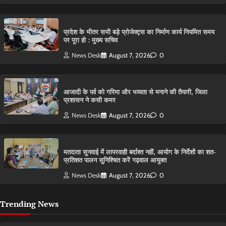
प्रदेश के भीतर सभी बड़े प्रोजेक्ट्स का निर्माण कार्य नियमित समय
पर पूरा हो : मुख्य सचिव
News Desk
August 7, 2026
0
आजादी के पर्व को गरिमा और भव्यता से मनाने की तैयारी, जिला
प्रशासन ने कसी कमर
News Desk
August 7, 2026
0
मतदाता सुनवाई में लापरवाही बर्दाश्त नहीं, आयोग के निर्देशों का शत-
प्रतिशत पालन सुनिश्चित करें गढ़वाल आयुक्त
News Desk
August 7, 2026
0
Trending News