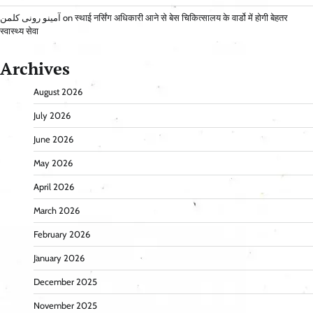
آمینو رونی کلمن
on
स्थाई नर्सिंग अधिकारी आने से बेस चिकित्सालय के वार्डो में होगी बेहतर
स्वास्थ्य सेवा
Archives
August 2026
July 2026
June 2026
May 2026
April 2026
March 2026
February 2026
January 2026
December 2025
November 2025