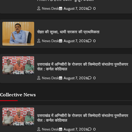
News Desk
August 7, 2026
0
सेहत की सुरक्षा, धामी सरकार की प्राथमिकता
News Desk
August 7, 2026
0
उत्तराखंड में अग्निवीरों के रोजगार की जिम्मेदारी संभालेगा पुनर्रोजगार
सेल : कर्नल कोठियाल
News Desk
August 7, 2026
0
Collective News
उत्तराखंड में अग्निवीरों के रोजगार की जिम्मेदारी संभालेगा पुनर्रोजगार
सेल : कर्नल कोठियाल
News Desk
August 7, 2026
0