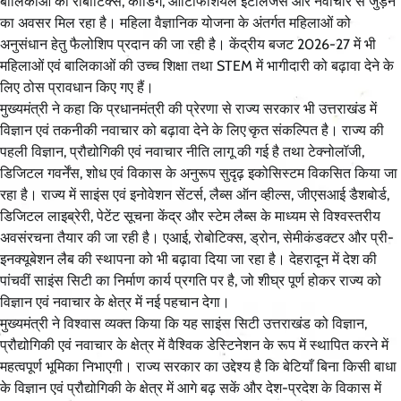
बालिकाओं को रोबोटिक्स, कोडिंग, आर्टिफिशियल इंटेलिजेंस और नवाचार से जुड़ने
का अवसर मिल रहा है। महिला वैज्ञानिक योजना के अंतर्गत महिलाओं को
अनुसंधान हेतु फैलोशिप प्रदान की जा रही है। केंद्रीय बजट 2026-27 में भी
महिलाओं एवं बालिकाओं की उच्च शिक्षा तथा STEM में भागीदारी को बढ़ावा देने के
लिए ठोस प्रावधान किए गए हैं।
मुख्यमंत्री ने कहा कि प्रधानमंत्री की प्रेरणा से राज्य सरकार भी उत्तराखंड में
विज्ञान एवं तकनीकी नवाचार को बढ़ावा देने के लिए कृत संकल्पित है। राज्य की
पहली विज्ञान, प्रौद्योगिकी एवं नवाचार नीति लागू की गई है तथा टेक्नोलॉजी,
डिजिटल गवर्नेंस, शोध एवं विकास के अनुरूप सुदृढ़ इकोसिस्टम विकसित किया जा
रहा है। राज्य में साइंस एवं इनोवेशन सेंटर्स, लैब्स ऑन व्हील्स, जीएसआई डैशबोर्ड,
डिजिटल लाइब्रेरी, पेटेंट सूचना केंद्र और स्टेम लैब्स के माध्यम से विश्वस्तरीय
अवसंरचना तैयार की जा रही है। एआई, रोबोटिक्स, ड्रोन, सेमीकंडक्टर और प्री-
इनक्यूबेशन लैब की स्थापना को भी बढ़ावा दिया जा रहा है। देहरादून में देश की
पांचवीं साइंस सिटी का निर्माण कार्य प्रगति पर है, जो शीघ्र पूर्ण होकर राज्य को
विज्ञान एवं नवाचार के क्षेत्र में नई पहचान देगा।
मुख्यमंत्री ने विश्वास व्यक्त किया कि यह साइंस सिटी उत्तराखंड को विज्ञान,
प्रौद्योगिकी एवं नवाचार के क्षेत्र में वैश्विक डेस्टिनेशन के रूप में स्थापित करने में
महत्वपूर्ण भूमिका निभाएगी। राज्य सरकार का उद्देश्य है कि बेटियाँ बिना किसी बाधा
के विज्ञान एवं प्रौद्योगिकी के क्षेत्र में आगे बढ़ सकें और देश-प्रदेश के विकास में