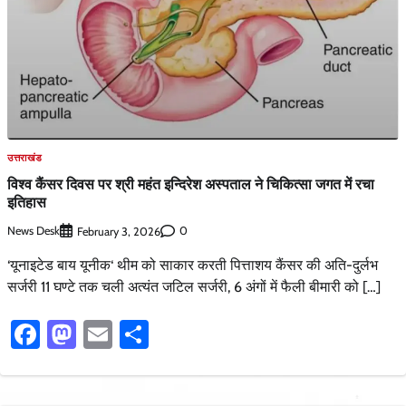
उत्तराखंड
विश्व कैंसर दिवस पर श्री महंत इन्दिरेश अस्पताल ने चिकित्सा जगत में रचा
इतिहास
News Desk
0
February 3, 2026
‘यूनाइटेड बाय यूनीक‘ थीम को साकार करती पित्ताशय कैंसर की अति-दुर्लभ
सर्जरी 11 घण्टे तक चली अत्यंत जटिल सर्जरी, 6 अंगों में फैली बीमारी को […]
Facebook
Mastodon
Email
Share