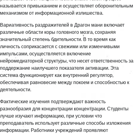
называется привыканием и осуществляет оборонительным
механизмом от информационной излишества.
Вариативность раздражителей в Драгон мани включает
различные области коры головного мозга, сохраняя
значительный степень бдительности. В то время как
личность соприкасается с свежими или изменчивыми
импульсами, осуществляется включение
нейромедиаторной структуры, что несет ответственность за
поддержание наилучшего показателя активации. Эта
система функционирует как внутренний регулятор,
обеспечивая равновесие между покоем и способностью к
деятельности.
Фактические изучения подтверждают важность
разнообразия для концентрации концентрации. Студенты
лучше изучают информацию, при условии что
преподаватель использует различные способы изложения
информации. Работники учреждений проявляют