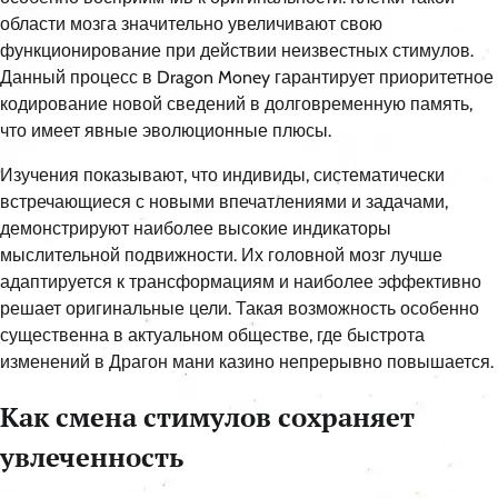
области мозга значительно увеличивают свою
функционирование при действии неизвестных стимулов.
Данный процесс в Dragon Money гарантирует приоритетное
кодирование новой сведений в долговременную память,
что имеет явные эволюционные плюсы.
Изучения показывают, что индивиды, систематически
встречающиеся с новыми впечатлениями и задачами,
демонстрируют наиболее высокие индикаторы
мыслительной подвижности. Их головной мозг лучше
адаптируется к трансформациям и наиболее эффективно
решает оригинальные цели. Такая возможность особенно
существенна в актуальном обществе, где быстрота
изменений в Драгон мани казино непрерывно повышается.
Как смена стимулов сохраняет
увлеченность