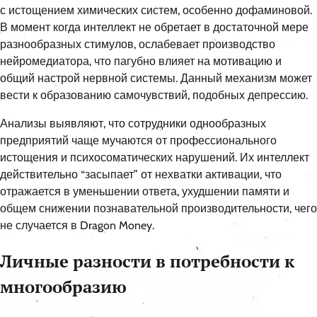
с истощением химических систем, особенно дофаминовой.
В момент когда интеллект не обретает в достаточной мере
разнообразных стимулов, ослабевает производство
нейромедиатора, что пагубно влияет на мотивацию и
общий настрой нервной системы. Данный механизм может
вести к образованию самочувствий, подобных депрессию.
Анализы выявляют, что сотрудники однообразных
предприятий чаще мучаются от профессионального
истощения и психосоматических нарушений. Их интеллект
действительно “засыпает” от нехватки активации, что
отражается в уменьшении ответа, ухудшении памяти и
общем снижении познавательной производительности, чего
не случается в Dragon Money.
Личные разности в потребности к
многообразию