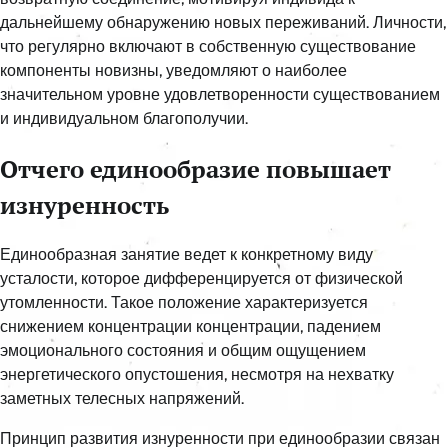
дальнейшему обнаружению новых переживаний. Личности,
что регулярно включают в собственную существование
компоненты новизны, уведомляют о наиболее
значительном уровне удовлетворенности существованием
и индивидуальном благополучии.
Отчего единообразие повышает
изнуренность
Единообразная занятие ведет к конкретному виду
усталости, которое дифференцируется от физической
утомленности. Такое положение характеризуется
снижением концентрации концентрации, падением
эмоционального состояния и общим ощущением
энергетического опустошения, несмотря на нехватку
заметных телесных напряжений.
Принцип развития изнуренности при единообразии связан