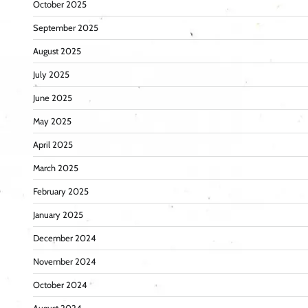
October 2025
September 2025
August 2025
July 2025
June 2025
May 2025
April 2025
March 2025
February 2025
January 2025
December 2024
November 2024
October 2024