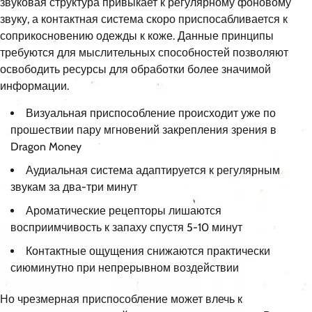
звуковая структура привыкает к регулярному фоновому
звуку, а контактная система скоро приспосабливается к
соприкосновению одежды к коже. Данные принципы
требуются для мыслительных способностей позволяют
освободить ресурсы для обработки более значимой
информации.
Визуальная приспособление происходит уже по
прошествии пару мгновений закрепления зрения в
Dragon Money
Аудиальная система адаптируется к регулярным
звукам за два-три минут
Ароматические рецепторы лишаются
восприимчивость к запаху спустя 5-10 минут
Контактные ощущения снижаются практически
сиюминутно при непрерывном воздействии
Но чрезмерная приспособление может влечь к