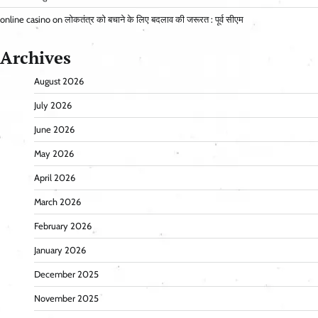
online casino
on
लोकतंत्र को बचाने के लिए बदलाव की जरूरत : पूर्व सीएम
Archives
August 2026
July 2026
June 2026
May 2026
April 2026
March 2026
February 2026
January 2026
December 2025
November 2025