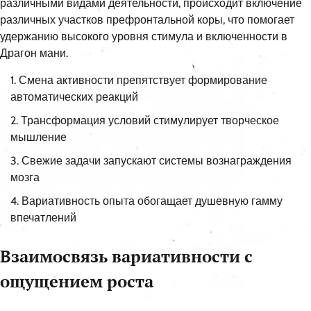
различными видами деятельности, происходит включение
различных участков префронтальной коры, что помогает
удержанию высокого уровня стимула и включенности в
Драгон мани.
Смена активности препятствует формирование
автоматических реакций
Трансформация условий стимулирует творческое
мышление
Свежие задачи запускают системы вознаграждения
мозга
Вариативность опыта обогащает душевную гамму
впечатлений
Взаимосвязь вариативности с
ощущением роста