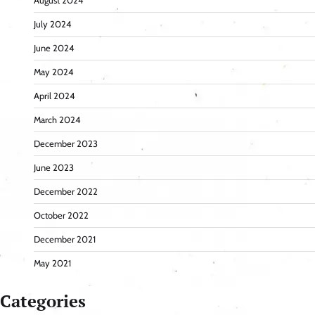
August 2024
July 2024
June 2024
May 2024
April 2024
March 2024
December 2023
June 2023
December 2022
October 2022
December 2021
May 2021
Categories