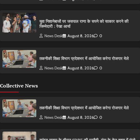
युवा निशानेबाजों पर जसपाल राणा के सपने को साकार करने की
जिम्मेदारी : रेखा आर्या
News Desk
August 8, 2026
0
तकनीकी शिक्षा विभाग प्रदेशभर में आयोजित करेगा रोजगार मेले
News Desk
August 8, 2026
0
Collective News
तकनीकी शिक्षा विभाग प्रदेशभर में आयोजित करेगा रोजगार मेले
News Desk
August 8, 2026
0