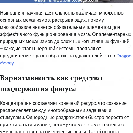
Нынешняя научная деятельность различает множество
основных механизмов, раскрывающих, почему
многообразие является обязательным элементом для
эффективного функционирования мозга. От элементарных
природных механизмов до сложных когнитивных функций
– каждые этапы нервной системы проявляют
предпочтение к разнообразию раздражителей, как в
Dragon
Money
.
Вариативность как средство
поддержания фокуса
Концентрация составляет конечный ресурс, что сознание
распределяет между многообразными задачами и
стимулами. Однородные раздражители быстро перестают
притягивать внимание, потому что мозг самостоятельно
уменьшает ответ на циклические знаки. Такой процесс