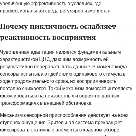
увеличенную эффективность в условиях, где
профессиональная среда регулярно изменяется.
Почему цикличность ослабляет
реактивность восприятия
Чувственная адаптация является фундаментальным
характеристикой ЦНС, дающим возможность ей
результативно перерабатывать данные. В момент когда
сенсоры испытывают действию одинакового стимула в
ходе продолжительного срока, их восприимчивость
поэтапно снижается. Такой механизм помогает интеллекту
фокусироваться на неизвестных и вероятно важных
трансформациях в внешней обстановке.
Механизм сенсорной приспособления действует на всех
ступенях ощущения. Зрительная система прекращает
фиксировать статичные элементы в краевом обзоре,