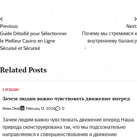
Post
Previous:
Next:
navigation
Guide Détaillé pour Sélectionner
Почему мы стремимся к
le Meilleur Casino en Ligne
внутреннему балансу
Sécurisé et Sécurisé
Related Posts
CATEGORI
Зачем людям важно чувствовать движение вперед
News Desk
0
February 12, 2026
Зачем людям важно чувствовать движение вперед Наша
природа сконструирована так, что мы подсознательно
направляемся к совершенствованию и движению