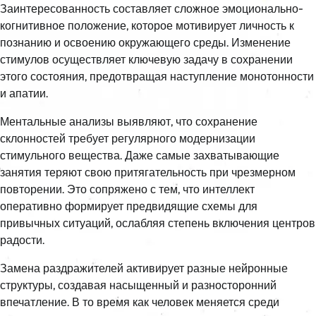
Заинтересованность составляет сложное эмоционально-
когнитивное положение, которое мотивирует личность к
познанию и освоению окружающего среды. Изменение
стимулов осуществляет ключевую задачу в сохранении
этого состояния, предотвращая наступление монотонности
и апатии.
Ментальные анализы выявляют, что сохранение
склонностей требует регулярного модернизации
стимульного вещества. Даже самые захватывающие
занятия теряют свою притягательность при чрезмерном
повторении. Это сопряжено с тем, что интеллект
оперативно формирует предвидящие схемы для
привычных ситуаций, ослабляя степень включения центров
радости.
Замена раздражителей активирует разные нейронные
структуры, создавая насыщенный и разносторонний
впечатление. В то время как человек меняется среди