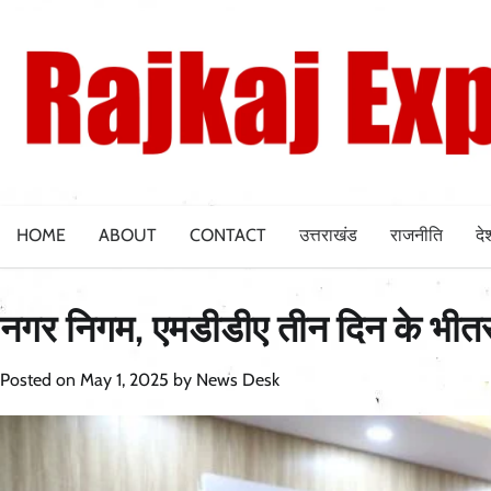
Skip
to
content
HOME
ABOUT
CONTACT
उत्तराखंड
राजनीति
दे
नगर निगम, एमडीडीए तीन दिन के भीतर ल
Posted on
May 1, 2025
by
News Desk