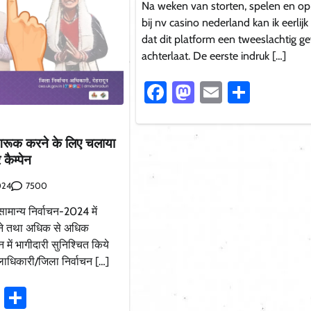
Na weken van storten, spelen en 
bij nv casino nederland kan ik eerlij
dat dit platform een tweeslachtig g
achterlaat. De eerste indruk […]
Facebook
Mastodon
Email
Share
गरूक करने के लिए चलाया
कैम्पेन
7500
024
मान्य निर्वाचन-2024 में
ाने तथा अधिक से अधिक
 में भागीदारी सुनिश्चित किये
जिलाधिकारी/जिला निर्वाचन […]
ook
stodon
Email
Share