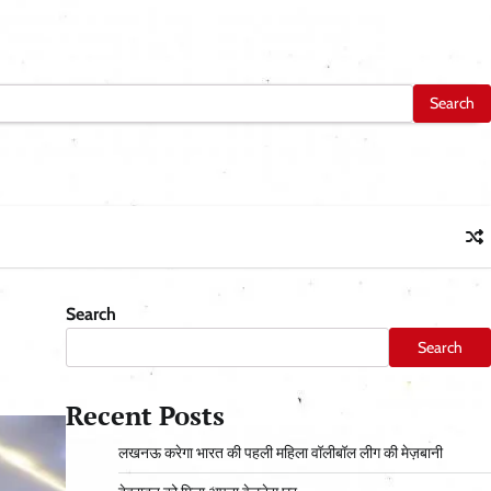
Search
Search
Recent Posts
लखनऊ करेगा भारत की पहली महिला वॉलीबॉल लीग की मेज़बानी