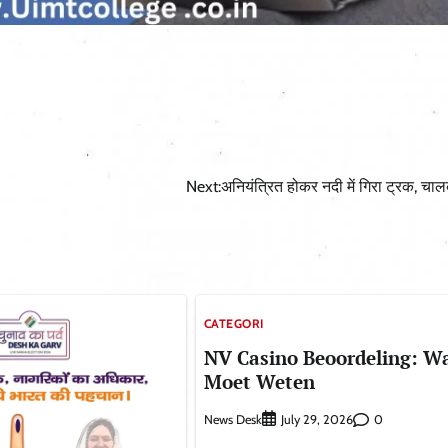
Next:
अनियंत्रित होकर नदी में गिरा ट्रक, च
CATEGORI
NV Casino Beoordeling: Wa
Moet Weten
News Desk
0
July 29, 2026