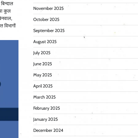
 बिन्दाल
November 2025
तथा कुल
बिनवाल,
October 2025
त विभागों
September 2025
August 2025
July 2025
June 2025
May 2025
April 2025
March 2025
February 2025
January 2025
December 2024