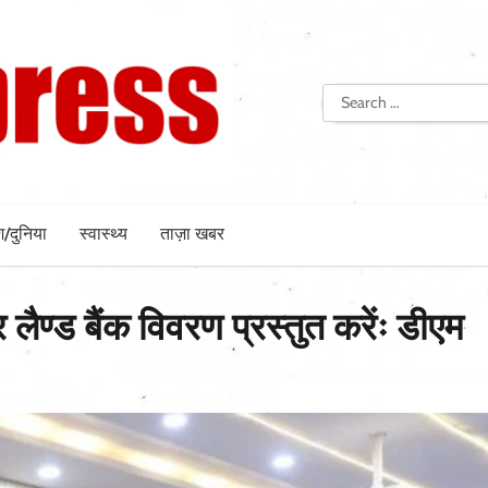
Search
for:
श/दुनिया
स्वास्थ्य
ताज़ा खबर
ैण्ड बैंक विवरण प्रस्तुत करेंः डीएम