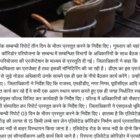
सम्बन्धी रिपोर्ट तीन दिन के भीतर प्रस्तुत करने के निर्देश दिए। गुरूवार को यहां
कॉरिडोर परियोजना के सम्बन्ध में सम्बन्धित विभागों के अधिकारियों के साथ बैठक
ा परियोजना की प्रजेंन्टेशन के माध्यम से प्रस्तुति दी गई। जिलाधिकारी ने कहा कि
ाथमिकता का प्राजेक्ट है तथा इसकी मॉनिटिरिंग की जा रही है। डीएम का इस प्राज
 से जुड़े नोडल अधिकारी उनके सामने एक ही छत के नीचे बैठकर कार्य करेंगे। उन्हों
िए। जिलाधिकारी ने निर्देश दिए कि राजस्व, एमडीडीए, नगर निगम, यूपीसीएल आदि स
गत कार्य कर रहे हैं वे सभी एक अलग स्थान चयन करते हुए एक ही जगह निर्धारित स्
ंयुक्त फील्ड विजिट कर कार्यवाही के निर्देश दिए। फील्ड में अधिकारियों को सैक्ट
वाही संम्पादित कर रिपोर्ट प्रस्तुत करने के निर्देश दिए। जिलाधिकारी ने एसएलओ भू
बन्धी रिपोर्ट 03 दिन के भीतर प्रस्तुत करने के निर्देश दिए। ज्ञातब्य है कि एलिवेट
की लागत से 15 किमी लम्बे चार लेन एलिवेटेड कॉरिडोर निर्माण कार्य प्रस्तावित
का नदी से बाहर विस्थापन किया जाना है। एलिवेटेड रोड के साथ नदी के दोनो किन
य सुधार एवं सौन्दर्यीकरण आदि कार्य किये जाने है। रिस्पना एलिवेटेड कोरिडोर में प्र