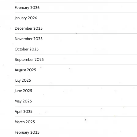
February 2026
January 2026
December 2025
November 2025
October 2025
September 2025
August 2025
July 2025
June 2025
May 2025
April 2025
March 2025
February 2025