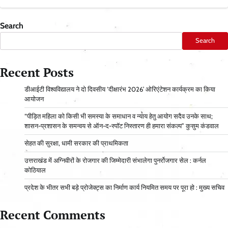
Search
Search
Recent Posts
डीआईटी विश्वविद्यालय ने दो दिवसीय ‘दीक्षारंभ 2026’ ओरिएंटेशन कार्यक्रम का किया
आयोजन
“पीड़ित महिला को किसी भी समस्या के समाधान व न्याय हेतु आयोग सदैव उनके साथ;
शासन-प्रशासन के समन्वय से ऑन-द-स्पॉट निस्तारण ही हमारा संकल्प” कुसुम कंडवाल
सेहत की सुरक्षा, धामी सरकार की प्राथमिकता
उत्तराखंड में अग्निवीरों के रोजगार की जिम्मेदारी संभालेगा पुनर्रोजगार सेल : कर्नल
कोठियाल
प्रदेश के भीतर सभी बड़े प्रोजेक्ट्स का निर्माण कार्य नियमित समय पर पूरा हो : मुख्य सचिव
Recent Comments