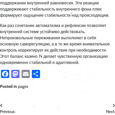
поддержании внутренней равновесия. Эти реакции
поддерживают стабильность внутреннего фона плюс
формируют ощущение стабильности над происходящим.
Как раз сочетание автоматизма и рефлексии позволяет
внутренней системе устойчиво действовать.
Непроизвольные переживания выполняют в себя
основную саморегуляцию, а в то же время внимательное
контроль корректирует их действие при необходимости.
Этот баланс казино 7к делает чувственную организацию
одновременно стабильной и адаптивной.
Facebook
Mastodon
Email
Share
Posted in
pages
Post
Previous:
Next: