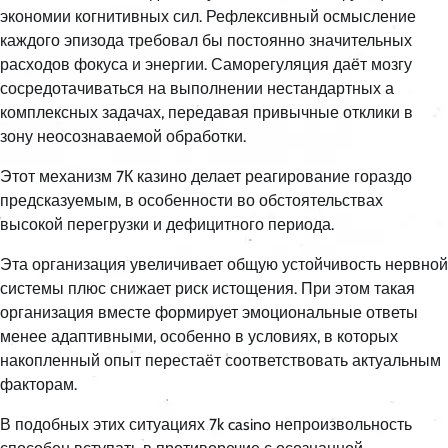
экономии когнитивных сил. Рефлексивный осмысление
каждого эпизода требовал бы постоянно значительных
расходов фокуса и энергии. Саморегуляция даёт мозгу
сосредотачиваться на выполнении нестандартных а
комплексных задачах, передавая привычные отклики в
зону неосознаваемой обработки.
Этот механизм 7К казино делает реагирование гораздо
предсказуемым, в особенности во обстоятельствах
высокой перегрузки и дефицитного периода.
Эта организация увеличивает общую устойчивость нервной
системы плюс снижает риск истощения. При этом такая
организация вместе формирует эмоциональные ответы
менее адаптивными, особенно в условиях, в которых
накопленный опыт перестаёт соответствовать актуальным
факторам.
В подобных этих ситуациях 7k casino непроизвольность