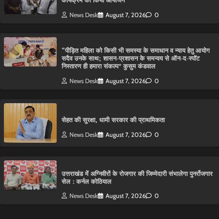
कार्यक्रम का किया आयोजन
News Desk
August 7, 2026
0
“पीड़ित महिला को किसी भी समस्या के समाधान व न्याय हेतु आयोग
सदैव उनके साथ; शासन-प्रशासन के समन्वय से ऑन-द-स्पॉट
निस्तारण ही हमारा संकल्प” कुसुम कंडवाल
News Desk
August 7, 2026
0
सेहत की सुरक्षा, धामी सरकार की प्राथमिकता
News Desk
August 7, 2026
0
उत्तराखंड में अग्निवीरों के रोजगार की जिम्मेदारी संभालेगा पुनर्रोजगार
सेल : कर्नल कोठियाल
News Desk
August 7, 2026
0