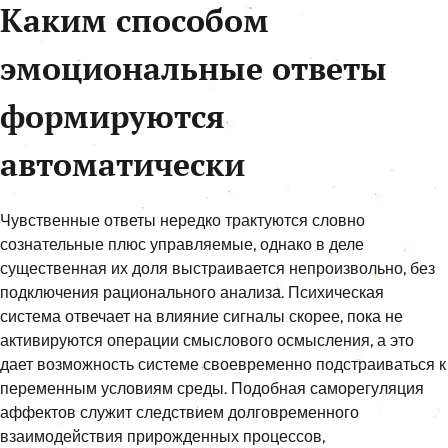
Каким способом
эмоциональные ответы
формируются
автоматически
Чувственные ответы нередко трактуются словно
сознательные плюс управляемые, однако в деле
существенная их доля выстраивается непроизвольно, без
подключения рационального анализа. Психическая
система отвечает на влияние сигналы скорее, пока не
активируются операции смыслового осмысления, а это
дает возможность системе своевременно подстраиваться к
переменным условиям среды. Подобная саморегуляция
аффектов служит следствием долговременного
взаимодействия прирожденных процессов,