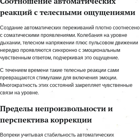
Соотношение автоматических
реакций с телесными ощущениями
Создание автоматических переживаний плотно соотнесено
с соматическими проявлениями. Колебания на уровне
дыхании, телесном напряжении плюс пульсовом движении
нередко проявляются синхронно с эмоциональным
чувственным ответом, подчеркивая это ощущение.
С течением времени такие телесные реакции сами
превращаются стимулами для включения эмоции.
Многократность этих состояний закрепляет чувственные
связи на уровне.
Пределы непроизвольности и
перспектива коррекции
Вопреки учитывая стабильность автоматических