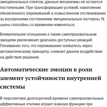
эмоциональных ответов, данные механизмы не остаются
постоянными. При трансформации условий, накоплении
обновленного переживаний а осмысленном отслеживании
за внутренними состояниями эмоциональные паттерны 7k
casino способны со временем изменяться.
Внимательное отношение к таким самопроизвольным
эмоциям увеличивает диапазон доступных реакций.
Понимание того, что переживание появилось через
автоматическому принципу, снижает данное воздействие
на действия решения.
Автоматические эмоции в роли
элемент устойчивости внутренней
системы
В перспективе долгосрочной времени самопроизвольные
аффективные отклики играют важную функцию при