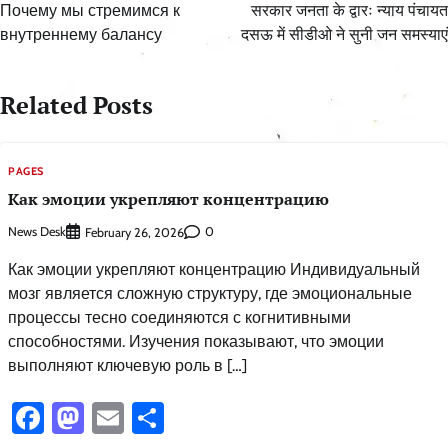
navigation
Почему мы стремимся к
सरकार जनता के द्वारः न्याय पंचायत
внутреннему балансу
दसऊ में सीडीओ ने सुनी जन समस्याएं
Related Posts
PAGES
Как эмоции укрепляют концентрацию
News Desk
0
February 26, 2026
Как эмоции укрепляют концентрацию Индивидуальный
мозг является сложную структуру, где эмоциональные
процессы тесно соединяются с когнитивными
способностями. Изучения показывают, что эмоции
выполняют ключевую роль в […]
Facebook
Mastodon
Email
Share