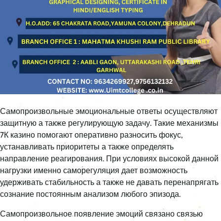
Самопроизвольные эмоциональные ответы осуществляют
защитную а также регулирующую задачу. Такие механизмы
7К казино помогают оперативно разносить фокус,
устанавливать приоритеты а также определять
направление реагирования. При условиях высокой данной
нагрузки именно саморегуляция дает возможность
удерживать стабильность а также не давать перенапрягать
сознание постоянным анализом любого эпизода.
Самопроизвольное появление эмоций связано связью