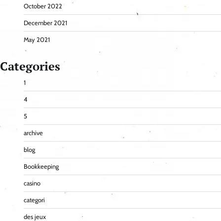
October 2022
December 2021
May 2021
Categories
1
4
5
archive
blog
Bookkeeping
casino
categori
des jeux