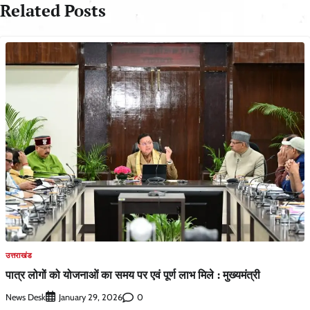
Related Posts
उत्तराखंड
पात्र लोगों को योजनाओं का समय पर एवं पूर्ण लाभ मिले : मुख्यमंत्री
News Desk
0
January 29, 2026