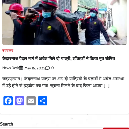
उत्तराखंड
केदारनाथ पैदल मार्ग में अचेत मिले दो यात्री, डॉक्टरों ने किया मृत घोषित
News Desk
0
May 16, 2025
रुद्रप्रयाग। केदारनाथ यात्रा पर आए दो यात्रियों के पड़ावों में अचेत अवस्था
में पड़े होने से हड़कंप मच गया. सूचना मिलने के बाद जिला आपदा […]
Facebook
Mastodon
Email
Share
Search