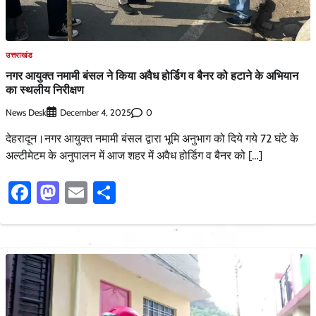
उत्तराखंड
नगर आयुक्त नमामी बंसल ने किया अवैध होर्डिग व बैनर को हटाने के अभियान
का स्थलीय निरीक्षण
News Desk
0
December 4, 2025
देहरादून।नगर आयुक्त नमामी बंसल द्वारा भूमि अनुभाग को दिये गये 72 घंटे के
अल्टीमेटम के अनुपालन में आज शहर में अवैध होर्डिग व बैनर को […]
Facebook
Mastodon
Email
Share