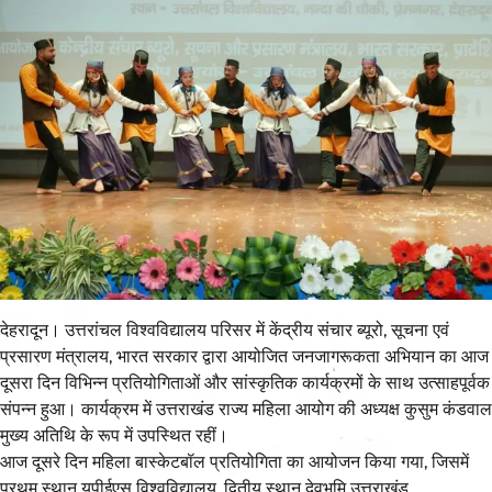
देहरादून। उत्तरांचल विश्वविद्यालय परिसर में केंद्रीय संचार ब्यूरो, सूचना एवं
प्रसारण मंत्रालय, भारत सरकार द्वारा आयोजित जनजागरूकता अभियान का आज
दूसरा दिन विभिन्न प्रतियोगिताओं और सांस्कृतिक कार्यक्रमों के साथ उत्साहपूर्वक
संपन्न हुआ। कार्यक्रम में उत्तराखंड राज्य महिला आयोग की अध्यक्ष कुसुम कंडवाल
मुख्य अतिथि के रूप में उपस्थित रहीं।
आज दूसरे दिन महिला बास्केटबॉल प्रतियोगिता का आयोजन किया गया, जिसमें
प्रथम स्थान यूपीईएस विश्वविद्यालय, द्वितीय स्थान देवभूमि उत्तराखंड