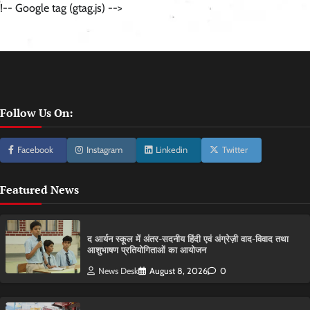
!-- Google tag (gtag.js) -->
Follow Us On:
Facebook
Instagram
Linkedin
Twitter
Featured News
द आर्यन स्कूल में अंतर-सदनीय हिंदी एवं अंग्रेज़ी वाद-विवाद तथा
आशुभाषण प्रतियोगिताओं का आयोजन
News Desk
August 8, 2026
0