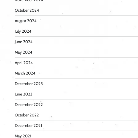
October 2024
August 2024
July 2024
June 2024
May 2024
April 2024
March 2024
December 2023
June 2023
December 2022
October 2022
December 2021
May 2021