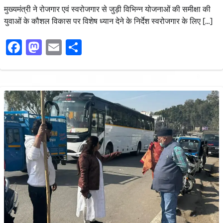
मुख्यमंत्री ने रोजगार एवं स्वरोजगार से जुड़ी विभिन्न योजनाओं की समीक्षा की
युवाओं के कौशल विकास पर विशेष ध्यान देने के निर्देश स्वरोजगार के लिए […]
Facebook
Mastodon
Email
Share