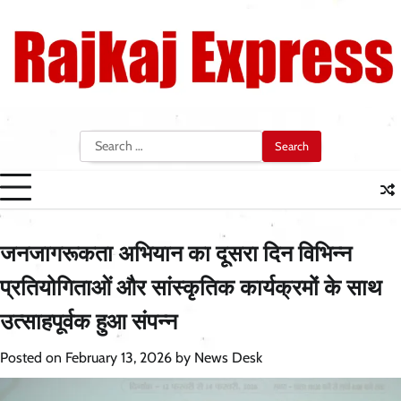
Skip
to
content
Search
for:
जनजागरूकता अभियान का दूसरा दिन विभिन्न
प्रतियोगिताओं और सांस्कृतिक कार्यक्रमों के साथ
उत्साहपूर्वक हुआ संपन्न
Posted on
February 13, 2026
by
News Desk