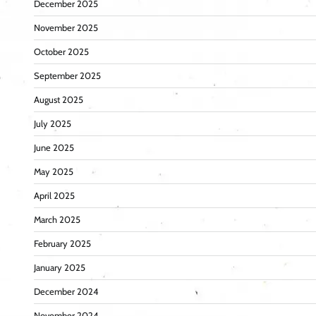
December 2025
November 2025
October 2025
September 2025
August 2025
July 2025
June 2025
May 2025
April 2025
March 2025
February 2025
January 2025
December 2024
November 2024