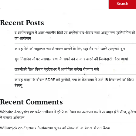
Search
Recent Posts
द आर्यन स्कूल में अंतर-सदनीय हिंदी एवं अंग्रेज़ी वाद-विवाद तथा आशुभाषण प्रतियोगिताओं
का आयोजन
कावड़ मेले को सकुशल रूप से संपन्न कराने के लिए खुद मैदान में उतरे एसएसपी दून
युवा निशानेबाजों पर जसपाल राणा के सपने को साकार करने की जिम्मेदारी : रेखा आर्या
तकनीकी शिक्षा विभाग प्रदेशभर में आयोजित करेगा रोजगार मेले
कांवड़ यात्रा के दौरान SDRF की मुस्तैदी, गंगा के तेज बहाव में फंसे 18 शिवभक्तों को किया
रेस्क्यू
Recent Comments
Website Analytics
on
पर्यटन सीजन में ट्रैफिक नियम का उल्लंघन करने पर वाहन होंगे सीज, पुलिस
ने चलाया अभियान
Williamjok
on
टीएसआर ने लोकसभा चुनाव को लेकर की कार्यकर्ता योजना बैठक