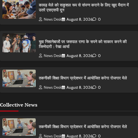
कावड़ मेले को सकुशल रूप से संपन्न कराने के लिए खुद मैदान में
उतरे एसएसपी दून
News Desk
August 8, 2026
0
युवा निशानेबाजों पर जसपाल राणा के सपने को साकार करने की
जिम्मेदारी : रेखा आर्या
News Desk
August 8, 2026
0
तकनीकी शिक्षा विभाग प्रदेशभर में आयोजित करेगा रोजगार मेले
News Desk
August 8, 2026
0
Collective News
तकनीकी शिक्षा विभाग प्रदेशभर में आयोजित करेगा रोजगार मेले
News Desk
August 8, 2026
0