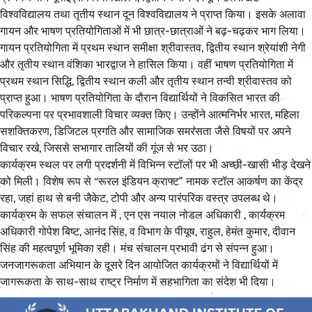
विश्वविद्यालय तथा तृतीय स्थान दून विश्वविद्यालय ने प्राप्त किया। इसके अलावा
गायन और भाषण प्रतियोगिताओं में भी छात्र-छात्राओं ने बढ़-चढ़कर भाग लिया।
गायन प्रतियोगिता में प्रथम स्थान समीक्षा श्रीवास्तव, द्वितीय स्थान श्रेयांशी नेगी
और तृतीय स्थान वंशिका भारद्वाज ने हासिल किया। वहीं भाषण प्रतियोगिता में
प्रथम स्थान सिद्धि, द्वितीय स्थान कली और तृतीय स्थान तन्वी श्रीवास्तव को
प्राप्त हुआ। भाषण प्रतियोगिता के दौरान विद्यार्थियों ने विकसित भारत की
परिकल्पना पर प्रभावशाली विचार व्यक्त किए। उन्होंने आत्मनिर्भर भारत, महिला
सशक्तिकरण, डिजिटल प्रगति और सामाजिक समरसता जैसे विषयों पर अपने
विचार रखे, जिससे सभागार तालियों की गूंज से भर उठा।
कार्यक्रम स्थल पर लगी प्रदर्शनी में विभिन्न स्टॉलों पर भी अच्छी-खासी भीड़ देखने
को मिली। विशेष रूप से “रूरल इंडियन क्राफ्ट” नामक स्टॉल आकर्षण का केंद्र
रहा, जहां हाथ से बनी जैकेट, टोपी और अन्य पारंपरिक वस्त्र उपलब्ध थे।
कार्यक्रम के सफल संचालन में , एन एस नयाल नोडल अधिकारी , कार्यक्रम
अधिकारी गोपेश बिष्ट, आनंद सिंह, व विभाग के पीयूष, राहुल, हेमंत कुमार, दीवान
सिंह की महत्वपूर्ण भूमिका रही। मंच संचालन प्रभावी ढंग से संपन्न हुआ।
जनजागरूकता अभियान के दूसरे दिन आयोजित कार्यक्रमों ने विद्यार्थियों में
जागरूकता के साथ-साथ राष्ट्र निर्माण में सहभागिता का संदेश भी दिया।