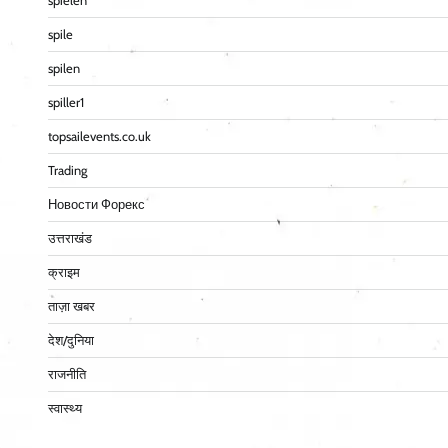
spielen
spile
spilen
spiller1
topsailevents.co.uk
Trading
Новости Форекс
उत्तराखंड
क्राइम
ताज़ा खबर
देश/दुनिया
राजनीति
स्वास्थ्य