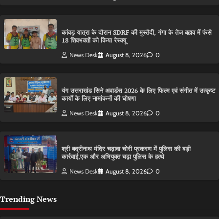
कांवड़ यात्रा के दौरान SDRF की मुस्तैदी, गंगा के तेज बहाव में फंसे
18 शिवभक्तों को किया रेस्क्यू
News Desk
August 8, 2026
0
यंग उत्तराखंड सिने अवार्डस 2026 के लिए फिल्म एवं संगीत में उत्कृष्ट
कार्यों के लिए नामांकनों की घोषणा
News Desk
August 8, 2026
0
श्री बद्रीनाथ मंदिर चढ़ावा चोरी प्रकरण में पुलिस की बड़ी
कार्रवाई,एक और अभियुक्त चढ़ा पुलिस के हत्थे
News Desk
August 8, 2026
0
Trending News