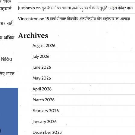
ल ‘पिंक
Justinmip
on
गुरु के मार्ग पर चलना पृथ्वी पर स्वर्ग की अनुभूति : महंत देवेंद्र दास
 पहचाने
Vincentron
on
15 मार्च से सात दिवसीय अंतर्राष्ट्रीय योग महोत्सव का आगाज़
पचार सही
Archives
कारक अधिक
August 2026
July 2026
शिक्षित
June 2026
 लिए भारत
May 2026
April 2026
March 2026
February 2026
January 2026
December 2025