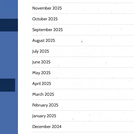
November 2025
October 2025
September 2025
August 2025
July 2025
June 2025
May 2025
April 2025
March 2025
February 2025
January 2025
December 2024