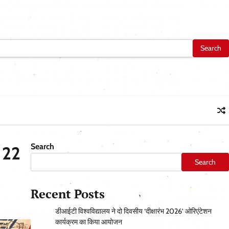
Search
र 22
Search
Recent Posts
डीआईटी विश्वविद्यालय ने दो दिवसीय ‘दीक्षारंभ 2026’ ओरिएंटेशन
कार्यक्रम का किया आयोजन