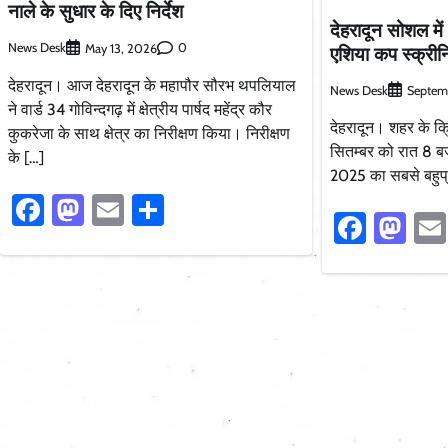
नाले के सुधार के दिए निर्देश
देहरादून सोशल मे
News Desk
0
एशिया कप स्क्रीनि
May 13, 2026
देहरादून। आज देहरादून के महापौर सौरभ थपलियाल
News Desk
Septem
ने वार्ड 34 गोविन्दगढ़ में क्षेत्रीय पार्षद महेंद्र कौर
देहरादून। शहर के क्र
कुकरेजा के साथ क्षेत्र का निरीक्षण किया। निरीक्षण
सितम्बर को रात 8 बज
के […]
2025 का सबसे बहुप्
Facebook
Mastodon
Email
Share
Faceb
Ma