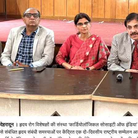
देहरादून ।
हृदय रोग विशेषज्ञों की संस्था ‘कार्डियोलॉजिकल सोसाइटी ऑफ इंडिया’ 
से संबंधित हृदय संबंधी समस्याओं पर केंद्रित एक दो-दिवसीय राष्ट्रीय सम्मेलन आ