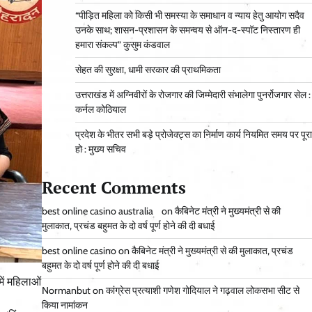
“पीड़ित महिला को किसी भी समस्या के समाधान व न्याय हेतु आयोग सदैव
उनके साथ; शासन-प्रशासन के समन्वय से ऑन-द-स्पॉट निस्तारण ही
हमारा संकल्प” कुसुम कंडवाल
सेहत की सुरक्षा, धामी सरकार की प्राथमिकता
उत्तराखंड में अग्निवीरों के रोजगार की जिम्मेदारी संभालेगा पुनर्रोजगार सेल :
कर्नल कोठियाल
प्रदेश के भीतर सभी बड़े प्रोजेक्ट्स का निर्माण कार्य नियमित समय पर पूरा
हो : मुख्य सचिव
Recent Comments
best online casino australia
on
कैबिनेट मंत्री ने मुख्यमंत्री से की
मुलाकात, प्रचंड बहुमत के दो वर्ष पूर्ण होने की दी बधाई
best online casino
on
कैबिनेट मंत्री ने मुख्यमंत्री से की मुलाकात, प्रचंड
बहुमत के दो वर्ष पूर्ण होने की दी बधाई
ें महिलाओं
Normanbut
on
कांग्रेस प्रत्याशी गणेश गोदियाल ने गढ़वाल लोकसभा सीट से
किया नामांकन