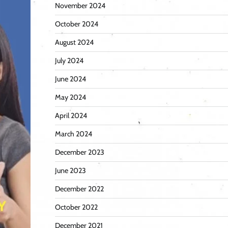
November 2024
October 2024
August 2024
July 2024
June 2024
May 2024
April 2024
March 2024
December 2023
June 2023
December 2022
October 2022
December 2021