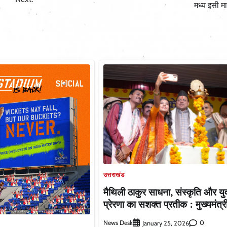
मध्य इसी म
उत्तराखंड
मैथिली ठाकुर साधना, संस्कृति और यु
प्रेरणा का सशक्त प्रतीक : मुख्यमंत्र
News Desk
0
January 25, 2026