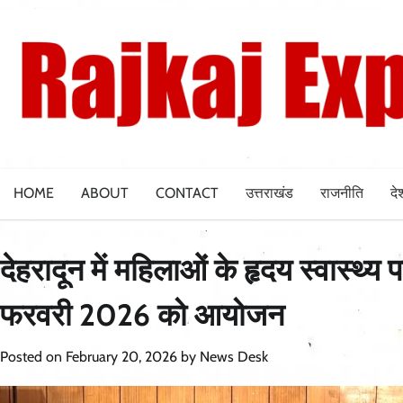
Skip
to
content
HOME
ABOUT
CONTACT
उत्तराखंड
राजनीति
दे
देहरादून में महिलाओं के हृदय स्वास्थ्
फरवरी 2026 को आयोजन
Posted on
February 20, 2026
by
News Desk