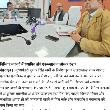
विभिन्न जनपदों में स्थापित होंगे एडब्ल्यूएस व डॉप्लर रडार
देहरादून।
मुख्यमंत्री पुष्कर सिंह धामी के निर्देशानुसार उत्तराखण्ड राज्य आपदा
प्रबंधन प्राधिकरण द्वारा राज्य में आपदा जोखिम को कम करने तथा समय पर
सटीक चेतावनी उपलब्ध कराने के उद्देश्य से अर्ली वार्निंग सिस्टम को लगातार
सशक्त करने के प्रयास किए जा रहे हैं। अगले कुछ माह में राज्य के विभिन्न जनपदों
में आधुनिक तकनीक आधारित उपकरण स्थापित किए जाएंगे, जिससे मौसम और
संभावित आपदाओं की जानकारी पहले से मिल सके और जनहानि व नुकसान को
कम किया जा सके।