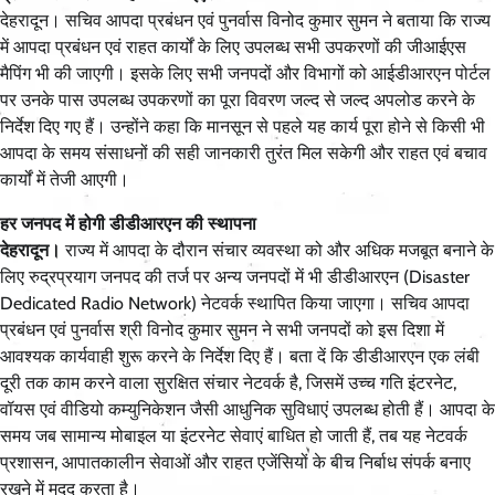
देहरादून। सचिव आपदा प्रबंधन एवं पुनर्वास विनोद कुमार सुमन ने बताया कि राज्य
में आपदा प्रबंधन एवं राहत कार्यों के लिए उपलब्ध सभी उपकरणों की जीआईएस
मैपिंग भी की जाएगी। इसके लिए सभी जनपदों और विभागों को आईडीआरएन पोर्टल
पर उनके पास उपलब्ध उपकरणों का पूरा विवरण जल्द से जल्द अपलोड करने के
निर्देश दिए गए हैं। उन्होंने कहा कि मानसून से पहले यह कार्य पूरा होने से किसी भी
आपदा के समय संसाधनों की सही जानकारी तुरंत मिल सकेगी और राहत एवं बचाव
कार्यों में तेजी आएगी।
हर जनपद में होगी डीडीआरएन की स्थापना
देहरादून।
राज्य में आपदा के दौरान संचार व्यवस्था को और अधिक मजबूत बनाने के
लिए रुद्रप्रयाग जनपद की तर्ज पर अन्य जनपदों में भी डीडीआरएन (Disaster
Dedicated Radio Network) नेटवर्क स्थापित किया जाएगा। सचिव आपदा
प्रबंधन एवं पुनर्वास श्री विनोद कुमार सुमन ने सभी जनपदों को इस दिशा में
आवश्यक कार्यवाही शुरू करने के निर्देश दिए हैं। बता दें कि डीडीआरएन एक लंबी
दूरी तक काम करने वाला सुरक्षित संचार नेटवर्क है, जिसमें उच्च गति इंटरनेट,
वॉयस एवं वीडियो कम्युनिकेशन जैसी आधुनिक सुविधाएं उपलब्ध होती हैं। आपदा के
समय जब सामान्य मोबाइल या इंटरनेट सेवाएं बाधित हो जाती हैं, तब यह नेटवर्क
प्रशासन, आपातकालीन सेवाओं और राहत एजेंसियों के बीच निर्बाध संपर्क बनाए
रखने में मदद करता है।