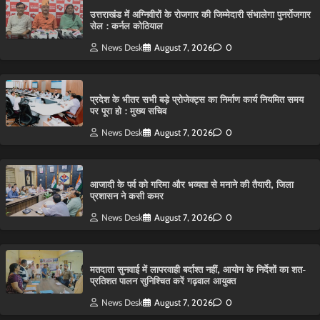
उत्तराखंड में अग्निवीरों के रोजगार की जिम्मेदारी संभालेगा पुनर्रोजगार
सेल : कर्नल कोठियाल
News Desk
August 7, 2026
0
प्रदेश के भीतर सभी बड़े प्रोजेक्ट्स का निर्माण कार्य नियमित समय
पर पूरा हो : मुख्य सचिव
News Desk
August 7, 2026
0
आजादी के पर्व को गरिमा और भव्यता से मनाने की तैयारी, जिला
प्रशासन ने कसी कमर
News Desk
August 7, 2026
0
मतदाता सुनवाई में लापरवाही बर्दाश्त नहीं, आयोग के निर्देशों का शत-
प्रतिशत पालन सुनिश्चित करें गढ़वाल आयुक्त
News Desk
August 7, 2026
0