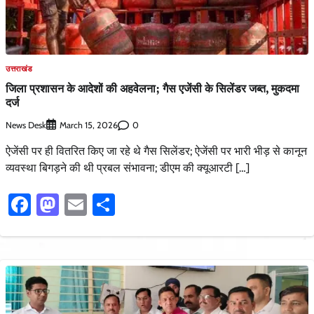
उत्तराखंड
जिला प्रशासन के आदेशों की अहवेलना; गैस एजेंसी के सिलेंडर जब्त, मुकदमा
दर्ज
News Desk
0
March 15, 2026
ऐजेंसी पर ही वितरित किए जा रहे थे गैस सिलेंडर; ऐजेंसी पर भारी भीड़ से कानून
व्यवस्था बिगड़ने की थी प्रबल संभावना; डीएम की क्यूआरटी […]
Facebook
Mastodon
Email
Share