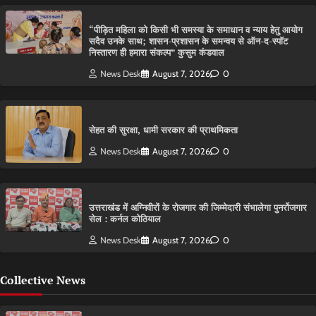
“पीड़ित महिला को किसी भी समस्या के समाधान व न्याय हेतु आयोग
सदैव उनके साथ; शासन-प्रशासन के समन्वय से ऑन-द-स्पॉट
निस्तारण ही हमारा संकल्प” कुसुम कंडवाल
News Desk
August 7, 2026
0
सेहत की सुरक्षा, धामी सरकार की प्राथमिकता
News Desk
August 7, 2026
0
उत्तराखंड में अग्निवीरों के रोजगार की जिम्मेदारी संभालेगा पुनर्रोजगार
सेल : कर्नल कोठियाल
News Desk
August 7, 2026
0
Collective News