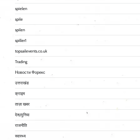
spielen
spile
spilen
spiller1
topsailevents.co.uk
Trading
Новости Форекс
उत्तराखंड
क्राइम
ताज़ा खबर
देश/दुनिया
राजनीति
स्वास्थ्य