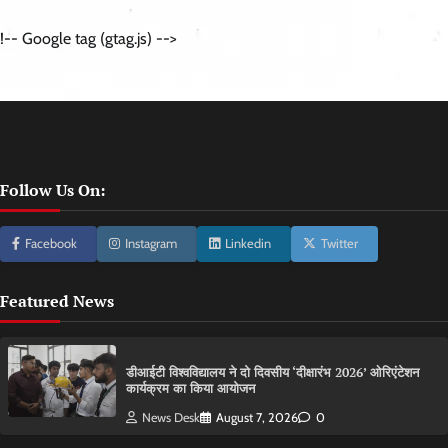
!-- Google tag (gtag.js) -->
Follow Us On:
Facebook
Instagram
Linkedin
Twitter
Featured News
डीआईटी विश्वविद्यालय ने दो दिवसीय ‘दीक्षारंभ 2026’ ओरिएंटेशन
कार्यक्रम का किया आयोजन
News Desk
August 7, 2026
0