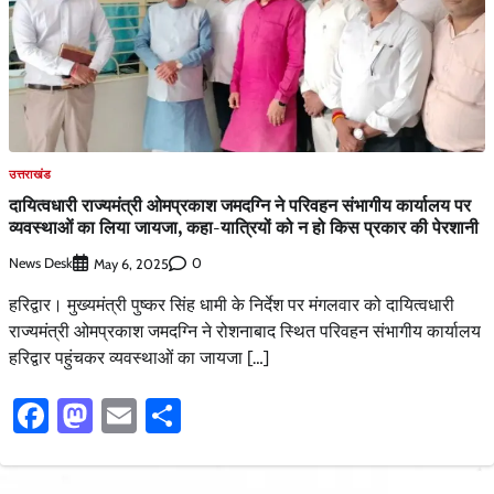
उत्तराखंड
दायित्वधारी राज्यमंत्री ओमप्रकाश जमदग्नि ने परिवहन संभागीय कार्यालय पर
व्यवस्थाओं का लिया जायजा, कहा-यात्रियों को न हो किस प्रकार की पेरशानी
News Desk
0
May 6, 2025
हरिद्वार। मुख्यमंत्री पुष्कर सिंह धामी के निर्देश पर मंगलवार को दायित्वधारी
राज्यमंत्री ओमप्रकाश जमदग्नि ने रोशनाबाद स्थित परिवहन संभागीय कार्यालय
हरिद्वार पहुंचकर व्यवस्थाओं का जायजा […]
Facebook
Mastodon
Email
Share