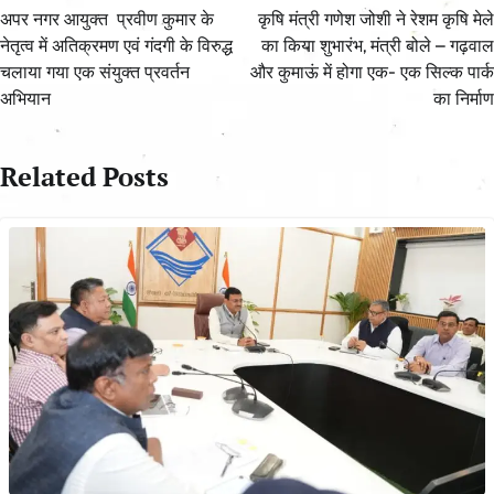
navigation
अपर नगर आयुक्त प्रवीण कुमार के
कृषि मंत्री गणेश जोशी ने रेशम कृषि मेले
नेतृत्व में अतिक्रमण एवं गंदगी के विरुद्ध
का किया शुभारंभ, मंत्री बोले – गढ़वाल
चलाया गया एक संयुक्त प्रवर्तन
और कुमाऊं में होगा एक- एक सिल्क पार्क
अभियान
का निर्माण
Related Posts