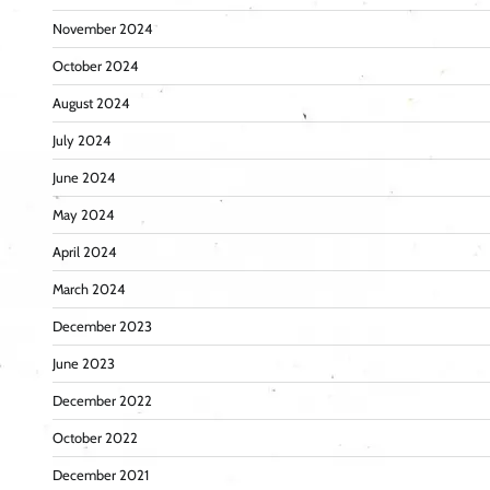
November 2024
October 2024
August 2024
July 2024
June 2024
May 2024
April 2024
March 2024
December 2023
June 2023
December 2022
October 2022
December 2021