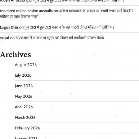
Aiden Armstrong
on
दून टाटा में हुई टाटा नेक्सन के नई एन्ट्री लेवल मॉडल की लांचिंग।
top rated online casino australia
on
अंकित हत्याकांड के सवाल पर बचती नजर आई केंद्रीय
महिला एवं बाल विकास मंत्री
Logan Blair
on
दून टाटा में हुई टाटा नेक्सन के नई एन्ट्री लेवल मॉडल की लांचिंग।
yusuf
on
टीएसआर ने लोकसभा चुनाव को लेकर की कार्यकर्ता योजना बैठक
Archives
August 2026
July 2026
June 2026
May 2026
April 2026
March 2026
February 2026
January 2026