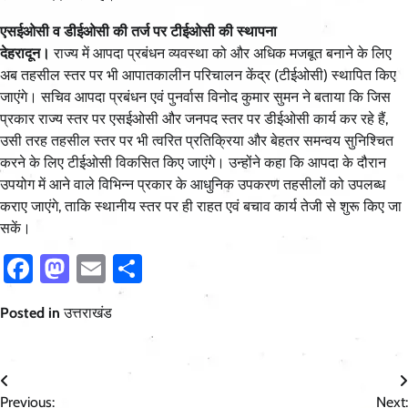
एसईओसी व डीईओसी की तर्ज पर टीईओसी की स्थापना
देहरादून।
राज्य में आपदा प्रबंधन व्यवस्था को और अधिक मजबूत बनाने के लिए
अब तहसील स्तर पर भी आपातकालीन परिचालन केंद्र (टीईओसी) स्थापित किए
जाएंगे। सचिव आपदा प्रबंधन एवं पुनर्वास विनोद कुमार सुमन ने बताया कि जिस
प्रकार राज्य स्तर पर एसईओसी और जनपद स्तर पर डीईओसी कार्य कर रहे हैं,
उसी तरह तहसील स्तर पर भी त्वरित प्रतिक्रिया और बेहतर समन्वय सुनिश्चित
करने के लिए टीईओसी विकसित किए जाएंगे। उन्होंने कहा कि आपदा के दौरान
उपयोग में आने वाले विभिन्न प्रकार के आधुनिक उपकरण तहसीलों को उपलब्ध
कराए जाएंगे, ताकि स्थानीय स्तर पर ही राहत एवं बचाव कार्य तेजी से शुरू किए जा
सकें।
Facebook
Mastodon
Email
Share
Posted in
उत्तराखंड
Post
Previous:
Next: