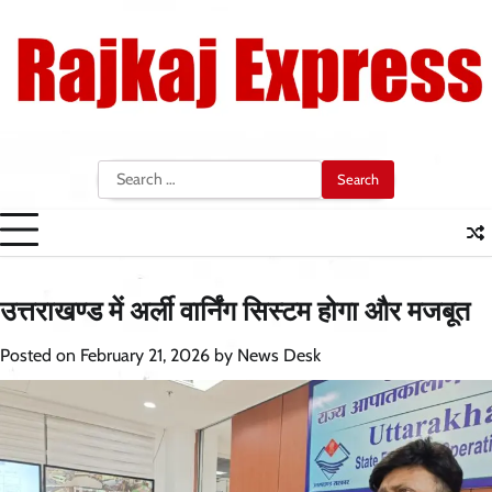
Skip
to
content
Search
for:
उत्तराखण्ड में अर्ली वार्निंग सिस्टम होगा और मजबूत
Posted on
February 21, 2026
by
News Desk