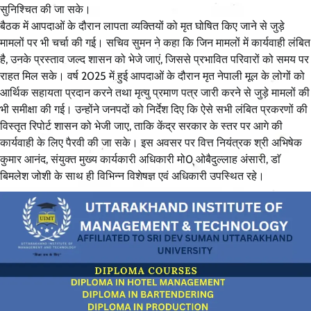
सुनिश्चित की जा सके।
बैठक में आपदाओं के दौरान लापता व्यक्तियों को मृत घोषित किए जाने से जुड़े
मामलों पर भी चर्चा की गई। सचिव सुमन ने कहा कि जिन मामलों में कार्यवाही लंबित
है, उनके प्रस्ताव जल्द शासन को भेजे जाएं, जिससे प्रभावित परिवारों को समय पर
राहत मिल सके। वर्ष 2025 में हुई आपदाओं के दौरान मृत नेपाली मूल के लोगों को
आर्थिक सहायता प्रदान करने तथा मृत्यु प्रमाण पत्र जारी करने से जुड़े मामलों की
भी समीक्षा की गई। उन्होंने जनपदों को निर्देश दिए कि ऐसे सभी लंबित प्रकरणों की
विस्तृत रिपोर्ट शासन को भेजी जाए, ताकि केंद्र सरकार के स्तर पर आगे की
कार्यवाही के लिए पैरवी की जा सके। इस अवसर पर वित्त नियंत्रक श्री अभिषेक
कुमार आनंद, संयुक्त मुख्य कार्यकारी अधिकारी मो0 ओबैदुल्लाह अंसारी, डाॅ
बिमलेश जोशी के साथ ही विभिन्न विशेषज्ञ एवं अधिकारी उपस्थित रहे।