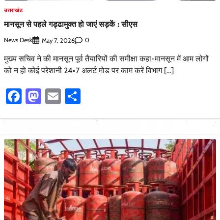
उत्तराखंड
मानसून से पहले गड्ढामुक्त हो जाएं सड़कें : सीएस
News Desk
0
May 7, 2026
मुख्य सचिव ने की मानसून पूर्व तैयारियों की समीक्षा कहा-मानसून में आम लोगों
को न हो कोई परेशानी 24×7 अलर्ट मोड पर काम करें विभाग […]
Facebook
Mastodon
Email
Share