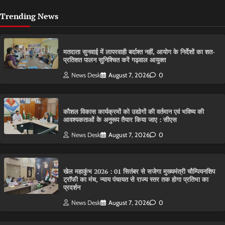
Trending News
मतदाता सुनवाई में लापरवाही बर्दाश्त नहीं, आयोग के निर्देशों का शत-
प्रतिशत पालन सुनिश्चित करें गढ़वाल आयुक्त
News Desk
August 7, 2026
0
कौशल विकास कार्यक्रमों को उद्योगों की वर्तमान एवं भविष्य की
आवश्यकताओं के अनुरूप तैयार किया जाए : सीएस
News Desk
August 7, 2026
0
खेल महाकुंभ 2026 : 01 सितंबर से सजेगा मुख्यमंत्री चौम्पियनशिप
ट्रॉफी का मंच, न्याय पंचायत से राज्य स्तर तक होगा प्रतिभा का
प्रदर्शन
News Desk
August 7, 2026
0