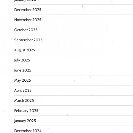
December 2025
November 2025
October 2025
September 2025
August 2025
July 2025
June 2025
May 2025
April 2025
March 2025
February 2025
January 2025
December 2024