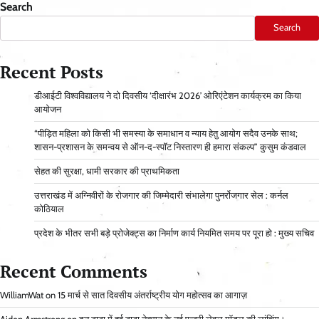
Search
Search
Recent Posts
डीआईटी विश्वविद्यालय ने दो दिवसीय ‘दीक्षारंभ 2026’ ओरिएंटेशन कार्यक्रम का किया
आयोजन
“पीड़ित महिला को किसी भी समस्या के समाधान व न्याय हेतु आयोग सदैव उनके साथ;
शासन-प्रशासन के समन्वय से ऑन-द-स्पॉट निस्तारण ही हमारा संकल्प” कुसुम कंडवाल
सेहत की सुरक्षा, धामी सरकार की प्राथमिकता
उत्तराखंड में अग्निवीरों के रोजगार की जिम्मेदारी संभालेगा पुनर्रोजगार सेल : कर्नल
कोठियाल
प्रदेश के भीतर सभी बड़े प्रोजेक्ट्स का निर्माण कार्य नियमित समय पर पूरा हो : मुख्य सचिव
Recent Comments
WilliamWat
on
15 मार्च से सात दिवसीय अंतर्राष्ट्रीय योग महोत्सव का आगाज़