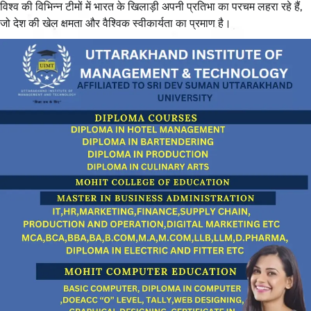
विश्व की विभिन्न टीमों में भारत के खिलाड़ी अपनी प्रतिभा का परचम लहरा रहे हैं,
जो देश की खेल क्षमता और वैश्विक स्वीकार्यता का प्रमाण है।