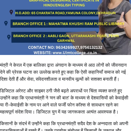
मंत्री ने केरल में एक बालिका द्वारा अंगदान के माध्यम से आठ लोगों को जीवनदान
देने की प्रेरक घटना का उल्लेख करते हुए कहा कि ऐसी कहानियाँ समाज को नई
दिशा देती हैं और सेवा, संवेदनशीलता व मानवीय मूल्यों को सशक्त बनाती हैं।
डिजिटल अरेस्ट और साइबर ठगी जैसे बढ़ते अपराधों पर चिंता व्यक्त करते हुए
उन्होंने कहा कि प्रधानमंत्री ने ‘मन की बात’ के माध्यम से देशवासियों को केवाईसी
या री-केवाईसी के नाम पर आने वाले फर्जी फोन कॉल्स से सावधान रहने का
महत्वपूर्ण संदेश दिया। डिजिटल युग में यह जागरूकता अत्यंत आवश्यक है।
किसानों के संदर्भ में उन्होंने कहा कि प्रधानमंत्री सदैव देश के अन्नदाता को अपनी
प्राथमिकताओं में रखते हैं। उनके प्रत्येक संबोधन में किसानों के उत्थान और