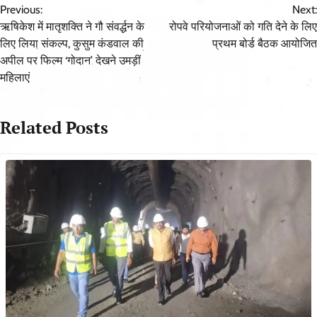
Previous:
Next:
navigation
ऋषिकेश में मातृशक्ति ने गौ संवर्द्धन के
रोपवे परियोजनाओं को गति देने के लिए
लिए लिया संकल्प, कुसुम कंडवाल की
प्रथम बोर्ड बैठक आयोजित
अपील पर फिल्म ‘गोदान’ देखने उमड़ीं
महिलाएं
Related Posts