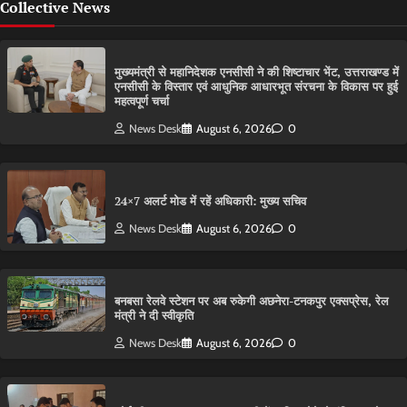
Collective News
मुख्यमंत्री से महानिदेशक एनसीसी ने की शिष्टाचार भेंट, उत्तराखण्ड में
एनसीसी के विस्तार एवं आधुनिक आधारभूत संरचना के विकास पर हुई
महत्वपूर्ण चर्चा
News Desk
August 6, 2026
0
24×7 अलर्ट मोड में रहें अधिकारी: मुख्य सचिव
News Desk
August 6, 2026
0
बनबसा रेलवे स्टेशन पर अब रुकेगी अछनेरा-टनकपुर एक्सप्रेस, रेल
मंत्री ने दी स्वीकृति
News Desk
August 6, 2026
0