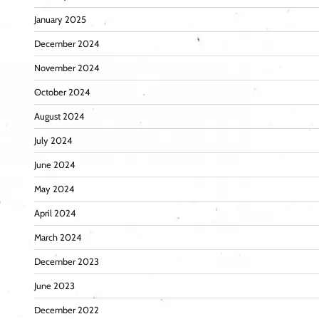
January 2025
December 2024
November 2024
October 2024
August 2024
July 2024
June 2024
May 2024
April 2024
March 2024
December 2023
June 2023
December 2022