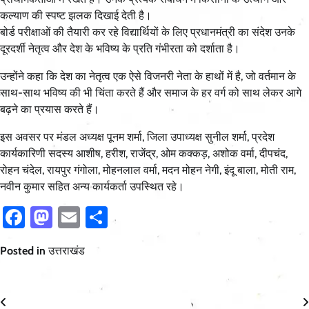
कल्याण की स्पष्ट झलक दिखाई देती है।
बोर्ड परीक्षाओं की तैयारी कर रहे विद्यार्थियों के लिए प्रधानमंत्री का संदेश उनके
दूरदर्शी नेतृत्व और देश के भविष्य के प्रति गंभीरता को दर्शाता है।
उन्होंने कहा कि देश का नेतृत्व एक ऐसे विजनरी नेता के हाथों में है, जो वर्तमान के
साथ-साथ भविष्य की भी चिंता करते हैं और समाज के हर वर्ग को साथ लेकर आगे
बढ़ने का प्रयास करते हैं।
इस अवसर पर मंडल अध्यक्ष पूनम शर्मा, जिला उपाध्यक्ष सुनील शर्मा, प्रदेश
कार्यकारिणी सदस्य आशीष, हरीश, राजेंद्र, ओम कक्कड़, अशोक वर्मा, दीपचंद,
रोहन चंदेल, रायपुर गंगोला, मोहनलाल वर्मा, मदन मोहन नेगी, इंदू बाला, मोती राम,
नवीन कुमार सहित अन्य कार्यकर्ता उपस्थित रहे।
Facebook
Mastodon
Email
Share
Posted in
उत्तराखंड
Post