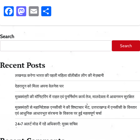
Facebook
Mastodon
Email
Share
Search
Search
Recent Posts
लखनऊ करेगा भारत की पहली महिला वॉलीबॉल लीग की मेज़बानी
देहरादून को मिला अपना वेलनेस घर
मुख्यमंत्री की मॉनिटरिंग में राहत एवं पुनर्निर्माण कार्य तेज, मालदेवता में आवागमन सुरक्षित
मुख्यमंत्री से महानिदेशक एनसीसी ने की शिष्टाचार भेंट, उत्तराखण्ड में एनसीसी के विस्तार
एवं आधुनिक आधारभूत संरचना के विकास पर हुई महत्वपूर्ण चर्चा
24×7 अलर्ट मोड में रहें अधिकारी: मुख्य सचिव