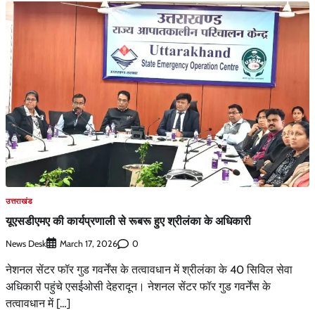
उत्तराखंड
यूएसडीएमए की कार्यप्रणाली से रूबरू हुए श्रीलंका के अधिकारी
News Desk
0
March 17, 2026
नेशनल सेंटर फॉर गुड गवर्नेंस के तत्वावधान में श्रीलंका के 40 सिविल सेवा
अधिकारी पहुंचे एसईओसी देहरादून। नेशनल सेंटर फॉर गुड गवर्नेंस के
तत्वावधान में […]