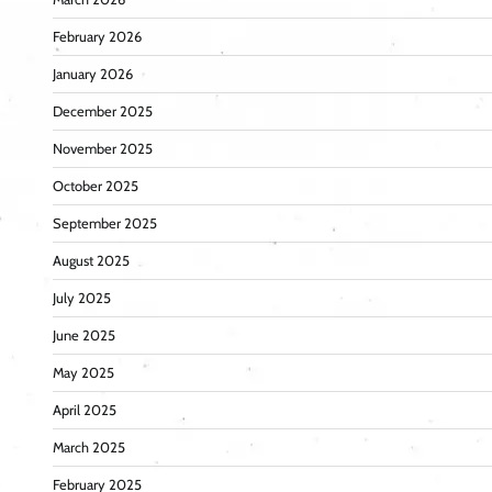
February 2026
January 2026
December 2025
November 2025
October 2025
September 2025
August 2025
July 2025
June 2025
May 2025
April 2025
March 2025
February 2025