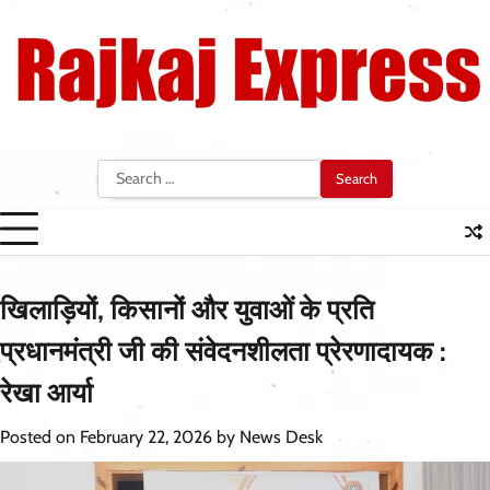
Skip
to
content
Search
for:
खिलाड़ियों, किसानों और युवाओं के प्रति
प्रधानमंत्री जी की संवेदनशीलता प्रेरणादायक :
रेखा आर्या
Posted on
February 22, 2026
by
News Desk