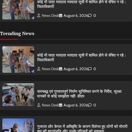
कोई भी पात्र मतदाता मतदाता सूची में शामिल होने से वंचित न रहे :
जिलाधिकारी
News Desk
August 6, 2026
0
Trending News
कोई भी पात्र मतदाता मतदाता सूची में शामिल होने से वंचित न रहे :
जिलाधिकारी
News Desk
August 6, 2026
0
समयबद्ध एवं गुणवत्तापूर्ण निर्माण सुनिश्चित करने के निर्देश, सुरक्षा
मानकों से कोई समझौता नहींः डीएम
News Desk
August 6, 2026
0
गुजरात और केरल में अतिवृष्टि के कारण दिवंगत हुए लोगों को मोरारी
बापू की श्रद्धांजलि और उनके परिजनों को सहायता