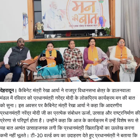
देहरादून।
कैबिनेट मंत्री रेखा आर्या ने राजपुर विधानसभा क्षेत्र के डालनवाला
मंडल में रविवार को प्रधानमंत्री नरेंद्र मोदी के लोकप्रिय कार्यक्रम मन की बात
को सुना। इस अवसर पर कैबिनेट मंत्री रेखा आर्या ने कहा कि आदरणीय
प्रधानमंत्री नरेंद्र मोदी जी का प्रत्येक संबोधन ऊर्जा, उत्साह और राष्ट्रनिर्माण की
प्रेरणा से परिपूर्ण होता है। उन्होंने कहा कि आज के कार्यक्रम में उन्हें विशेष रूप से
यह बात अत्यंत उत्साहजनक लगी कि प्रधानमंत्री खिलाड़ियों का उल्लेख करना
कभी नहीं भूलते। टी-20 वर्ल्ड कप का उदाहरण देते हुए प्रधानमंत्री ने बताया कि