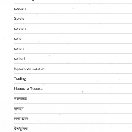
spellen
Spiele
spielen
spile
spilen
spiller1
topsailevents.co.uk
Trading
Новости Форекс
उत्तराखंड
क्राइम
ताज़ा खबर
देश/दुनिया