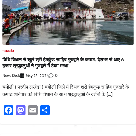
उत्तराखंड
विधि विधान से खुले श्री हेमकुंड साहिब गुरुद्वारे के कपाट, देशभर से आए 6
हजार श्रद्धालुओं ने गुरुद्वारे में टेका मत्था
News Desk
0
May 23, 2026
चमोली ( प्रदीप लखेड़ा ) चमोली जिले में स्थित श्री हेमकुंड साहिब गुरुद्वारे के
कपाट शनिवार को विधि विधान के साथ श्रद्धालुओं के दर्शनों के […]
Facebook
Mastodon
Email
Share