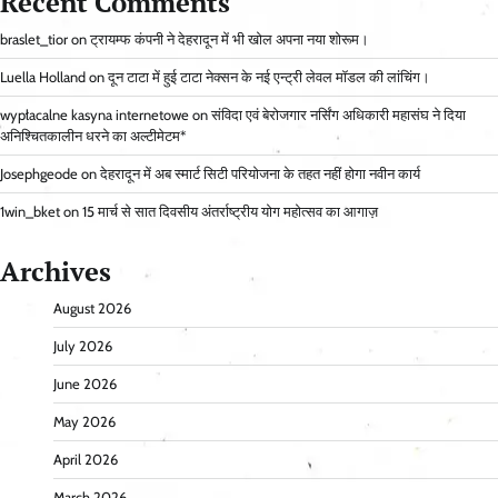
Recent Comments
braslet_tior
on
ट्रायम्फ कंपनी ने देहरादून में भी खोल अपना नया शोरूम।
Luella Holland
on
दून टाटा में हुई टाटा नेक्सन के नई एन्ट्री लेवल मॉडल की लांचिंग।
wypłacalne kasyna internetowe
on
संविदा एवं बेरोजगार नर्सिंग अधिकारी महासंघ ने दिया
अनिश्चितकालीन धरने का अल्टीमेटम*
Josephgeode
on
देहरादून में अब स्मार्ट सिटी परियोजना के तहत नहीं होगा नवीन कार्य
1win_bket
on
15 मार्च से सात दिवसीय अंतर्राष्ट्रीय योग महोत्सव का आगाज़
Archives
August 2026
July 2026
June 2026
May 2026
April 2026
March 2026