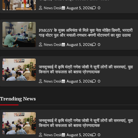
News Desk
August 5, 2026
0
PMGSY के मुख्य अभियंता से मिले युवा नेता मोहित डिमरी, भरदारी
गाड़ मोटर पुल और मयाली-रणधार-बणणी मोटरमार्ग का मुद्दा उठाया
News Desk
August 5, 2026
0
जनसुनवाई में कृषि मंत्री गणेश जोशी ने सुनीं लोगों की समस्याएं, युवा
किसान की सफलता को बताया प्रेरणादायक
News Desk
August 5, 2026
0
Trending News
जनसुनवाई में कृषि मंत्री गणेश जोशी ने सुनीं लोगों की समस्याएं, युवा
किसान की सफलता को बताया प्रेरणादायक
News Desk
August 5, 2026
0