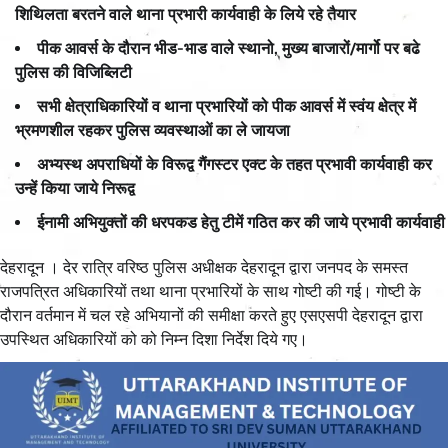
शिथिलता बरतने वाले थाना प्रभारी कार्यवाही के लिये रहे तैयार
पीक आवर्स के दौरान भीड-भाड वाले स्थानो, मुख्य बाजारों/मार्गो पर बढे
पुलिस की विजिब्लिटी
सभी क्षेत्राधिकारियों व थाना प्रभारियों को पीक आवर्स में स्वंय क्षेत्र में
भ्रमणशील रहकर पुलिस व्यवस्थाओं का ले जायजा
अभ्यस्थ अपराधियों के विरूद्व गैंगस्टर एक्ट के तहत प्रभावी कार्यवाही कर
उन्हें किया जाये निरूद्व
ईनामी अभियुक्तों की धरपकड हेतु टीमें गठित कर की जाये प्रभावी कार्यवाही
देहरादून । देर रात्रि वरिष्ठ पुलिस अधीक्षक देहरादून द्वारा जनपद के समस्त
राजपत्रित अधिकारियों तथा थाना प्रभारियों के साथ गोष्टी की गई। गोष्टी के
दौरान वर्तमान में चल रहे अभियानों की समीक्षा करते हुए एसएसपी देहरादून द्वारा
उपस्थित अधिकारियों को को निम्न दिशा निर्देश दिये गए।