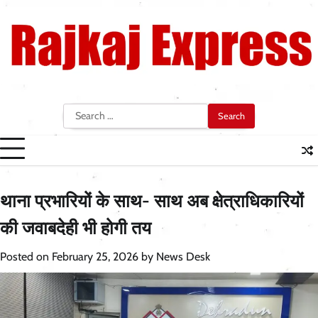
Skip
to
content
Search
for:
थाना प्रभारियों के साथ- साथ अब क्षेत्राधिकारियों
की जवाबदेही भी होगी तय
Posted on
February 25, 2026
by
News Desk