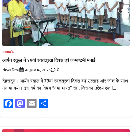
उत्तराखंड
आर्यन स्कूल ने 79वां स्वतंत्रता दिवस एवं जन्माष्टमी मनाई
News Desk
0
August 16, 2025
देहरादून। आर्यन स्कूल में 79वां स्वतंत्रता दिवस बड़े उत्साह और जोश के साथ
मनाया गया। इस वर्ष का विषय “नया भारत” रहा, जिसका उद्देश्य एक […]
Facebook
Mastodon
Email
Share