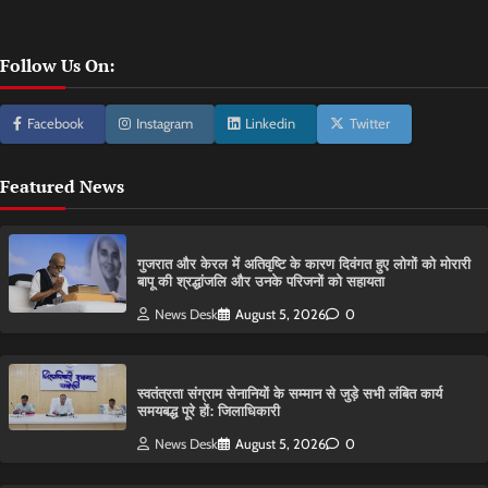
Follow Us On:
Facebook
Instagram
Linkedin
Twitter
Featured News
गुजरात और केरल में अतिवृष्टि के कारण दिवंगत हुए लोगों को मोरारी
बापू की श्रद्धांजलि और उनके परिजनों को सहायता
News Desk
August 5, 2026
0
स्वतंत्रता संग्राम सेनानियों के सम्मान से जुड़े सभी लंबित कार्य
समयबद्ध पूरे हों: जिलाधिकारी
News Desk
August 5, 2026
0