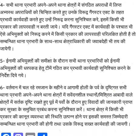
4- सभी थाना प्रभारी अपने-अपने थाना क्षेत्रों में संगठित अपराधों में लिप्त
अभ्यस्थ अपराधियों को चिन्हित करते हुए उनके विरूद्व गैंगस्टर एक्ट के तहत
प्रभावी कार्यवाही करते हुए उन्हें निरूद्व करना सुनिश्चित करे, इसमें किसी भी
प्रकार की लापरवाही न बरती जाये। यदि गैंगस्टर एक्ट में कार्यवाही के पश्चात भी
ऐसे अभियुक्तों को निरूद्व करने में किसी प्रकार की लापरवाही परिलक्षित होती है तो
सम्बन्धित थाना प्रभारी के साथ-साथ क्षेत्राधिकारी की जवाबदेही भी तय की
जायेगी।
5- ईनामी अभियुक्तों की समीक्षा के दौरान सभी थाना प्रभारियों को ईनामी
अभियुक्तों की धरपकड हेतु टीमें गठित कर प्रभावी कार्यवाही सुनिश्चित करने के
निर्देश दिये गये।
6- वर्तमान में चल रहे रमजान के महीने व आगामी होली के पर्व के दृष्टिगत सभी
थाना प्रभारी अपने-अपने थाना क्षेत्रों में सवेंदनशील स्थानों/मिश्रित आबादी वाले
क्षेत्रों में सर्तक दृष्टि रखते हुए पूर्व में पर्वो के दौरान हुए विवादों की जानकारी प्राप्त
कर सुरक्षा के समुचित प्रबंध करना सुनिश्चित करें। थाना क्षेत्र में किसी भी
प्रकार की कानून व्यवस्था की स्थिति उत्पन्न होने पर इसकी समस्त जिम्मेदारी
सम्बन्धित थाना प्रभारी की होगी तथा उसके विरूद्व सख्त कार्यवाही की जायगी।