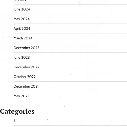
June 2024
May 2024
April 2024
March 2024
December 2023
June 2023
December 2022
October 2022
December 2021
May 2021
Categories
1