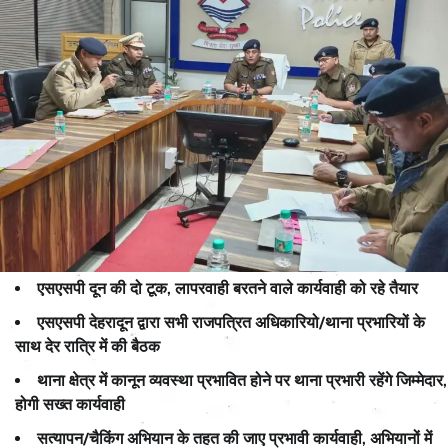
एसएसपी दून की दो टूक, लापरवाही बरतने वाले कार्यवाही को रहे तैयार
एसएसपी देहरादून द्वारा सभी राजपत्रित अधिकारियो/थाना प्रभारियों के
साथ देर रात्रि में की बैठक
थाना क्षेत्र में कानून व्यवस्था प्रभावित होने पर थाना प्रभारी रहेंगे जिम्मेदार,
होगी सख्त कार्यवाही
सत्यापन/चैकिंग अभियान के तहत की जाए प्रभावी कार्यवाही, अभियानों में