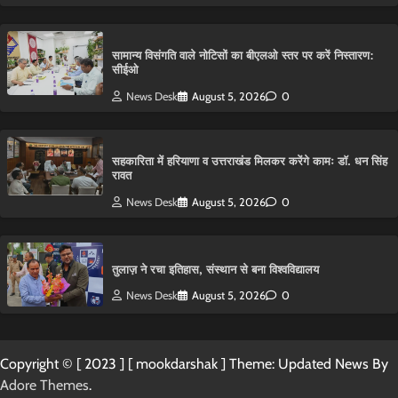
सामान्य विसंगति वाले नोटिसों का बीएलओ स्तर पर करें निस्तारण:
सीईओ
News Desk
August 5, 2026
0
सहकारिता में हरियाणा व उत्तराखंड मिलकर करेंगे कामः डाॅ. धन सिंह
रावत
News Desk
August 5, 2026
0
तुलाज़ ने रचा इतिहास, संस्थान से बना विश्वविद्यालय
News Desk
August 5, 2026
0
Copyright © [ 2023 ] [ mookdarshak ] Theme: Updated News By
Adore Themes
.