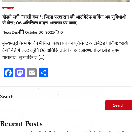
उत्तराखंड
दौड़ने लगी ‘‘सखी कैब’’; जिला प्रशासन की आटोमेटेड पार्किंग अब सुविधाओं
से लेस; 06 अतिरिक्त वाहन धरातल पर जल्द
News Desk
0
October 30, 2025
मुख्यमंत्री के मार्गदर्शन में जिला प्रशासन का प्रोजेक्ट आटोमेटेड पार्किंग; ‘‘सखी
कैब’’ बेड़े में जल्द जुड़ेंगे 06 अतिरिक्त ईवी वाहन; आरएफपी अपलोड सुगम
यातायात; सुव्यवस्थित […]
Facebook
Mastodon
Email
Share
Search
Search
Recent Posts