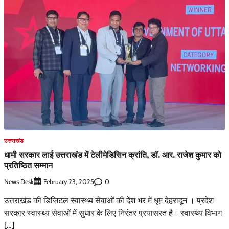
उत्तराखंड
धामी सरकार लाई उत्तराखंड में टेलीमेडिसिन क्रांति, डॉ. आर. राजेश कुमार को
प्रतिष्ठित सम्मान
News Desk
0
February 23, 2025
उत्तराखंड की डिजिटल स्वास्थ्य सेवाओं की देश भर में धूम देहरादून । प्रदेश
सरकार स्वास्थ्य सेवाओं में सुधार के लिए निरंतर प्रयासरत है। स्वास्थ्य विभाग
[…]