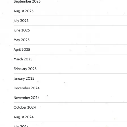
September 2025
August 2025
July 2025
June 2025
May 2025
April 2025
March 2025
February 2025
January 2025
December 2024
November 2024
October 2024
August 2024
July 2024