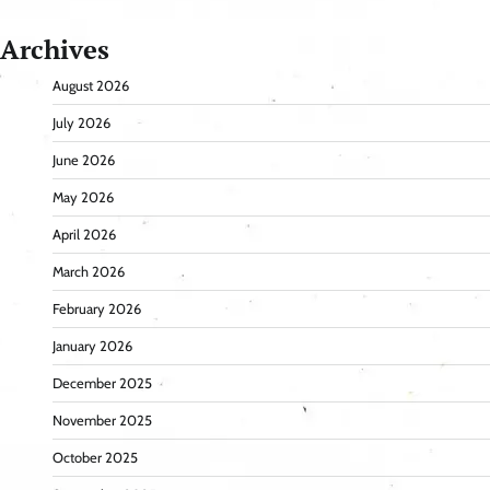
Archives
August 2026
July 2026
June 2026
May 2026
April 2026
March 2026
February 2026
January 2026
December 2025
November 2025
October 2025