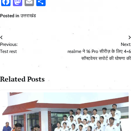
Facebook
Mastodon
Email
Share
Posted in
उत्तराखंड
Post
Previous:
Next:
navigation
Test rest
realme ने 16 Pro सीरीज़ के लिए 4+6
सॉफ्टवेयर सपोर्ट की घोषणा की
Related Posts