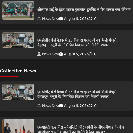
ओलंपस हाई के इंटर-हाउस फुटबॉल टूर्नामेंट में रिग हाउस बना चैंपियन
News Desk
August 5, 2026
0
एमडीडीए बोर्ड बैठक में 25 विकास प्रस्तावों को मिली मंजूरी,
देहरादून-मसूरी के नियोजित विकास को मिलेगी रफ्तार
News Desk
August 5, 2026
0
Collective News
एमडीडीए बोर्ड बैठक में 25 विकास प्रस्तावों को मिली मंजूरी,
देहरादून-मसूरी के नियोजित विकास को मिलेगी रफ्तार
News Desk
August 5, 2026
0
एमआईटी वर्ल्ड पीस यूनिवर्सिटी और जर्मनी के बीएसबीआई के बीच
समझौता; भारतीय छात्रों को मिलेंगे वैश्विक अवसर