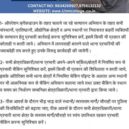
1- ऑपरेशन क्रैकडाउन के तहत चलाये जा रहे सत्यापन अभियान के तहत सभी
संस्थानों, प्रतिष्ठानों, औद्योगिक क्षेत्रों व अन्य स्थानों पर निवासरत बाहरी व्यक्तियों
के सत्यापन हेतु प्रभावी कार्रवाई करना सुनिश्चित करें, इसमें किसी भी प्रकार की
कोताही न बरती जाये। अभियान में लापरवाही बरतने वाले थाना प्रभारियों की
जवाबदेही तय करते हुए उनके विरूद्व कार्यवाही की जायेगी।
2- सभी क्षेत्राधिकारी/थाना प्रभारी अपने-अपने सर्किल/क्षेत्रों में नियमित रूप से
प्रभावी चैकिंग सुनिश्चित करें, इसमें किसी भी प्रकार की शिथिलता न बरती जाये,
इसके अतिरिक्त सभी थाना क्षेत्रों में नियमित चेकिंग पॉइन्ट के अलावा अन्य स्थानों
पर भी आकस्मिक रूप से चैकिंग अभियान चलाया जाये तथा उक्त चैकिंग के स्थान
व समय का निर्धारण सम्बन्धित क्षेत्राधिकारी/थाना प्रभारी द्वारा किया जाये।
3- पीक आवर्स के दौरान भीड़ भाड़ वाले स्थानों/ व्यस्ततम मार्गो/ चौराहों पर पुलिस
की विजबिलिटी को बढ़ाया जाए, पीक आवर्स के दौरान सभी क्षेत्राधिकारी/थाना
प्रभारी थाना क्षेत्र के व्यस्तम मार्गो/चौराहो पर स्वंय उपस्थित रहकर प्रभावी
चैकिंग करना सुनिश्चित करें।