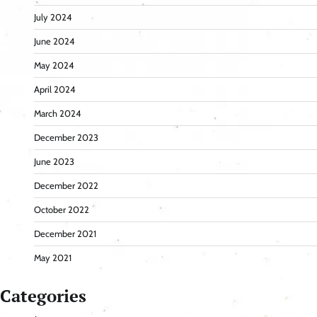
July 2024
June 2024
May 2024
April 2024
March 2024
December 2023
June 2023
December 2022
October 2022
December 2021
May 2021
Categories