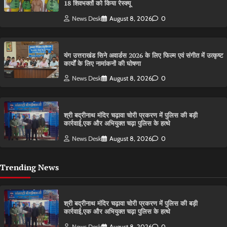
18 शिवभक्तों को किया रेस्क्यू
News Desk
August 8, 2026
0
यंग उत्तराखंड सिने अवार्डस 2026 के लिए फिल्म एवं संगीत में उत्कृष्ट
कार्यों के लिए नामांकनों की घोषणा
News Desk
August 8, 2026
0
श्री बद्रीनाथ मंदिर चढ़ावा चोरी प्रकरण में पुलिस की बड़ी
कार्रवाई,एक और अभियुक्त चढ़ा पुलिस के हत्थे
News Desk
August 8, 2026
0
Trending News
श्री बद्रीनाथ मंदिर चढ़ावा चोरी प्रकरण में पुलिस की बड़ी
कार्रवाई,एक और अभियुक्त चढ़ा पुलिस के हत्थे
News Desk
August 8, 2026
0