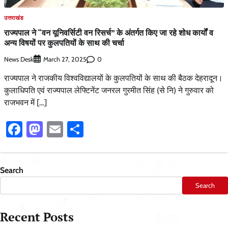
उत्तराखंड
राज्यपाल ने “वन यूनिवर्सिटी वन रिसर्च” के अंतर्गत किए जा रहे शोध कार्यों व
अन्य विषयों पर कुलपतियों के साथ की चर्चा
News Desk
0
March 27, 2025
राज्यपाल ने राजकीय विश्वविद्यालयों के कुलपतियों के साथ की बैठक देहरादून।
कुलाधिपति एवं राज्यपाल लेफ्टिनेंट जनरल गुरमीत सिंह (से नि) ने गुरुवार को
राजभवन में […]
Facebook
Mastodon
Email
Share
Search
Search
Recent Posts