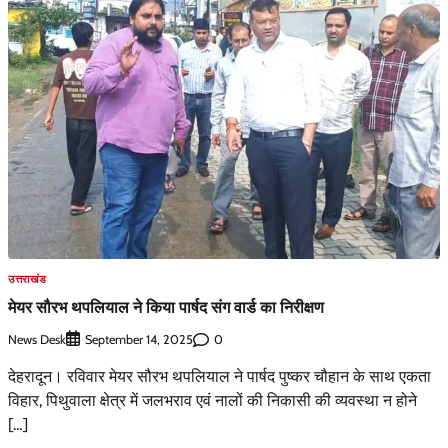
उत्तराखंड
मेयर सौरभ थपलियाल ने किया पार्षद संग वार्ड का निरीक्षण
News Desk
0
September 14, 2025
देहरादून। रविवार मेयर सौरभ थपलियाल ने पार्षद पुष्कर चौहान के साथ एकता
विहार, पिथुवाला क्षेत्र में जलभराव एवं नालों की निकासी की व्यवस्था न होने
[…]