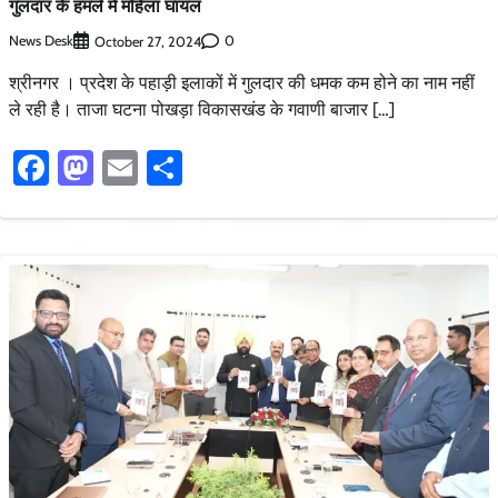
गुलदार के हमले में महिला घायल
News Desk
0
October 27, 2024
श्रीनगर । प्रदेश के पहाड़ी इलाकों में गुलदार की धमक कम होने का नाम नहीं
ले रही है। ताजा घटना पोखड़ा विकासखंड के गवाणी बाजार […]
Facebook
Mastodon
Email
Share