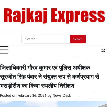
Skip
to
content
Search
for:
जिलाधिकारी गौरव कुमार एवं पुलिस अधीक्षक
सुरजीत सिंह पंवार ने संयुक्त रूप से कर्णप्रयाग से
भराड़ीसैण का किया स्थलीय निरीक्षण
Posted on
February 26, 2026
by
News Desk