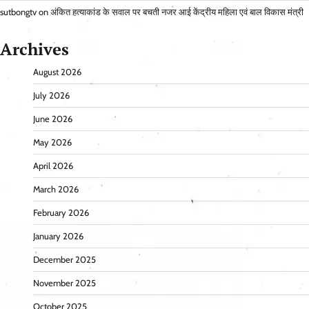
sutbongtv
on
अंकित हत्याकांड के सवाल पर बचती नजर आई केंद्रीय महिला एवं बाल विकास मंत्री
Archives
August 2026
July 2026
June 2026
May 2026
April 2026
March 2026
February 2026
January 2026
December 2025
November 2025
October 2025