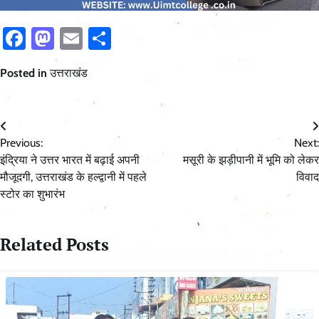
Facebook
Mastodon
Email
Share
Posted in
उत्तराखंड
Post
Previous:
Next:
navigation
इंद्रिया ने उत्तर भारत में बढ़ाई अपनी
मसूरी के झड़ीपानी में भूमि को लेकर
मौजूदगी, उत्तराखंड के हल्द्वानी में पहले
विवाद
स्टोर का शुभारंभ
Related Posts