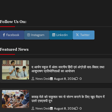
Follow Us On:
Facebook
Instagram
Linkedin
Twitter
Featured News
द आर्यन स्कूल में अंतर-सदनीय हिंदी एवं अंग्रेज़ी वाद-विवाद तथा
आशुभाषण प्रतियोगिताओं का आयोजन
News Desk
August 8, 2026
0
कावड़ मेले को सकुशल रूप से संपन्न कराने के लिए खुद मैदान में
उतरे एसएसपी दून
News Desk
August 8, 2026
0