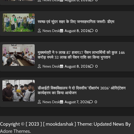
स्वच्छ एवं सुंदर शहर के लिए जनसहभागिता जरूरीः डीएम
News Desk
August 8, 2026
0
मुख्यमंत्री ने 9 लाख 87 हजार17 पेंशन लाभार्थियों को कुल 146
करोड़ रुपये 32 लाख की पेंशन राशि का किया भुगतान
News Desk
August 8, 2026
0
डीआईटी विश्वविद्यालय ने दो दिवसीय ‘दीक्षारंभ 2026’ ओरिएंटेशन
कार्यक्रम का किया आयोजन
News Desk
August 7, 2026
0
Copyright © [ 2023 ] [ mookdarshak ] Theme: Updated News By
Adore Themes
.