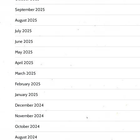
September 2025
August 2025
July 2025
June 2025
May 2025
April 2025
March 2025
February 2025
January 2025
December 2024
November 2024
October 2024
August 2024