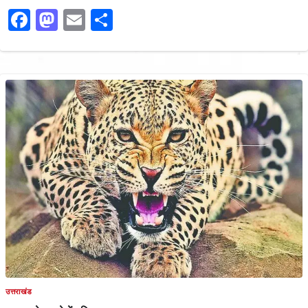
Facebook
Mastodon
Email
Share
उत्तराखंड