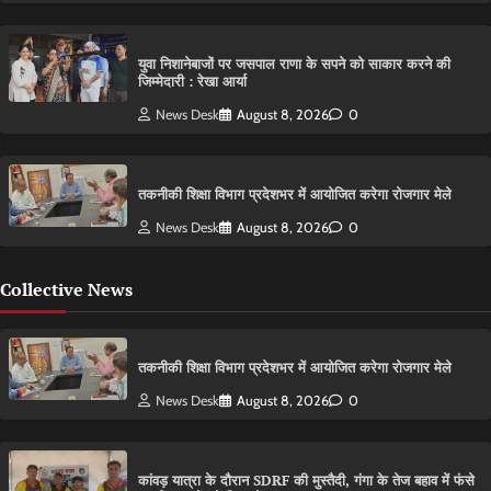
युवा निशानेबाजों पर जसपाल राणा के सपने को साकार करने की
जिम्मेदारी : रेखा आर्या
News Desk
August 8, 2026
0
तकनीकी शिक्षा विभाग प्रदेशभर में आयोजित करेगा रोजगार मेले
News Desk
August 8, 2026
0
Collective News
तकनीकी शिक्षा विभाग प्रदेशभर में आयोजित करेगा रोजगार मेले
News Desk
August 8, 2026
0
कांवड़ यात्रा के दौरान SDRF की मुस्तैदी, गंगा के तेज बहाव में फंसे