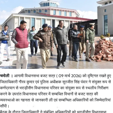
चमोली ।
आगामी विधानसभा बजट सत्र ( 09 मार्च 2026) को दृष्टिगत रखते हुए
जिलाधिकारी गौरव कुमार एवं पुलिस अधीक्षक सुरजीत सिंह पंवार ने संयुक्त रूप से
कर्णप्रयाग से भराड़ीसैण विधानसभा परिसर का संयुक्त रूप से स्थलीय निरीक्षण
करने के उपरांत विधानसभा परिसर में सम्बधित विभागों से बजट सत्र की
व्यवस्थाओ का गहनता से जानकारी ली एवं सम्बन्धित अधिकारियों को जिम्मेदारियां
सौंपी।
बैठक के दौरान जिलाधिकारी ने संबंधित अधिकारियों को भराड़ीसैण विधानसभा